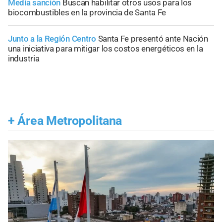
Media sanción
Buscan habilitar otros usos para los
biocombustibles en la provincia de Santa Fe
Junto a la Región Centro
Santa Fe presentó ante Nación
una iniciativa para mitigar los costos energéticos en la
industria
+
Área Metropolitana