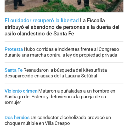
El cuidador recuperó la libertad
La Fiscalía
atribuyó el abandono de personas a la dueña del
asilo clandestino de Santa Fe
Protesta
Hubo corridas e incidentes frente al Congreso
durante una marcha contra la ley de propiedad privada
Santa Fe
Reanudaron la búsqueda del kitesurfista
desaparecido en aguas de la Laguna Setúbal
Violento crimen
Mataron a puñaladas a un hombre en
Santiago del Estero y detuvieron a la pareja de su
exmujer
Dos heridos
Un conductor alcoholizado provocó un
choque múltiple en Villa Crespo