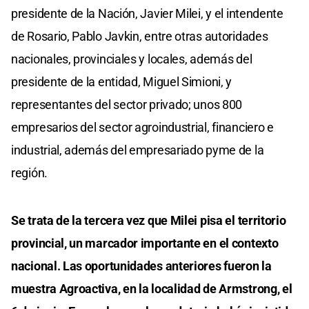
presidente de la Nación, Javier Milei, y el intendente
de Rosario, Pablo Javkin, entre otras autoridades
nacionales, provinciales y locales, además del
presidente de la entidad, Miguel Simioni, y
representantes del sector privado; unos 800
empresarios del sector agroindustrial, financiero e
industrial, además del empresariado pyme de la
región.
Se trata de la tercera vez que Milei pisa el territorio
provincial, un marcador importante en el contexto
nacional. Las oportunidades anteriores fueron la
muestra Agroactiva, en la localidad de Armstrong, el