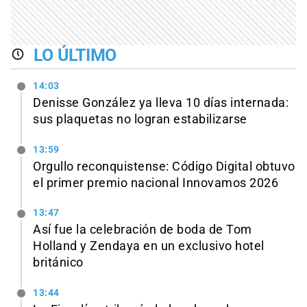
LO ÚLTIMO
14:03
Denisse González ya lleva 10 días internada:
sus plaquetas no logran estabilizarse
13:59
Orgullo reconquistense: Código Digital obtuvo
el primer premio nacional Innovamos 2026
13:47
Así fue la celebración de boda de Tom
Holland y Zendaya en un exclusivo hotel
británico
13:44