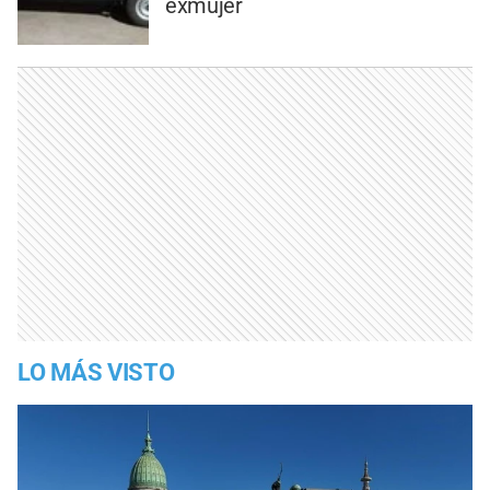
exmujer
LO MÁS VISTO