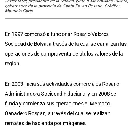
Javier Milei, presidente de la Nación, junto a Maximiliano Pullaro,
gobernador de la provincia de Santa Fe, en Rosario. Crédito:
Mauricio Garín
En 1997 comenzó a funcionar Rosario Valores
Sociedad de Bolsa, a través de la cual se canalizan las
operaciones de compraventa de títulos valores de la
región.
En 2003 inicia sus actividades comerciales Rosario
Administradora Sociedad Fiduciaria, y en 2008 se
funda y comienza sus operaciones el Mercado
Ganadero Rosgan, a través del cual se realizan
remates de hacienda por imágenes.