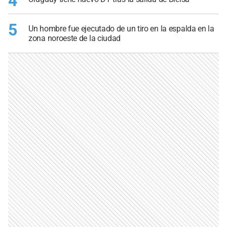
4
5
Un hombre fue ejecutado de un tiro en la espalda en la
zona noroeste de la ciudad