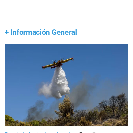
+
Información General