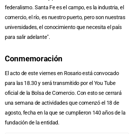
federalismo. Santa Fe es el campo, es la industria, el
comercio, el río, es nuestro puerto, pero son nuestras
universidades, el conocimiento que necesita el país
para salir adelante".
Conmemoración
El acto de este viernes en Rosario está convocado
para las 18.30 y será transmitido por el You Tube
oficial de la Bolsa de Comercio. Con esto se cerrará
una semana de actividades que comenzó el 18 de
agosto, fecha en la que se cumplieron 140 años de la
fundación de la entidad.