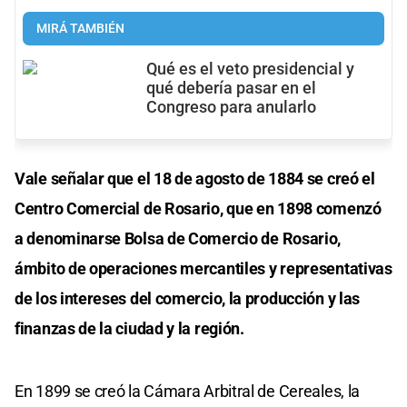
MIRÁ TAMBIÉN
Qué es el veto presidencial y
qué debería pasar en el
Congreso para anularlo
Vale señalar que el 18 de agosto de 1884 se creó el
Centro Comercial de Rosario, que en 1898 comenzó
a denominarse Bolsa de Comercio de Rosario,
ámbito de operaciones mercantiles y representativas
de los intereses del comercio, la producción y las
finanzas de la ciudad y la región.
En 1899 se creó la Cámara Arbitral de Cereales, la