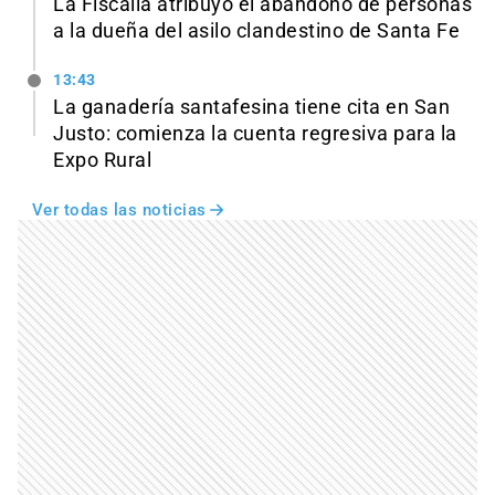
La Fiscalía atribuyó el abandono de personas
a la dueña del asilo clandestino de Santa Fe
13:43
La ganadería santafesina tiene cita en San
Justo: comienza la cuenta regresiva para la
Expo Rural
Ver todas las noticias