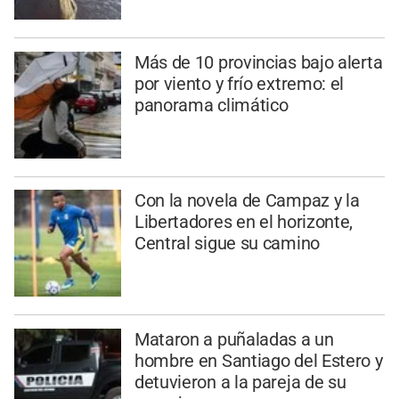
Más de 10 provincias bajo alerta
por viento y frío extremo: el
panorama climático
Con la novela de Campaz y la
Libertadores en el horizonte,
Central sigue su camino
Mataron a puñaladas a un
hombre en Santiago del Estero y
detuvieron a la pareja de su