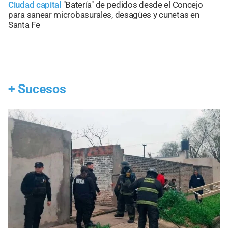
Ciudad capital
"Batería" de pedidos desde el Concejo
para sanear microbasurales, desagües y cunetas en
Santa Fe
+
Sucesos