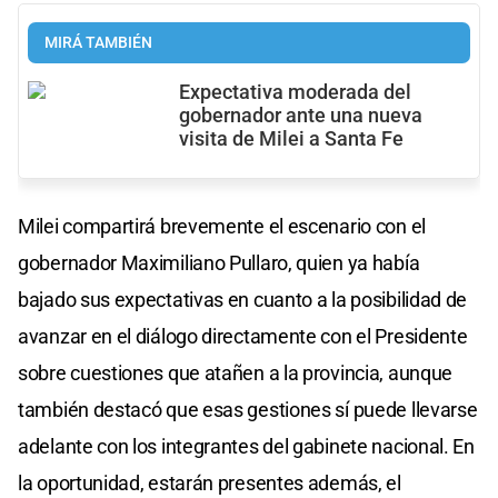
MIRÁ TAMBIÉN
Expectativa moderada del
gobernador ante una nueva
visita de Milei a Santa Fe
Milei compartirá brevemente el escenario con el
gobernador Maximiliano Pullaro, quien ya había
bajado sus expectativas en cuanto a la posibilidad de
avanzar en el diálogo directamente con el Presidente
sobre cuestiones que atañen a la provincia, aunque
también destacó que esas gestiones sí puede llevarse
adelante con los integrantes del gabinete nacional. En
la oportunidad, estarán presentes además, el