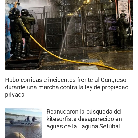
Hubo corridas e incidentes frente al Congreso
durante una marcha contra la ley de propiedad
privada
Reanudaron la búsqueda del
kitesurfista desaparecido en
aguas de la Laguna Setúbal