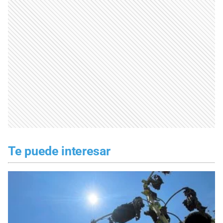
Te puede interesar