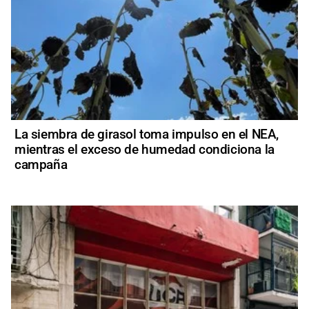
La siembra de girasol toma impulso en el NEA,
mientras el exceso de humedad condiciona la
campaña