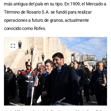
más antigua del país en su tipo. En 1909, el Mercado a
Término de Rosario S.A. se fundó para realizar
operaciones a futuro de granos, actualmente
conocido como Rofex.