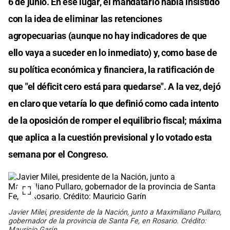
6 de junio. En ese lugar, el mandatario había insistido
con la idea de eliminar las retenciones
agropecuarias (aunque no hay indicadores de que
ello vaya a suceder en lo inmediato) y, como base de
su política económica y financiera, la ratificación de
que "el déficit cero está para quedarse". A la vez, dejó
en claro que vetaría lo que definió como cada intento
de la oposición de romper el equilibrio fiscal; máxima
que aplica a la cuestión previsional y lo votado esta
semana por el Congreso.
Javier Milei, presidente de la Nación, junto a Maximiliano Pullaro,
gobernador de la provincia de Santa Fe, en Rosario. Crédito:
Mauricio Garín