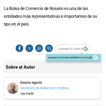
La Bolsa de Comercio de Rosario es una de las
entidades más representativas e importantes de su
tipo en el país.
+ Agregar El Litoral en
Agregar a tus medios preferidos en Google
Sobre el Autor
Emerio Agretti
Secretario de Redacción | Política
Ver Perfil