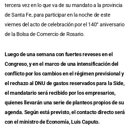
tercera vez en lo que va de su mandato a la provincia
de Santa Fe, para participar en la noche de este
viernes del acto de celebración por el 140° aniversario
de la Bolsa de Comercio de Rosario.
Luego de una semana con fuertes reveses en el
Congreso, y en el marco de una intensificación del
conflicto por los cambios en el régimen previsional y
el rechazo al DNU de gastos reservados para la Side,
el mandatario será recibido por los empresarios,
quienes llevarán una serie de planteos propios de su
agenda. Según está previsto, el contacto directo será
con el ministro de Economía, Luis Caputo.