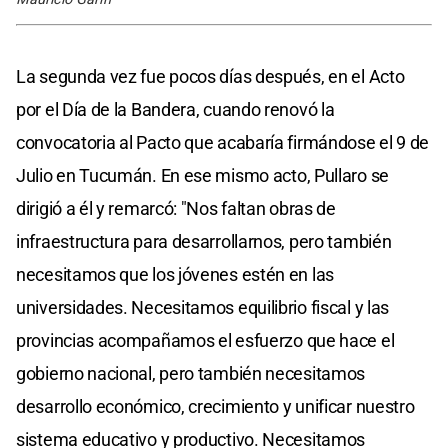
La segunda vez fue pocos días después, en el Acto
por el Día de la Bandera, cuando renovó la
convocatoria al Pacto que acabaría firmándose el 9 de
Julio en Tucumán. En ese mismo acto, Pullaro se
dirigió a él y remarcó: "Nos faltan obras de
infraestructura para desarrollarnos, pero también
necesitamos que los jóvenes estén en las
universidades. Necesitamos equilibrio fiscal y las
provincias acompañamos el esfuerzo que hace el
gobierno nacional, pero también necesitamos
desarrollo económico, crecimiento y unificar nuestro
sistema educativo y productivo. Necesitamos