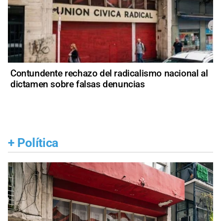
Contundente rechazo del radicalismo nacional al
dictamen sobre falsas denuncias
+
Política