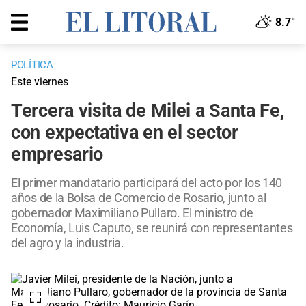
8.7°
POLÍTICA
Este viernes
Tercera visita de Milei a Santa Fe,
con expectativa en el sector
empresario
El primer mandatario participará del acto por los 140
años de la Bolsa de Comercio de Rosario, junto al
gobernador Maximiliano Pullaro. El ministro de
Economía, Luis Caputo, se reunirá con representantes
del agro y la industria.