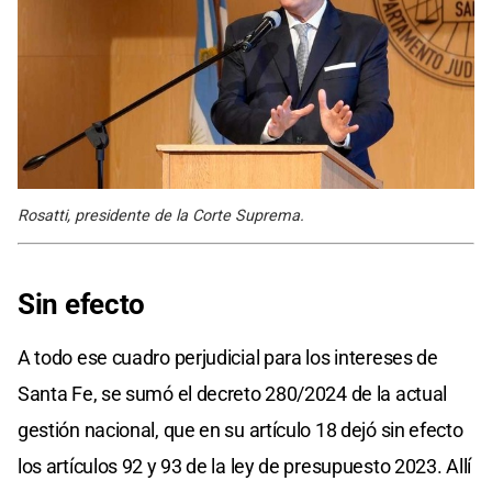
Rosatti, presidente de la Corte Suprema.
Sin efecto
A todo ese cuadro perjudicial para los intereses de
Santa Fe, se sumó el decreto 280/2024 de la actual
gestión nacional, que en su artículo 18 dejó sin efecto
los artículos 92 y 93 de la ley de presupuesto 2023. Allí