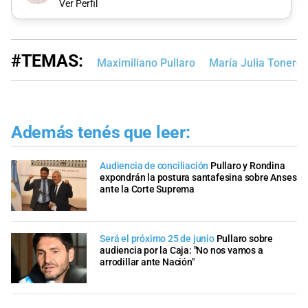
Ver Perfil
#TEMAS:
Maximiliano Pullaro
María Julia Tonero
Además tenés que leer:
Audiencia de conciliación
Pullaro y Rondina
expondrán la postura santafesina sobre Anses
ante la Corte Suprema
Será el próximo 25 de junio
Pullaro sobre
audiencia por la Caja: "No nos vamos a
arrodillar ante Nación"