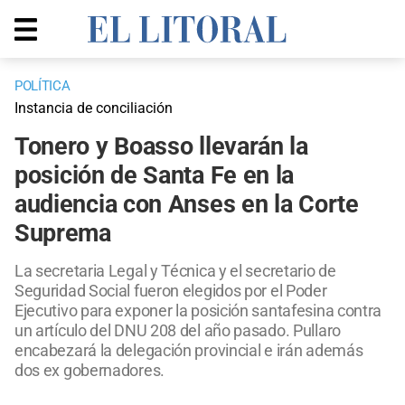
POLÍTICA
Instancia de conciliación
Tonero y Boasso llevarán la
posición de Santa Fe en la
audiencia con Anses en la Corte
Suprema
La secretaria Legal y Técnica y el secretario de
Seguridad Social fueron elegidos por el Poder
Ejecutivo para exponer la posición santafesina contra
un artículo del DNU 208 del año pasado. Pullaro
encabezará la delegación provincial e irán además
dos ex gobernadores.