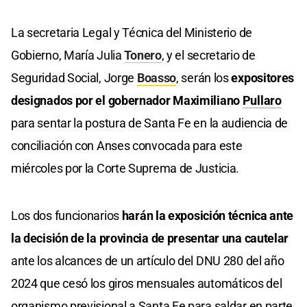
La secretaria Legal y Técnica del Ministerio de
Gobierno, María Julia
Tonero
, y el secretario de
Seguridad Social, Jorge
Boasso
, serán los
expositores
designados por el gobernador Maximiliano
Pullaro
para sentar la postura de Santa Fe en la audiencia de
conciliación con Anses convocada para este
miércoles por la Corte Suprema de Justicia.
Los dos funcionarios
harán la exposición técnica ante
la decisión de la provincia de presentar una cautelar
ante los alcances de un artículo del DNU 280 del año
2024 que cesó los giros mensuales automáticos del
organismo previsional a Santa Fe para saldar en parte