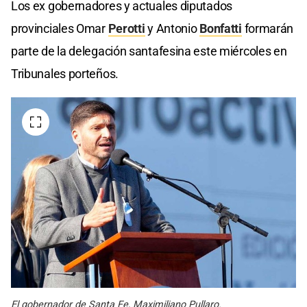
Los ex gobernadores y actuales diputados
provinciales Omar
Perotti
y Antonio
Bonfatti
formarán
parte de la delegación santafesina este miércoles en
Tribunales porteños.
El gobernador de Santa Fe, Maximiliano Pullaro.