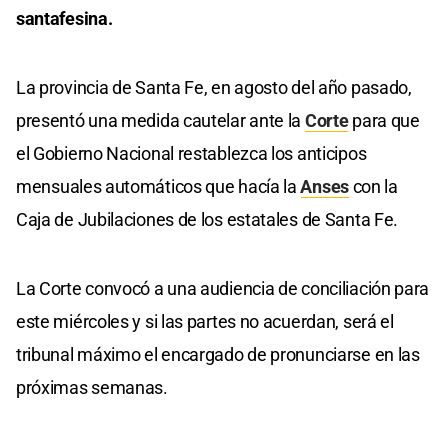
santafesina.
La provincia de Santa Fe, en agosto del año pasado,
presentó una medida cautelar ante la
Corte
para que
el Gobierno Nacional restablezca los anticipos
mensuales automáticos que hacía la
Anses
con la
Caja de Jubilaciones de los estatales de Santa Fe.
La Corte convocó a una audiencia de conciliación para
este miércoles y si las partes no acuerdan, será el
tribunal máximo el encargado de pronunciarse en las
próximas semanas.