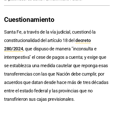
Cuestionamiento
Santa Fe, a través de la vía judicial, cuestionó la
constitucionalidad del artículo 18 del
decreto
280/2024
, que dispuso de manera "inconsulta e
intempestiva" el cese de pagos a cuenta; y exige que
se establezca una medida cautelar que reponga esas
transferencias con las que Nación debe cumplir, por
acuerdos que datan desde hace más de tres décadas
entre el estado federal y las provincias que no
transfirieron sus cajas previsionales.