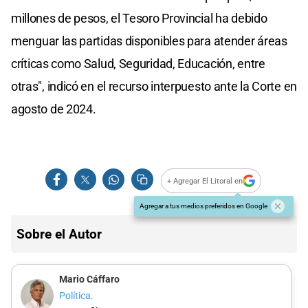
millones de pesos, el Tesoro Provincial ha debido
menguar las partidas disponibles para atender áreas
críticas como Salud, Seguridad, Educación, entre
otras", indicó en el recurso interpuesto ante la Corte en
agosto de 2024.
+ Agregar El Litoral en
Agregar a tus medios preferidos en Google
Sobre el Autor
Mario Cáffaro
Política.