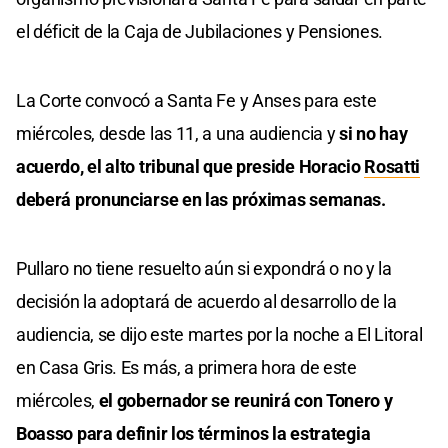
el déficit de la Caja de Jubilaciones y Pensiones.
La Corte convocó a Santa Fe y Anses para este
miércoles, desde las 11, a una audiencia y
si no hay
acuerdo, el alto tribunal que preside Horacio
Rosatti
deberá pronunciarse en las próximas semanas.
Pullaro no tiene resuelto aún si expondrá o no y la
decisión la adoptará de acuerdo al desarrollo de la
audiencia, se dijo este martes por la noche a El Litoral
en Casa Gris. Es más, a primera hora de este
miércoles,
el gobernador se reunirá con Tonero y
Boasso para definir los términos la estrategia