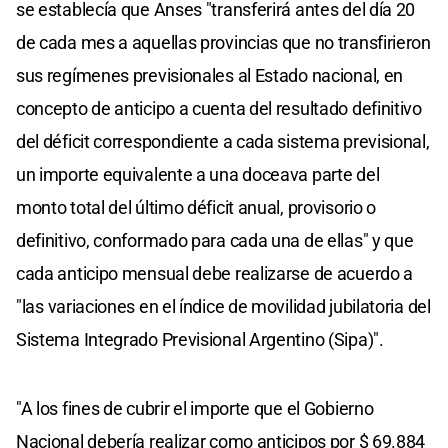
se establecía que Anses "transferirá antes del día 20
de cada mes a aquellas provincias que no transfirieron
sus regímenes previsionales al Estado nacional, en
concepto de anticipo a cuenta del resultado definitivo
del déficit correspondiente a cada sistema previsional,
un importe equivalente a una doceava parte del
monto total del último déficit anual, provisorio o
definitivo, conformado para cada una de ellas" y que
cada anticipo mensual debe realizarse de acuerdo a
"las variaciones en el índice de movilidad jubilatoria del
Sistema Integrado Previsional Argentino (Sipa)".
"A los fines de cubrir el importe que el Gobierno
Nacional debería realizar como anticipos por $ 69.884