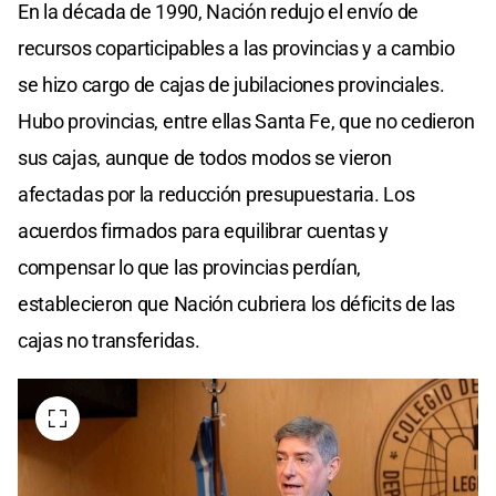
En la década de 1990, Nación redujo el envío de
recursos coparticipables a las provincias y a cambio
se hizo cargo de cajas de jubilaciones provinciales.
Hubo provincias, entre ellas Santa Fe, que no cedieron
sus cajas, aunque de todos modos se vieron
afectadas por la reducción presupuestaria. Los
acuerdos firmados para equilibrar cuentas y
compensar lo que las provincias perdían,
establecieron que Nación cubriera los déficits de las
cajas no transferidas.