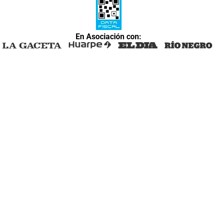
En Asociación con: