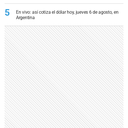
5
En vivo: así cotiza el dólar hoy, jueves 6 de agosto, en
Argentina