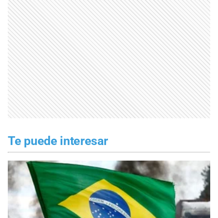
Te puede interesar