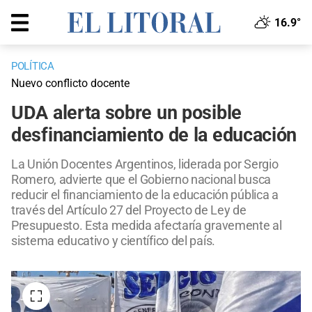
16.9°
POLÍTICA
Nuevo conflicto docente
UDA alerta sobre un posible
desfinanciamiento de la educación
La Unión Docentes Argentinos, liderada por Sergio
Romero, advierte que el Gobierno nacional busca
reducir el financiamiento de la educación pública a
través del Artículo 27 del Proyecto de Ley de
Presupuesto. Esta medida afectaría gravemente al
sistema educativo y científico del país.