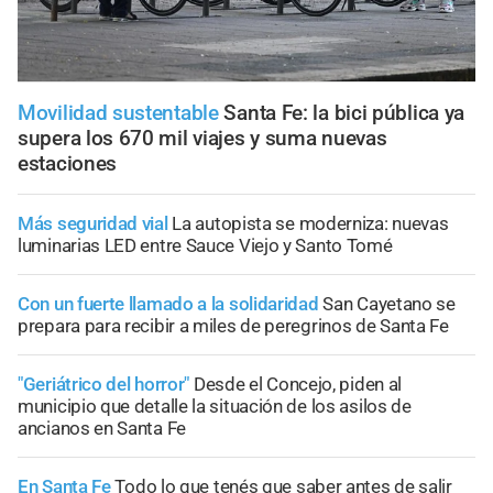
Movilidad sustentable
Santa Fe: la bici pública ya
supera los 670 mil viajes y suma nuevas
estaciones
Más seguridad vial
La autopista se moderniza: nuevas
luminarias LED entre Sauce Viejo y Santo Tomé
Con un fuerte llamado a la solidaridad
San Cayetano se
prepara para recibir a miles de peregrinos de Santa Fe
"Geriátrico del horror"
Desde el Concejo, piden al
municipio que detalle la situación de los asilos de
ancianos en Santa Fe
En Santa Fe
Todo lo que tenés que saber antes de salir