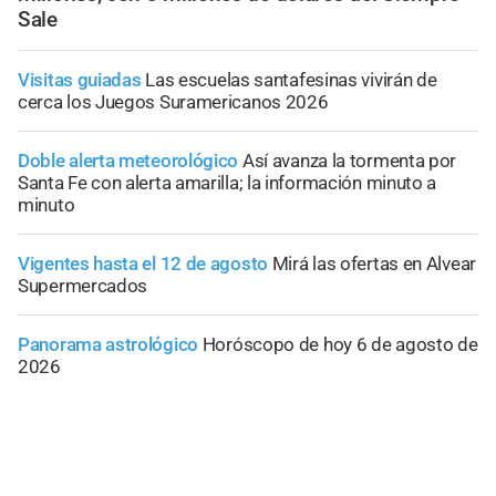
Sale
Visitas guiadas
Las escuelas santafesinas vivirán de
cerca los Juegos Suramericanos 2026
Doble alerta meteorológico
Así avanza la tormenta por
Santa Fe con alerta amarilla; la información minuto a
minuto
Vigentes hasta el 12 de agosto
Mirá las ofertas en Alvear
Supermercados
Panorama astrológico
Horóscopo de hoy 6 de agosto de
2026