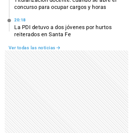
concurso para ocupar cargos y horas
20:18
La PDI detuvo a dos jóvenes por hurtos
reiterados en Santa Fe
Ver todas las noticias