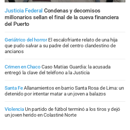
Justicia Federal
Condenas y decomisos
millonarios sellan el final de la cueva financiera
del Puerto
Geriátrico del horror
El escalofriante relato de una hija
que pudo salvar a su padre del centro clandestino de
ancianos
Crimen en Chaco
Caso Matías Guardia: la acusada
entregó la clave del teléfono a la Justicia
Santa Fe
Allanamientos en barrio Santa Rosa de Lima: un
detenido por intentar matar a un joven a balazos
Violencia
Un partido de fútbol terminó a los tiros y dejó
un joven herido en Colastiné Norte