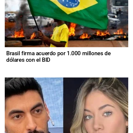
Brasil firma acuerdo por 1.000 millones de
dólares con el BID