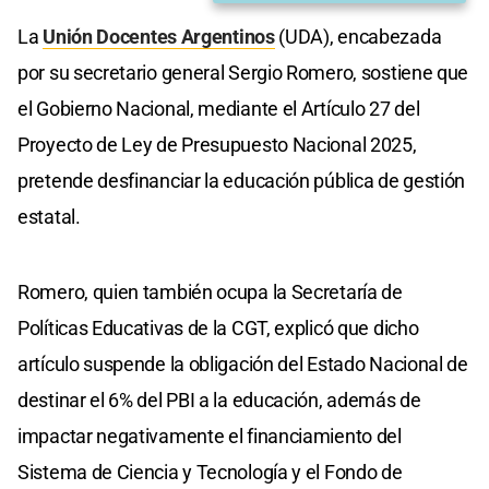
La
Unión Docentes Argentinos
(UDA), encabezada
por su secretario general Sergio Romero, sostiene que
el Gobierno Nacional, mediante el Artículo 27 del
Proyecto de Ley de Presupuesto Nacional 2025,
pretende desfinanciar la educación pública de gestión
estatal.
Romero, quien también ocupa la Secretaría de
Políticas Educativas de la CGT, explicó que dicho
artículo suspende la obligación del Estado Nacional de
destinar el 6% del PBI a la educación, además de
impactar negativamente el financiamiento del
Sistema de Ciencia y Tecnología y el Fondo de