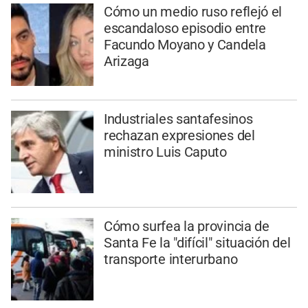
Cómo un medio ruso reflejó el
escandaloso episodio entre
Facundo Moyano y Candela
Arizaga
Industriales santafesinos
rechazan expresiones del
ministro Luis Caputo
Cómo surfea la provincia de
Santa Fe la "difícil" situación del
transporte interurbano