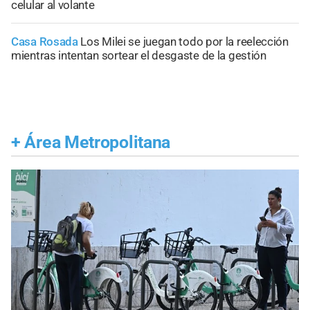
celular al volante
Casa Rosada
Los Milei se juegan todo por la reelección
mientras intentan sortear el desgaste de la gestión
+
Área Metropolitana