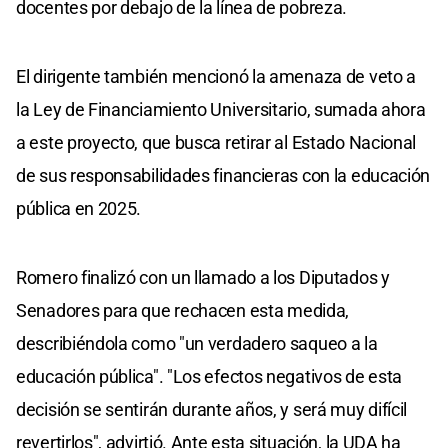
docentes por debajo de la línea de pobreza.
El dirigente también mencionó la amenaza de veto a
la Ley de Financiamiento Universitario, sumada ahora
a este proyecto, que busca retirar al Estado Nacional
de sus responsabilidades financieras con la educación
pública en 2025.
Romero finalizó con un llamado a los Diputados y
Senadores para que rechacen esta medida,
describiéndola como "un verdadero saqueo a la
educación pública". "Los efectos negativos de esta
decisión se sentirán durante años, y será muy difícil
revertirlos", advirtió. Ante esta situación, la UDA ha