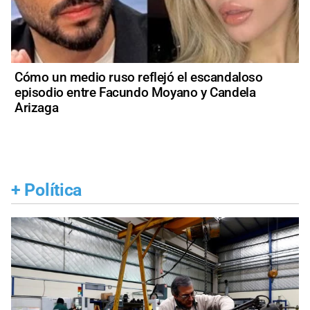
Cómo un medio ruso reflejó el escandaloso
episodio entre Facundo Moyano y Candela
Arizaga
+
Política