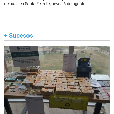
de casa en Santa Fe este jueves 6 de agosto
+
Sucesos