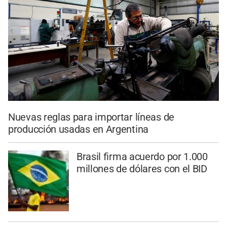
Nuevas reglas para importar líneas de
producción usadas en Argentina
Brasil firma acuerdo por 1.000
millones de dólares con el BID