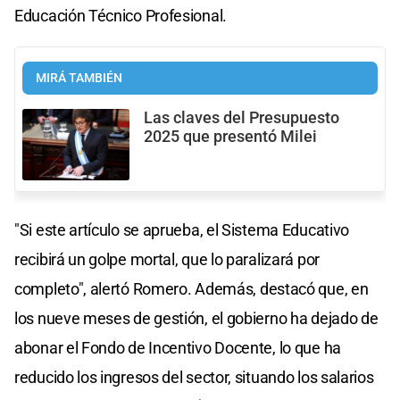
Educación Técnico Profesional.
MIRÁ TAMBIÉN
Las claves del Presupuesto
2025 que presentó Milei
"Si este artículo se aprueba, el Sistema Educativo
recibirá un golpe mortal, que lo paralizará por
completo", alertó Romero. Además, destacó que, en
los nueve meses de gestión, el gobierno ha dejado de
abonar el Fondo de Incentivo Docente, lo que ha
reducido los ingresos del sector, situando los salarios