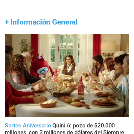
+
Información General
Sorteo Aniversario
Quini 6: pozo de $20.000
millones, con 3 millones de dólares del Siempre