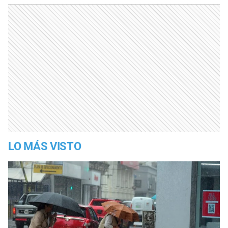
LO MÁS VISTO