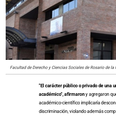
Facultad de Derecho y Ciencias Sociales de Rosario de la
"El carácter público o privado de una 
académico", afirmaron
y agregaron que
académico-científico implicaría descon
discriminación, violando además comp