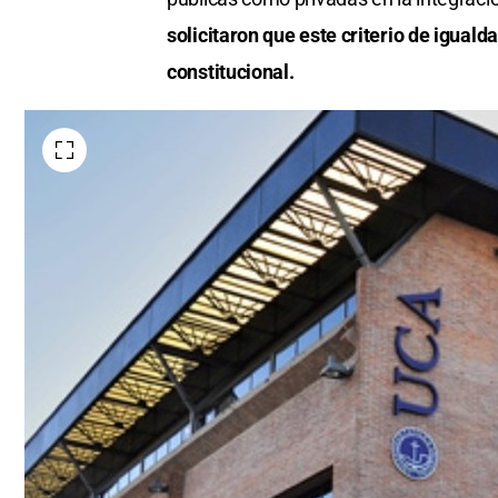
solicitaron que este criterio de igua
constitucional.