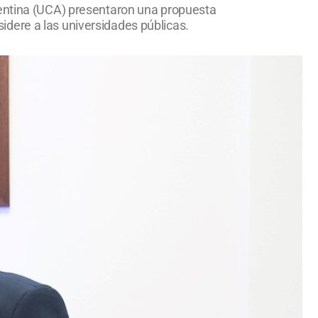
gentina (UCA) presentaron una propuesta
dere a las universidades públicas.