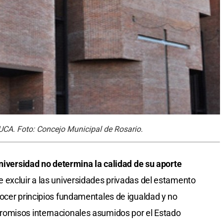
 UCA. Foto: Concejo Municipal de Rosario.
universidad no determina la calidad de su aporte
 excluir a las universidades privadas del estamento
ocer principios fundamentales de igualdad y no
romisos internacionales asumidos por el Estado