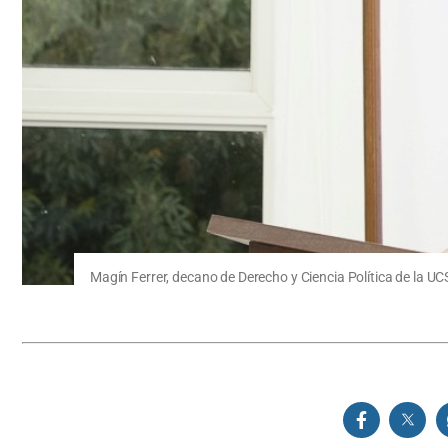
Magín Ferrer, decano de Derecho y Ciencia Política de la UC