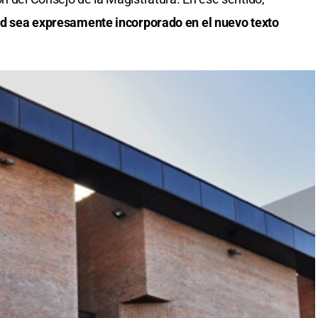
ldad sea expresamente incorporado en el nuevo texto