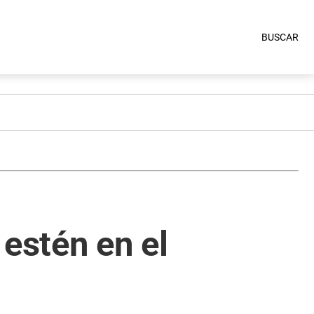
BUSCAR
estén en el