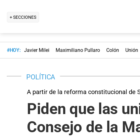
+ SECCIONES
#HOY:
Javier Milei
Maximiliano Pullaro
Colón
Unión
POLÍTICA
A partir de la reforma constitucional de 
Piden que las un
Consejo de la Ma