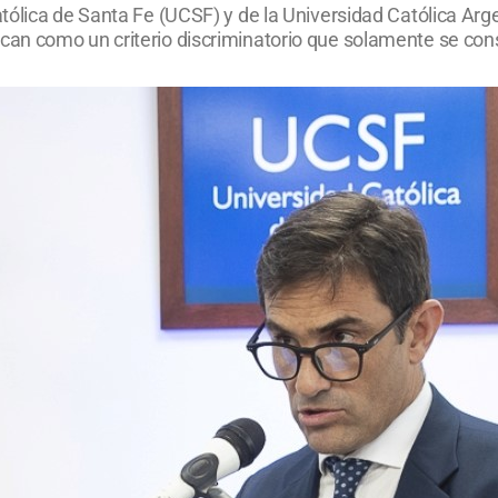
tólica de Santa Fe (UCSF) y de la Universidad Católica Ar
n como un criterio discriminatorio que solamente se consi