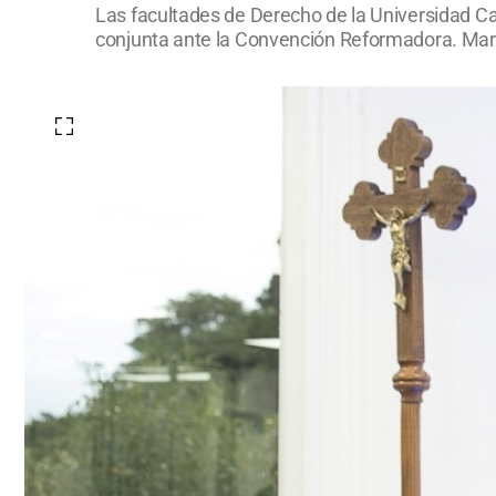
Las facultades de Derecho de la Universidad Ca
conjunta ante la Convención Reformadora. Marca