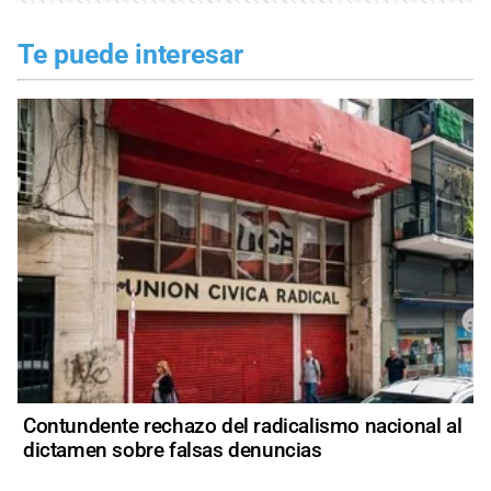
Te puede interesar
Contundente rechazo del radicalismo nacional al
dictamen sobre falsas denuncias