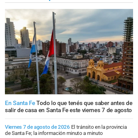
En Santa Fe
Todo lo que tenés que saber antes de
salir de casa en Santa Fe este viernes 7 de agosto
Viernes 7 de agosto de 2026
El tránsito en la provincia
de Santa Fe; la información minuto a minuto