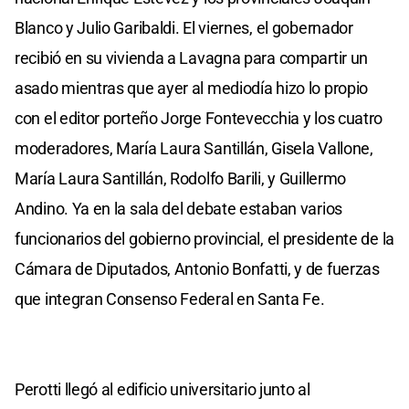
Blanco y Julio Garibaldi. El viernes, el gobernador
recibió en su vivienda a Lavagna para compartir un
asado mientras que ayer al mediodía hizo lo propio
con el editor porteño Jorge Fontevecchia y los cuatro
moderadores, María Laura Santillán, Gisela Vallone,
María Laura Santillán, Rodolfo Barili, y Guillermo
Andino. Ya en la sala del debate estaban varios
funcionarios del gobierno provincial, el presidente de la
Cámara de Diputados, Antonio Bonfatti, y de fuerzas
que integran Consenso Federal en Santa Fe.
Perotti llegó al edificio universitario junto al