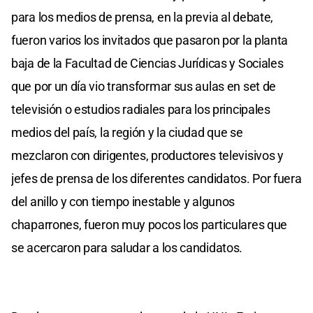
para los medios de prensa, en la previa al debate,
fueron varios los invitados que pasaron por la planta
baja de la Facultad de Ciencias Jurídicas y Sociales
que por un día vio transformar sus aulas en set de
televisión o estudios radiales para los principales
medios del país, la región y la ciudad que se
mezclaron con dirigentes, productores televisivos y
jefes de prensa de los diferentes candidatos. Por fuera
del anillo y con tiempo inestable y algunos
chaparrones, fueron muy pocos los particulares que
se acercaron para saludar a los candidatos.