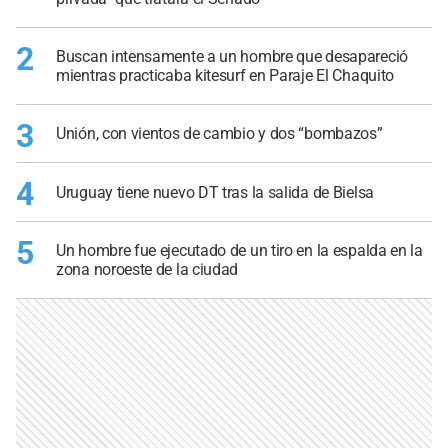
2
Buscan intensamente a un hombre que desapareció
mientras practicaba kitesurf en Paraje El Chaquito
3
Unión, con vientos de cambio y dos “bombazos”
4
Uruguay tiene nuevo DT tras la salida de Bielsa
5
Un hombre fue ejecutado de un tiro en la espalda en la
zona noroeste de la ciudad