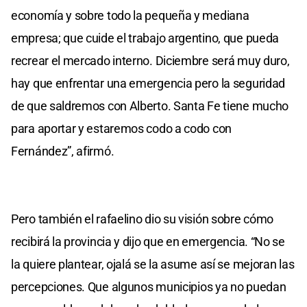
economía y sobre todo la pequeña y mediana
empresa; que cuide el trabajo argentino, que pueda
recrear el mercado interno. Diciembre será muy duro,
hay que enfrentar una emergencia pero la seguridad
de que saldremos con Alberto. Santa Fe tiene mucho
para aportar y estaremos codo a codo con
Fernández”, afirmó.
Pero también el rafaelino dio su visión sobre cómo
recibirá la provincia y dijo que en emergencia. “No se
la quiere plantear, ojalá se la asume así se mejoran las
percepciones. Que algunos municipios ya no puedan