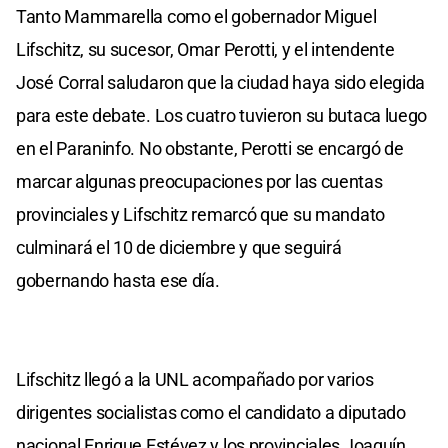
Tanto Mammarella como el gobernador Miguel
Lifschitz, su sucesor, Omar Perotti, y el intendente
José Corral saludaron que la ciudad haya sido elegida
para este debate. Los cuatro tuvieron su butaca luego
en el Paraninfo. No obstante, Perotti se encargó de
marcar algunas preocupaciones por las cuentas
provinciales y Lifschitz remarcó que su mandato
culminará el 10 de diciembre y que seguirá
gobernando hasta ese día.
Lifschitz llegó a la UNL acompañado por varios
dirigentes socialistas como el candidato a diputado
nacional Enrique Estévez y los provinciales Joaquín