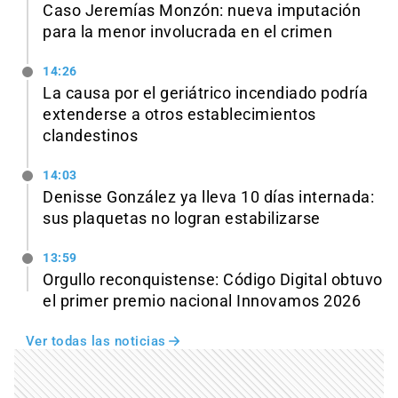
Caso Jeremías Monzón: nueva imputación
para la menor involucrada en el crimen
14:26
La causa por el geriátrico incendiado podría
extenderse a otros establecimientos
clandestinos
14:03
Denisse González ya lleva 10 días internada:
sus plaquetas no logran estabilizarse
13:59
Orgullo reconquistense: Código Digital obtuvo
el primer premio nacional Innovamos 2026
Ver todas las noticias