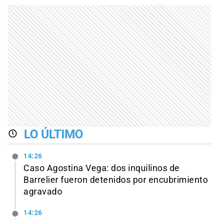
LO ÚLTIMO
14:26
Caso Agostina Vega: dos inquilinos de
Barrelier fueron detenidos por encubrimiento
agravado
14:26