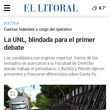
8.7°
POLÍTICA
Fuerzas federales a cargo del operativo
La UNL, blindada para el primer
debate
Los candidatos con ingreso especial. Varios de los
invitados se acercaron a la Facultad de Derecho
donde trabajó el periodismo. Lifschitz y Perotti dijeron
presentes y marcaron diferencias sobre Santa Fe.