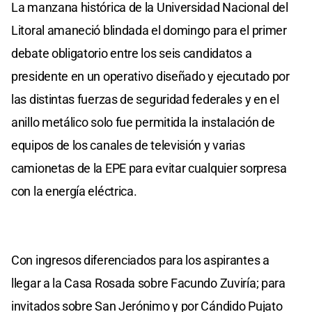
La manzana histórica de la Universidad Nacional del
Litoral amaneció blindada el domingo para el primer
debate obligatorio entre los seis candidatos a
presidente en un operativo diseñado y ejecutado por
las distintas fuerzas de seguridad federales y en el
anillo metálico solo fue permitida la instalación de
equipos de los canales de televisión y varias
camionetas de la EPE para evitar cualquier sorpresa
con la energía eléctrica.
Con ingresos diferenciados para los aspirantes a
llegar a la Casa Rosada sobre Facundo Zuviría; para
invitados sobre San Jerónimo y por Cándido Pujato