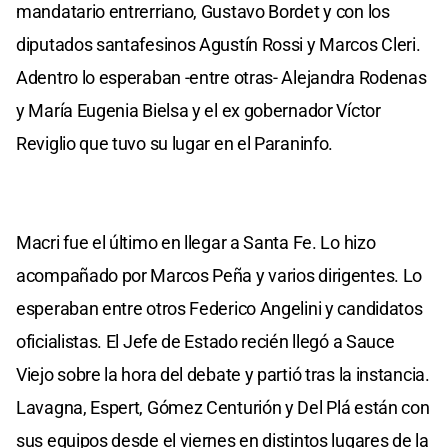
mandatario entrerriano, Gustavo Bordet y con los
diputados santafesinos Agustín Rossi y Marcos Cleri.
Adentro lo esperaban -entre otras- Alejandra Rodenas
y María Eugenia Bielsa y el ex gobernador Víctor
Reviglio que tuvo su lugar en el Paraninfo.
Macri fue el último en llegar a Santa Fe. Lo hizo
acompañado por Marcos Peña y varios dirigentes. Lo
esperaban entre otros Federico Angelini y candidatos
oficialistas. El Jefe de Estado recién llegó a Sauce
Viejo sobre la hora del debate y partió tras la instancia.
Lavagna, Espert, Gómez Centurión y Del Plá están con
sus equipos desde el viernes en distintos lugares de la