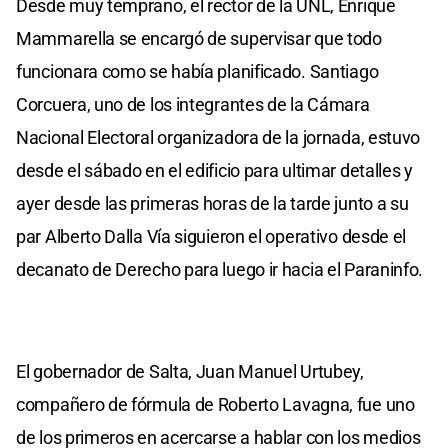
Desde muy temprano, el rector de la UNL, Enrique
Mammarella se encargó de supervisar que todo
funcionara como se había planificado. Santiago
Corcuera, uno de los integrantes de la Cámara
Nacional Electoral organizadora de la jornada, estuvo
desde el sábado en el edificio para ultimar detalles y
ayer desde las primeras horas de la tarde junto a su
par Alberto Dalla Vía siguieron el operativo desde el
decanato de Derecho para luego ir hacia el Paraninfo.
El gobernador de Salta, Juan Manuel Urtubey,
compañero de fórmula de Roberto Lavagna, fue uno
de los primeros en acercarse a hablar con los medios