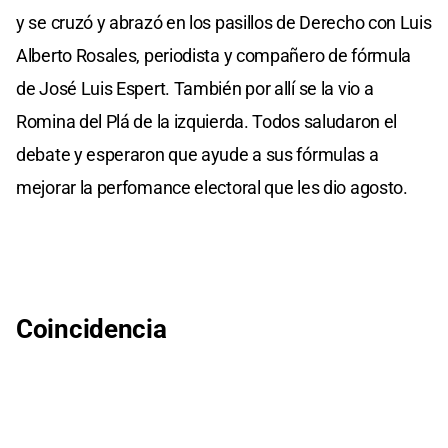
y se cruzó y abrazó en los pasillos de Derecho con Luis
Alberto Rosales, periodista y compañero de fórmula
de José Luis Espert. También por allí se la vio a
Romina del Plá de la izquierda. Todos saludaron el
debate y esperaron que ayude a sus fórmulas a
mejorar la perfomance electoral que les dio agosto.
Coincidencia