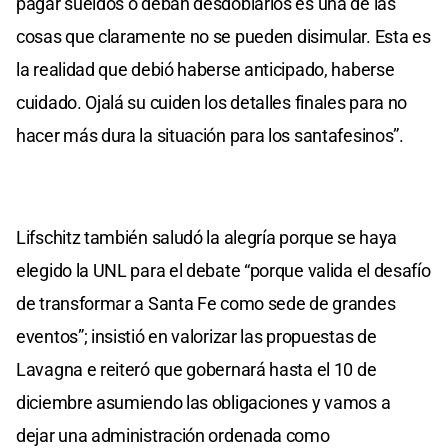
pagar sueldos o deban desdoblarlos es una de las
cosas que claramente no se pueden disimular. Esta es
la realidad que debió haberse anticipado, haberse
cuidado. Ojalá su cuiden los detalles finales para no
hacer más dura la situación para los santafesinos”.
Lifschitz también saludó la alegría porque se haya
elegido la UNL para el debate “porque valida el desafío
de transformar a Santa Fe como sede de grandes
eventos”; insistió en valorizar las propuestas de
Lavagna e reiteró que gobernará hasta el 10 de
diciembre asumiendo las obligaciones y vamos a
dejar una administración ordenada como