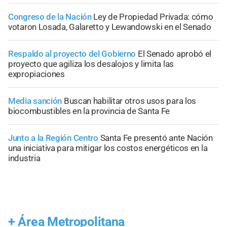
Congreso de la Nación
Ley de Propiedad Privada: cómo
votaron Losada, Galaretto y Lewandowski en el Senado
Respaldo al proyecto del Gobierno
El Senado aprobó el
proyecto que agiliza los desalojos y limita las
expropiaciones
Media sanción
Buscan habilitar otros usos para los
biocombustibles en la provincia de Santa Fe
Junto a la Región Centro
Santa Fe presentó ante Nación
una iniciativa para mitigar los costos energéticos en la
industria
+
Área Metropolitana