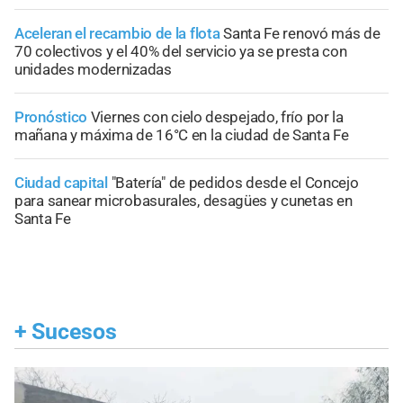
Aceleran el recambio de la flota
Santa Fe renovó más de
70 colectivos y el 40% del servicio ya se presta con
unidades modernizadas
Pronóstico
Viernes con cielo despejado, frío por la
mañana y máxima de 16°C en la ciudad de Santa Fe
Ciudad capital
"Batería" de pedidos desde el Concejo
para sanear microbasurales, desagües y cunetas en
Santa Fe
+
Sucesos