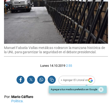
Manuel Fabatía Vallas metálicas rodearon la manzana histórica de
la UNL para garantizar la seguridad en el debate presidencial.
Lunes 14.10.2019
2:55
+ Agregar El Litoral en
Agregar a tus medios preferidos en Google
Por:
Mario Cáffaro
Política.