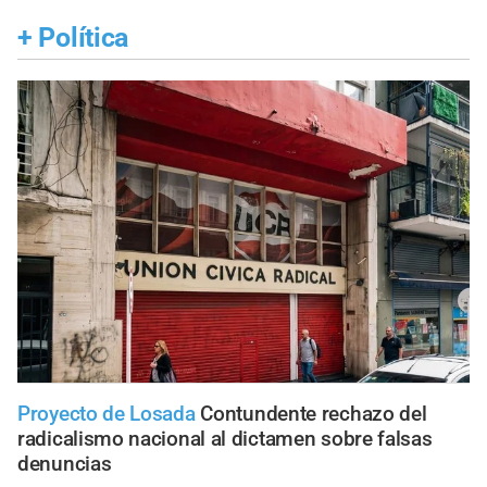
+
Política
Proyecto de Losada
Contundente rechazo del
radicalismo nacional al dictamen sobre falsas
denuncias