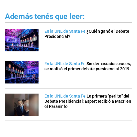
Además tenés que leer:
En la UNL de Santa Fe
¿Quién ganó el Debate
Presidencial?
En la UNL de Santa Fe
Sin demasiados cruces,
se realizó el primer debate presidencial 2019
En la UNL de Santa Fe
La primera "perlita" del
Debate Presidencial: Espert recibió a Macri en
el Paraninfo