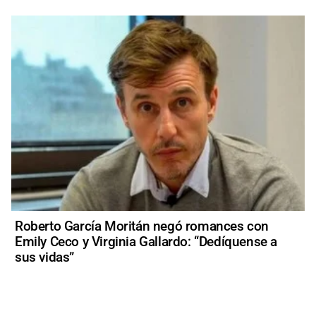
Roberto García Moritán negó romances con
Emily Ceco y Virginia Gallardo: “Dedíquense a
sus vidas”