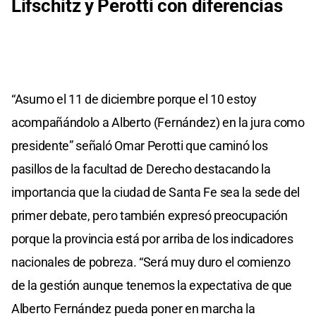
Lifschitz y Perotti con diferencias
“Asumo el 11 de diciembre porque el 10 estoy
acompañándolo a Alberto (Fernández) en la jura como
presidente” señaló Omar Perotti que caminó los
pasillos de la facultad de Derecho destacando la
importancia que la ciudad de Santa Fe sea la sede del
primer debate, pero también expresó preocupación
porque la provincia está por arriba de los indicadores
nacionales de pobreza. “Será muy duro el comienzo
de la gestión aunque tenemos la expectativa de que
Alberto Fernández pueda poner en marcha la