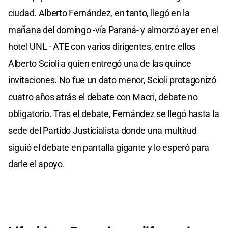
ciudad. Alberto Fernández, en tanto, llegó en la
mañana del domingo -vía Paraná- y almorzó ayer en el
hotel UNL - ATE con varios dirigentes, entre ellos
Alberto Scioli a quien entregó una de las quince
invitaciones. No fue un dato menor, Scioli protagonizó
cuatro años atrás el debate con Macri, debate no
obligatorio. Tras el debate, Fernández se llegó hasta la
sede del Partido Justicialista donde una multitud
siguió el debate en pantalla gigante y lo esperó para
darle el apoyo.