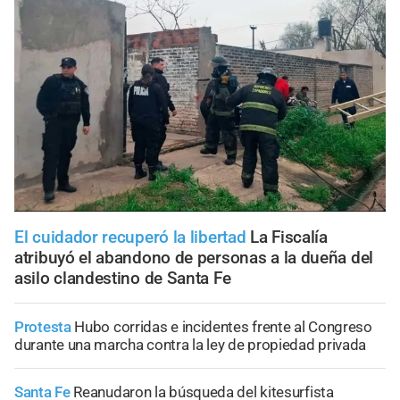
El cuidador recuperó la libertad
La Fiscalía
atribuyó el abandono de personas a la dueña del
asilo clandestino de Santa Fe
Protesta
Hubo corridas e incidentes frente al Congreso
durante una marcha contra la ley de propiedad privada
Santa Fe
Reanudaron la búsqueda del kitesurfista