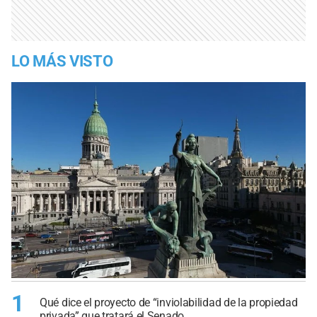
LO MÁS VISTO
1
Qué dice el proyecto de “inviolabilidad de la propiedad
privada” que tratará el Senado