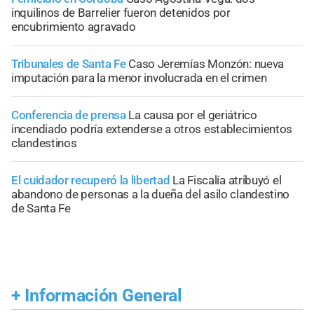
inquilinos de Barrelier fueron detenidos por
encubrimiento agravado
Tribunales de Santa Fe
Caso Jeremías Monzón: nueva
imputación para la menor involucrada en el crimen
Conferencia de prensa
La causa por el geriátrico
incendiado podría extenderse a otros establecimientos
clandestinos
El cuidador recuperó la libertad
La Fiscalía atribuyó el
abandono de personas a la dueña del asilo clandestino
de Santa Fe
+
Información General