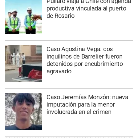
Pullaro viaja a Chile con agenda
productiva vinculada al puerto
de Rosario
Caso Agostina Vega: dos
inquilinos de Barrelier fueron
detenidos por encubrimiento
agravado
Caso Jeremías Monzón: nueva
imputación para la menor
involucrada en el crimen