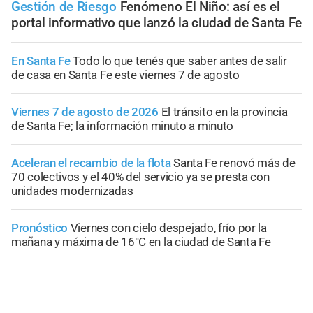
Gestión de Riesgo
Fenómeno El Niño: así es el
portal informativo que lanzó la ciudad de Santa Fe
En Santa Fe
Todo lo que tenés que saber antes de salir
de casa en Santa Fe este viernes 7 de agosto
Viernes 7 de agosto de 2026
El tránsito en la provincia
de Santa Fe; la información minuto a minuto
Aceleran el recambio de la flota
Santa Fe renovó más de
70 colectivos y el 40% del servicio ya se presta con
unidades modernizadas
Pronóstico
Viernes con cielo despejado, frío por la
mañana y máxima de 16°C en la ciudad de Santa Fe