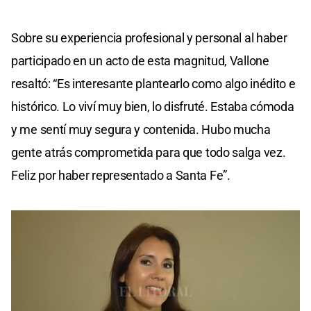
Sobre su experiencia profesional y personal al haber
participado en un acto de esta magnitud, Vallone
resaltó: “Es interesante plantearlo como algo inédito e
histórico. Lo viví muy bien, lo disfruté. Estaba cómoda
y me sentí muy segura y contenida. Hubo mucha
gente atrás comprometida para que todo salga vez.
Feliz por haber representado a Santa Fe”.