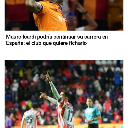
Mauro Icardi podría continuar su carrera en
España: el club que quiere ficharlo