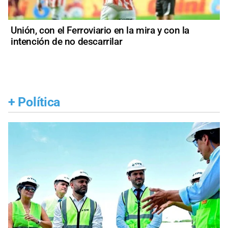
Unión, con el Ferroviario en la mira y con la
intención de no descarrilar
+
Política