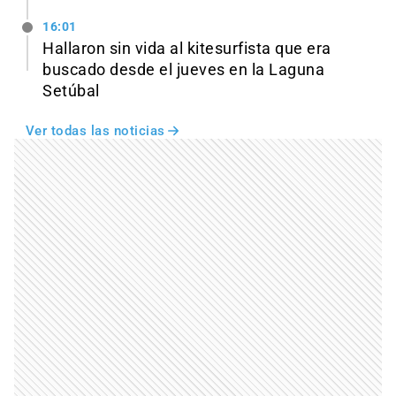
16:01
Hallaron sin vida al kitesurfista que era
buscado desde el jueves en la Laguna
Setúbal
Ver todas las noticias