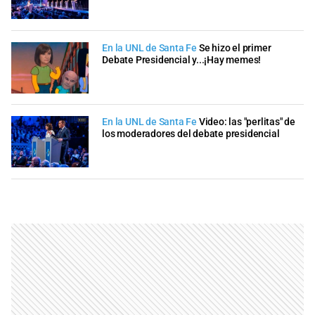
En la UNL de Santa Fe
Se hizo el primer
Debate Presidencial y...¡Hay memes!
En la UNL de Santa Fe
Video: las "perlitas" de
los moderadores del debate presidencial