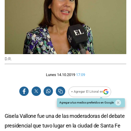
D.R.
Lunes 14.10.2019
17:09
+ Agregar El Litoral en
Agregar a tus medios preferidos en Google
Gisela Vallone fue una de las moderadoras del debate
presidencial que tuvo lugar en la ciudad de Santa Fe