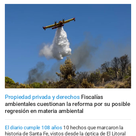
Propiedad privada y derechos
Fiscalías
ambientales cuestionan la reforma por su posible
regresión en materia ambiental
El diario cumple 108 años
10 hechos que marcaron la
historia de Santa Fe, vistos desde la óptica de El Litoral