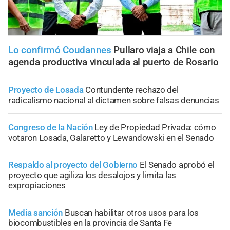
Lo confirmó Coudannes
Pullaro viaja a Chile con
agenda productiva vinculada al puerto de Rosario
Proyecto de Losada
Contundente rechazo del
radicalismo nacional al dictamen sobre falsas denuncias
Congreso de la Nación
Ley de Propiedad Privada: cómo
votaron Losada, Galaretto y Lewandowski en el Senado
Respaldo al proyecto del Gobierno
El Senado aprobó el
proyecto que agiliza los desalojos y limita las
expropiaciones
Media sanción
Buscan habilitar otros usos para los
biocombustibles en la provincia de Santa Fe