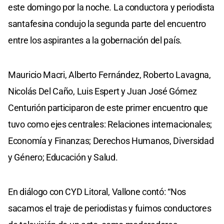
este domingo por la noche. La conductora y periodista
santafesina condujo la segunda parte del encuentro
entre los aspirantes a la gobernación del país.
Mauricio Macri, Alberto Fernández, Roberto Lavagna,
Nicolás Del Caño, Luis Espert y Juan José Gómez
Centurión participaron de este primer encuentro que
tuvo como ejes centrales: Relaciones internacionales;
Economía y Finanzas; Derechos Humanos, Diversidad
y Género; Educación y Salud.
En diálogo con CYD Litoral, Vallone contó: “Nos
sacamos el traje de periodistas y fuimos conductores