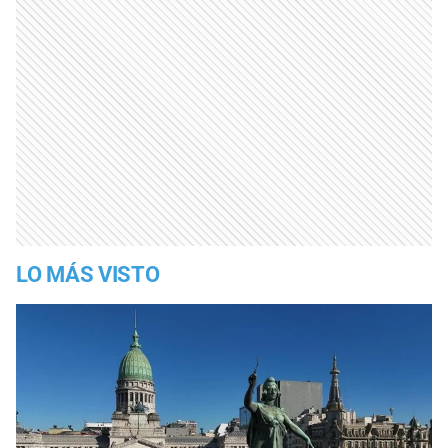
LO MÁS VISTO