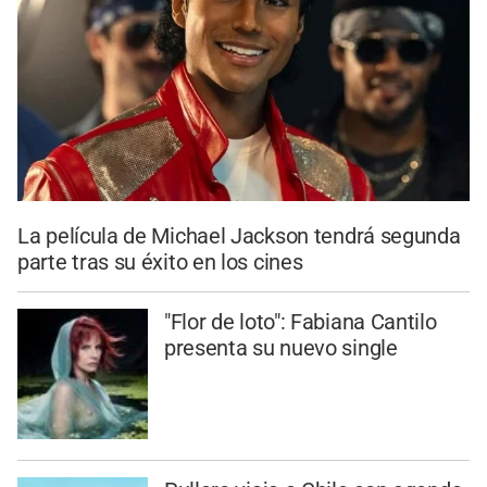
La película de Michael Jackson tendrá segunda
parte tras su éxito en los cines
"Flor de loto": Fabiana Cantilo
presenta su nuevo single