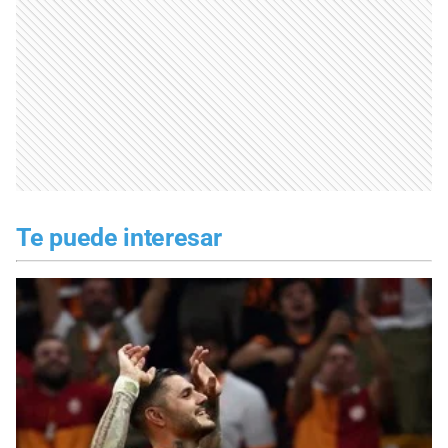
Te puede interesar