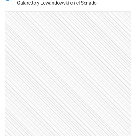
Galaretto y Lewandowski en el Senado