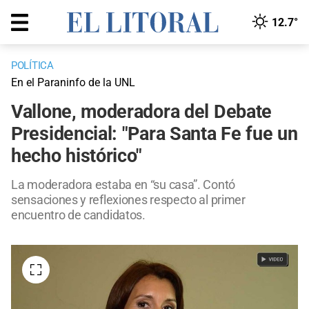
12.7°
POLÍTICA
En el Paraninfo de la UNL
Vallone, moderadora del Debate
Presidencial: "Para Santa Fe fue un
hecho histórico"
La moderadora estaba en “su casa”. Contó
sensaciones y reflexiones respecto al primer
encuentro de candidatos.