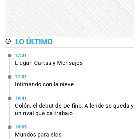
LO ÚLTIMO
17:31
Llegan Cartas y Mensajes
17:07
Intimando con la nieve
16:41
Colón, el debut de Delfino, Allende se queda y
un rival que da trabajo
16:05
Mundos paralelos