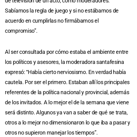
de televisión de un acto, como moderadores.
Sabíamos la regla de juego y si no estábamos de
acuerdo en cumplirlas no firmábamos el
compromiso”.
Al ser consultada por cómo estaba el ambiente entre
los políticos y asesores, la moderadora santafesina
expresó: “Había cierto nerviosismo. En verdad había
cautela. Por ser el primero. Estaban allí los principales
referentes de la política nacional y provincial, además
de los invitados. A lo mejor el de la semana que viene
será distinto. Algunos ya van a saber de qué se trata,
otros a lo mejor no dimensionaron lo que iba a pasar y
otros no supieron manejar los tiempos”.