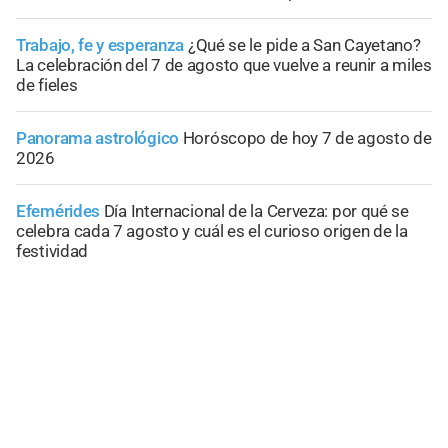
Trabajo, fe y esperanza
¿Qué se le pide a San Cayetano?
La celebración del 7 de agosto que vuelve a reunir a miles
de fieles
Panorama astrológico
Horóscopo de hoy 7 de agosto de
2026
Efemérides
Día Internacional de la Cerveza: por qué se
celebra cada 7 agosto y cuál es el curioso origen de la
festividad