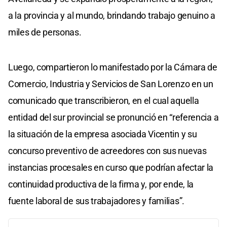
a la provincia y al mundo, brindando trabajo genuino a
miles de personas.
Luego, compartieron lo manifestado por la Cámara de
Comercio, Industria y Servicios de San Lorenzo en un
comunicado que transcribieron, en el cual aquella
entidad del sur provincial se pronunció en “referencia a
la situación de la empresa asociada Vicentin y su
concurso preventivo de acreedores con sus nuevas
instancias procesales en curso que podrían afectar la
continuidad productiva de la firma y, por ende, la
fuente laboral de sus trabajadores y familias”.