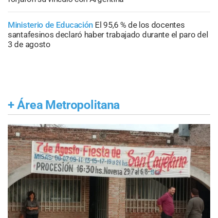
Ministerio de Educación
El 95,6 % de los docentes
santafesinos declaró haber trabajado durante el paro del
3 de agosto
+
Área Metropolitana