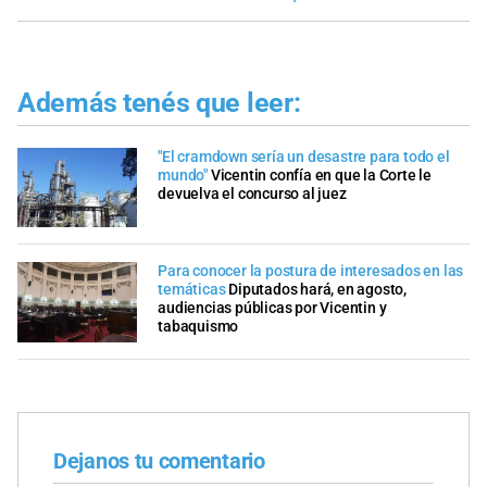
Además tenés que leer:
"El cramdown sería un desastre para todo el
mundo"
Vicentin confía en que la Corte le
devuelva el concurso al juez
Para conocer la postura de interesados en las
temáticas
Diputados hará, en agosto,
audiencias públicas por Vicentin y
tabaquismo
Dejanos tu comentario