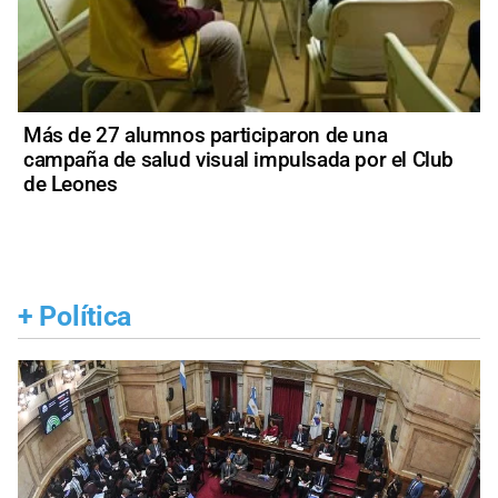
Más de 27 alumnos participaron de una
campaña de salud visual impulsada por el Club
de Leones
+
Política