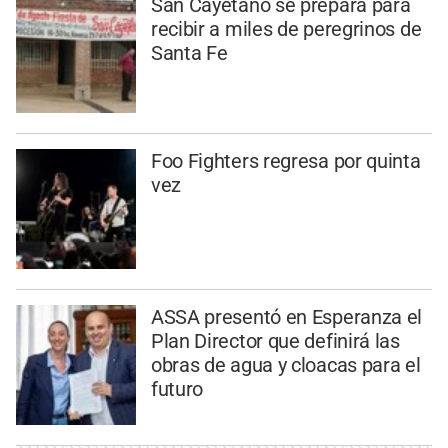
San Cayetano se prepara para
recibir a miles de peregrinos de
Santa Fe
Foo Fighters regresa por quinta
vez
ASSA presentó en Esperanza el
Plan Director que definirá las
obras de agua y cloacas para el
futuro