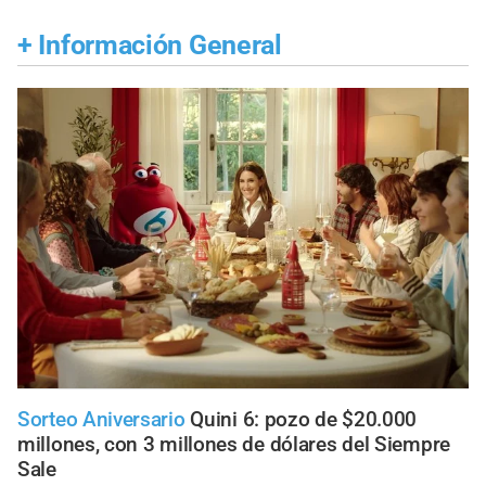
+
Información General
Sorteo Aniversario
Quini 6: pozo de $20.000
millones, con 3 millones de dólares del Siempre
Sale