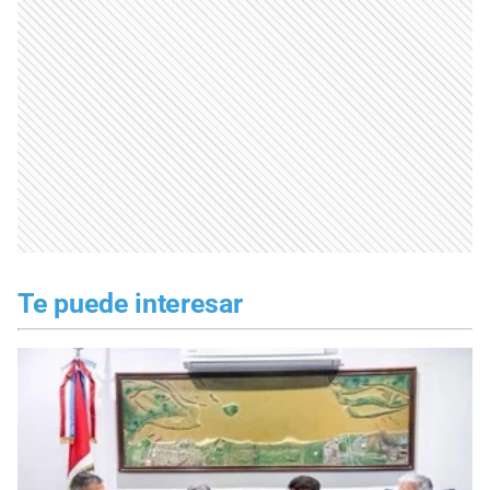
Te puede interesar