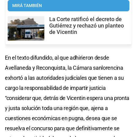
MIRÁ TAMBIÉN
La Corte ratificó el decreto de
Gutiérrez y rechazó un planteo
de Vicentin
En el texto difundido, al que adhirieron desde
Avellaneda y Reconquista, la Cámara sanlorencina
exhortó a las autoridades judiciales que tienen a su
cargo la responsabilidad de impartir justicia
“considerar que, detrás de Vicentin espera una pronta
y justa solución toda una región que, ajena a
cuestiones económicas en pugna, desea que se
resuelva el concurso para que definitivamente se