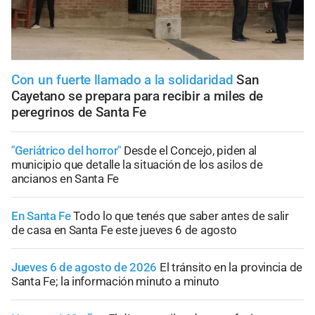
Con un fuerte llamado a la solidaridad
San
Cayetano se prepara para recibir a miles de
peregrinos de Santa Fe
"Geriátrico del horror"
Desde el Concejo, piden al
municipio que detalle la situación de los asilos de
ancianos en Santa Fe
En Santa Fe
Todo lo que tenés que saber antes de salir
de casa en Santa Fe este jueves 6 de agosto
Jueves 6 de agosto de 2026
El tránsito en la provincia de
Santa Fe; la información minuto a minuto