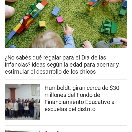
¿No sabés qué regalar para el Día de las
Infancias? Ideas según la edad para acertar y
estimular el desarrollo de los chicos
Humboldt: giran cerca de $30
millones del Fondo de
Financiamiento Educativo a
escuelas del distrito