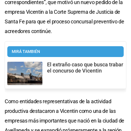
correspondientes”, que motivó un nuevo pedido de la
empresa Vicentin a la Corte Suprema de Justicia de
Santa Fe para que el proceso concursal preventivo de
acreedores continúe.
MIRÁ TAMBIÉN
El extraño caso que busca trabar
el concurso de Vicentin
Como entidades representativas de la actividad
productiva destacaron a Vicentin como una de las
empresas más importantes que nació en la ciudad de
Avellaneda y se expandió prósperamente a la región,