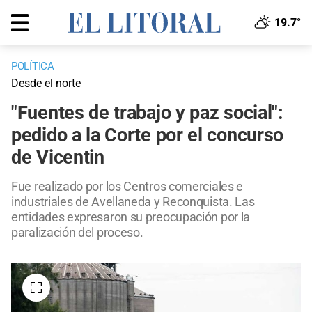
19.7°
POLÍTICA
Desde el norte
"Fuentes de trabajo y paz social":
pedido a la Corte por el concurso
de Vicentin
Fue realizado por los Centros comerciales e
industriales de Avellaneda y Reconquista. Las
entidades expresaron su preocupación por la
paralización del proceso.