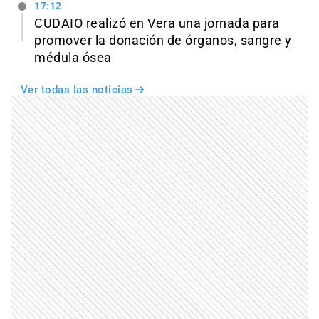
17:12
CUDAIO realizó en Vera una jornada para
promover la donación de órganos, sangre y
médula ósea
Ver todas las noticias