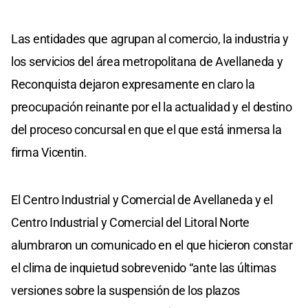
Las entidades que agrupan al comercio, la industria y
los servicios del área metropolitana de Avellaneda y
Reconquista dejaron expresamente en claro la
preocupación reinante por el la actualidad y el destino
del proceso concursal en que el que está inmersa la
firma Vicentin.
El Centro Industrial y Comercial de Avellaneda y el
Centro Industrial y Comercial del Litoral Norte
alumbraron un comunicado en el que hicieron constar
el clima de inquietud sobrevenido “ante las últimas
versiones sobre la suspensión de los plazos