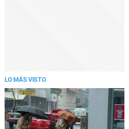
LO MÁS VISTO