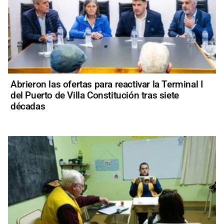
Abrieron las ofertas para reactivar la Terminal I
del Puerto de Villa Constitución tras siete
décadas