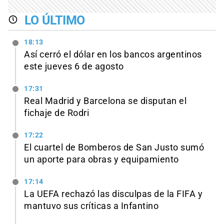
LO ÚLTIMO
18:13
Así cerró el dólar en los bancos argentinos
este jueves 6 de agosto
17:31
Real Madrid y Barcelona se disputan el
fichaje de Rodri
17:22
El cuartel de Bomberos de San Justo sumó
un aporte para obras y equipamiento
17:14
La UEFA rechazó las disculpas de la FIFA y
mantuvo sus críticas a Infantino