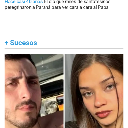
Hace casi 40 años
El día que miles de santafesinos
peregrinaron a Paraná para ver cara a cara al Papa
+
Sucesos