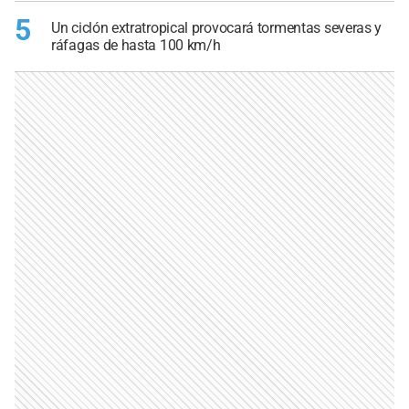
5
Un ciclón extratropical provocará tormentas severas y
ráfagas de hasta 100 km/h