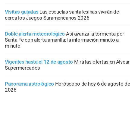
Visitas guiadas
Las escuelas santafesinas vivirán de
cerca los Juegos Suramericanos 2026
Doble alerta meteorológico
Así avanza la tormenta por
Santa Fe con alerta amarilla; la información minuto a
minuto
Vigentes hasta el 12 de agosto
Mirá las ofertas en Alvear
Supermercados
Panorama astrológico
Horóscopo de hoy 6 de agosto de
2026