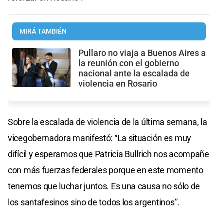
MIRÁ TAMBIÉN
Pullaro no viaja a Buenos Aires a
la reunión con el gobierno
nacional ante la escalada de
violencia en Rosario
Sobre la escalada de violencia de la última semana, la
vicegobernadora manifestó: “La situación es muy
difícil y esperamos que Patricia Bullrich nos acompañe
con más fuerzas federales porque en este momento
tenemos que luchar juntos. Es una causa no sólo de
los santafesinos sino de todos los argentinos”.