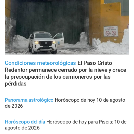
Condiciones meteorológicas
El Paso Cristo
Redentor permanece cerrado por la nieve y crece
la preocupación de los camioneros por las
pérdidas
Panorama astrológico
Horóscopo de hoy 10 de agosto
de 2026
Horóscopo del día
Horóscopo de hoy para Piscis: 10 de
agosto de 2026