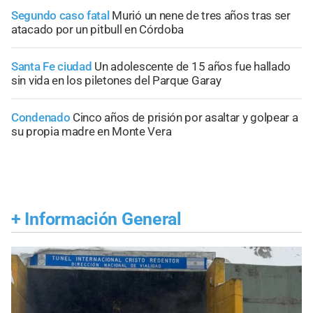
Segundo caso fatal
Murió un nene de tres años tras ser
atacado por un pitbull en Córdoba
Santa Fe ciudad
Un adolescente de 15 años fue hallado
sin vida en los piletones del Parque Garay
Condenado
Cinco años de prisión por asaltar y golpear a
su propia madre en Monte Vera
+
Información General