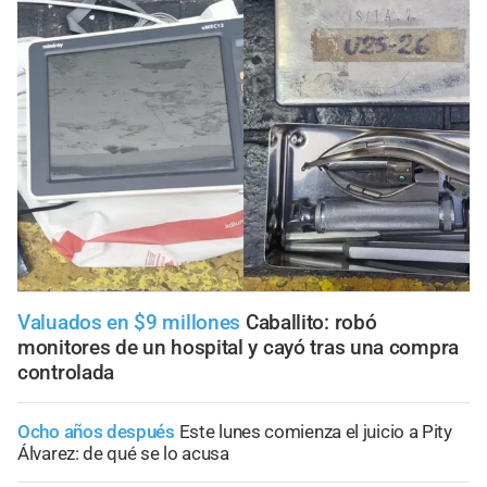
Valuados en $9 millones
Caballito: robó
monitores de un hospital y cayó tras una compra
controlada
Ocho años después
Este lunes comienza el juicio a Pity
Álvarez: de qué se lo acusa