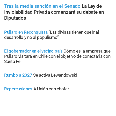
Tras la media sanción en el Senado
La Ley de
Inviolabilidad Privada comenzará su debate en
Diputados
Pullaro en Reconquista
“Las divisas tienen que ir al
desarrollo y no al populismo”
El gobernador en el vecino país
Cómo es la empresa que
Pullaro visitará en Chile con el objetivo de conectarla con
Santa Fe
Rumbo a 2027
Se activa Lewandowski
Repercusiones
A Unión con chofer