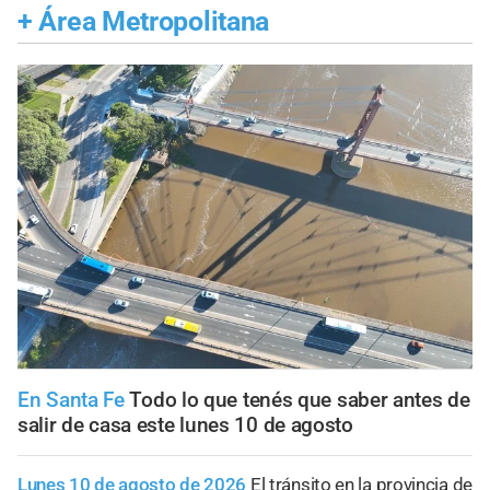
+
Área Metropolitana
En Santa Fe
Todo lo que tenés que saber antes de
salir de casa este lunes 10 de agosto
Lunes 10 de agosto de 2026
El tránsito en la provincia de