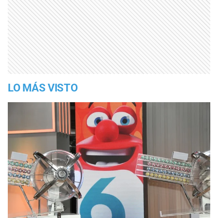
LO MÁS VISTO