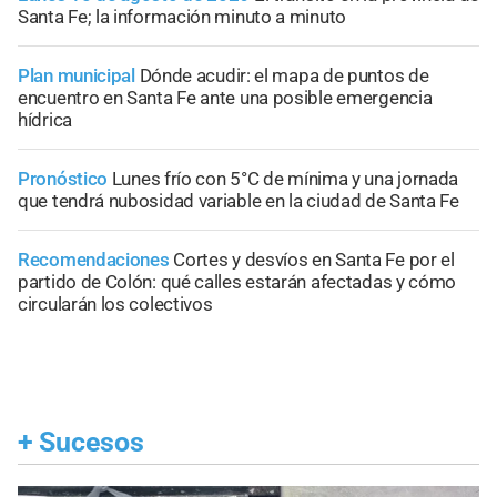
Santa Fe; la información minuto a minuto
Plan municipal
Dónde acudir: el mapa de puntos de
encuentro en Santa Fe ante una posible emergencia
hídrica
Pronóstico
Lunes frío con 5°C de mínima y una jornada
que tendrá nubosidad variable en la ciudad de Santa Fe
Recomendaciones
Cortes y desvíos en Santa Fe por el
partido de Colón: qué calles estarán afectadas y cómo
circularán los colectivos
+
Sucesos