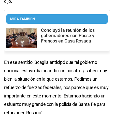
dijo.
MIRÁ TAMBIÉN
Concluyó la reunión de los
gobernadores con Posse y
Francos en Casa Rosada
En ese sentido, Scaglia anticipó que “el gobierno
nacional estuvo dialogando con nosotros, saben muy
bien la situación en la que estamos. Pedimos un
refuerzo de fuerzas federales, nos parece que es muy
importante en este momento. Estamos haciendo un
esfuerzo muy grande con la policía de Santa Fe para
reforzar en Rosario”.