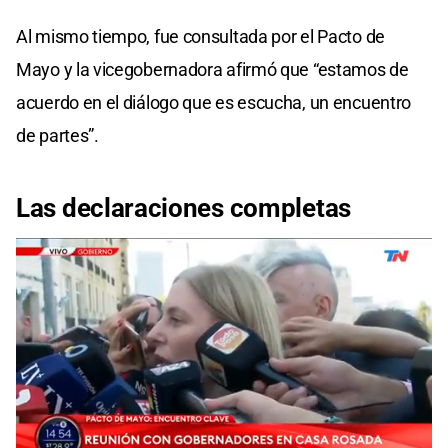
Al mismo tiempo, fue consultada por el Pacto de
Mayo y la vicegobernadora afirmó que “estamos de
acuerdo en el diálogo que es escucha, un encuentro
de partes”.
Las declaraciones completas