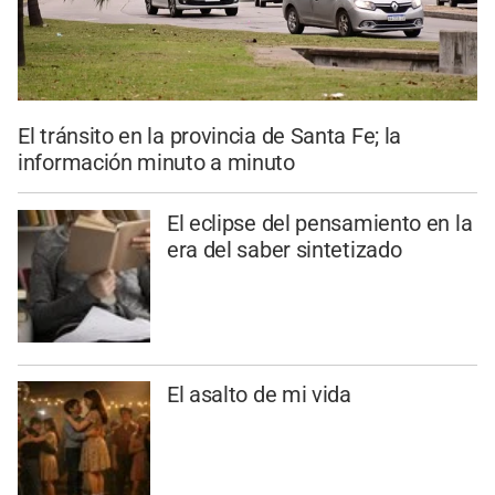
El tránsito en la provincia de Santa Fe; la
información minuto a minuto
El eclipse del pensamiento en la
era del saber sintetizado
El asalto de mi vida