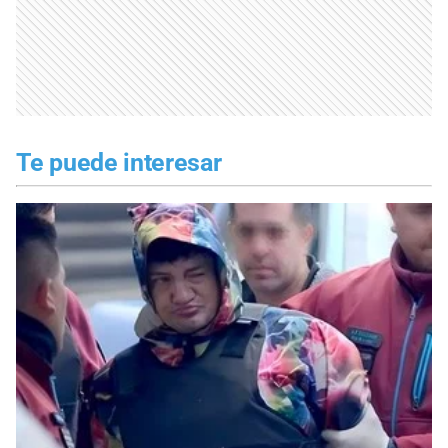
Te puede interesar