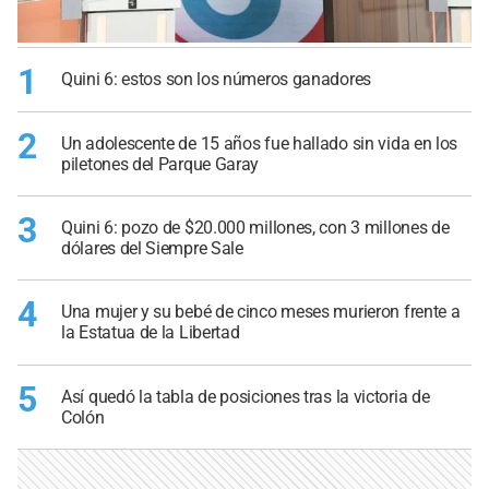
1
Quini 6: estos son los números ganadores
2
Un adolescente de 15 años fue hallado sin vida en los
piletones del Parque Garay
3
Quini 6: pozo de $20.000 millones, con 3 millones de
dólares del Siempre Sale
4
Una mujer y su bebé de cinco meses murieron frente a
la Estatua de la Libertad
5
Así quedó la tabla de posiciones tras la victoria de
Colón