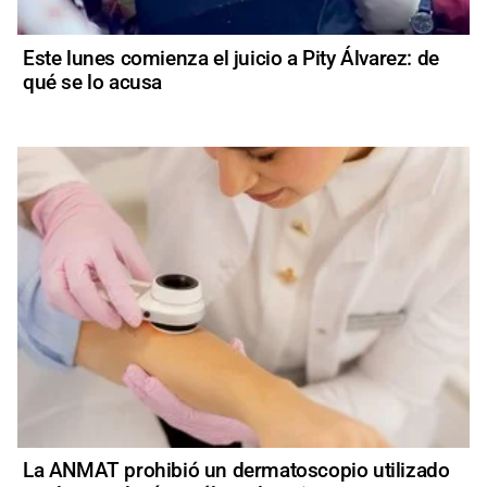
Este lunes comienza el juicio a Pity Álvarez: de
qué se lo acusa
La ANMAT prohibió un dermatoscopio utilizado