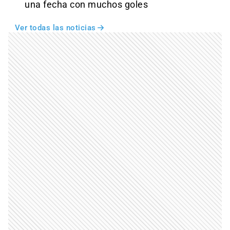
una fecha con muchos goles
Ver todas las noticias