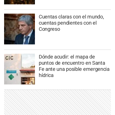
Cuentas claras con el mundo,
cuentas pendientes con el
Congreso
Dónde acudir: el mapa de
puntos de encuentro en Santa
Fe ante una posible emergencia
hídrica