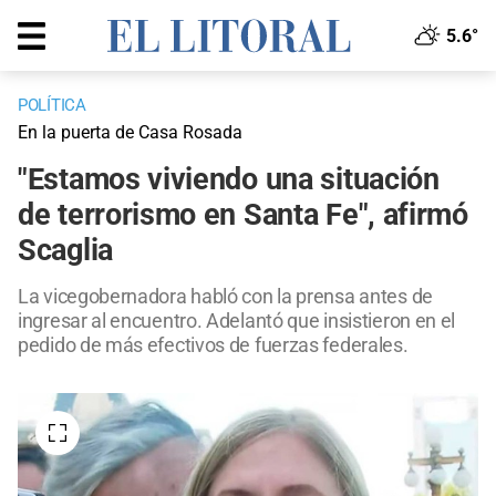
5.6°
POLÍTICA
En la puerta de Casa Rosada
"Estamos viviendo una situación
de terrorismo en Santa Fe", afirmó
Scaglia
La vicegobernadora habló con la prensa antes de
ingresar al encuentro. Adelantó que insistieron en el
pedido de más efectivos de fuerzas federales.