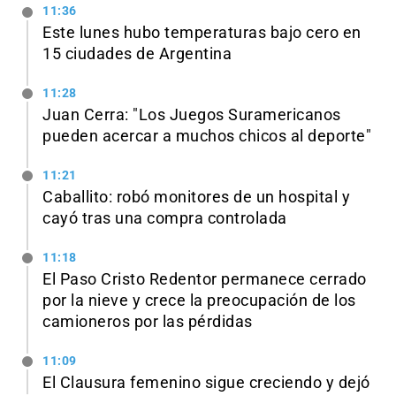
11:36
Este lunes hubo temperaturas bajo cero en
15 ciudades de Argentina
11:28
Juan Cerra: "Los Juegos Suramericanos
pueden acercar a muchos chicos al deporte"
11:21
Caballito: robó monitores de un hospital y
cayó tras una compra controlada
11:18
El Paso Cristo Redentor permanece cerrado
por la nieve y crece la preocupación de los
camioneros por las pérdidas
11:09
El Clausura femenino sigue creciendo y dejó