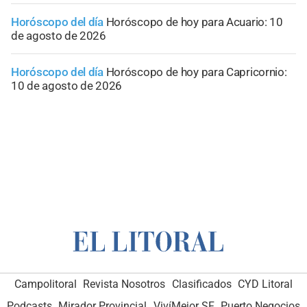
Horóscopo del día
Horóscopo de hoy para Acuario: 10
de agosto de 2026
Horóscopo del día
Horóscopo de hoy para Capricornio:
10 de agosto de 2026
Campolitoral
Revista Nosotros
Clasificados
CYD Litoral
Podcasts
Mirador Provincial
VivíMejor SF
Puerto Negocios