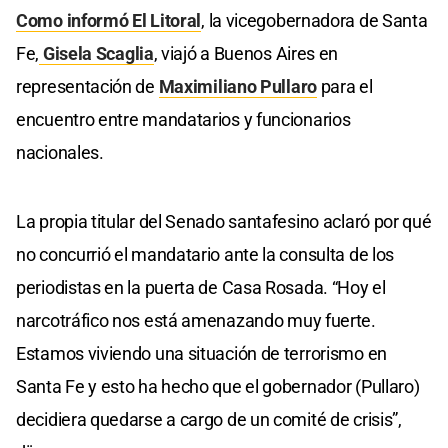
Como informó El Litoral
, la vicegobernadora de Santa
Fe,
Gisela Scaglia
, viajó a Buenos Aires en
representación de
Maximiliano Pullaro
para el
encuentro entre mandatarios y funcionarios
nacionales.
La propia titular del Senado santafesino aclaró por qué
no concurrió el mandatario ante la consulta de los
periodistas en la puerta de Casa Rosada. “Hoy el
narcotráfico nos está amenazando muy fuerte.
Estamos viviendo una situación de terrorismo en
Santa Fe y esto ha hecho que el gobernador (Pullaro)
decidiera quedarse a cargo de un comité de crisis”,