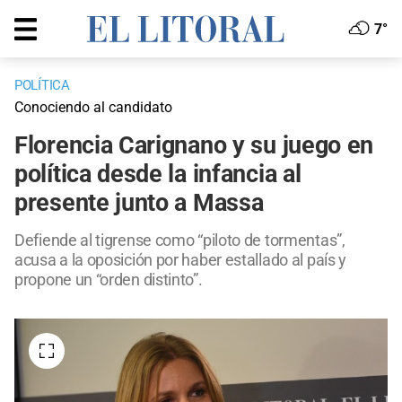
7°
POLÍTICA
Conociendo al candidato
Florencia Carignano y su juego en
política desde la infancia al
presente junto a Massa
Defiende al tigrense como “piloto de tormentas”,
acusa a la oposición por haber estallado al país y
propone un “orden distinto”.