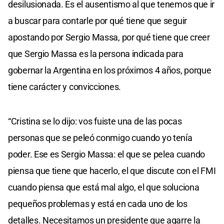
desilusionada. Es el ausentismo al que tenemos que ir
a buscar para contarle por qué tiene que seguir
apostando por Sergio Massa, por qué tiene que creer
que Sergio Massa es la persona indicada para
gobernar la Argentina en los próximos 4 años, porque
tiene carácter y convicciones.
“Cristina se lo dijo: vos fuiste una de las pocas
personas que se peleó conmigo cuando yo tenía
poder. Ese es Sergio Massa: el que se pelea cuando
piensa que tiene que hacerlo, el que discute con el FMI
cuando piensa que está mal algo, el que soluciona
pequeños problemas y está en cada uno de los
detalles. Necesitamos un presidente que agarre la