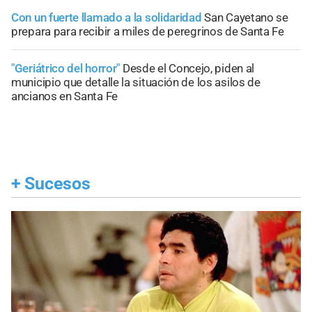
Con un fuerte llamado a la solidaridad
San Cayetano se
prepara para recibir a miles de peregrinos de Santa Fe
"Geriátrico del horror"
Desde el Concejo, piden al
municipio que detalle la situación de los asilos de
ancianos en Santa Fe
+
Sucesos