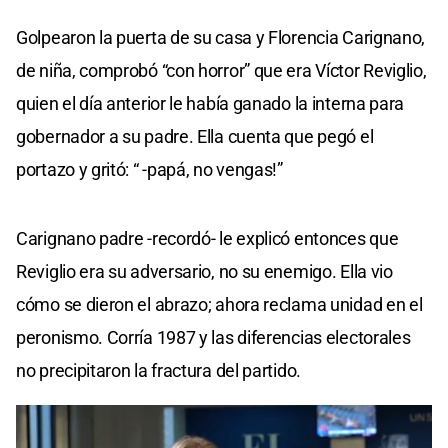
Golpearon la puerta de su casa y Florencia Carignano,
de niña, comprobó “con horror” que era Víctor Reviglio,
quien el día anterior le había ganado la interna para
gobernador a su padre. Ella cuenta que pegó el
portazo y gritó: “ -papá, no vengas!”
Carignano padre -recordó- le explicó entonces que
Reviglio era su adversario, no su enemigo. Ella vio
cómo se dieron el abrazo; ahora reclama unidad en el
peronismo. Corría 1987 y las diferencias electorales
no precipitaron la fractura del partido.