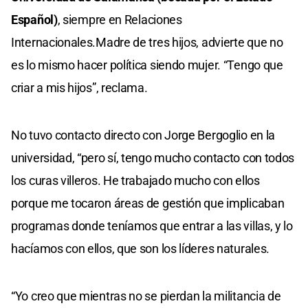
Español)
, siempre en Relaciones
Internacionales.Madre de tres hijos, advierte que no
es lo mismo hacer política siendo mujer. “Tengo que
criar a mis hijos”, reclama.
No tuvo contacto directo con Jorge Bergoglio en la
universidad, “pero sí, tengo mucho contacto con todos
los curas villeros. He trabajado mucho con ellos
porque me tocaron áreas de gestión que implicaban
programas donde teníamos que entrar a las villas, y lo
hacíamos con ellos, que son los líderes naturales.
“Yo creo que mientras no se pierdan la militancia de