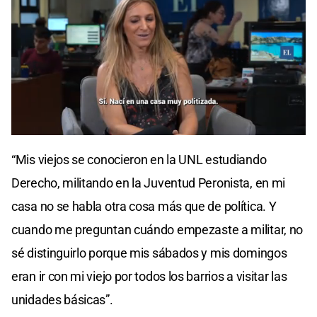
“Mis viejos se conocieron en la UNL estudiando
Derecho, militando en la Juventud Peronista, en mi
casa no se habla otra cosa más que de política. Y
cuando me preguntan cuándo empezaste a militar, no
sé distinguirlo porque mis sábados y mis domingos
eran ir con mi viejo por todos los barrios a visitar las
unidades básicas”.