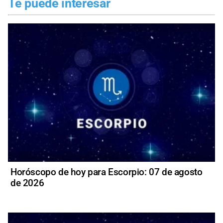
Te puede interesar
Horóscopo de hoy para Escorpio: 07 de agosto
de 2026