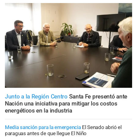
Junto a la Región Centro
Santa Fe presentó ante
Nación una iniciativa para mitigar los costos
energéticos en la industria
Media sanción para la emergencia
El Senado abrió el
paraguas antes de que llegue El Niño