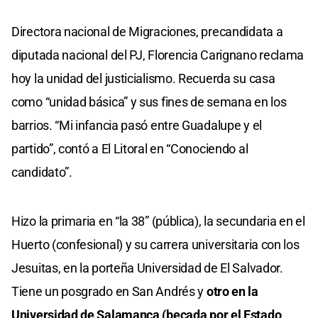
Directora nacional de Migraciones, precandidata a
diputada nacional del PJ, Florencia Carignano reclama
hoy la unidad del justicialismo. Recuerda su casa
como “unidad básica” y sus fines de semana en los
barrios. “Mi infancia pasó entre Guadalupe y el
partido”, contó a El Litoral en “Conociendo al
candidato”.
Hizo la primaria en “la 38” (pública), la secundaria en el
Huerto (confesional) y su carrera universitaria con los
Jesuitas, en la porteña Universidad de El Salvador.
Tiene un posgrado en San Andrés y
otro en la
Universidad de Salamanca (becada por el Estado