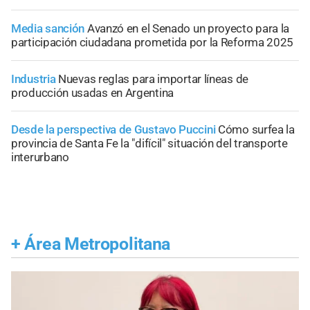
Media sanción
Avanzó en el Senado un proyecto para la
participación ciudadana prometida por la Reforma 2025
Industria
Nuevas reglas para importar líneas de
producción usadas en Argentina
Desde la perspectiva de Gustavo Puccini
Cómo surfea la
provincia de Santa Fe la "difícil" situación del transporte
interurbano
+
Área Metropolitana