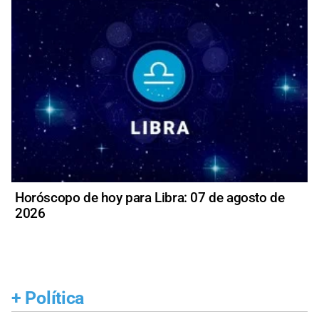
Horóscopo de hoy para Libra: 07 de agosto de
2026
+
Política