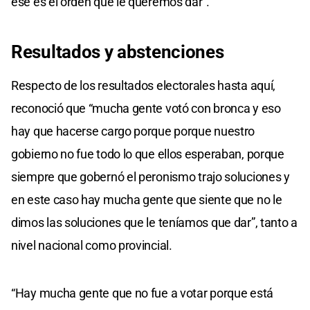
ese es el orden que le queremos dar”.
Resultados y abstenciones
Respecto de los resultados electorales hasta aquí,
reconoció que “mucha gente votó con bronca y eso
hay que hacerse cargo porque porque nuestro
gobierno no fue todo lo que ellos esperaban, porque
siempre que gobernó el peronismo trajo soluciones y
en este caso hay mucha gente que siente que no le
dimos las soluciones que le teníamos que dar”, tanto a
nivel nacional como provincial.
“Hay mucha gente que no fue a votar porque está