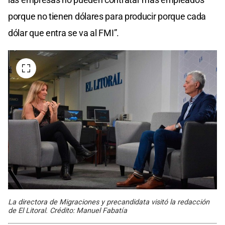
porque no tienen dólares para producir porque cada
dólar que entra se va al FMI”.
La directora de Migraciones y precandidata visitó la redacción
de El Litoral. Crédito: Manuel Fabatía