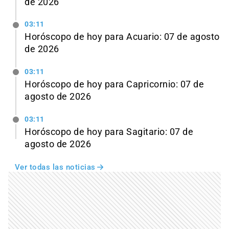
de 2026
03:11
Horóscopo de hoy para Acuario: 07 de agosto
de 2026
03:11
Horóscopo de hoy para Capricornio: 07 de
agosto de 2026
03:11
Horóscopo de hoy para Sagitario: 07 de
agosto de 2026
Ver todas las noticias