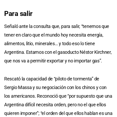
Para salir
Señaló ante la consulta que, para salir, “tenemos que
tener en claro que el mundo hoy necesita energía,
alimentos, litio, minerales… y todo eso lo tiene
Argentina. Estamos con el gasoducto Néstor Kirchner,
que nos va a permitir exportar y no importar gas”.
Rescató la capacidad de “piloto de tormenta” de
Sergio Massa y su negociación con los chinos y con
los americanos. Reconoció que “por supuesto que una
Argentina difícil necesita orden, pero no el que ellos
quieren imponer”; “el orden del que ellos hablan es una