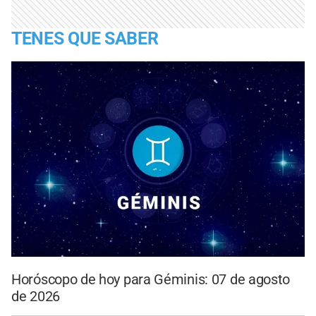
TENES QUE SABER
Horóscopo de hoy para Géminis: 07 de agosto
de 2026