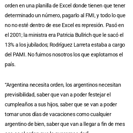
orden en una planilla de Excel donde tienen que tener
determinado un número, pagarlo al FMI, y todo lo que
no no esté dentro de ese Excel es represión. Pasó en
el 2001; la ministra era Patricia Bullrich que le sacó el
13% a los jubilados; Rodríguez Larreta estaba a cargo
del PAMI. No fuimos nosotros los que explotamos el
país.
“Argentina necesita orden, los argentinos necesitan
previsibilidad, saber que van a poder festejar el
cumpleaños a sus hijos, saber que se van a poder
tomar unos días de vacaciones como cualquier
argentino de bien, saber que van a llegar a fin de mes