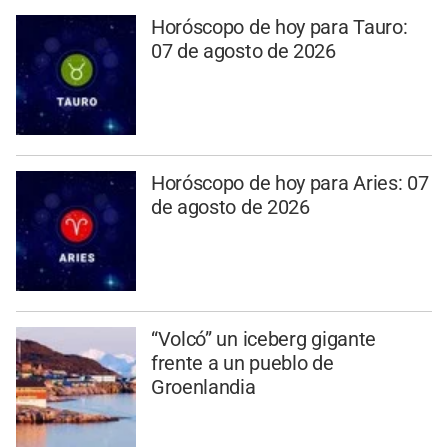
Horóscopo de hoy para Tauro:
07 de agosto de 2026
Horóscopo de hoy para Aries: 07
de agosto de 2026
“Volcó” un iceberg gigante
frente a un pueblo de
Groenlandia