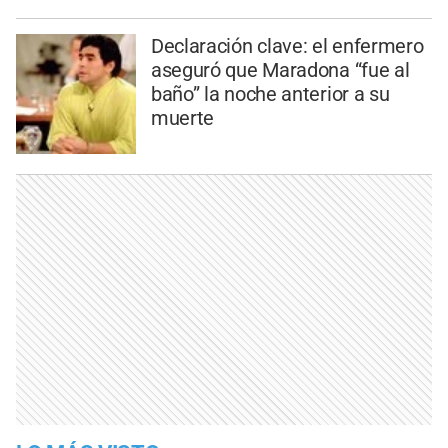
Declaración clave: el enfermero
aseguró que Maradona “fue al
baño” la noche anterior a su
muerte