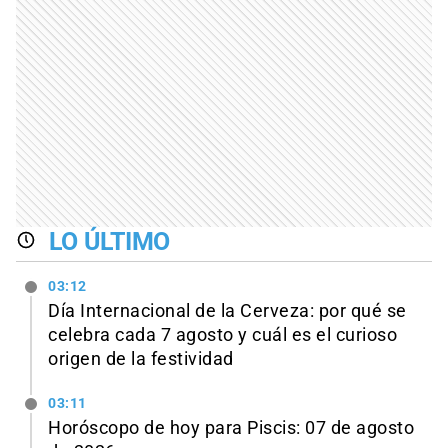
LO ÚLTIMO
03:12
Día Internacional de la Cerveza: por qué se
celebra cada 7 agosto y cuál es el curioso
origen de la festividad
03:11
Horóscopo de hoy para Piscis: 07 de agosto