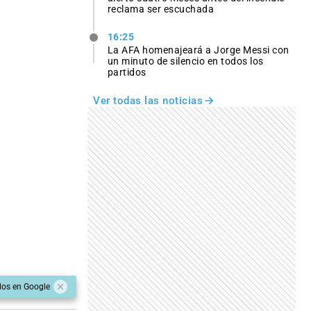
reclama ser escuchada
16:25
La AFA homenajeará a Jorge Messi con
un minuto de silencio en todos los
partidos
Ver todas las noticias
dos en Google