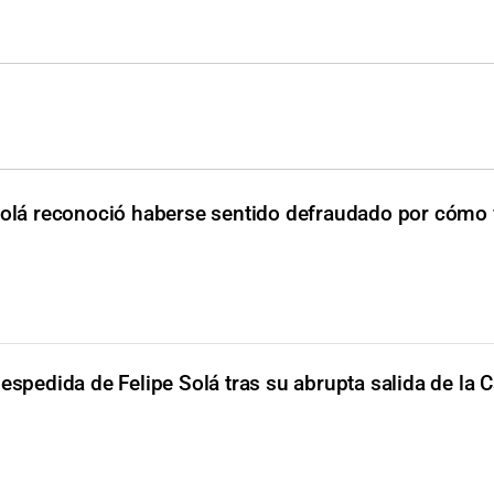
Solá reconoció haberse sentido defraudado por cómo
espedida de Felipe Solá tras su abrupta salida de la C