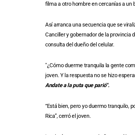
filma a otro hombre en cercanías a un 
Así arranca una secuencia que se virali
Canciller y gobernador de la provincia d
consulta del dueño del celular.
"¿Cómo duerme tranquila la gente como 
joven. Y la respuesta no se hizo esperar
Andate a la puta que parió".
“Está bien, pero yo duermo tranquilo, po
Rica”, cerró el joven.