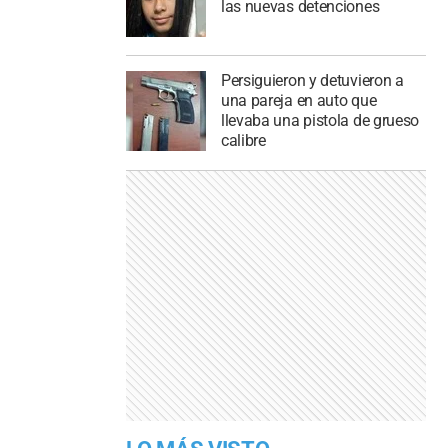
las nuevas detenciones
Persiguieron y detuvieron a
una pareja en auto que
llevaba una pistola de grueso
calibre