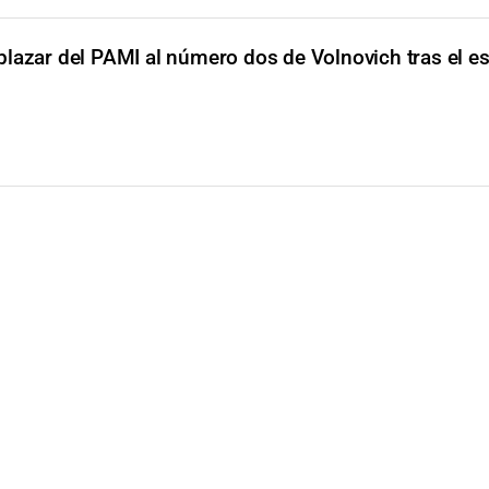
lazar del PAMI al número dos de Volnovich tras el e