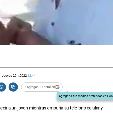
Jueves 20.1.2022
12:44
+ Agregar El Litoral en
Agregar a tus medios preferidos en Goo
decir a un joven mientras empuña su teléfono celular y