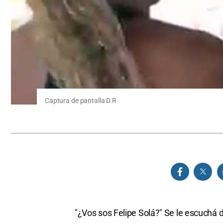
Captura de pantalla D.R
"¿Vos sos Felipe Solá?" Se le escuchá 