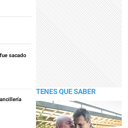
 fue sacado
TENES QUE SABER
ancillería