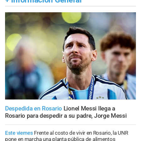
Despedida en Rosario
Lionel Messi llega a
Rosario para despedir a su padre, Jorge Messi
Este viernes
Frente al costo de vivir en Rosario, la UNR
pone en marcha una planta pública de alimentos