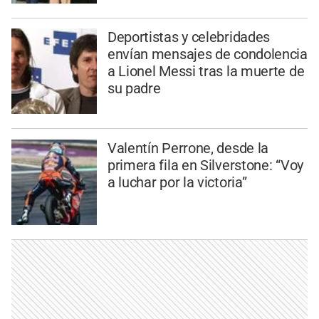
Deportistas y celebridades
envían mensajes de condolencia
a Lionel Messi tras la muerte de
su padre
Valentín Perrone, desde la
primera fila en Silverstone: “Voy
a luchar por la victoria”