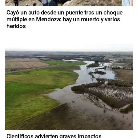
Cayó un auto desde un puente tras un choque
múltiple en Mendoza: hay un muerto y varios
heridos
Científicos advierten graves impactos