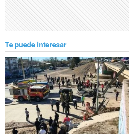
Te puede interesar