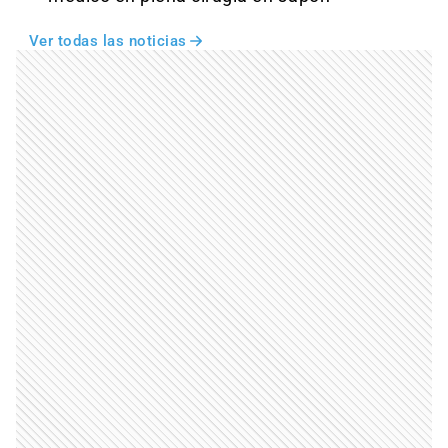
Ver todas las noticias