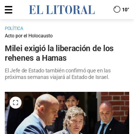
10°
POLÍTICA
Acto por el Holocausto
Milei exigió la liberación de los
rehenes a Hamas
El Jefe de Estado también confirmó que en las
próximas semanas viajará al Estado de Israel.