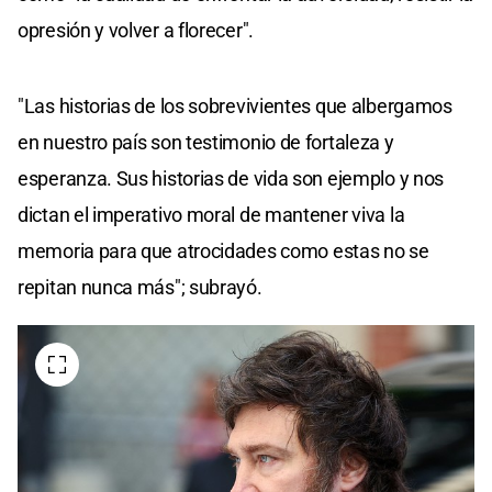
opresión y volver a florecer".
"Las historias de los sobrevivientes que albergamos
en nuestro país son testimonio de fortaleza y
esperanza. Sus historias de vida son ejemplo y nos
dictan el imperativo moral de mantener viva la
memoria para que atrocidades como estas no se
repitan nunca más"; subrayó.