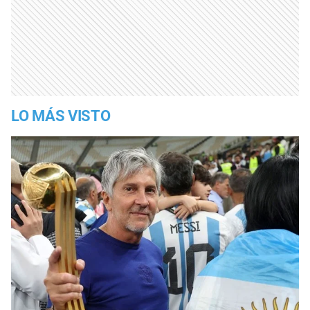
LO MÁS VISTO