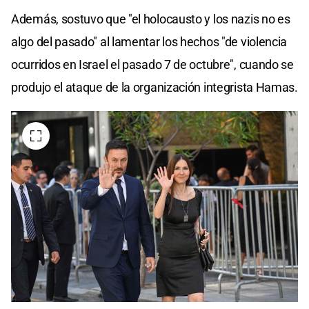
Además, sostuvo que "el holocausto y los nazis no es
algo del pasado" al lamentar los hechos "de violencia
ocurridos en Israel el pasado 7 de octubre", cuando se
produjo el ataque de la organización integrista Hamas.