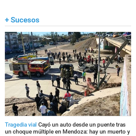
+
Sucesos
Tragedia vial
Cayó un auto desde un puente tras
un choque múltiple en Mendoza: hay un muerto y