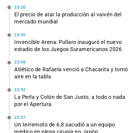
23:20
El precio de atar la producción al vaivén del
mercado mundial
23:20
Invencible Arena: Pullaro inauguró el nuevo
estadio de los Juegos Suramericanos 2026
23:06
Atlético de Rafaela venció a Chacarita y tomó
aire en la tabla
22:52
La Perla y Colón de San Justo, a todo o nada
por el Apertura
22:27
Un terremoto de 6,8 sacudió a un equipo
médico en plena cirugía en Japón