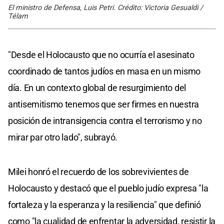
El ministro de Defensa, Luis Petri. Crédito: Victoria Gesualdi /
Télam
"Desde el Holocausto que no ocurría el asesinato
coordinado de tantos judíos en masa en un mismo
día. En un contexto global de resurgimiento del
antisemitismo tenemos que ser firmes en nuestra
posición de intransigencia contra el terrorismo y no
mirar par otro lado", subrayó.
Milei honró el recuerdo de los sobrevivientes de
Holocausto y destacó que el pueblo judío expresa "la
fortaleza y la esperanza y la resiliencia" que definió
como "la cualidad de enfrentar la adversidad, resistir la