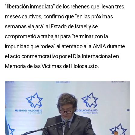
"liberación inmediata" de los rehenes que llevan tres
meses cautivos, confirmó que "en las próximas
semanas viajará" al Estado de Israel y se
comprometió a trabajar para "terminar con la
impunidad que rodea" al atentado a la AMIA durante
el acto conmemorativo por el Día Internacional en
Memoria de las Víctimas del Holocausto.