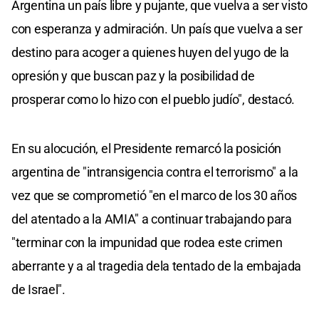
Argentina un país libre y pujante, que vuelva a ser visto
con esperanza y admiración. Un país que vuelva a ser
destino para acoger a quienes huyen del yugo de la
opresión y que buscan paz y la posibilidad de
prosperar como lo hizo con el pueblo judío", destacó.
En su alocución, el Presidente remarcó la posición
argentina de "intransigencia contra el terrorismo" a la
vez que se comprometió "en el marco de los 30 años
del atentado a la AMIA" a continuar trabajando para
"terminar con la impunidad que rodea este crimen
aberrante y a al tragedia dela tentado de la embajada
de Israel".