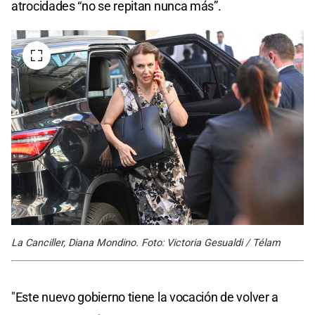
atrocidades “no se repitan nunca más”.
La Canciller, Diana Mondino. Foto: Victoria Gesualdi / Télam
"Este nuevo gobierno tiene la vocación de volver a