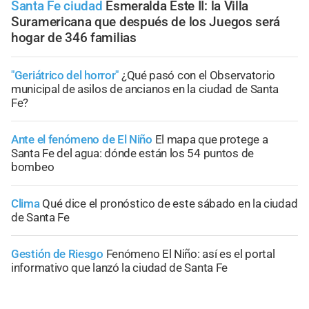
Santa Fe ciudad
Esmeralda Este II: la Villa
Suramericana que después de los Juegos será
hogar de 346 familias
"Geriátrico del horror"
¿Qué pasó con el Observatorio
municipal de asilos de ancianos en la ciudad de Santa
Fe?
Ante el fenómeno de El Niño
El mapa que protege a
Santa Fe del agua: dónde están los 54 puntos de
bombeo
Clima
Qué dice el pronóstico de este sábado en la ciudad
de Santa Fe
Gestión de Riesgo
Fenómeno El Niño: así es el portal
informativo que lanzó la ciudad de Santa Fe