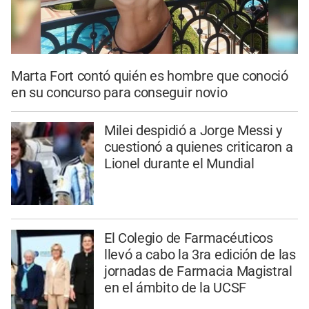
Marta Fort contó quién es hombre que conoció
en su concurso para conseguir novio
Milei despidió a Jorge Messi y
cuestionó a quienes criticaron a
Lionel durante el Mundial
El Colegio de Farmacéuticos
llevó a cabo la 3ra edición de las
jornadas de Farmacia Magistral
en el ámbito de la UCSF