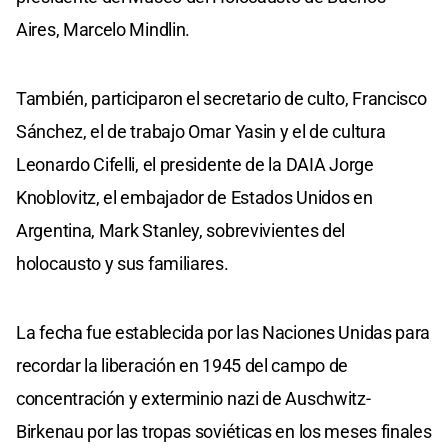
Aires, Marcelo Mindlin.
También, participaron el secretario de culto, Francisco
Sánchez, el de trabajo Omar Yasin y el de cultura
Leonardo Cifelli, el presidente de la DAIA Jorge
Knoblovitz, el embajador de Estados Unidos en
Argentina, Mark Stanley, sobrevivientes del
holocausto y sus familiares.
La fecha fue establecida por las Naciones Unidas para
recordar la liberación en 1945 del campo de
concentración y exterminio nazi de Auschwitz-
Birkenau por las tropas soviéticas en los meses finales