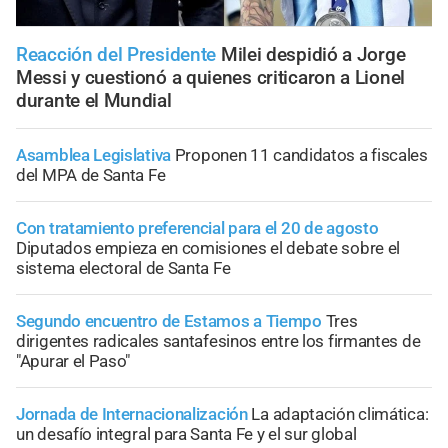
Reacción del Presidente
Milei despidió a Jorge
Messi y cuestionó a quienes criticaron a Lionel
durante el Mundial
Asamblea Legislativa
Proponen 11 candidatos a fiscales
del MPA de Santa Fe
Con tratamiento preferencial para el 20 de agosto
Diputados empieza en comisiones el debate sobre el
sistema electoral de Santa Fe
Segundo encuentro de Estamos a Tiempo
Tres
dirigentes radicales santafesinos entre los firmantes de
"Apurar el Paso"
Jornada de Internacionalización
La adaptación climática:
un desafío integral para Santa Fe y el sur global