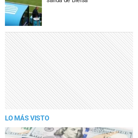
salida de Bielsa
LO MÁS VISTO