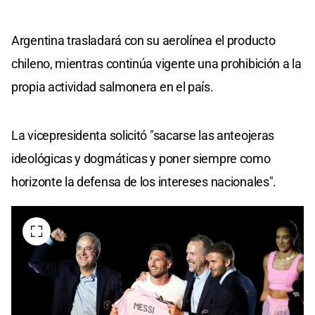
Argentina trasladará con su aerolínea el producto
chileno, mientras continúa vigente una prohibición a la
propia actividad salmonera en el país.
La vicepresidenta solicitó "sacarse las anteojeras
ideológicas y dogmáticas y poner siempre como
horizonte la defensa de los intereses nacionales".