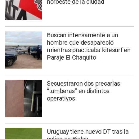
noroeste de la ciudad
Buscan intensamente a un
hombre que desapareció
mientras practicaba kitesurf en
Paraje El Chaquito
Secuestraron dos precarias
“tumberas” en distintos
operativos
Uruguay tiene nuevo DT tras la