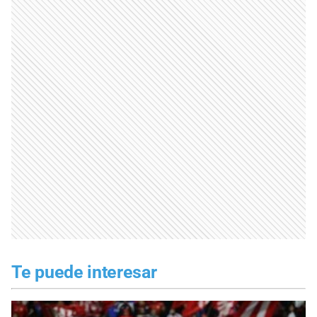
Te puede interesar