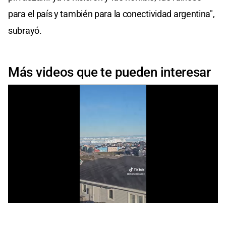
para el país y también para la conectividad argentina",
subrayó.
Más videos que te pueden interesar