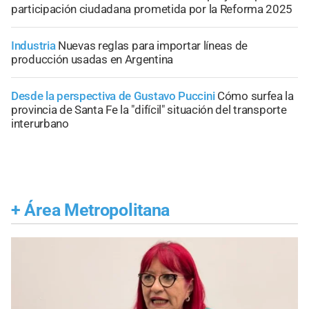
participación ciudadana prometida por la Reforma 2025
Industria
Nuevas reglas para importar líneas de
producción usadas en Argentina
Desde la perspectiva de Gustavo Puccini
Cómo surfea la
provincia de Santa Fe la "difícil" situación del transporte
interurbano
+
Área Metropolitana