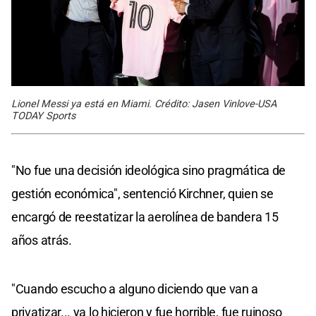
Lionel Messi ya está en Miami. Crédito: Jasen Vinlove-USA
TODAY Sports
"No fue una decisión ideológica sino pragmática de
gestión económica", sentenció Kirchner, quien se
encargó de reestatizar la aerolínea de bandera 15
años atrás.
"Cuando escucho a alguno diciendo que van a
privatizar... ya lo hicieron y fue horrible, fue ruinoso