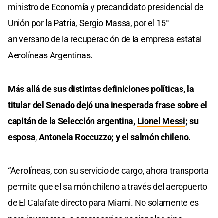
ministro de Economía y precandidato presidencial de
Unión por la Patria, Sergio Massa, por el 15°
aniversario de la recuperación de la empresa estatal
Aerolíneas Argentinas.
Más allá de sus distintas definiciones políticas, la
titular del Senado dejó una inesperada frase sobre el
capitán de la Selección argentina,
Lionel Messi
; su
esposa, Antonela Roccuzzo; y el salmón chileno.
“Aerolíneas, con su servicio de cargo, ahora transporta
permite que el salmón chileno a través del aeropuerto
de El Calafate directo para Miami. No solamente es