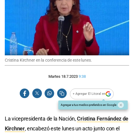
Cristina Kirchner en la conferencia de este lunes.
Martes 18.7.2023
9:38
+ Agregar El Litoral en
Agregar a tus medios preferidos en Google
La vicepresidenta de la Nación,
Cristina Fernández de
Kirchner
, encabezó este lunes un acto junto con el