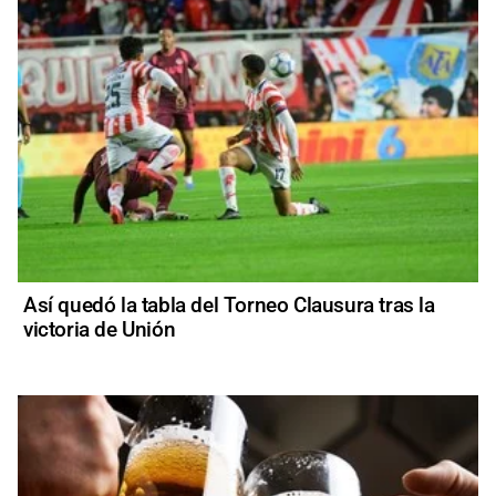
Así quedó la tabla del Torneo Clausura tras la
victoria de Unión