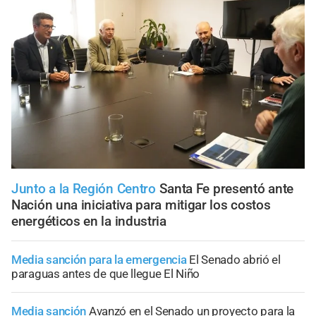
Junto a la Región Centro
Santa Fe presentó ante
Nación una iniciativa para mitigar los costos
energéticos en la industria
Media sanción para la emergencia
El Senado abrió el
paraguas antes de que llegue El Niño
Media sanción
Avanzó en el Senado un proyecto para la