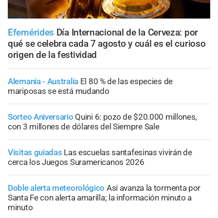
Efemérides
Día Internacional de la Cerveza: por
qué se celebra cada 7 agosto y cuál es el curioso
origen de la festividad
Alemania - Australia
El 80 % de las especies de
mariposas se está mudando
Sorteo Aniversario
Quini 6: pozo de $20.000 millones,
con 3 millones de dólares del Siempre Sale
Visitas guiadas
Las escuelas santafesinas vivirán de
cerca los Juegos Suramericanos 2026
Doble alerta meteorológico
Así avanza la tormenta por
Santa Fe con alerta amarilla; la información minuto a
minuto