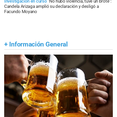
Investigación en curso
"No hubo violencia, tuve un brote":
Candela Arizaga amplió su declaración y desligó a
Facundo Moyano
+
Información General