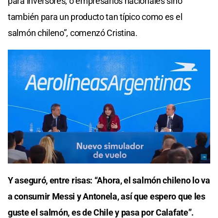
para inversores, o empresarios nacionales sino
también para un producto tan típico como es el
salmón chileno”, comenzó Cristina.
Y aseguró, entre risas: “Ahora, el salmón chileno lo va
a consumir Messi y Antonela, así que espero que les
guste el salmón, es de Chile y pasa por Calafate”.