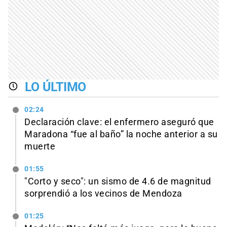
LO ÚLTIMO
02:24
Declaración clave: el enfermero aseguró que
Maradona “fue al baño” la noche anterior a su
muerte
01:55
"Corto y seco": un sismo de 4.6 de magnitud
sorprendió a los vecinos de Mendoza
01:25