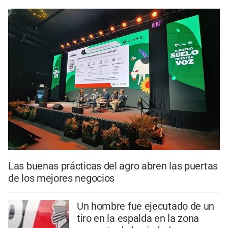
Las buenas prácticas del agro abren las puertas
de los mejores negocios
Un hombre fue ejecutado de un
tiro en la espalda en la zona