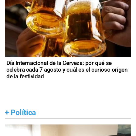
Día Internacional de la Cerveza: por qué se
celebra cada 7 agosto y cuál es el curioso origen
de la festividad
+
Política