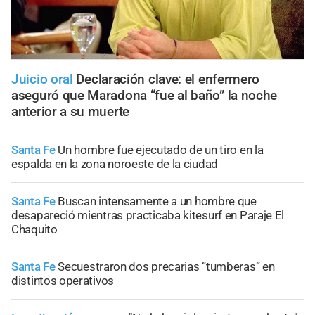
Juicio oral
Declaración clave: el enfermero
aseguró que Maradona “fue al baño” la noche
anterior a su muerte
Santa Fe
Un hombre fue ejecutado de un tiro en la
espalda en la zona noroeste de la ciudad
Santa Fe
Buscan intensamente a un hombre que
desapareció mientras practicaba kitesurf en Paraje El
Chaquito
Santa Fe
Secuestraron dos precarias “tumberas” en
distintos operativos