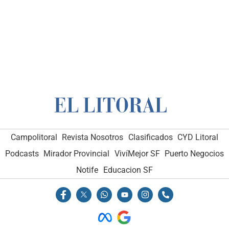
Campolitoral
Revista Nosotros
Clasificados
CYD Litoral
Podcasts
Mirador Provincial
VivíMejor SF
Puerto Negocios
Notife
Educacion SF