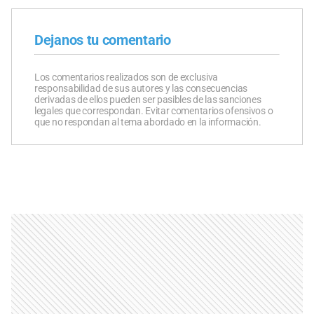
Dejanos tu comentario
Los comentarios realizados son de exclusiva
responsabilidad de sus autores y las consecuencias
derivadas de ellos pueden ser pasibles de las sanciones
legales que correspondan. Evitar comentarios ofensivos o
que no respondan al tema abordado en la información.