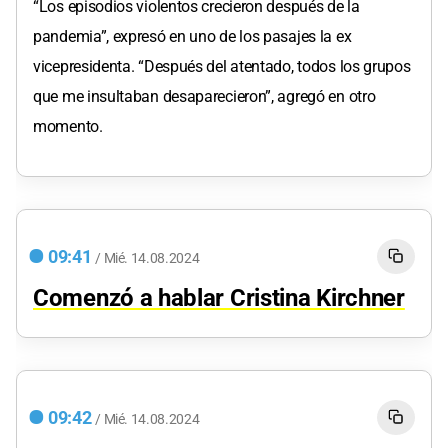
“Los episodios violentos crecieron después de la
pandemia”, expresó en uno de los pasajes la ex
vicepresidenta. “Después del atentado, todos los grupos
que me insultaban desaparecieron”, agregó en otro
momento.
09:41
/
Mié.
14.08.2024
Comenzó a hablar Cristina Kirchner
09:42
/
Mié.
14.08.2024