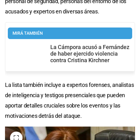
personal de seguridad, personas del entorno de los
acusados y expertos en diversas áreas.
MIRÁ TAMBIÉN
La Cámpora acusó a Fernández
de haber ejercido violencia
contra Cristina Kirchner
La lista también incluye a expertos forenses, analistas
de inteligencia y testigos presenciales que pueden
aportar detalles cruciales sobre los eventos y las
motivaciones detrás del ataque.