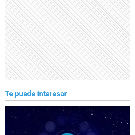
Te puede interesar