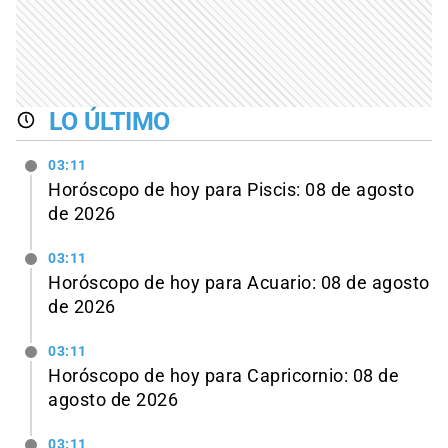
LO ÚLTIMO
03:11
Horóscopo de hoy para Piscis: 08 de agosto
de 2026
03:11
Horóscopo de hoy para Acuario: 08 de agosto
de 2026
03:11
Horóscopo de hoy para Capricornio: 08 de
agosto de 2026
03:11