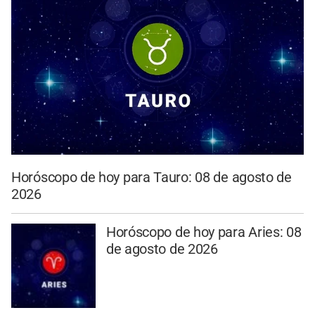
Horóscopo de hoy para Tauro: 08 de agosto de
2026
Horóscopo de hoy para Aries: 08
de agosto de 2026