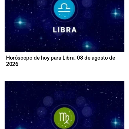
Horóscopo de hoy para Libra: 08 de agosto de
2026