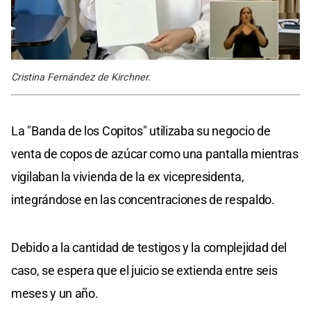
Cristina Fernández de Kirchner.
La "Banda de los Copitos" utilizaba su negocio de
venta de copos de azúcar como una pantalla mientras
vigilaban la vivienda de la ex vicepresidenta,
integrándose en las concentraciones de respaldo.
Debido a la cantidad de testigos y la complejidad del
caso, se espera que el juicio se extienda entre seis
meses y un año.