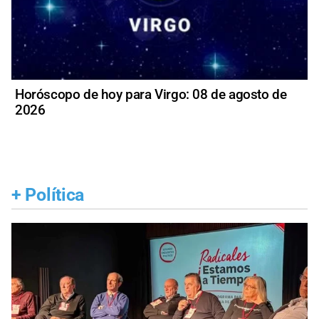
Horóscopo de hoy para Virgo: 08 de agosto de
2026
+
Política