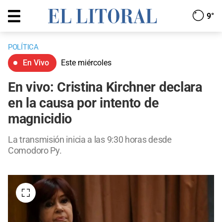
9°
POLÍTICA
En Vivo
Este miércoles
En vivo: Cristina Kirchner declara
en la causa por intento de
magnicidio
La transmisión inicia a las 9:30 horas desde
Comodoro Py.