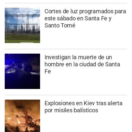
Cortes de luz programados para
este sábado en Santa Fe y
Santo Tomé
Investigan la muerte de un
hombre en la ciudad de Santa
Fe
Explosiones en Kiev tras alerta
por misiles balísticos