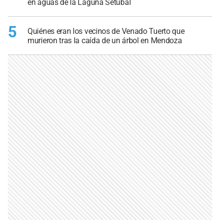
en aguas de la Laguna Setúbal
5
Quiénes eran los vecinos de Venado Tuerto que
murieron tras la caída de un árbol en Mendoza