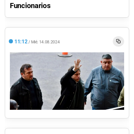
Funcionarios
11:12
/
Mié.
14.08.2024