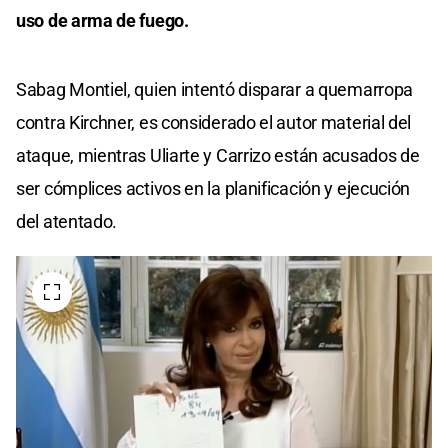
uso de arma de fuego.
Sabag Montiel, quien intentó disparar a quemarropa
contra Kirchner, es considerado el autor material del
ataque, mientras Uliarte y Carrizo están acusados de
ser cómplices activos en la planificación y ejecución
del atentado.