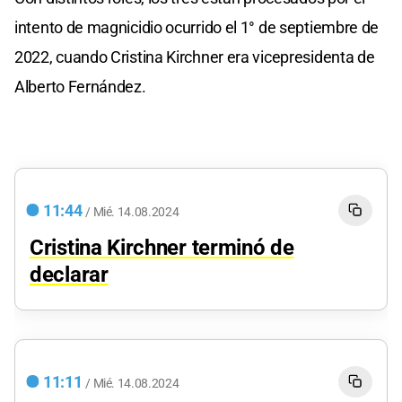
intento de magnicidio ocurrido el 1° de septiembre de
2022, cuando Cristina Kirchner era vicepresidenta de
Alberto Fernández.
11:44
/
Mié.
14.08.2024
Cristina Kirchner terminó de
declarar
11:11
/
Mié.
14.08.2024