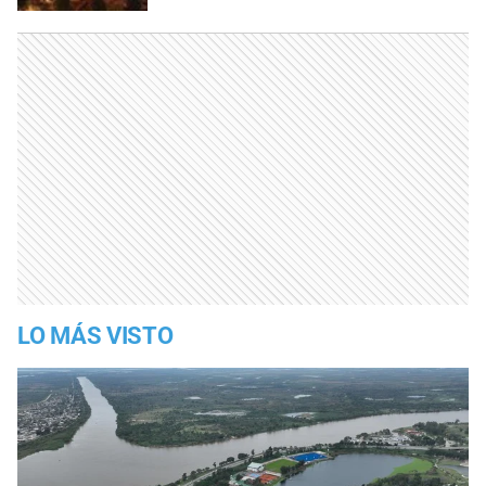
LO MÁS VISTO