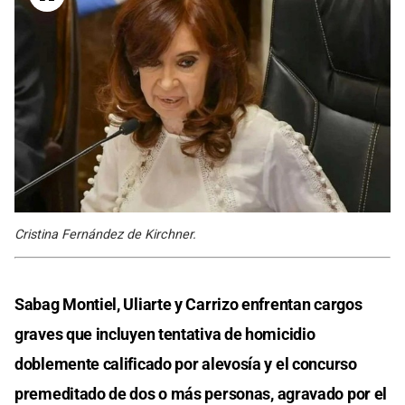
Cristina Fernández de Kirchner.
Sabag Montiel, Uliarte y Carrizo enfrentan cargos
graves que incluyen tentativa de homicidio
doblemente calificado por alevosía y el concurso
premeditado de dos o más personas, agravado por el