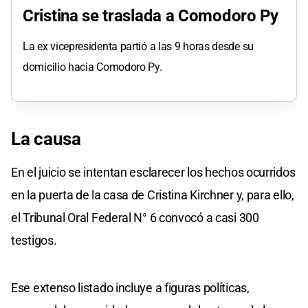
Cristina se traslada a Comodoro Py
La ex vicepresidenta partió a las 9 horas desde su
domicilio hacia Comodoro Py.
La causa
En el juicio se intentan esclarecer los hechos ocurridos
en la puerta de la casa de Cristina Kirchner y, para ello,
el Tribunal Oral Federal N° 6 convocó a casi 300
testigos.
Ese extenso listado incluye a figuras políticas,