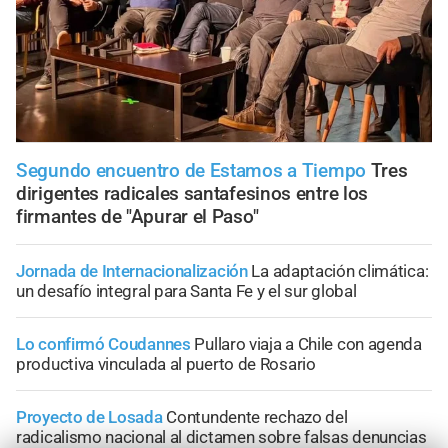
Segundo encuentro de Estamos a Tiempo
Tres
dirigentes radicales santafesinos entre los
firmantes de "Apurar el Paso"
Jornada de Internacionalización
La adaptación climática:
un desafío integral para Santa Fe y el sur global
Lo confirmó Coudannes
Pullaro viaja a Chile con agenda
productiva vinculada al puerto de Rosario
Proyecto de Losada
Contundente rechazo del
radicalismo nacional al dictamen sobre falsas denuncias