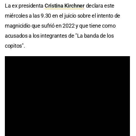
La ex presidenta
Cristina Kirchner
declara este
miércoles a las 9.30 en el juicio sobre el intento de
magnicidio que sufrió en 2022 y que tiene como
acusados a los integrantes de "La banda de los
copitos".