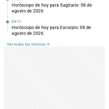
Horóscopo de hoy para Sagitario: 08 de
agosto de 2026
03:11
Horóscopo de hoy para Escorpio: 08 de
agosto de 2026
Ver todas las noticias