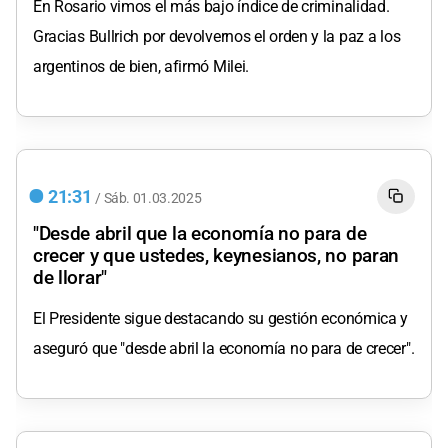
En Rosario vimos el más bajo índice de criminalidad.
Gracias Bullrich por devolvernos el orden y la paz a los
argentinos de bien, afirmó Milei.
21:31
/
Sáb.
01.03.2025
"Desde abril que la economía no para de
crecer y que ustedes, keynesianos, no paran
de llorar"
El Presidente sigue destacando su gestión económica y
aseguró que "desde abril la economía no para de crecer".