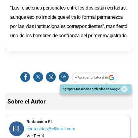
"Las relaciones personales entre los dos están cortadas,
aunque eso no impide que el trato formal permanezca
por las vías institucionales correspondientes", manifestó
uno de los hombres de confianza del primer magistrado.
+ Agregar El Litoral en
Agregar a tus medios preferidos en Google
Sobre el Autor
Redacción EL
contenidos@ellitoral.com
Ver Perfil