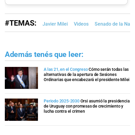
#TEMAS:
Javier Milei
Videos
Senado de la Naci
Además tenés que leer:
A las 21, en el Congreso
Cómo serán todas las
alternativas de la apertura de Sesiones
Ordinarias que encabezará el presidente Milei
Periodo 2025-2030
Orsi asumió la presidencia
de Uruguay con promesas de crecimiento y
lucha contra el crimen