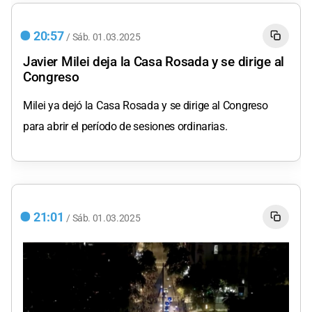
20:57
/
Sáb.
01.03.2025
Javier Milei deja la Casa Rosada y se dirige al
Congreso
Milei ya dejó la Casa Rosada y se dirige al Congreso
para abrir el período de sesiones ordinarias.
21:01
/
Sáb.
01.03.2025