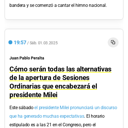
bandera y se comenzó a cantar el himno nacional.
19:57
/
Sáb.
01.03.2025
Juan Pablo Peralta
Cómo serán todas las alternativas
de la apertura de Sesiones
Ordinarias que encabezará el
presidente Milei
Este sábado
el presidente Milei pronunciará un discurso
que ha generado muchas expectativas
. El horario
estipulado es a las 21 en el Congreso, pero el