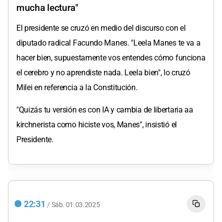
mucha lectura"
El presidente se cruzó en medio del discurso con el
diputado radical Facundo Manes. "Leela Manes te va a
hacer bien, supuestamente vos entendes cómo funciona
el cerebro y no aprendiste nada. Leela bien", lo cruzó
Milei en referencia a la Constitución.
"Quizás tu versión es con IA y cambia de libertaria aa
kirchnerista como hiciste vos, Manes", insistió el
Presidente.
22:31
/
Sáb.
01.03.2025