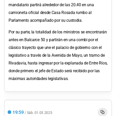
mandatario partirá alrededor de las 20.40 en una
camioneta oficial desde Casa Rosada rumbo al
Parlamento acompañado por su custodia.
Por su parte, la totalidad de los ministros se encontrarán
antes en Balcarce 50 y partirán en una combi por el
clásico trayecto que une el palacio de gobierno con el
legislativo a través de la Avenida de Mayo, un tramo de
Rivadavia, hasta ingresar por la explanada de Entre Ríos,
donde primero el jefe de Estado será recibido por las
máximas autoridades legislativas.
19:59
/
Sáb.
01.03.2025