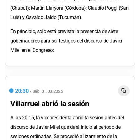
(Chubut); Martín Llaryora (Córdoba); Claudio Poggi (San
Luis) y Osvaldo Jaldo (Tucumán).
En principio, solo está prevista la presencia de siete
gobernadores para ser testigos del discurso de Javier
Milei en el Congreso:
20:30
/
Sáb.
01.03.2025
Villarruel abrió la sesión
A las 20.15, la vicepresidenta abrió la sesión antes del
discurso de Javier Milei que dará inicio al período de
sesiones ordinarias. Se procedió al izamiento de la