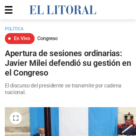
POLÍTICA
En Vivo
Congreso
Apertura de sesiones ordinarias:
Javier Milei defendió su gestión en
el Congreso
El discurso del presidente se transmite por cadena
nacional.