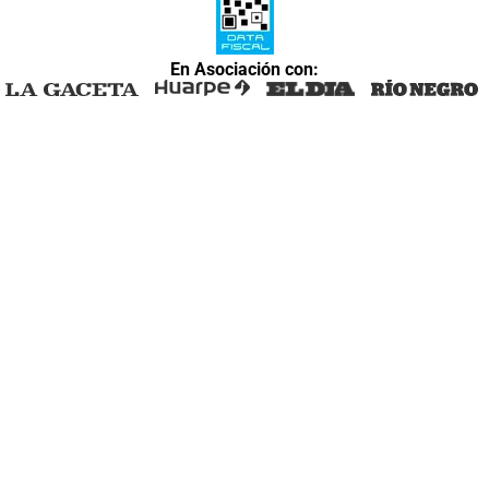
En Asociación con: