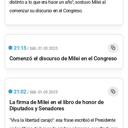
distinto a lo que era hace un año", sostuvo Milei al
comenzar su discurso en el Congreso.
21:15
/
Sáb.
01.03.2025
Comenzó el discurso de Milei en el Congreso
21:02
/
Sáb.
01.03.2025
La firma de Milei en el libro de honor de
Diputados y Senadores
"Viva la libertad carajo": esa frase escribió el Presidente