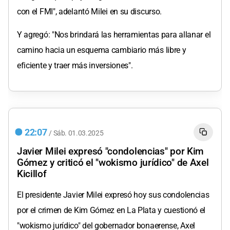
con el FMI", adelantó Milei en su discurso.
Y agregó: "Nos brindará las herramientas para allanar el
camino hacia un esquema cambiario más libre y
eficiente y traer más inversiones".
22:07
/
Sáb.
01.03.2025
Javier Milei expresó "condolencias" por Kim
Gómez y criticó el "wokismo jurídico" de Axel
Kicillof
El presidente Javier Milei expresó hoy sus condolencias
por el crimen de Kim Gómez en La Plata y cuestionó el
"wokismo jurídico" del gobernador bonaerense, Axel