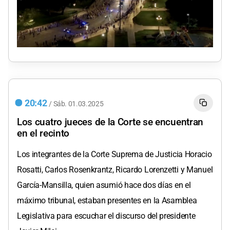
20:42
/
Sáb.
01.03.2025
Los cuatro jueces de la Corte se encuentran
en el recinto
Los integrantes de la Corte Suprema de Justicia Horacio
Rosatti, Carlos Rosenkrantz, Ricardo Lorenzetti y Manuel
García-Mansilla, quien asumió hace dos días en el
máximo tribunal, estaban presentes en la Asamblea
Legislativa para escuchar el discurso del presidente