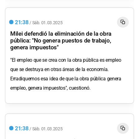
21:38
/
Sáb.
01.03.2025
Milei defendió la eliminación de la obra
pública: "No genera puestos de trabajo,
genera impuestos"
"El empleo que se crea con la obra pública es empleo
que se destruya en otras áreas de la economía.
Erradiquemos esa idea de que la obra pública genera
empleo, genera impuestos", cuestionó.
21:38
/
Sáb.
01.03.2025