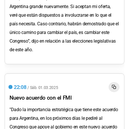
Argentina grande nuevamente. Si aceptan mi oferta,
veré que están dispuestos a involucrarse en lo que el
país necesita. Caso contrario, habrán demostrado que el
único camino para cambiar el país, es cambiar este
Congreso”, dijo en relación a las elecciones legislativas
de este año.
22:08
/
Sáb.
01.03.2025
Nuevo acuerdo con el FMI
"Dado la importancia estratégica que tiene este acuerdo
para Argentina, en los próximos días le pediré al
Congreso que apoye al gobierno en este nuevo acuerdo