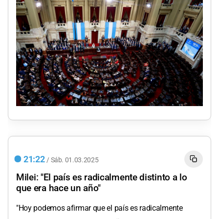
21:22
/
Sáb.
01.03.2025
Milei: "El país es radicalmente distinto a lo
que era hace un año"
"Hoy podemos afirmar que el país es radicalmente