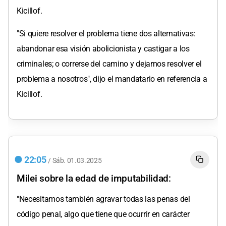
Kicillof.
"Si quiere resolver el problema tiene dos alternativas:
abandonar esa visión abolicionista y castigar a los
criminales; o correrse del camino y dejarnos resolver el
problema a nosotros", dijo el mandatario en referencia a
Kicillof.
22:05
/
Sáb.
01.03.2025
Milei sobre la edad de imputabilidad:
"Necesitamos también agravar todas las penas del
código penal, algo que tiene que ocurrir en carácter