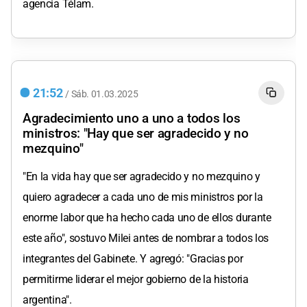
agencia Télam.
21:52
/
Sáb.
01.03.2025
Agradecimiento uno a uno a todos los
ministros: "Hay que ser agradecido y no
mezquino"
"En la vida hay que ser agradecido y no mezquino y
quiero agradecer a cada uno de mis ministros por la
enorme labor que ha hecho cada uno de ellos durante
este año", sostuvo Milei antes de nombrar a todos los
integrantes del Gabinete. Y agregó: "Gracias por
permitirme liderar el mejor gobierno de la historia
argentina".