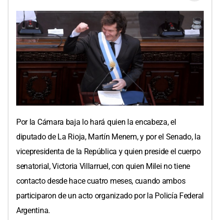
Por la Cámara baja lo hará quien la encabeza, el
diputado de La Rioja, Martín Menem, y por el Senado, la
vicepresidenta de la República y quien preside el cuerpo
senatorial, Victoria Villarruel, con quien Milei no tiene
contacto desde hace cuatro meses, cuando ambos
participaron de un acto organizado por la Policía Federal
Argentina.