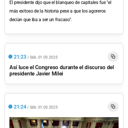
El presidente dijo que el blanqueo de capitales fue "el
más exitoso de la historia pese a que los agoreros
decían que iba a ser un fracaso".
21:23
/
Sáb.
01.03.2025
Así luce el Congreso durante el discurso del
presidente Javier Milei
21:24
/
Sáb.
01.03.2025