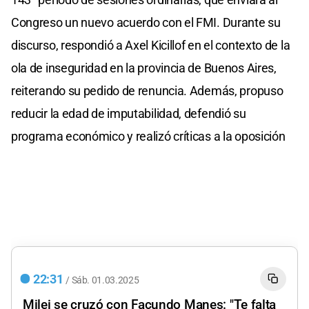
Congreso un nuevo acuerdo con el FMI. Durante su
discurso, respondió a Axel Kicillof en el contexto de la
ola de inseguridad en la provincia de Buenos Aires,
reiterando su pedido de renuncia. Además, propuso
reducir la edad de imputabilidad, defendió su
programa económico y realizó críticas a la oposición
22:31
/
Sáb.
01.03.2025
Milei se cruzó con Facundo Manes: "Te falta