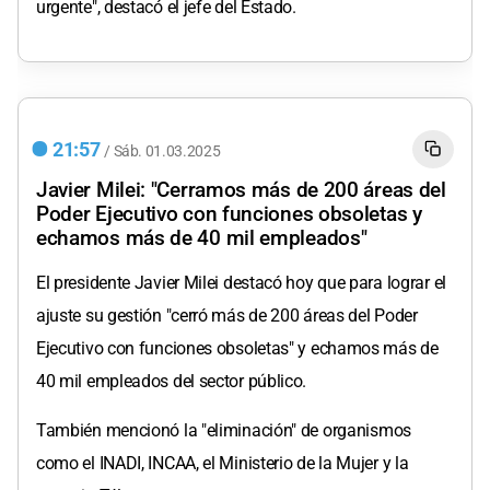
urgente", destacó el jefe del Estado.
21:57
/
Sáb.
01.03.2025
Javier Milei: "Cerramos más de 200 áreas del
Poder Ejecutivo con funciones obsoletas y
echamos más de 40 mil empleados"
El presidente Javier Milei destacó hoy que para lograr el
ajuste su gestión "cerró más de 200 áreas del Poder
Ejecutivo con funciones obsoletas" y echamos más de
40 mil empleados del sector público.
También mencionó la "eliminación" de organismos
como el INADI, INCAA, el Ministerio de la Mujer y la