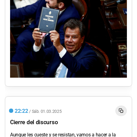
22:22
/
Sáb.
01.03.2025
Cierre del discurso
Aunque les cueste y se resistan, vamos a hacer a la