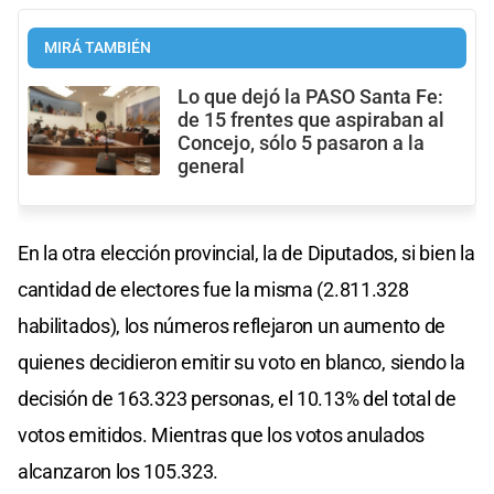
MIRÁ TAMBIÉN
Lo que dejó la PASO Santa Fe:
de 15 frentes que aspiraban al
Concejo, sólo 5 pasaron a la
general
En la otra elección provincial, la de Diputados, si bien la
cantidad de electores fue la misma (2.811.328
habilitados), los números reflejaron un aumento de
quienes decidieron emitir su voto en blanco, siendo la
decisión de 163.323 personas, el 10.13% del total de
votos emitidos. Mientras que los votos anulados
alcanzaron los 105.323.