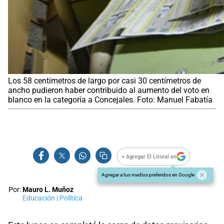
Los 58 centímetros de largo por casi 30 centímetros de
ancho pudieron haber contribuido al aumento del voto en
blanco en la categoría a Concejales. Foto: Manuel Fabatía
+ Agregar El Litoral en
Agregar a tus medios preferidos en Google
Por:
Mauro L. Muñoz
Educación | Política