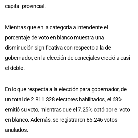
capital provincial.
Mientras que en la categoría a intendente el
porcentaje de voto en blanco muestra una
disminución significativa con respecto a la de
gobernador, en la elección de concejales creció a casi
el doble.
En lo que respecta a la elección para gobernador, de
un total de 2.811.328 electores habilitados, el 63%
emitió su voto, mientras que el 7.25% optó por el voto
en blanco. Además, se registraron 85.246 votos
anulados.