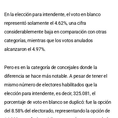
En la elección para intendente, el voto en blanco
representó solamente el 4.62%, una cifra
considerablemente baja en comparación con otras
categorías, mientras que los votos anulados
alcanzaron el 4.97%.
Pero es en la categoría de concejales donde la
diferencia se hace más notable. A pesar de tener el
mismo número de electores habilitados que la
elección para intendente, es decir, 325.081, el
porcentaje de voto en blanco se duplicó: fue la opción
del 8.58% del electorado, representando la opción de