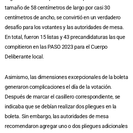
tamaño de 58 centímetros de largo por casi 30
centímetros de ancho, se convirtió en un verdadero
desafío para los votantes y las autoridades de mesa.
En total, fueron 15 listas y 43 precandidaturas las que
compitieron en las PASO 2023 para el Cuerpo
Deliberante local.
Asimismo, las dimensiones excepcionales de la boleta
generaron complicaciones el día de la votación.
Después de marcar el casillero correspondiente, se
indicaba que se debían realizar dos pliegues en la
boleta. Sin embargo, las autoridades de mesa
recomendaron agregar uno o dos pliegues adicionales