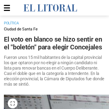
POLÍTICA
Ciudad de Santa Fe
El voto en blanco se hizo sentir en
el "boletón" para elegir Concejales
Fueron unos 15 mil habitantes de la capital provincial
los que optaron por no elegir a ningún candidato ni
lista para renovar bancas en el Cuerpo Deliberante.
Casi el doble que en la categoría a Intendente. En la
elección provincial, la Cámara de Diputados fue donde
más se sintió.