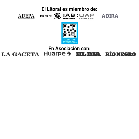
El Litoral es miembro de:
En Asociación con: