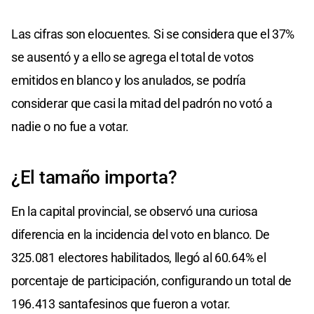
Las cifras son elocuentes. Si se considera que el 37%
se ausentó y a ello se agrega el total de votos
emitidos en blanco y los anulados, se podría
considerar que casi la mitad del padrón no votó a
nadie o no fue a votar.
¿El tamaño importa?
En la capital provincial, se observó una curiosa
diferencia en la incidencia del voto en blanco. De
325.081 electores habilitados, llegó al 60.64% el
porcentaje de participación, configurando un total de
196.413 santafesinos que fueron a votar.