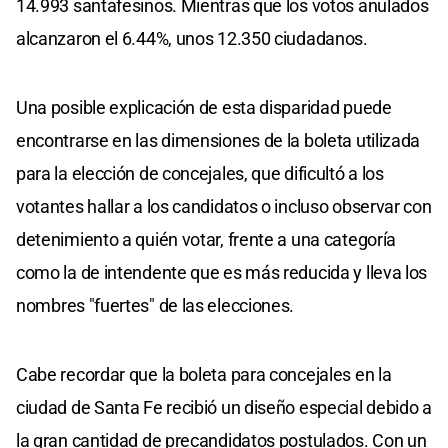
14.993 santafesinos. Mientras que los votos anulados
alcanzaron el 6.44%, unos 12.350 ciudadanos.
Una posible explicación de esta disparidad puede
encontrarse en las dimensiones de la boleta utilizada
para la elección de concejales, que dificultó a los
votantes hallar a los candidatos o incluso observar con
detenimiento a quién votar, frente a una categoría
como la de intendente que es más reducida y lleva los
nombres "fuertes" de las elecciones.
Cabe recordar que la boleta para concejales en la
ciudad de Santa Fe recibió un diseño especial debido a
la gran cantidad de precandidatos postulados. Con un