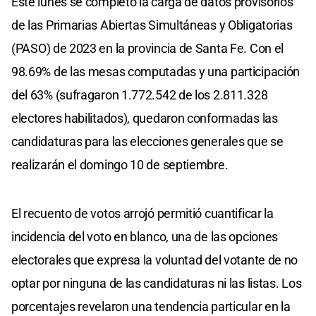
Este lunes se completó la carga de datos provisorios
de las Primarias Abiertas Simultáneas y Obligatorias
(PASO) de 2023 en la provincia de Santa Fe. Con el
98.69% de las mesas computadas y una participación
del 63% (sufragaron 1.772.542 de los 2.811.328
electores habilitados), quedaron conformadas las
candidaturas para las elecciones generales que se
realizarán el domingo 10 de septiembre.
El recuento de votos arrojó permitió cuantificar la
incidencia del voto en blanco, una de las opciones
electorales que expresa la voluntad del votante de no
optar por ninguna de las candidaturas ni las listas. Los
porcentajes revelaron una tendencia particular en la