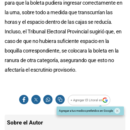
para que la boleta pudiera ingresar correctamente en
la urna, sobre todo a medida que transcurrían las
horas y el espacio dentro de las cajas se reducía.
Incluso, el Tribunal Electoral Provincial sugirió que, en
caso de que no hubiera suficiente espacio en la
boquilla correspondiente, se colocara la boleta en la
ranura de otra categoría, asegurando que esto no
afectaría el escrutinio provisorio.
+ Agregar El Litoral en
Agregar a tus medios preferidos en Google
Sobre el Autor