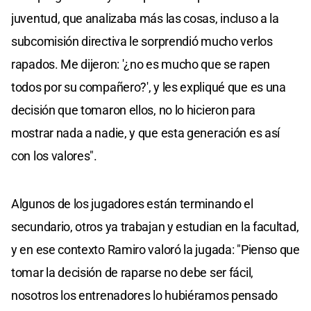
juventud, que analizaba más las cosas, incluso a la
subcomisión directiva le sorprendió mucho verlos
rapados. Me dijeron: '¿no es mucho que se rapen
todos por su compañero?', y les expliqué que es una
decisión que tomaron ellos, no lo hicieron para
mostrar nada a nadie, y que esta generación es así
con los valores".
Algunos de los jugadores están terminando el
secundario, otros ya trabajan y estudian en la facultad,
y en ese contexto Ramiro valoró la jugada: "Pienso que
tomar la decisión de raparse no debe ser fácil,
nosotros los entrenadores lo hubiéramos pensado