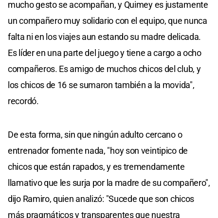
mucho gesto se acompañan, y Quimey es justamente
un compañero muy solidario con el equipo, que nunca
falta ni en los viajes aun estando su madre delicada.
Es líder en una parte del juego y tiene a cargo a ocho
compañeros. Es amigo de muchos chicos del club, y
los chicos de 16 se sumaron también a la movida",
recordó.
De esta forma, sin que ningún adulto cercano o
entrenador fomente nada, "hoy son veintipico de
chicos que están rapados, y es tremendamente
llamativo que les surja por la madre de su compañero",
dijo Ramiro, quien analizó: "Sucede que son chicos
más pragmáticos y transparentes que nuestra