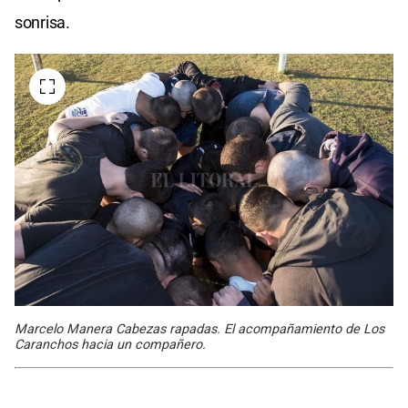
sonrisa.
Marcelo Manera Cabezas rapadas. El acompañamiento de Los
Caranchos hacia un compañero.