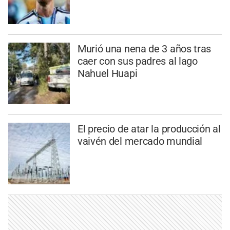
Murió una nena de 3 años tras
caer con sus padres al lago
Nahuel Huapi
El precio de atar la producción al
vaivén del mercado mundial