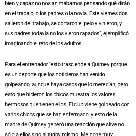
bien y capaz no nos animábamos pensando qué dirán
en el trabajo, o los padres o la novia. Este viernes dos
salieron del trabajo, se cortaron el pelo y vinieron, y
sus padres todavía no los vieron rapados", ejemplificó
imaginando el reto de los adultos.
Para el entrenador "esto trasciende a Quimey porque
es un deporte que los noticieros han venido
golpeando, aunque haya casos que lo merecían, pero
esto que hicieron los chicos muestra los valores
hermosos que tienen ellos. El club viene golpeado con
varios chicos que se han enfermado, y esto de la
madre de Quimey generó una reacción que sirve no
sólo a ellos sino al rugby mismo. Me pone muy