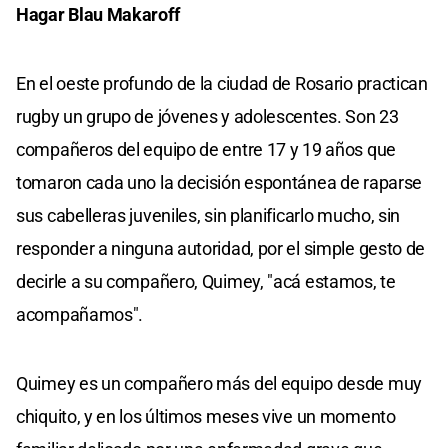
Hagar Blau Makaroff
En el oeste profundo de la ciudad de Rosario practican
rugby un grupo de jóvenes y adolescentes. Son 23
compañeros del equipo de entre 17 y 19 años que
tomaron cada uno la decisión espontánea de raparse
sus cabelleras juveniles, sin planificarlo mucho, sin
responder a ninguna autoridad, por el simple gesto de
decirle a su compañero, Quimey, "acá estamos, te
acompañamos".
Quimey es un compañero más del equipo desde muy
chiquito, y en los últimos meses vive un momento