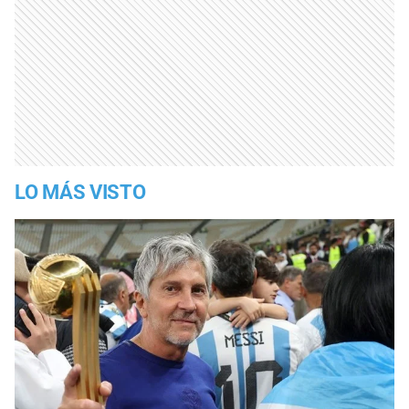
LO MÁS VISTO