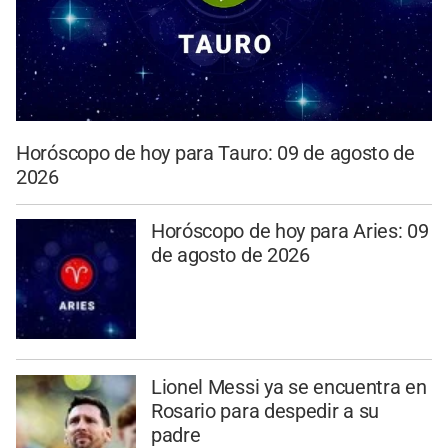
Horóscopo de hoy para Tauro: 09 de agosto de
2026
Horóscopo de hoy para Aries: 09
de agosto de 2026
Lionel Messi ya se encuentra en
Rosario para despedir a su
padre