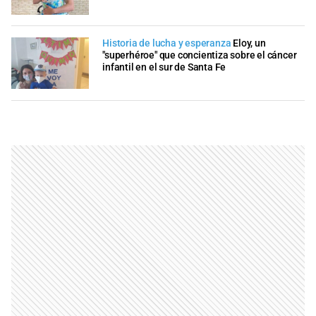
Historia de lucha y esperanza
Eloy, un
"superhéroe" que concientiza sobre el cáncer
infantil en el sur de Santa Fe