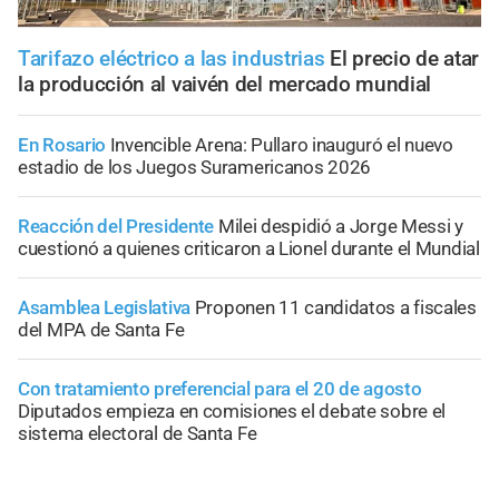
Tarifazo eléctrico a las industrias
El precio de atar
la producción al vaivén del mercado mundial
En Rosario
Invencible Arena: Pullaro inauguró el nuevo
estadio de los Juegos Suramericanos 2026
Reacción del Presidente
Milei despidió a Jorge Messi y
cuestionó a quienes criticaron a Lionel durante el Mundial
Asamblea Legislativa
Proponen 11 candidatos a fiscales
del MPA de Santa Fe
Con tratamiento preferencial para el 20 de agosto
Diputados empieza en comisiones el debate sobre el
sistema electoral de Santa Fe