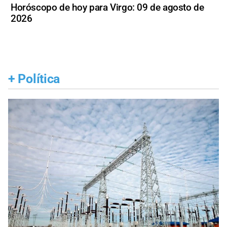
Horóscopo de hoy para Virgo: 09 de agosto de
2026
+
Política