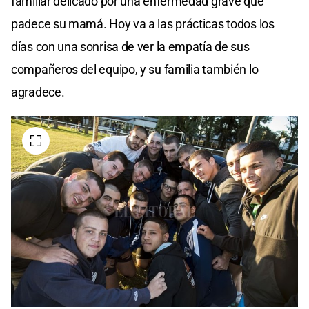
familiar delicado por una enfermedad grave que
padece su mamá. Hoy va a las prácticas todos los
días con una sonrisa de ver la empatía de sus
compañeros del equipo, y su familia también lo
agradece.