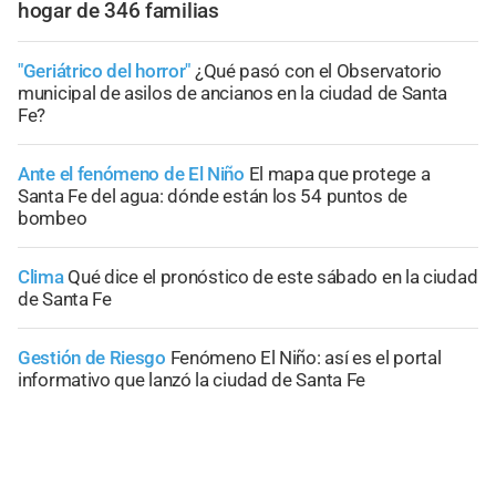
hogar de 346 familias
"Geriátrico del horror"
¿Qué pasó con el Observatorio
municipal de asilos de ancianos en la ciudad de Santa
Fe?
Ante el fenómeno de El Niño
El mapa que protege a
Santa Fe del agua: dónde están los 54 puntos de
bombeo
Clima
Qué dice el pronóstico de este sábado en la ciudad
de Santa Fe
Gestión de Riesgo
Fenómeno El Niño: así es el portal
informativo que lanzó la ciudad de Santa Fe