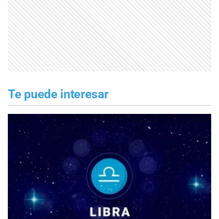
Te puede interesar