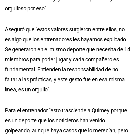
orgulloso por eso".
Aseguró que "estos valores surgieron entre ellos, no
es algo que los entrenadores les hayamos explicado.
Se generaron en el mismo deporte que necesita de 14
miembros para poder jugar y cada compañero es
fundamental. Entienden la responsabilidad de no
faltar a las prácticas, y este gesto fue en esa misma
línea, es un orgullo".
Para el entrenador "esto trasciende a Quimey porque
es un deporte que los noticieros han venido
golpeando, aunque haya casos que lo merecían, pero