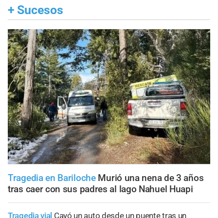
+
Sucesos
Tragedia en Bariloche
Murió una nena de 3 años
tras caer con sus padres al lago Nahuel Huapi
Tragedia vial
Cayó un auto desde un puente tras un