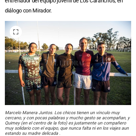
entrenador del equipo juvenil de Los Caranchos, en
diálogo con Mirador.
Marcelo Manera Juntos. Los chicos tienen un vínculo muy
cercano, y con pocas palabras y mucho gesto se acompañan, y
Quimey (en el centro de la foto) es justamente un compañero
muy solidario con el equipo, que nunca falta ni en los viajes aun
estando su madre delicada .