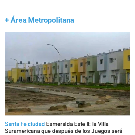
+
Área Metropolitana
Santa Fe ciudad
Esmeralda Este II: la Villa
Suramericana que después de los Juegos será