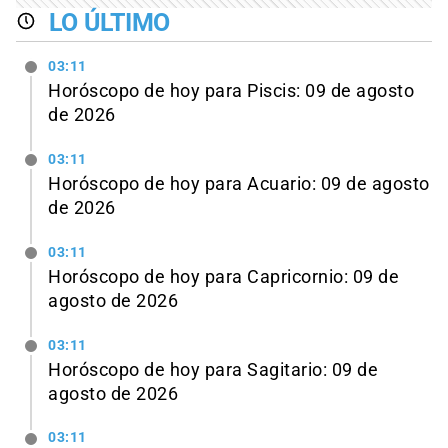
LO ÚLTIMO
03:11
Horóscopo de hoy para Piscis: 09 de agosto
de 2026
03:11
Horóscopo de hoy para Acuario: 09 de agosto
de 2026
03:11
Horóscopo de hoy para Capricornio: 09 de
agosto de 2026
03:11
Horóscopo de hoy para Sagitario: 09 de
agosto de 2026
03:11