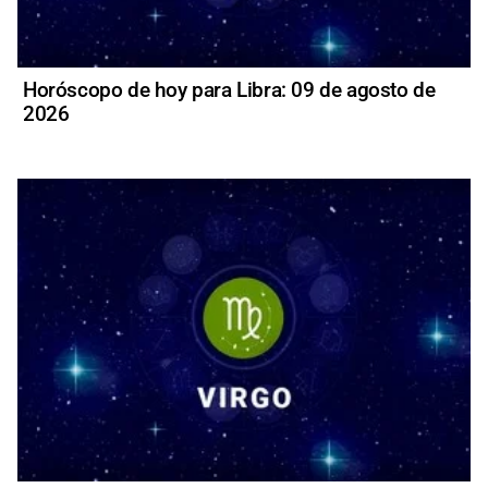
Horóscopo de hoy para Libra: 09 de agosto de
2026