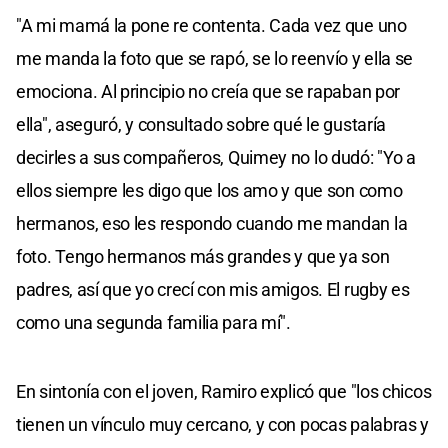
"A mi mamá la pone re contenta. Cada vez que uno
me manda la foto que se rapó, se lo reenvío y ella se
emociona. Al principio no creía que se rapaban por
ella", aseguró, y consultado sobre qué le gustaría
decirles a sus compañeros, Quimey no lo dudó: "Yo a
ellos siempre les digo que los amo y que son como
hermanos, eso les respondo cuando me mandan la
foto. Tengo hermanos más grandes y que ya son
padres, así que yo crecí con mis amigos. El rugby es
como una segunda familia para mí".
En sintonía con el joven, Ramiro explicó que "los chicos
tienen un vínculo muy cercano, y con pocas palabras y