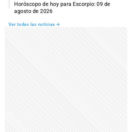
Horóscopo de hoy para Escorpio: 09 de
agosto de 2026
Ver todas las noticias