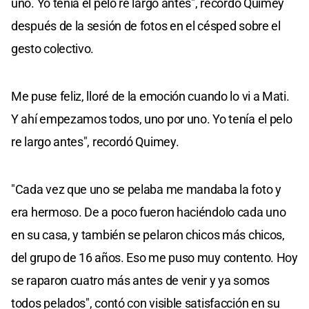
uno. Yo tenía el pelo re largo antes", recordó Quimey
después de la sesión de fotos en el césped sobre el
gesto colectivo.
Me puse feliz, lloré de la emoción cuando lo vi a Mati.
Y ahí empezamos todos, uno por uno. Yo tenía el pelo
re largo antes", recordó Quimey.
"Cada vez que uno se pelaba me mandaba la foto y
era hermoso. De a poco fueron haciéndolo cada uno
en su casa, y también se pelaron chicos más chicos,
del grupo de 16 años. Eso me puso muy contento. Hoy
se raparon cuatro más antes de venir y ya somos
todos pelados", contó con visible satisfacción en su