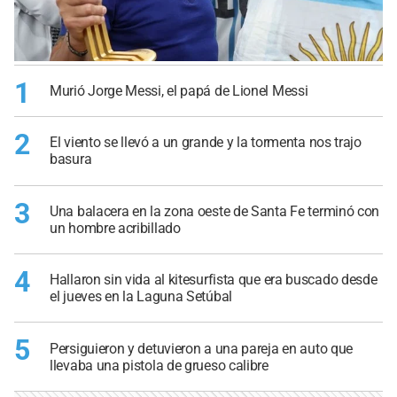
1
Murió Jorge Messi, el papá de Lionel Messi
2
El viento se llevó a un grande y la tormenta nos trajo
basura
3
Una balacera en la zona oeste de Santa Fe terminó con
un hombre acribillado
4
Hallaron sin vida al kitesurfista que era buscado desde
el jueves en la Laguna Setúbal
5
Persiguieron y detuvieron a una pareja en auto que
llevaba una pistola de grueso calibre