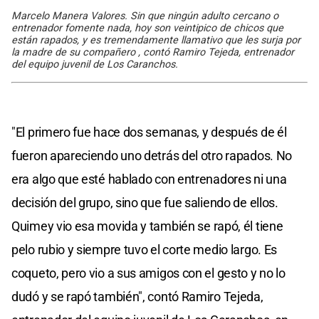
Marcelo Manera Valores. Sin que ningún adulto cercano o
entrenador fomente nada, hoy son veintipico de chicos que
están rapados, y es tremendamente llamativo que les surja por
la madre de su compañero , contó Ramiro Tejeda, entrenador
del equipo juvenil de Los Caranchos.
"El primero fue hace dos semanas, y después de él
fueron apareciendo uno detrás del otro rapados. No
era algo que esté hablado con entrenadores ni una
decisión del grupo, sino que fue saliendo de ellos.
Quimey vio esa movida y también se rapó, él tiene
pelo rubio y siempre tuvo el corte medio largo. Es
coqueto, pero vio a sus amigos con el gesto y no lo
dudó y se rapó también", contó Ramiro Tejeda,