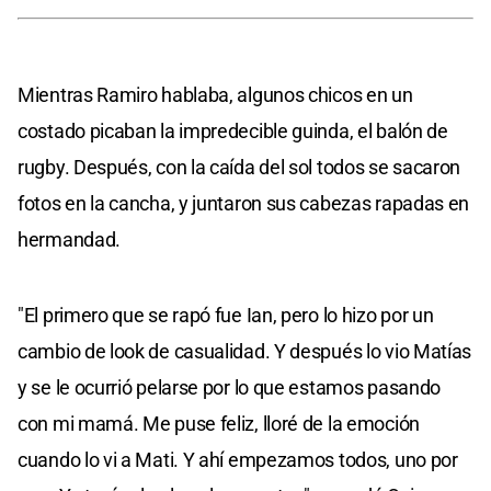
Mientras Ramiro hablaba, algunos chicos en un
costado picaban la impredecible guinda, el balón de
rugby. Después, con la caída del sol todos se sacaron
fotos en la cancha, y juntaron sus cabezas rapadas en
hermandad.
"El primero que se rapó fue Ian, pero lo hizo por un
cambio de look de casualidad. Y después lo vio Matías
y se le ocurrió pelarse por lo que estamos pasando
con mi mamá. Me puse feliz, lloré de la emoción
cuando lo vi a Mati. Y ahí empezamos todos, uno por