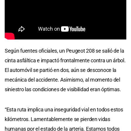
Según fuentes oficiales, un Peugeot 208 se salió de la
cinta asfáltica e impactó frontalmente contra un árbol.
El automóvil se partió en dos, aún se desconoce la
mecánica del accidente. Asimismo, al momento del
siniestro las condiciones de visibilidad eran óptimas.
“Esta ruta implica una inseguridad vial en todos estos
kilómetros. Lamentablemente se pierden vidas
humanas por el estado de la arteria. Estamos todos