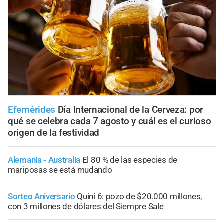
Efemérides
Día Internacional de la Cerveza: por
qué se celebra cada 7 agosto y cuál es el curioso
origen de la festividad
Alemania - Australia
El 80 % de las especies de
mariposas se está mudando
Sorteo Aniversario
Quini 6: pozo de $20.000 millones,
con 3 millones de dólares del Siempre Sale