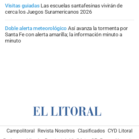
Visitas guiadas
Las escuelas santafesinas vivirán de
cerca los Juegos Suramericanos 2026
Doble alerta meteorológico
Así avanza la tormenta por
Santa Fe con alerta amarilla; la información minuto a
minuto
Campolitoral
Revista Nosotros
Clasificados
CYD Litoral