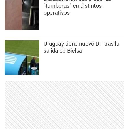
“tumberas” en distintos
operativos
Uruguay tiene nuevo DT tras la
salida de Bielsa