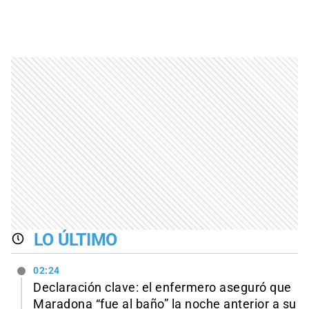
LO ÚLTIMO
02:24
Declaración clave: el enfermero aseguró que
Maradona “fue al baño” la noche anterior a su