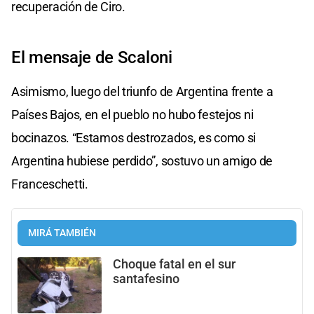
recuperación de Ciro.
El mensaje de Scaloni
Asimismo, luego del triunfo de Argentina frente a
Países Bajos, en el pueblo no hubo festejos ni
bocinazos. “Estamos destrozados, es como si
Argentina hubiese perdido”, sostuvo un amigo de
Franceschetti.
MIRÁ TAMBIÉN
Choque fatal en el sur
santafesino