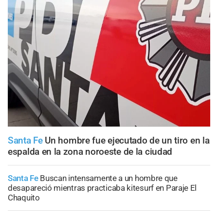
Santa Fe
Un hombre fue ejecutado de un tiro en la
espalda en la zona noroeste de la ciudad
Santa Fe
Buscan intensamente a un hombre que
desapareció mientras practicaba kitesurf en Paraje El
Chaquito