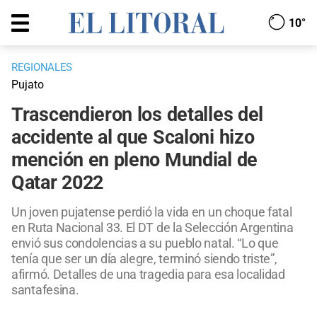
10°
REGIONALES
Pujato
Trascendieron los detalles del
accidente al que Scaloni hizo
mención en pleno Mundial de
Qatar 2022
Un joven pujatense perdió la vida en un choque fatal
en Ruta Nacional 33. El DT de la Selección Argentina
envió sus condolencias a su pueblo natal. “Lo que
tenía que ser un día alegre, terminó siendo triste”,
afirmó. Detalles de una tragedia para esa localidad
santafesina.