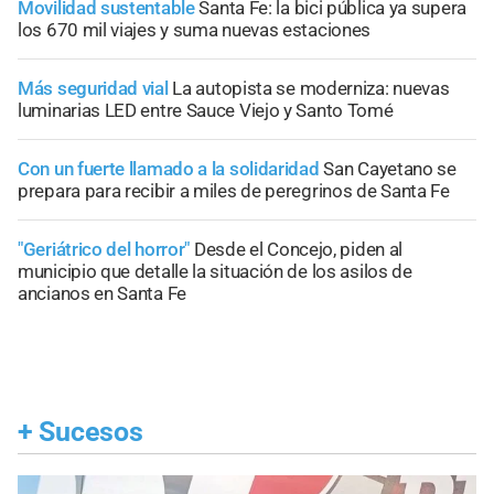
Movilidad sustentable
Santa Fe: la bici pública ya supera
los 670 mil viajes y suma nuevas estaciones
Más seguridad vial
La autopista se moderniza: nuevas
luminarias LED entre Sauce Viejo y Santo Tomé
Con un fuerte llamado a la solidaridad
San Cayetano se
prepara para recibir a miles de peregrinos de Santa Fe
"Geriátrico del horror"
Desde el Concejo, piden al
municipio que detalle la situación de los asilos de
ancianos en Santa Fe
+
Sucesos