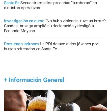
Santa Fe
Secuestraron dos precarias “tumberas” en
distintos operativos
Investigación en curso
"No hubo violencia, tuve un brote":
Candela Arizaga amplió su declaración y desligó a
Facundo Moyano
Presuntos ladrones
La PDI detuvo a dos jóvenes por
hurtos reiterados en Santa Fe
+
Información General