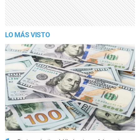
LO MÁS VISTO