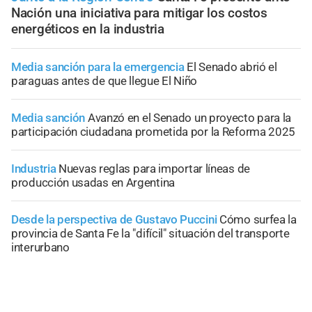
Nación una iniciativa para mitigar los costos
energéticos en la industria
Media sanción para la emergencia
El Senado abrió el
paraguas antes de que llegue El Niño
Media sanción
Avanzó en el Senado un proyecto para la
participación ciudadana prometida por la Reforma 2025
Industria
Nuevas reglas para importar líneas de
producción usadas en Argentina
Desde la perspectiva de Gustavo Puccini
Cómo surfea la
provincia de Santa Fe la "difícil" situación del transporte
interurbano