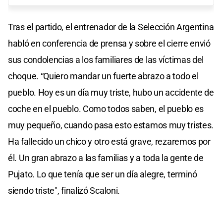
Tras el partido, el entrenador de la Selección Argentina
habló en conferencia de prensa y sobre el cierre envió
sus condolencias a los familiares de las víctimas del
choque. “Quiero mandar un fuerte abrazo a todo el
pueblo. Hoy es un día muy triste, hubo un accidente de
coche en el pueblo. Como todos saben, el pueblo es
muy pequeño, cuando pasa esto estamos muy tristes.
Ha fallecido un chico y otro está grave, rezaremos por
él. Un gran abrazo a las familias y a toda la gente de
Pujato. Lo que tenía que ser un día alegre, terminó
siendo triste", finalizó Scaloni.