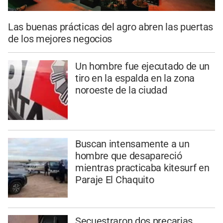
Las buenas prácticas del agro abren las puertas
de los mejores negocios
Un hombre fue ejecutado de un
tiro en la espalda en la zona
noroeste de la ciudad
Buscan intensamente a un
hombre que desapareció
mientras practicaba kitesurf en
Paraje El Chaquito
Secuestraron dos precarias