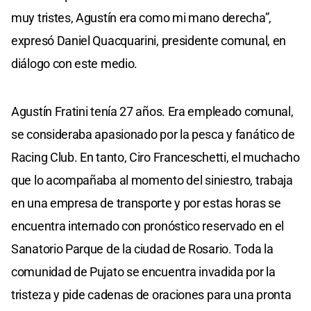
muy tristes, Agustín era como mi mano derecha”,
expresó Daniel Quacquarini, presidente comunal, en
diálogo con este medio.
Agustín Fratini tenía 27 años. Era empleado comunal,
se consideraba apasionado por la pesca y fanático de
Racing Club. En tanto, Ciro Franceschetti, el muchacho
que lo acompañaba al momento del siniestro, trabaja
en una empresa de transporte y por estas horas se
encuentra internado con pronóstico reservado en el
Sanatorio Parque de la ciudad de Rosario. Toda la
comunidad de Pujato se encuentra invadida por la
tristeza y pide cadenas de oraciones para una pronta