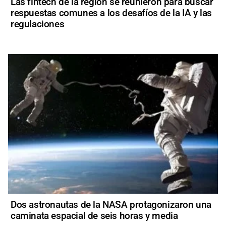
Las fintech de la región se reunieron para buscar
respuestas comunes a los desafíos de la IA y las
regulaciones
Dos astronautas de la NASA protagonizaron una
caminata espacial de seis horas y media