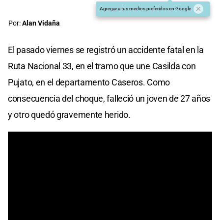
Agregar a tus medios preferidos en Google
Por:
Alan Vidaña
El pasado viernes se registró un accidente fatal en la
Ruta Nacional 33, en el tramo que une Casilda con
Pujato, en el departamento Caseros. Como
consecuencia del choque, falleció un joven de 27 años
y otro quedó gravemente herido.