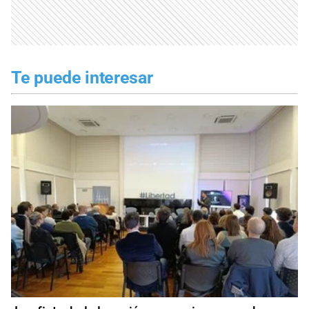
Te puede interesar