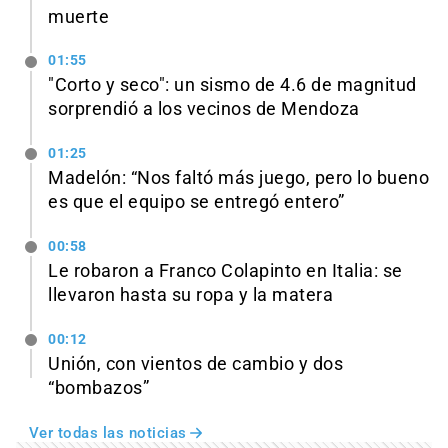
muerte
01:55
"Corto y seco": un sismo de 4.6 de magnitud
sorprendió a los vecinos de Mendoza
01:25
Madelón: “Nos faltó más juego, pero lo bueno
es que el equipo se entregó entero”
00:58
Le robaron a Franco Colapinto en Italia: se
llevaron hasta su ropa y la matera
00:12
Unión, con vientos de cambio y dos
“bombazos”
Ver todas las noticias