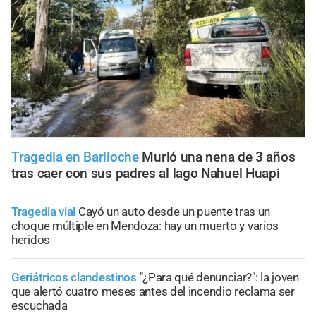
Tragedia en Bariloche
Murió una nena de 3 años
tras caer con sus padres al lago Nahuel Huapi
Tragedia vial
Cayó un auto desde un puente tras un
choque múltiple en Mendoza: hay un muerto y varios
heridos
Geriátricos clandestinos
"¿Para qué denunciar?": la joven
que alertó cuatro meses antes del incendio reclama ser
escuchada