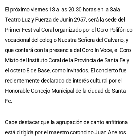
El próximo viernes 13 a las 20.30 horas en la Sala
Teatro Luz y Fuerza de Junín 2957, será la sede del
Primer Festival Coral organizado por el Coro Polifónico
vocacional del colegio Nuestra Señora del Calvario, y
que contará con la presencia del Coro In Voce, el Coro
Mixto del Instituto Coral de la Provincia de Santa Fe y
el octeto 8 de Base, como invitados. El concierto fue
recientemente declarado de interés cultural por el
Honorable Concejo Municipal de la ciudad de Santa
Fe.
Cabe destacar que la agrupación de canto anfitriona
está dirigida por el maestro corondino Juan Aneiros