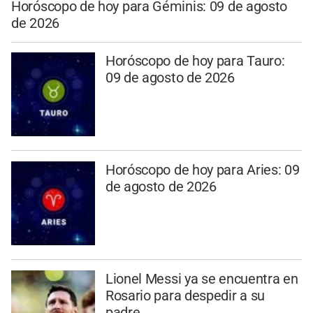
Horóscopo de hoy para Géminis: 09 de agosto
de 2026
Horóscopo de hoy para Tauro:
09 de agosto de 2026
Horóscopo de hoy para Aries: 09
de agosto de 2026
Lionel Messi ya se encuentra en
Rosario para despedir a su
padre