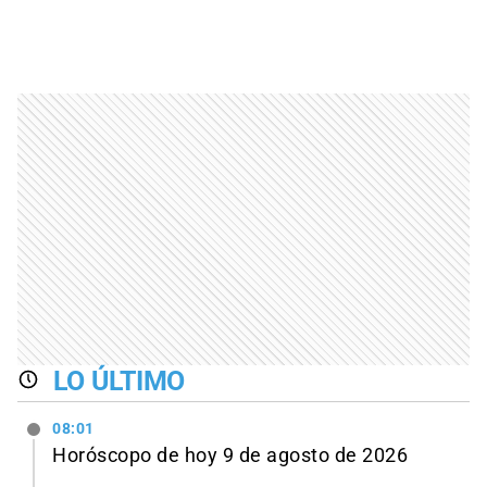
LO ÚLTIMO
08:01
Horóscopo de hoy 9 de agosto de 2026