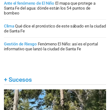
Ante el fenómeno de El Niño
El mapa que protege a
Santa Fe del agua: dónde están los 54 puntos de
bombeo
Clima
Qué dice el pronóstico de este sábado en la ciudad
de Santa Fe
Gestión de Riesgo
Fenómeno El Niño: así es el portal
informativo que lanzó la ciudad de Santa Fe
+
Sucesos