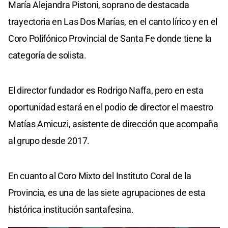
María Alejandra Pistoni, soprano de destacada
trayectoria en Las Dos Marías, en el canto lírico y en el
Coro Polifónico Provincial de Santa Fe donde tiene la
categoría de solista.
El director fundador es Rodrigo Naffa, pero en esta
oportunidad estará en el podio de director el maestro
Matías Amicuzi, asistente de dirección que acompaña
al grupo desde 2017.
En cuanto al Coro Mixto del Instituto Coral de la
Provincia, es una de las siete agrupaciones de esta
histórica institución santafesina.