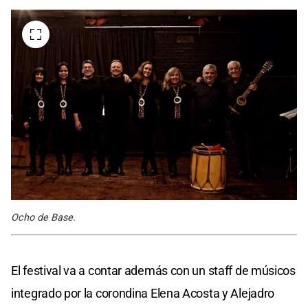
Ocho de Base.
El festival va a contar además con un staff de músicos
integrado por la corondina Elena Acosta y Alejadro