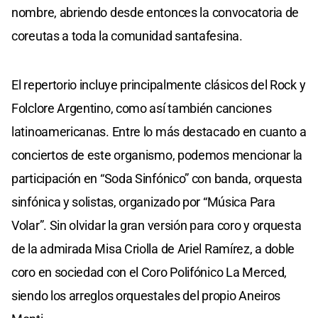
nombre, abriendo desde entonces la convocatoria de
coreutas a toda la comunidad santafesina.
El repertorio incluye principalmente clásicos del Rock y
Folclore Argentino, como así también canciones
latinoamericanas. Entre lo más destacado en cuanto a
conciertos de este organismo, podemos mencionar la
participación en “Soda Sinfónico” con banda, orquesta
sinfónica y solistas, organizado por “Música Para
Volar”. Sin olvidar la gran versión para coro y orquesta
de la admirada Misa Criolla de Ariel Ramírez, a doble
coro en sociedad con el Coro Polifónico La Merced,
siendo los arreglos orquestales del propio Aneiros