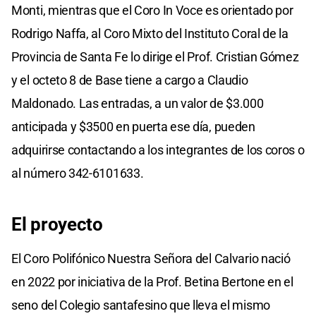
Monti, mientras que el Coro In Voce es orientado por
Rodrigo Naffa, al Coro Mixto del Instituto Coral de la
Provincia de Santa Fe lo dirige el Prof. Cristian Gómez
y el octeto 8 de Base tiene a cargo a Claudio
Maldonado. Las entradas, a un valor de $3.000
anticipada y $3500 en puerta ese día, pueden
adquirirse contactando a los integrantes de los coros o
al número 342-6101633.
El proyecto
El Coro Polifónico Nuestra Señora del Calvario nació
en 2022 por iniciativa de la Prof. Betina Bertone en el
seno del Colegio santafesino que lleva el mismo