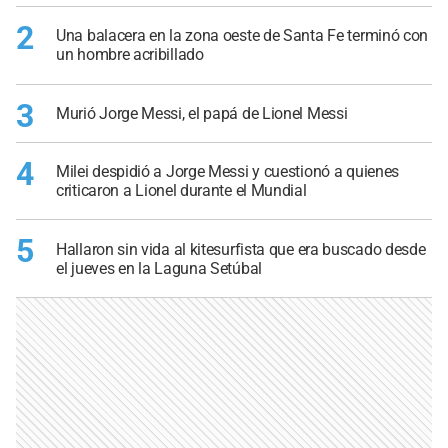
2
Una balacera en la zona oeste de Santa Fe terminó con
un hombre acribillado
3
Murió Jorge Messi, el papá de Lionel Messi
4
Milei despidió a Jorge Messi y cuestionó a quienes
criticaron a Lionel durante el Mundial
5
Hallaron sin vida al kitesurfista que era buscado desde
el jueves en la Laguna Setúbal