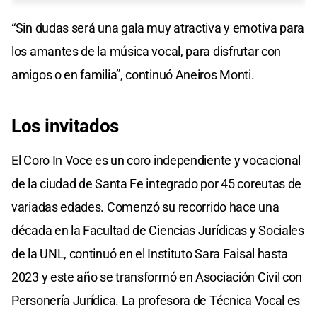
“Sin dudas será una gala muy atractiva y emotiva para
los amantes de la música vocal, para disfrutar con
amigos o en familia”, continuó Aneiros Monti.
Los invitados
El Coro In Voce es un coro independiente y vocacional
de la ciudad de Santa Fe integrado por 45 coreutas de
variadas edades. Comenzó su recorrido hace una
década en la Facultad de Ciencias Jurídicas y Sociales
de la UNL, continuó en el Instituto Sara Faisal hasta
2023 y este año se transformó en Asociación Civil con
Personería Jurídica. La profesora de Técnica Vocal es