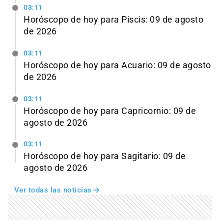
03:11
Horóscopo de hoy para Piscis: 09 de agosto
de 2026
03:11
Horóscopo de hoy para Acuario: 09 de agosto
de 2026
03:11
Horóscopo de hoy para Capricornio: 09 de
agosto de 2026
03:11
Horóscopo de hoy para Sagitario: 09 de
agosto de 2026
Ver todas las noticias