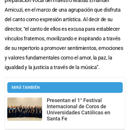
preparación vocal del maestro Matías Emanuel
Amicuzi, en el marco de una agrupación que disfruta
del canto como expresión artística. Al decir de su
director, “el canto de ellos es excusa para establecer
vínculos fraternos, movilizando e inspirando a través
de su repertorio a promover sentimientos, emociones
y valores fundamentales como el amor, la paz, la
igualdad y la justicia a través de la música”.
MIRÁ TAMBIÉN
Presentan el 1° Festival
Internacional de Coros de
Universidades Católicas en
Santa Fe