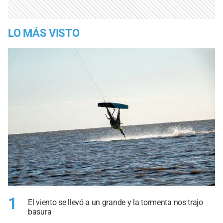
LO MÁS VISTO
1
El viento se llevó a un grande y la tormenta nos trajo
basura