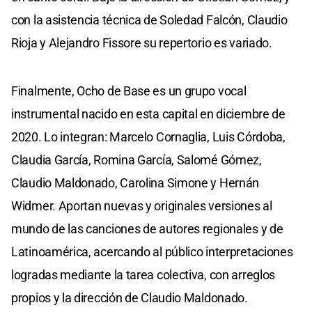
con la asistencia técnica de Soledad Falcón, Claudio
Rioja y Alejandro Fissore su repertorio es variado.
Finalmente, Ocho de Base es un grupo vocal
instrumental nacido en esta capital en diciembre de
2020. Lo integran: Marcelo Cornaglia, Luis Córdoba,
Claudia García, Romina García, Salomé Gómez,
Claudio Maldonado, Carolina Simone y Hernán
Widmer. Aportan nuevas y originales versiones al
mundo de las canciones de autores regionales y de
Latinoamérica, acercando al público interpretaciones
logradas mediante la tarea colectiva, con arreglos
propios y la dirección de Claudio Maldonado.