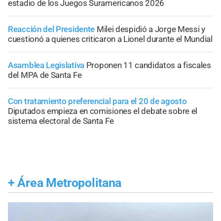
estadio de los Juegos Suramericanos 2026
Reacción del Presidente
Milei despidió a Jorge Messi y
cuestionó a quienes criticaron a Lionel durante el Mundial
Asamblea Legislativa
Proponen 11 candidatos a fiscales
del MPA de Santa Fe
Con tratamiento preferencial para el 20 de agosto
Diputados empieza en comisiones el debate sobre el
sistema electoral de Santa Fe
+
Área Metropolitana