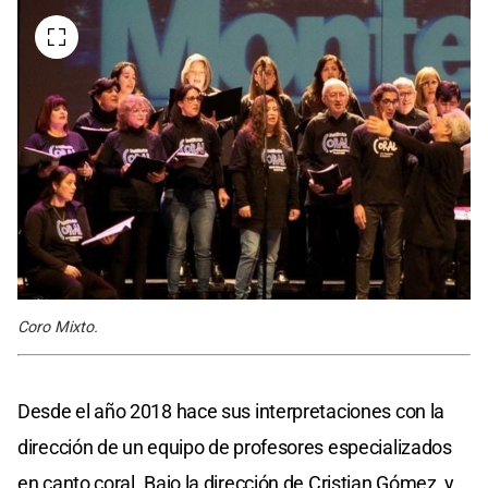
Coro Mixto.
Desde el año 2018 hace sus interpretaciones con la
dirección de un equipo de profesores especializados
en canto coral. Bajo la dirección de Cristian Gómez, y