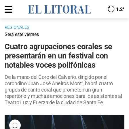
1.2°
REGIONALES
Será este viernes
Cuatro agrupaciones corales se
presentarán en un festival con
notables voces polifónicas
De la mano del Coro del Calvario, dirigido por el
corondino Juan José Aneiros Monti, habrá cuatro
grupos de canto coral que prometen un gran
repertorio y muchas emociones para los asistentes al
Teatro Luz y Fuerza de la ciudad de Santa Fe.