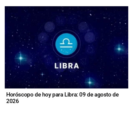
Horóscopo de hoy para Libra: 09 de agosto de
2026