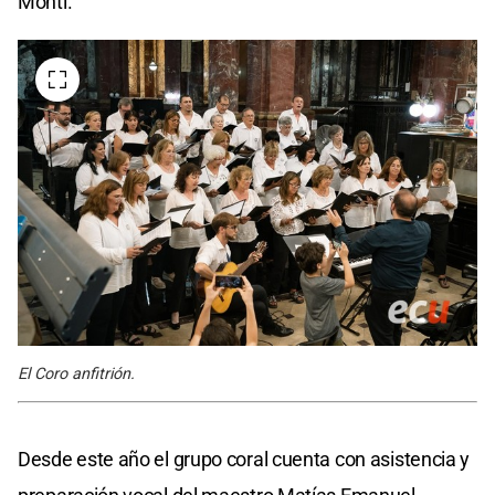
Monti.
El Coro anfitrión.
Desde este año el grupo coral cuenta con asistencia y