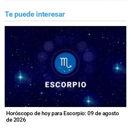
Te puede interesar
Horóscopo de hoy para Escorpio: 09 de agosto
de 2026