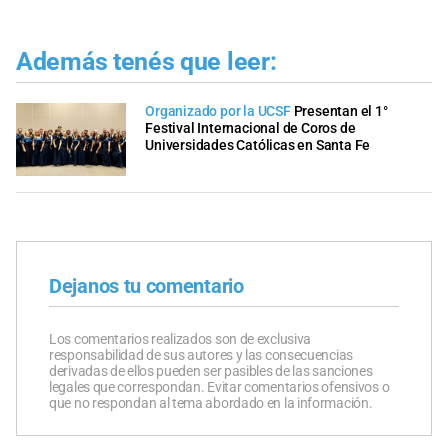
Además tenés que leer:
Organizado por la UCSF
Presentan el 1°
Festival Internacional de Coros de
Universidades Católicas en Santa Fe
Dejanos tu comentario
Los comentarios realizados son de exclusiva
responsabilidad de sus autores y las consecuencias
derivadas de ellos pueden ser pasibles de las sanciones
legales que correspondan. Evitar comentarios ofensivos o
que no respondan al tema abordado en la información.