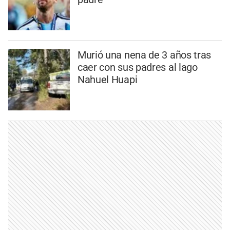
Murió una nena de 3 años tras
caer con sus padres al lago
Nahuel Huapi