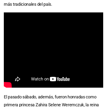
más tradicionales del país.
El pasado sábado, además, fueron honradas como
primera princesa Zahira Selene Weremczuk, la reina