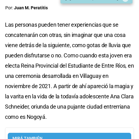
Por:
Juan M. Peratitis
Las personas pueden tener experiencias que se
concatenarán con otras, sin imaginar que una cosa
viene detrás de la siguiente, como gotas de lluvia que
pueden disfrutarse o no. Como cuando esta joven era
electa Reina Provincial del Estudiante de Entre Ríos, en
una ceremonia desarrollada en Villaguay en
noviembre de 2021. A partir de ahí apareció la magia y
la varita en la vida de la todavía adolescente Ana Clara
Schneider, oriunda de una pujante ciudad entrerriana
como es Nogoyá.
MIRÁ TAMBIÉN