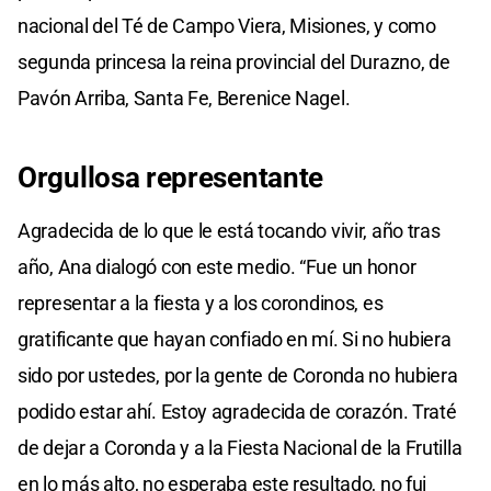
nacional del Té de Campo Viera, Misiones, y como
segunda princesa la reina provincial del Durazno, de
Pavón Arriba, Santa Fe, Berenice Nagel.
Orgullosa representante
Agradecida de lo que le está tocando vivir, año tras
año, Ana dialogó con este medio. “Fue un honor
representar a la fiesta y a los corondinos, es
gratificante que hayan confiado en mí. Si no hubiera
sido por ustedes, por la gente de Coronda no hubiera
podido estar ahí. Estoy agradecida de corazón. Traté
de dejar a Coronda y a la Fiesta Nacional de la Frutilla
en lo más alto, no esperaba este resultado, no fui