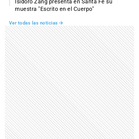
Isidoro Zang presenta en Santa Fe su
muestra "Escrito en el Cuerpo"
Ver todas las noticias