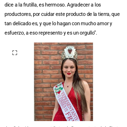
dice a la frutilla, es hermoso. Agradecer a los
productores, por cuidar este producto de la tierra, que
tan delicado es, y que lo hagan con mucho amor y
esfuerzo, a eso represento y es un orgullo”.