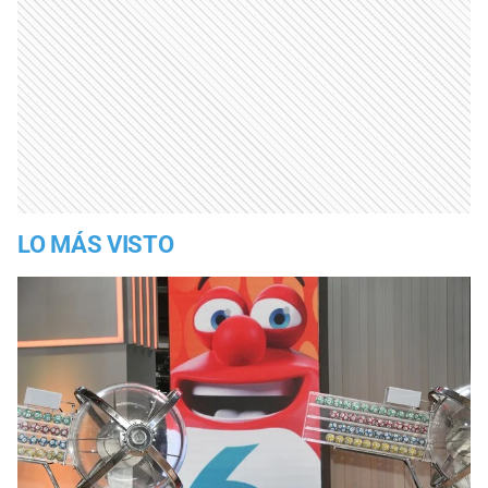
LO MÁS VISTO