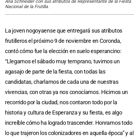
Ana Schneider con sus atributos de Representante de la Fiesta
Nacional de la Frutilla.
La joven nogoyaense que entregará sus atributos
frutilleros el próximo 9 de noviembre en Coronda,
contó cómo fue la elección en suelo esperancino:
“Llegamos el sábado muy temprano, tuvimos un
agasajo de parte de la fiesta, con todas las
candidatas, charlamos de cada una de nuestras
vivencias, con otras ya nos conocíamos. Hicimos un
recorrido por la ciudad, nos contaron todo por la
historia y cultura de Esperanza y su fiesta, es algo
increíble cómo ha logrado trascender. Honramos todo
lo que trajeron los colonizadores en aquella época” y al