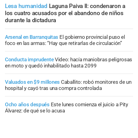
Lesa humanidad
Laguna Paiva II: condenaron a
los cuatro acusados por el abandono de niños
durante la dictadura
Arsenal en Barranquitas
El gobierno provincial puso el
foco en las armas: “Hay que retirarlas de circulación”
Conducta imprudente
Video: hacía maniobras peligrosas
en moto y quedó inhabilitado hasta 2099
Valuados en $9 millones
Caballito: robó monitores de un
hospital y cayó tras una compra controlada
Ocho años después
Este lunes comienza el juicio a Pity
Álvarez: de qué se lo acusa