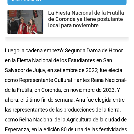
La Fiesta Nacional de la Frutilla
de Coronda ya tiene postulante
local para noviembre
Luego la cadena empezó: Segunda Dama de Honor
en la Fiesta Nacional de los Estudiantes en San
Salvador de Jujuy, en setiembre de 2022; fue electa
como Representante Cultural –antes Reina Nacional-
de la Frutilla, en Coronda, en noviembre de 2023. Y
ahora, el último fin de semana, Ana fue elegida entre
las representantes de las producciones de la tierra,
como Reina Nacional de la Agricultura de la ciudad de
Esperanza, en la edición 80 de una de las festividades