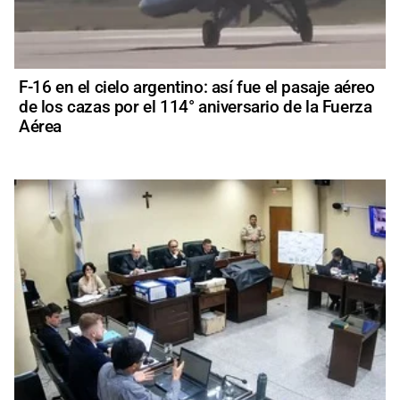
F-16 en el cielo argentino: así fue el pasaje aéreo
de los cazas por el 114° aniversario de la Fuerza
Aérea