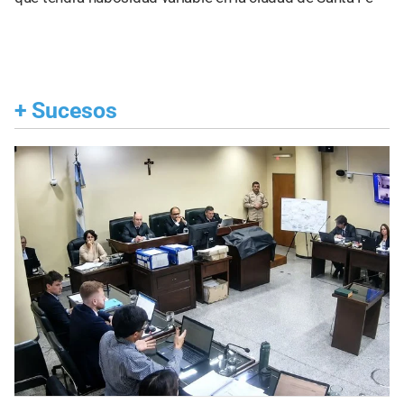
+
Sucesos