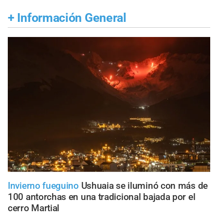
+
Información General
Invierno fueguino
Ushuaia se iluminó con más de
100 antorchas en una tradicional bajada por el
cerro Martial