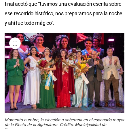
final acotó que “tuvimos una evaluación escrita sobre
ese recorrido histórico, nos preparamos para la noche
y ahí fue todo mágico”.
Momento cumbre, la elección a soberana en el escenario mayor
de la Fiesta de la Agricultura. Crédito: Municipalidad de