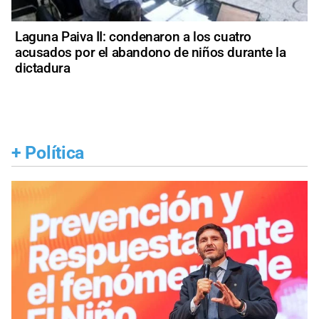
Laguna Paiva II: condenaron a los cuatro
acusados por el abandono de niños durante la
dictadura
+
Política