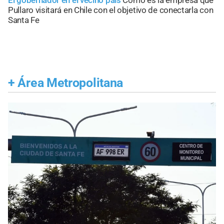
Pullaro visitará en Chile con el objetivo de conectarla con
Santa Fe
+
Área Metropolitana