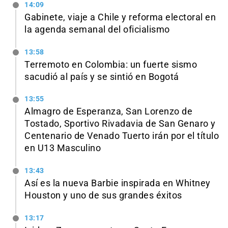
14:09
Gabinete, viaje a Chile y reforma electoral en
la agenda semanal del oficialismo
13:58
Terremoto en Colombia: un fuerte sismo
sacudió al país y se sintió en Bogotá
13:55
Almagro de Esperanza, San Lorenzo de
Tostado, Sportivo Rivadavia de San Genaro y
Centenario de Venado Tuerto irán por el título
en U13 Masculino
13:43
Así es la nueva Barbie inspirada en Whitney
Houston y uno de sus grandes éxitos
13:17