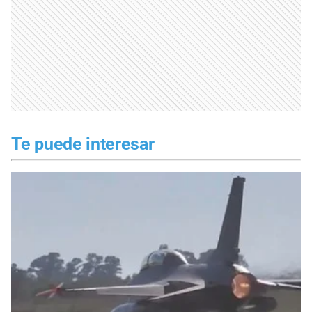
Te puede interesar