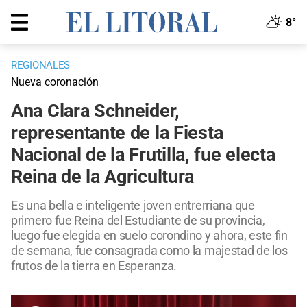
8°
REGIONALES
Nueva coronación
Ana Clara Schneider,
representante de la Fiesta
Nacional de la Frutilla, fue electa
Reina de la Agricultura
Es una bella e inteligente joven entrerriana que
primero fue Reina del Estudiante de su provincia,
luego fue elegida en suelo corondino y ahora, este fin
de semana, fue consagrada como la majestad de los
frutos de la tierra en Esperanza.