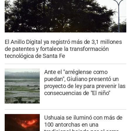
El Anillo Digital ya registró más de 3,1 millones
de patentes y fortalece la transformación
tecnológica de Santa Fe
Ante el "arréglense como
puedan", Giuliano presentó un
proyecto de ley para prevenir las
consecuencias de "El niño"
Ushuaia se iluminó con más de
100 antorchas en una