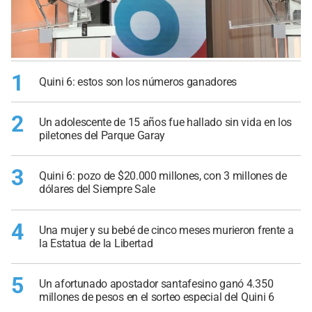
1
Quini 6: estos son los números ganadores
2
Un adolescente de 15 años fue hallado sin vida en los
piletones del Parque Garay
3
Quini 6: pozo de $20.000 millones, con 3 millones de
dólares del Siempre Sale
4
Una mujer y su bebé de cinco meses murieron frente a
la Estatua de la Libertad
5
Un afortunado apostador santafesino ganó 4.350
millones de pesos en el sorteo especial del Quini 6