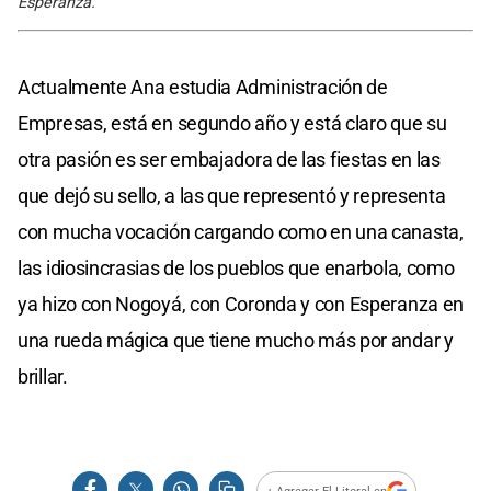
Esperanza.
Actualmente Ana estudia Administración de
Empresas, está en segundo año y está claro que su
otra pasión es ser embajadora de las fiestas en las
que dejó su sello, a las que representó y representa
con mucha vocación cargando como en una canasta,
las idiosincrasias de los pueblos que enarbola, como
ya hizo con Nogoyá, con Coronda y con Esperanza en
una rueda mágica que tiene mucho más por andar y
brillar.