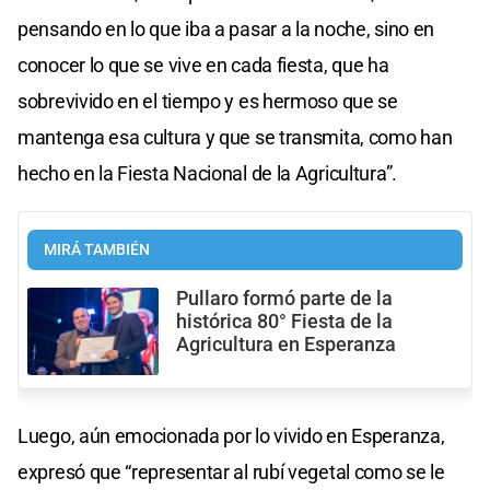
pensando en lo que iba a pasar a la noche, sino en
conocer lo que se vive en cada fiesta, que ha
sobrevivido en el tiempo y es hermoso que se
mantenga esa cultura y que se transmita, como han
hecho en la Fiesta Nacional de la Agricultura”.
MIRÁ TAMBIÉN
Pullaro formó parte de la
histórica 80° Fiesta de la
Agricultura en Esperanza
Luego, aún emocionada por lo vivido en Esperanza,
expresó que “representar al rubí vegetal como se le