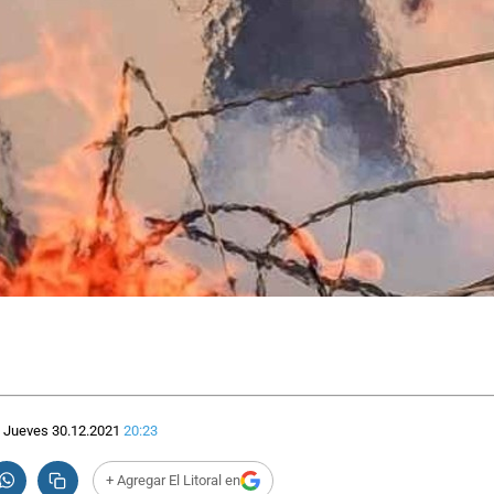
Jueves 30.12.2021
20:23
+ Agregar El Litoral en