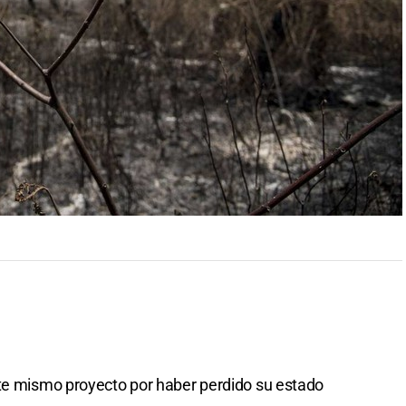
ste mismo proyecto por haber perdido su estado