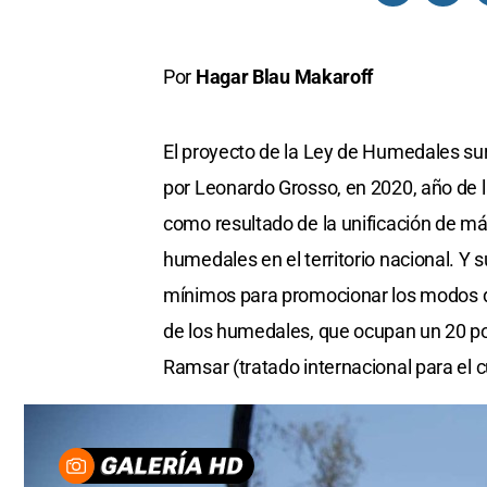
Por
Hagar Blau Makaroff
El proyecto de la Ley de Humedales s
por Leonardo Grosso, en 2020, año de l
como resultado de la unificación de má
humedales en el territorio nacional. Y
mínimos para promocionar los modos de
de los humedales, que ocupan un 20 por
Ramsar (tratado internacional para el 