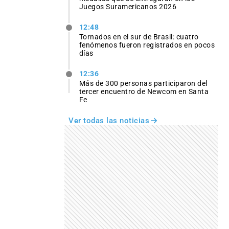
Juegos Suramericanos 2026
12:48
Tornados en el sur de Brasil: cuatro
fenómenos fueron registrados en pocos
días
12:36
Más de 300 personas participaron del
tercer encuentro de Newcom en Santa
Fe
Ver todas las noticias