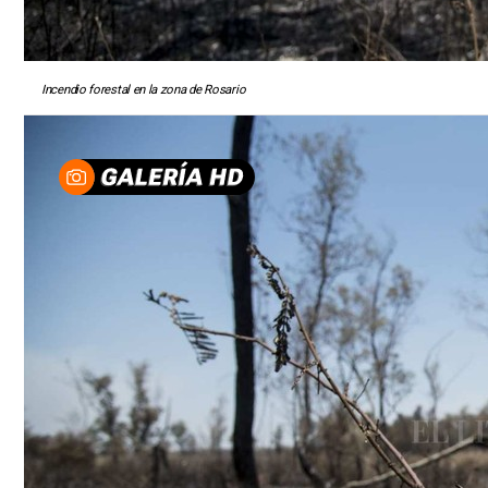
Incendio forestal en la zona de Rosario