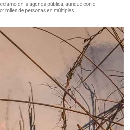
 reclamo en la agenda pública, aunque con el
or miles de personas en múltiples