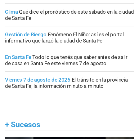
Clima
Qué dice el pronóstico de este sábado en la ciudad
de Santa Fe
Gestión de Riesgo
Fenómeno El Niño: así es el portal
informativo que lanzó la ciudad de Santa Fe
En Santa Fe
Todo lo que tenés que saber antes de salir
de casa en Santa Fe este viernes 7 de agosto
Viernes 7 de agosto de 2026
El tránsito en la provincia
de Santa Fe; la información minuto a minuto
+
Sucesos