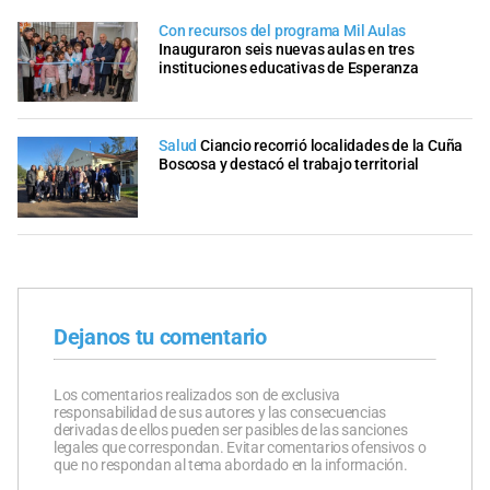
Con recursos del programa Mil Aulas
Inauguraron seis nuevas aulas en tres
instituciones educativas de Esperanza
Salud
Ciancio recorrió localidades de la Cuña
Boscosa y destacó el trabajo territorial
Dejanos tu comentario
Los comentarios realizados son de exclusiva
responsabilidad de sus autores y las consecuencias
derivadas de ellos pueden ser pasibles de las sanciones
legales que correspondan. Evitar comentarios ofensivos o
que no respondan al tema abordado en la información.