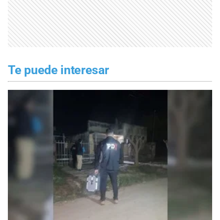
Te puede interesar