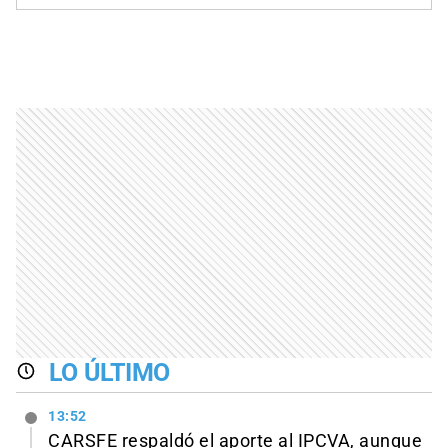
LO ÚLTIMO
13:52
CARSFE respaldó el aporte al IPCVA, aunque