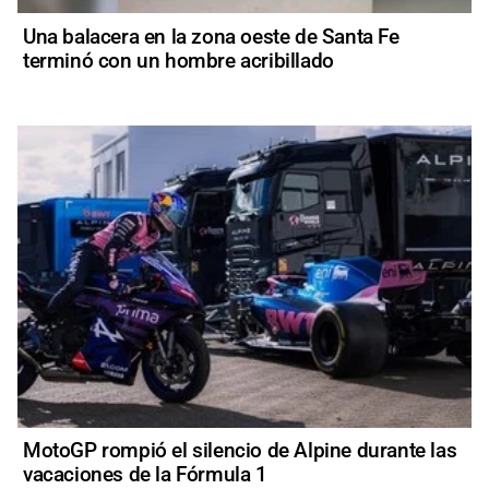
Una balacera en la zona oeste de Santa Fe
terminó con un hombre acribillado
MotoGP rompió el silencio de Alpine durante las
vacaciones de la Fórmula 1