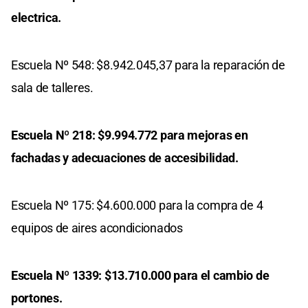
electrica.
Escuela Nº 548: $8.942.045,37 para la reparación de
sala de talleres.
Escuela Nº 218: $9.994.772 para mejoras en
fachadas y adecuaciones de accesibilidad.
Escuela Nº 175: $4.600.000 para la compra de 4
equipos de aires acondicionados
Escuela Nº 1339: $13.710.000 para el cambio de
portones.