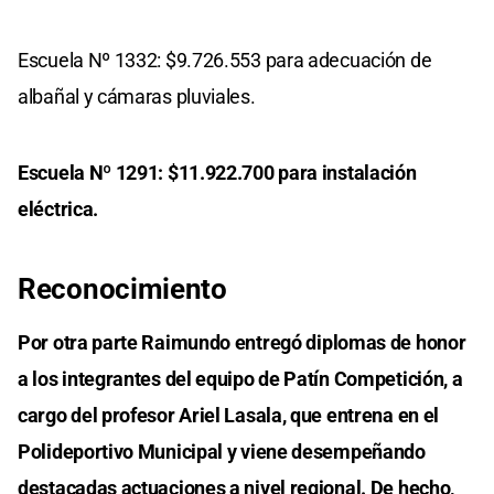
Escuela Nº 1332: $9.726.553 para adecuación de
albañal y cámaras pluviales.
Escuela Nº 1291: $11.922.700 para instalación
eléctrica.
Reconocimiento
Por otra parte Raimundo entregó diplomas de honor
a los integrantes del equipo de Patín Competición, a
cargo del profesor Ariel Lasala, que entrena en el
Polideportivo Municipal y viene desempeñando
destacadas actuaciones a nivel regional. De hecho,