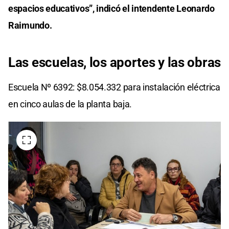
espacios educativos”, indicó el intendente Leonardo
Raimundo.
Las escuelas, los aportes y las obras
Escuela Nº 6392: $8.054.332 para instalación eléctrica
en cinco aulas de la planta baja.