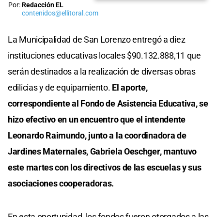
Por:
Redacción EL
contenidos@ellitoral.com
La Municipalidad de San Lorenzo entregó a diez
instituciones educativas locales $90.132.888,11 que
serán destinados a la realización de diversas obras
edilicias y de equipamiento.
El aporte,
correspondiente al Fondo de Asistencia Educativa, se
hizo efectivo en un encuentro que el intendente
Leonardo Raimundo, junto a la coordinadora de
Jardines Maternales, Gabriela Oeschger, mantuvo
este martes con los directivos de las escuelas y sus
asociaciones cooperadoras.
En esta oportunidad, los fondos fueron otorgados a las