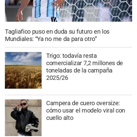
Tagliafico puso en duda su futuro en los
Mundiales: “Ya no me da para otro”
Trigo: todavía resta
comercializar 7,2 millones de
toneladas de la campaña
2025/26
Campera de cuero oversize:
cómo usar el modelo viral con
cuello alto