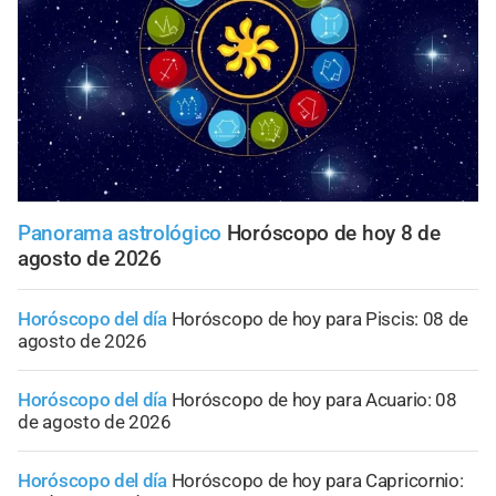
Panorama astrológico
Horóscopo de hoy 8 de
agosto de 2026
Horóscopo del día
Horóscopo de hoy para Piscis: 08 de
agosto de 2026
Horóscopo del día
Horóscopo de hoy para Acuario: 08
de agosto de 2026
Horóscopo del día
Horóscopo de hoy para Capricornio: