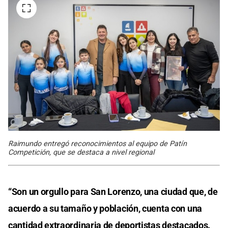
Raimundo entregó reconocimientos al equipo de Patín
Competición, que se destaca a nivel regional
“Son un orgullo para San Lorenzo, una ciudad que, de
acuerdo a su tamaño y población, cuenta con una
cantidad extraordinaria de deportistas destacados.