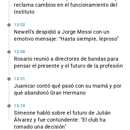
reclama cambios en el funcionamiento del
Instituto
13:52
Newell's despidió a Jorge Messi con un
emotivo mensaje: “Hasta siempre, leproso”
13:38
Rosario reunió a directores de bandas para
pensar el presente y el futuro de la profesión
13:31
Juanicar contó qué pasó con su mamá y por
qué abandonó Gran Hermano
13:10
Simeone habló sobre el futuro de Julián
Álvarez y fue contundente: "El club ha
tomado una decisión"