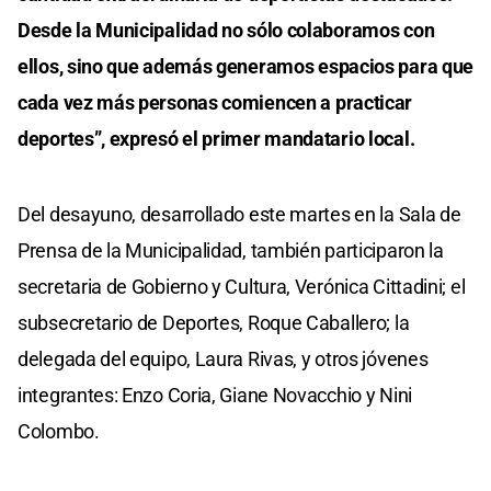
Desde la Municipalidad no sólo colaboramos con
ellos, sino que además generamos espacios para que
cada vez más personas comiencen a practicar
deportes”, expresó el primer mandatario local.
Del desayuno, desarrollado este martes en la Sala de
Prensa de la Municipalidad, también participaron la
secretaria de Gobierno y Cultura, Verónica Cittadini; el
subsecretario de Deportes, Roque Caballero; la
delegada del equipo, Laura Rivas, y otros jóvenes
integrantes: Enzo Coria, Giane Novacchio y Nini
Colombo.