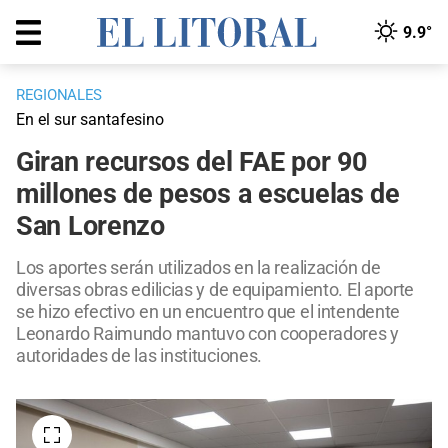
9.9°
REGIONALES
En el sur santafesino
Giran recursos del FAE por 90
millones de pesos a escuelas de
San Lorenzo
Los aportes serán utilizados en la realización de
diversas obras edilicias y de equipamiento. El aporte
se hizo efectivo en un encuentro que el intendente
Leonardo Raimundo mantuvo con cooperadores y
autoridades de las instituciones.