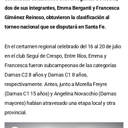
dos de sus integrantes, Emma Berganti y Francesca
Giménez Reinoso, obtuvieron la clasificación al
torneo nacional que se disputará en Santa Fe.
En el certamen regional celebrado del 16 al 20 de julio
en el club Seguí de Crespo, Entre Ríos, Emma y
Francesca fueron subcampeonas de las categorías
Damas C2 8 años y Damas C1 8 años,
respectivamente. Antes, junto a Morella Freyre
(Damas C1 15 años) y Angelina Novacchio (Damas
mayores) habían atravesado una etapa local y otra
provincial.