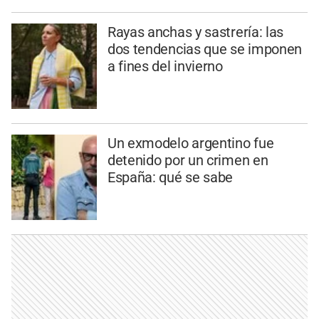
Rayas anchas y sastrería: las
dos tendencias que se imponen
a fines del invierno
Un exmodelo argentino fue
detenido por un crimen en
España: qué se sabe