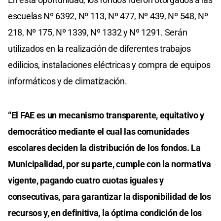
escuelas Nº 6392, Nº 113, Nº 477, Nº 439, Nº 548, Nº
218, Nº 175, Nº 1339, Nº 1332 y Nº 1291. Serán
utilizados en la realización de diferentes trabajos
edilicios, instalaciones eléctricas y compra de equipos
informáticos y de climatización.
“El FAE es un mecanismo transparente, equitativo y
democrático mediante el cual las comunidades
escolares deciden la distribución de los fondos. La
Municipalidad, por su parte, cumple con la normativa
vigente, pagando cuatro cuotas iguales y
consecutivas, para garantizar la disponibilidad de los
recursos y, en definitiva, la óptima condición de los