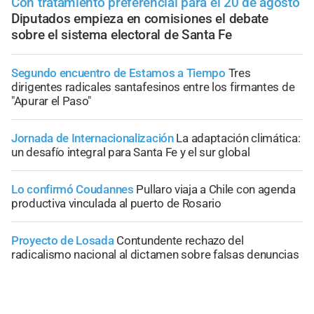
Con tratamiento preferencial para el 20 de agosto
Diputados empieza en comisiones el debate
sobre el sistema electoral de Santa Fe
Segundo encuentro de Estamos a Tiempo
Tres
dirigentes radicales santafesinos entre los firmantes de
"Apurar el Paso"
Jornada de Internacionalización
La adaptación climática:
un desafío integral para Santa Fe y el sur global
Lo confirmó Coudannes
Pullaro viaja a Chile con agenda
productiva vinculada al puerto de Rosario
Proyecto de Losada
Contundente rechazo del
radicalismo nacional al dictamen sobre falsas denuncias