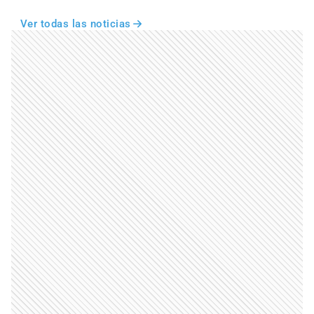
Ver todas las noticias