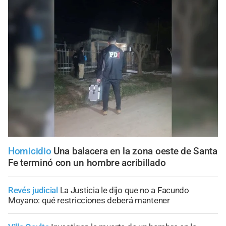
Homicidio
Una balacera en la zona oeste de Santa
Fe terminó con un hombre acribillado
Revés judicial
La Justicia le dijo que no a Facundo
Moyano: qué restricciones deberá mantener