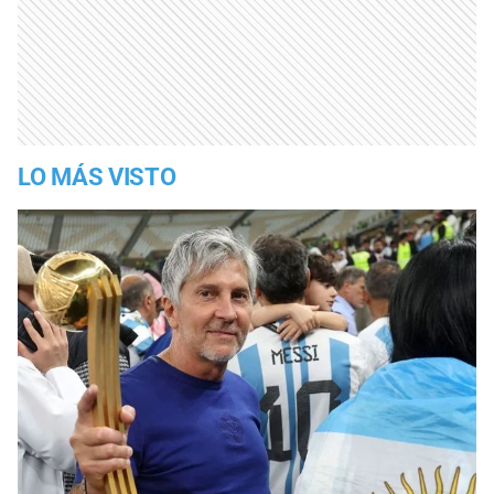
LO MÁS VISTO