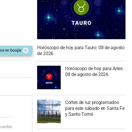
Horóscopo de hoy para Tauro: 08 de agosto
dos en Google
de 2026
Horóscopo de hoy para Aries:
08 de agosto de 2026
Cortes de luz programados
para este sábado en Santa Fe
y Santo Tomé
 pueden