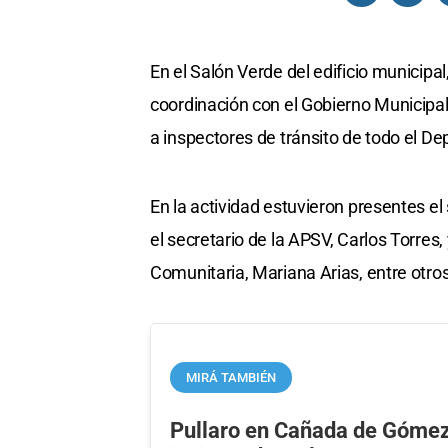
En el Salón Verde del edificio municipa
coordinación con el Gobierno Municipal
a inspectores de tránsito de todo el D
En la actividad estuvieron presentes e
el secretario de la APSV, Carlos Torres,
Comunitaria, Mariana Arias, entre otros
MIRÁ TAMBIÉN
Pullaro en Cañada de Gómez