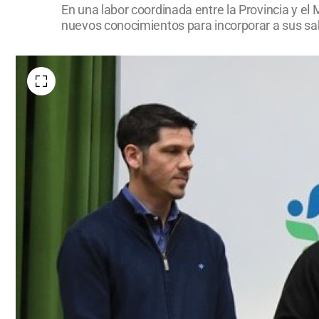
En una labor coordinada entre la Provincia y el
nuevos conocimientos para incorporar a sus sabere