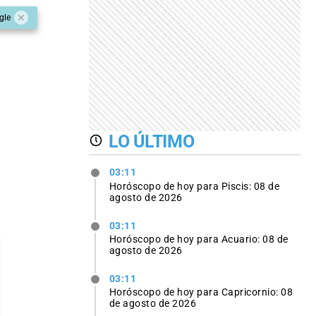
gle
LO ÚLTIMO
03:11
Horóscopo de hoy para Piscis: 08 de
agosto de 2026
03:11
Horóscopo de hoy para Acuario: 08 de
agosto de 2026
03:11
Horóscopo de hoy para Capricornio: 08
de agosto de 2026