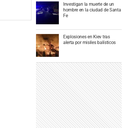
Investigan la muerte de un
hombre en la ciudad de Santa
Fe
Explosiones en Kiev tras
alerta por misiles balísticos