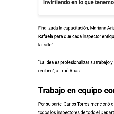
invirtiendo en lo que tenemo
Finalizada la capacitación, Mariana Ar
Rafaela para que cada inspector enriq
la calle".
"La idea es profesionalizar su trabajo 
reciben", afirmó Arias.
Trabajo en equipo co
Por su parte, Carlos Torres mencionó q
todos los inspectores de todo el Depar