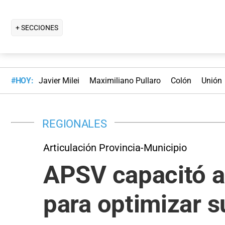
+ SECCIONES
#HOY:
Javier Milei
Maximiliano Pullaro
Colón
Unión
REGIONALES
Articulación Provincia-Municipio
APSV capacitó a
para optimizar 