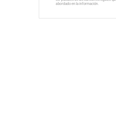
abordado en la información.