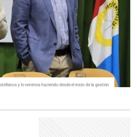
ellanos y lo venimos haciendo desde el inicio de la gestión