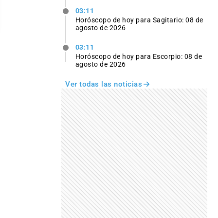
03:11
Horóscopo de hoy para Sagitario: 08 de
agosto de 2026
03:11
Horóscopo de hoy para Escorpio: 08 de
agosto de 2026
Ver todas las noticias