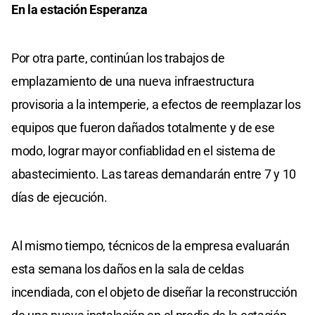
En la estación Esperanza
Por otra parte, continúan los trabajos de
emplazamiento de una nueva infraestructura
provisoria a la intemperie, a efectos de reemplazar los
equipos que fueron dañados totalmente y de ese
modo, lograr mayor confiablidad en el sistema de
abastecimiento. Las tareas demandarán entre 7 y 10
días de ejecución.
Al mismo tiempo, técnicos de la empresa evaluarán
esta semana los daños en la sala de celdas
incendiada, con el objeto de diseñar la reconstrucción