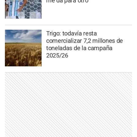
me da para otro”
Trigo: todavía resta
comercializar 7,2 millones de
toneladas de la campaña
2025/26