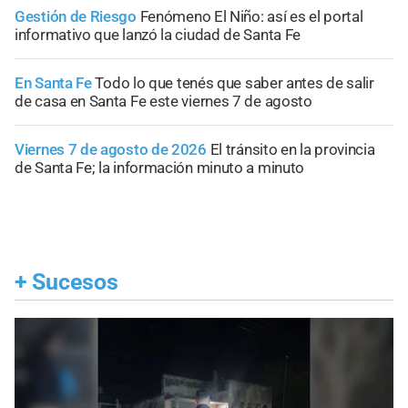
Gestión de Riesgo
Fenómeno El Niño: así es el portal
informativo que lanzó la ciudad de Santa Fe
En Santa Fe
Todo lo que tenés que saber antes de salir
de casa en Santa Fe este viernes 7 de agosto
Viernes 7 de agosto de 2026
El tránsito en la provincia
de Santa Fe; la información minuto a minuto
+
Sucesos