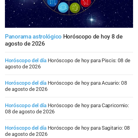
Panorama astrológico
Horóscopo de hoy 8 de
agosto de 2026
Horóscopo del día
Horóscopo de hoy para Piscis: 08 de
agosto de 2026
Horóscopo del día
Horóscopo de hoy para Acuario: 08
de agosto de 2026
Horóscopo del día
Horóscopo de hoy para Capricornio:
08 de agosto de 2026
Horóscopo del día
Horóscopo de hoy para Sagitario: 08
de agosto de 2026