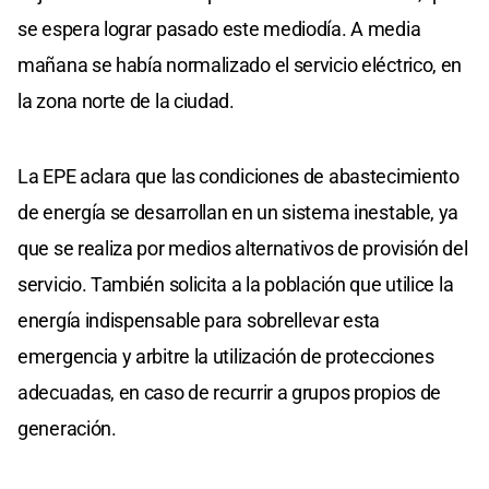
se espera lograr pasado este mediodía. A media
mañana se había normalizado el servicio eléctrico, en
la zona norte de la ciudad.
La EPE aclara que las condiciones de abastecimiento
de energía se desarrollan en un sistema inestable, ya
que se realiza por medios alternativos de provisión del
servicio. También solicita a la población que utilice la
energía indispensable para sobrellevar esta
emergencia y arbitre la utilización de protecciones
adecuadas, en caso de recurrir a grupos propios de
generación.