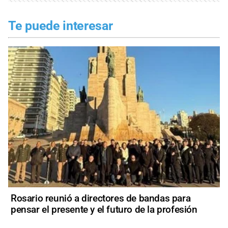
Te puede interesar
Rosario reunió a directores de bandas para
pensar el presente y el futuro de la profesión