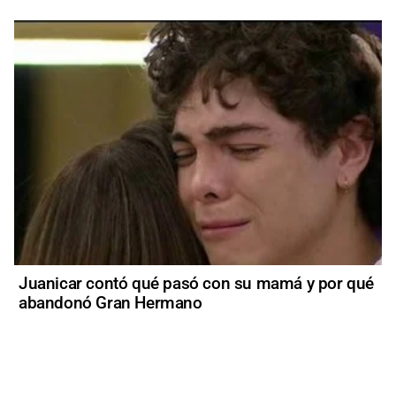
Juanicar contó qué pasó con su mamá y por qué
abandonó Gran Hermano