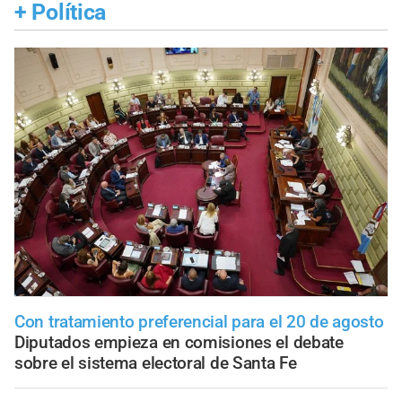
+
Política
Con tratamiento preferencial para el 20 de agosto
Diputados empieza en comisiones el debate
sobre el sistema electoral de Santa Fe