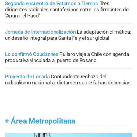
Segundo encuentro de Estamos a Tiempo
Tres
dirigentes radicales santafesinos entre los firmantes de
"Apurar el Paso"
Jornada de Internacionalización
La adaptación climática:
un desafío integral para Santa Fe y el sur global
Lo confirmó Coudannes
Pullaro viaja a Chile con agenda
productiva vinculada al puerto de Rosario
Proyecto de Losada
Contundente rechazo del
radicalismo nacional al dictamen sobre falsas denuncias
+
Área Metropolitana