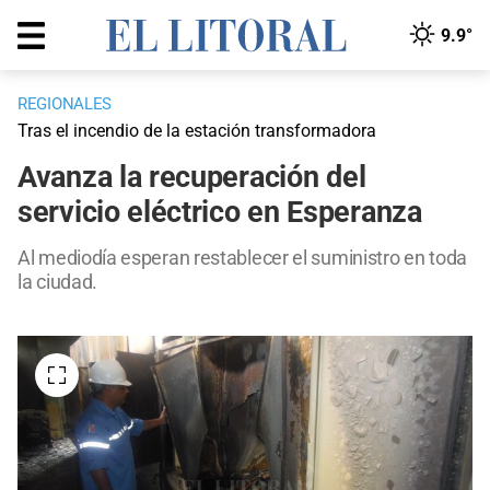
9.9°
REGIONALES
Tras el incendio de la estación transformadora
Avanza la recuperación del
servicio eléctrico en Esperanza
Al mediodía esperan restablecer el suministro en toda
la ciudad.