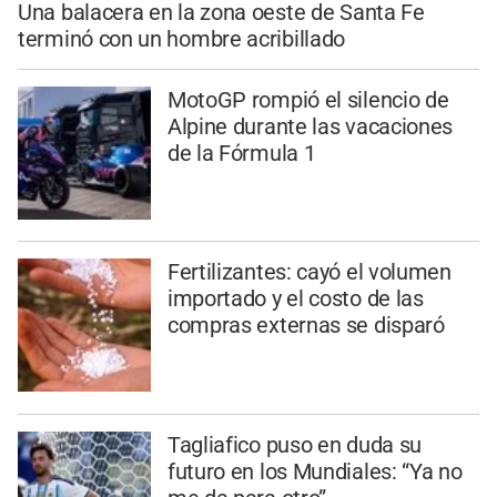
Una balacera en la zona oeste de Santa Fe
terminó con un hombre acribillado
MotoGP rompió el silencio de
Alpine durante las vacaciones
de la Fórmula 1
Fertilizantes: cayó el volumen
importado y el costo de las
compras externas se disparó
Tagliafico puso en duda su
futuro en los Mundiales: “Ya no