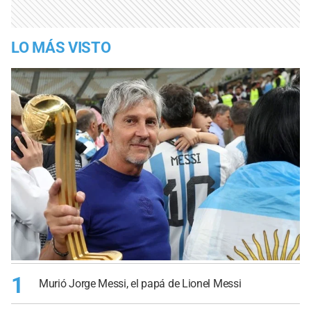
LO MÁS VISTO
1
Murió Jorge Messi, el papá de Lionel Messi