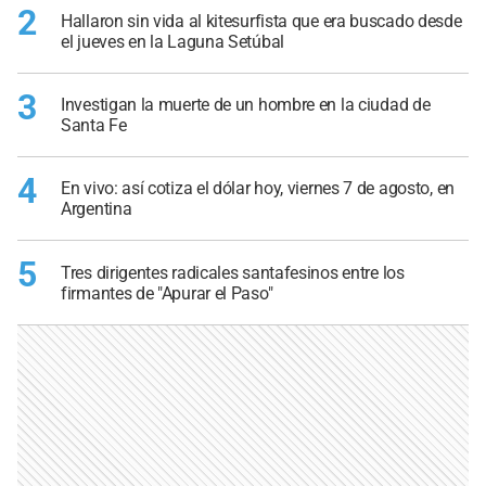
2
Hallaron sin vida al kitesurfista que era buscado desde
el jueves en la Laguna Setúbal
3
Investigan la muerte de un hombre en la ciudad de
Santa Fe
4
En vivo: así cotiza el dólar hoy, viernes 7 de agosto, en
Argentina
5
Tres dirigentes radicales santafesinos entre los
firmantes de "Apurar el Paso"