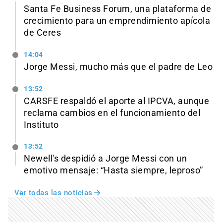
Santa Fe Business Forum, una plataforma de
crecimiento para un emprendimiento apícola
de Ceres
14:04
Jorge Messi, mucho más que el padre de Leo
13:52
CARSFE respaldó el aporte al IPCVA, aunque
reclama cambios en el funcionamiento del
Instituto
13:52
Newell's despidió a Jorge Messi con un
emotivo mensaje: “Hasta siempre, leproso”
Ver todas las noticias