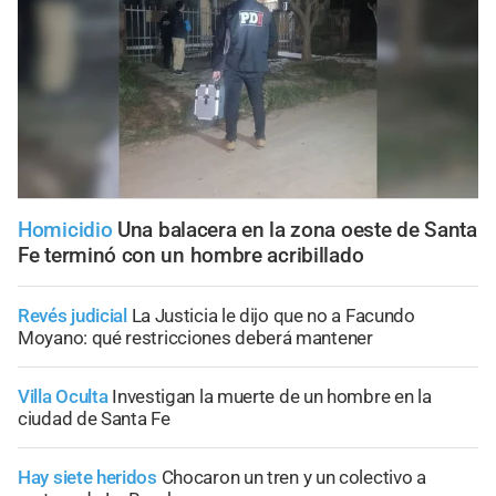
Homicidio
Una balacera en la zona oeste de Santa
Fe terminó con un hombre acribillado
Revés judicial
La Justicia le dijo que no a Facundo
Moyano: qué restricciones deberá mantener
Villa Oculta
Investigan la muerte de un hombre en la
ciudad de Santa Fe
Hay siete heridos
Chocaron un tren y un colectivo a