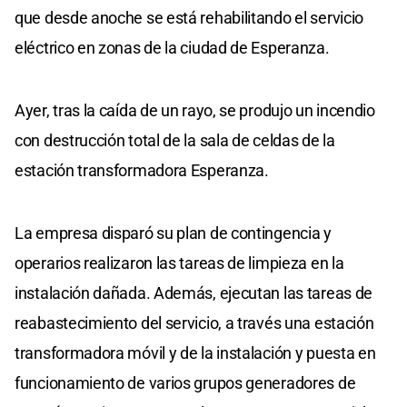
que desde anoche se está rehabilitando el servicio
eléctrico en zonas de la ciudad de Esperanza.
Ayer, tras la caída de un rayo, se produjo un incendio
con destrucción total de la sala de celdas de la
estación transformadora Esperanza.
La empresa disparó su plan de contingencia y
operarios realizaron las tareas de limpieza en la
instalación dañada. Además, ejecutan las tareas de
reabastecimiento del servicio, a través una estación
transformadora móvil y de la instalación y puesta en
funcionamiento de varios grupos generadores de