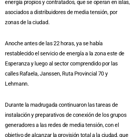
energía propios y contratados, que se operan en islas,
asociados a distribuidores de media tensión, por
zonas de la ciudad.
Anoche antes de las 22 horas, ya se había
restablecido el servicio de energía a la zona este de
Esperanza y luego al sector comprendido por las
calles Rafaela, Janssen, Ruta Provincial 70 y
Lehmann.
Durante la madrugada continuaron las tareas de
instalación y preparativos de conexión de los grupos
generadores a las redes de media tensión, con el
objetivo de alcanzar la provisión total a la ciudad, que