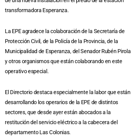
de una nueva instalación en el predio de la estación
transformadora Esperanza.
La EPE agradece la colaboración de la Secretaría de
Protección Civil, de la Policía de la Provincia, de la
Municipalidad de Esperanza, del Senador Rubén Pirola
y otros organismos que están colaborando en este
operativo especial.
El Directorio destaca especialmente la labor que están
desarrollando los operarios de la EPE de distintos
sectores, que desde ayer están abocados a la
restitución del servicio eléctrico a la cabecera del
departamento Las Colonias.