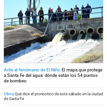
Ante el fenómeno de El Niño
El mapa que protege
a Santa Fe del agua: dónde están los 54 puntos
de bombeo
Clima
Qué dice el pronóstico de este sábado en la ciudad
de Santa Fe