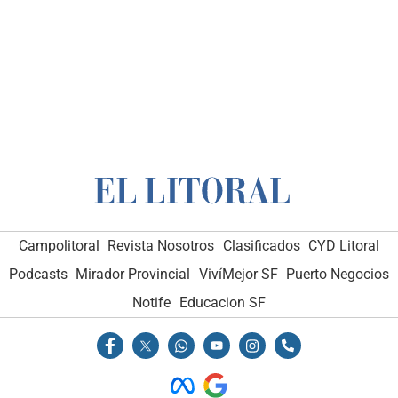
Campolitoral
Revista Nosotros
Clasificados
CYD Litoral
Podcasts
Mirador Provincial
VivíMejor SF
Puerto Negocios
Notife
Educacion SF