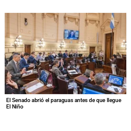
El Senado abrió el paraguas antes de que llegue
El Niño