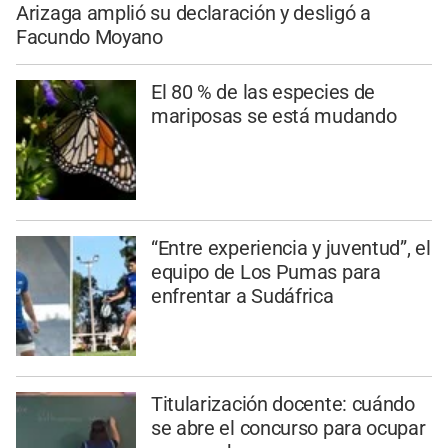
Arizaga amplió su declaración y desligó a
Facundo Moyano
El 80 % de las especies de
mariposas se está mudando
“Entre experiencia y juventud”, el
equipo de Los Pumas para
enfrentar a Sudáfrica
Titularización docente: cuándo
se abre el concurso para ocupar