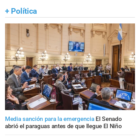
+
Política
Media sanción para la emergencia
El Senado
abrió el paraguas antes de que llegue El Niño