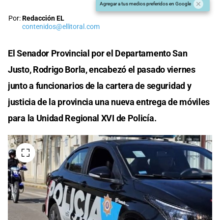
Agregar a tus medios preferidos en Google
Por:
Redacción EL
contenidos@ellitoral.com
El Senador Provincial por el Departamento San
Justo, Rodrigo Borla, encabezó el pasado viernes
junto a funcionarios de la cartera de seguridad y
justicia de la provincia una nueva entrega de móviles
para la Unidad Regional XVI de Policía.