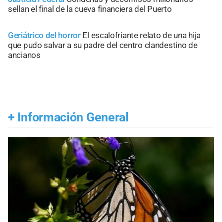
sellan el final de la cueva financiera del Puerto
Geriátrico del horror
El escalofriante relato de una hija
que pudo salvar a su padre del centro clandestino de
ancianos
+
Información General