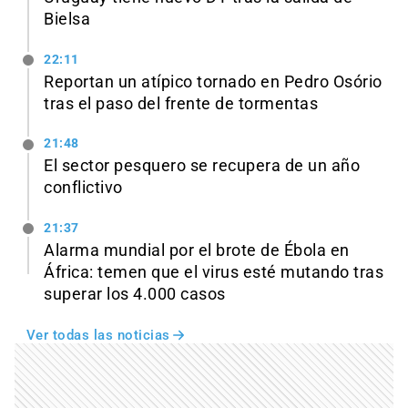
Bielsa
22:11
Reportan un atípico tornado en Pedro Osório
tras el paso del frente de tormentas
21:48
El sector pesquero se recupera de un año
conflictivo
21:37
Alarma mundial por el brote de Ébola en
África: temen que el virus esté mutando tras
superar los 4.000 casos
Ver todas las noticias