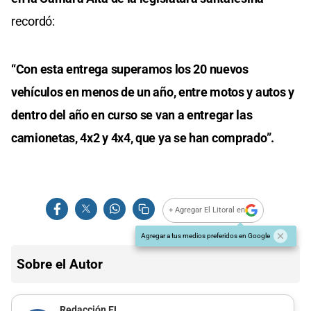
recordó:
“Con esta entrega superamos los 20 nuevos
vehículos en menos de un año, entre motos y autos y
dentro del año en curso se van a entregar las
camionetas, 4x2 y 4x4, que ya se han comprado”.
+ Agregar El Litoral en
Agregar a tus medios preferidos en Google
Sobre el Autor
Redacción EL