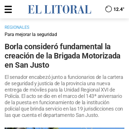
12.4°
REGIONALES
Para mejorar la seguridad
Borla consideró fundamental la
creación de la Brigada Motorizada
en San Justo
El senador encabezó junto a funcionarios de la cartera
de seguridad y justicia de la provincia una nueva
entrega de móviles para la Unidad Regional XVI de
Policía. El acto se dio en el marco del 143ª aniversario
de la puesta en funcionamiento de la institución
policial que brinda servicio en las 19 jurisdicciones con
las que cuenta el departamento San Justo.