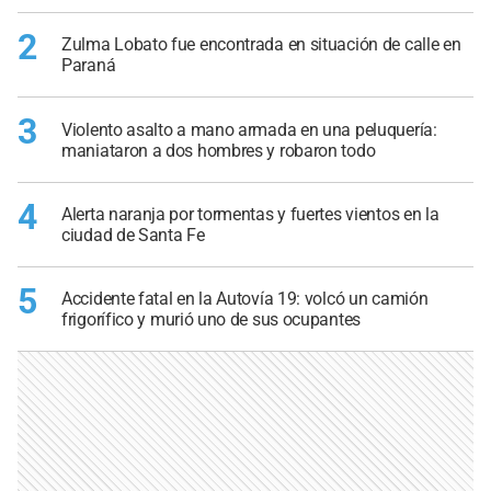
2
Zulma Lobato fue encontrada en situación de calle en
Paraná
3
Violento asalto a mano armada en una peluquería:
maniataron a dos hombres y robaron todo
4
Alerta naranja por tormentas y fuertes vientos en la
ciudad de Santa Fe
5
Accidente fatal en la Autovía 19: volcó un camión
frigorífico y murió uno de sus ocupantes