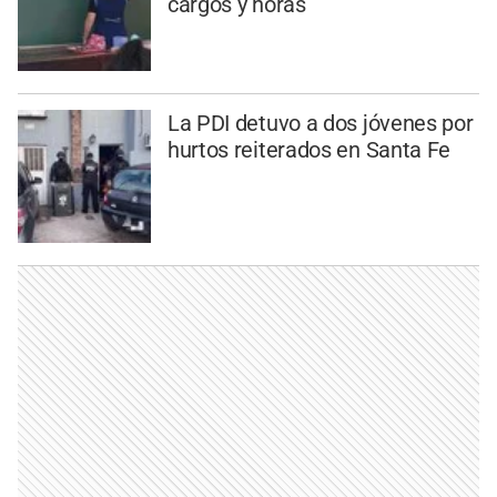
cargos y horas
La PDI detuvo a dos jóvenes por
hurtos reiterados en Santa Fe