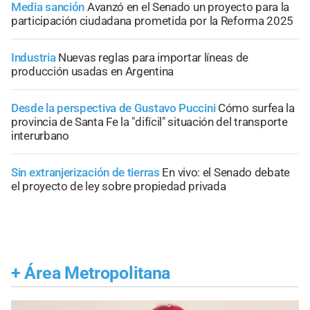
Media sanción
Avanzó en el Senado un proyecto para la
participación ciudadana prometida por la Reforma 2025
Industria
Nuevas reglas para importar líneas de
producción usadas en Argentina
Desde la perspectiva de Gustavo Puccini
Cómo surfea la
provincia de Santa Fe la "difícil" situación del transporte
interurbano
Sin extranjerización de tierras
En vivo: el Senado debate
el proyecto de ley sobre propiedad privada
+
Área Metropolitana