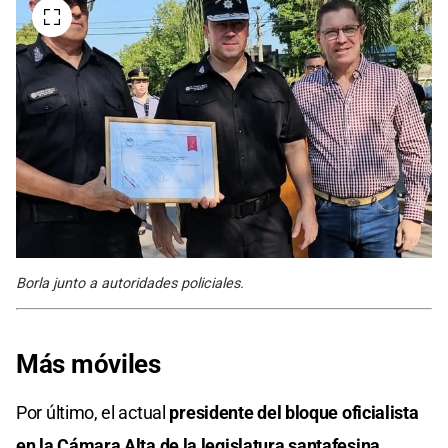
Borla junto a autoridades policiales.
Más móviles
Por último, el actual
presidente del bloque oficialista
en la Cámara Alta de la legislatura santafesina