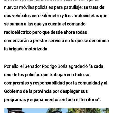
nuevos móviles policiales para patrullaje;
se trata de
dos vehículos cero kilómetro y tres motocicletas que
se suman a las que ya cuenta el comando
radioeléctrico pero que desde ahora todas
comenzarán a prestar servicio en lo que se denomina
la brigada motorizada.
Por ello, el Senador Rodrigo Borla agradeció
“a cada
uno de los policías que trabajan con todo su
compromiso y responsabilidad por la comunidad y al
Gobierno de la provincia por desplegar sus
programas y equipamientos en todo el territorio”.