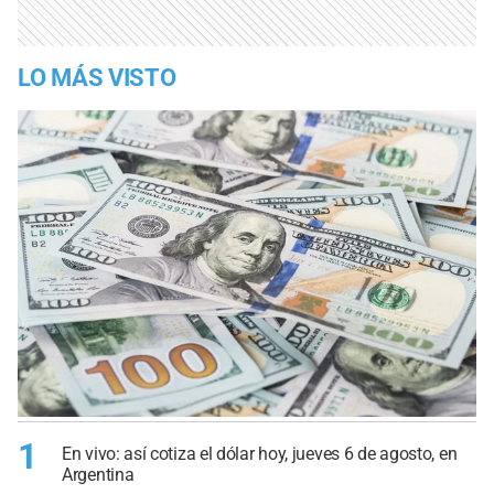
LO MÁS VISTO
1
En vivo: así cotiza el dólar hoy, jueves 6 de agosto, en
Argentina