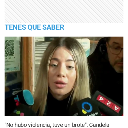
TENES QUE SABER
"No hubo violencia, tuve un brote": Candela