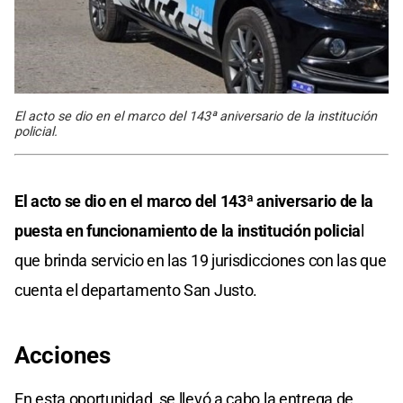
El acto se dio en el marco del 143ª aniversario de la institución
policial.
El acto se dio en el marco del 143ª aniversario de la
puesta en funcionamiento de la institución policia
l
que brinda servicio en las 19 jurisdicciones con las que
cuenta el departamento San Justo.
Acciones
En esta oportunidad, se llevó a cabo la entrega de