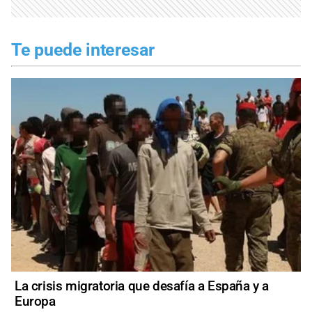
Te puede interesar
La crisis migratoria que desafía a España y a
Europa