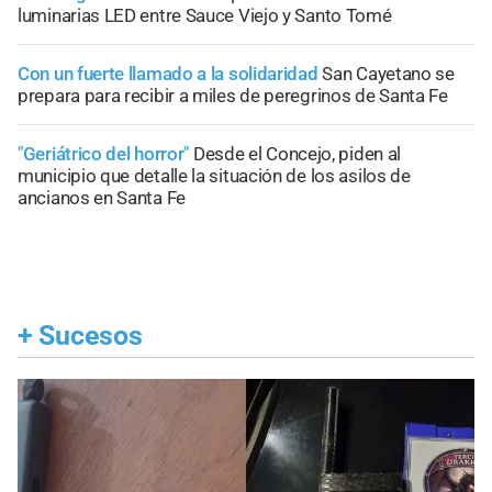
luminarias LED entre Sauce Viejo y Santo Tomé
Con un fuerte llamado a la solidaridad
San Cayetano se
prepara para recibir a miles de peregrinos de Santa Fe
"Geriátrico del horror"
Desde el Concejo, piden al
municipio que detalle la situación de los asilos de
ancianos en Santa Fe
+
Sucesos