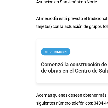
Asunción en San Jerónimo Norte.
Al mediodía está previsto el tradiciona
tarjetas) con la actuación de grupos fol
MIRÁ TAMBIÉN
Comenzó la construcción de 
de obras en el Centro de Sal
Además quienes deseen obtener más in
siguientes número telefónicos: 3404-