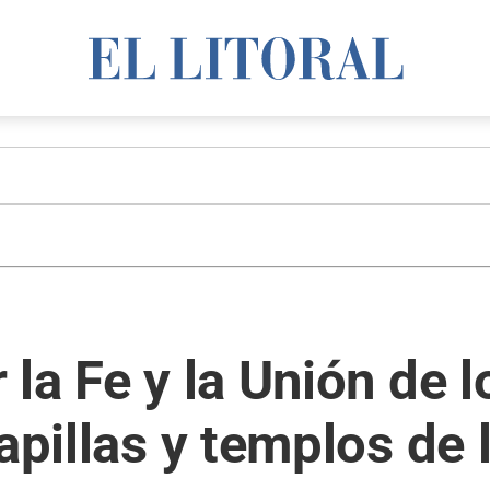
 la Fe y la Unión de 
apillas y templos de 