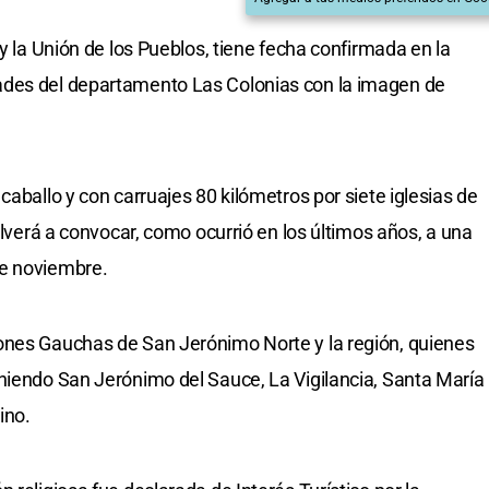
 y la Unión de los Pueblos, tiene fecha confirmada en la
ades del departamento Las Colonias con la imagen de
caballo y con carruajes 80 kilómetros por siete iglesias de
volverá a convocar, como ocurrió en los últimos años, a una
de noviembre.
ones Gauchas de San Jerónimo Norte y la región, quienes
niendo San Jerónimo del Sauce, La Vigilancia, Santa María
ino.