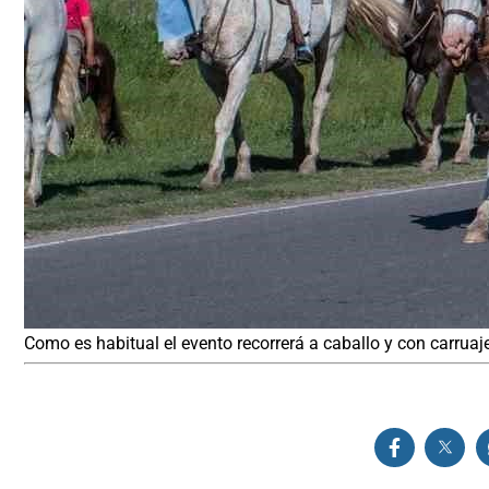
Como es habitual el evento recorrerá a caballo y con carruaje