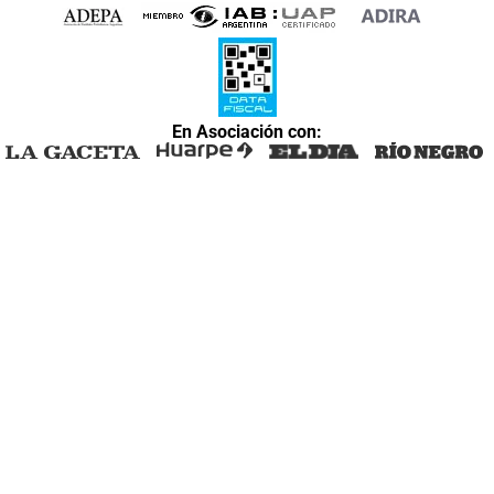
En Asociación con: