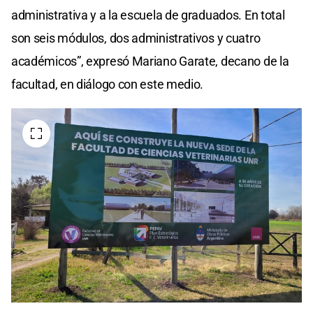
administrativa y a la escuela de graduados. En total
son seis módulos, dos administrativos y cuatro
académicos”, expresó Mariano Garate, decano de la
facultad, en diálogo con este medio.