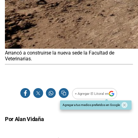
Arrancó a construirse la nueva sede la Facultad de
Veterinarias.
+ Agregar El Litoral en
Agregar a tus medios preferidos en Google
Por Alan Vidaña