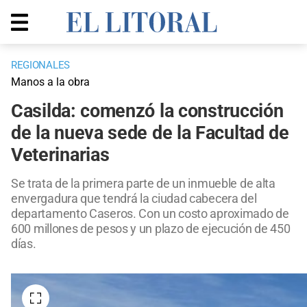
REGIONALES
Manos a la obra
Casilda: comenzó la construcción
de la nueva sede de la Facultad de
Veterinarias
Se trata de la primera parte de un inmueble de alta
envergadura que tendrá la ciudad cabecera del
departamento Caseros. Con un costo aproximado de
600 millones de pesos y un plazo de ejecución de 450
días.