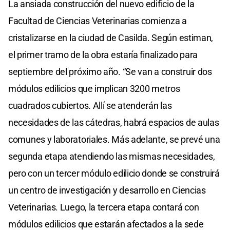
La ansiada construcción del nuevo edificio de la
Facultad de Ciencias Veterinarias comienza a
cristalizarse en la ciudad de Casilda. Según estiman,
el primer tramo de la obra estaría finalizado para
septiembre del próximo año. “Se van a construir dos
módulos edilicios que implican 3200 metros
cuadrados cubiertos. Allí se atenderán las
necesidades de las cátedras, habrá espacios de aulas
comunes y laboratoriales. Más adelante, se prevé una
segunda etapa atendiendo las mismas necesidades,
pero con un tercer módulo edilicio donde se construirá
un centro de investigación y desarrollo en Ciencias
Veterinarias. Luego, la tercera etapa contará con
módulos edilicios que estarán afectados a la sede