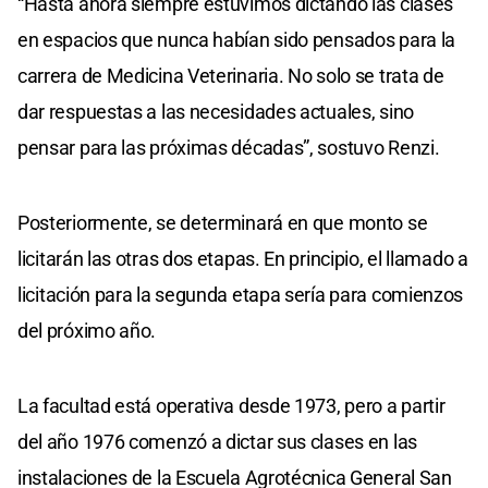
“Hasta ahora siempre estuvimos dictando las clases
en espacios que nunca habían sido pensados para la
carrera de Medicina Veterinaria. No solo se trata de
dar respuestas a las necesidades actuales, sino
pensar para las próximas décadas”, sostuvo Renzi.
Posteriormente, se determinará en que monto se
licitarán las otras dos etapas. En principio, el llamado a
licitación para la segunda etapa sería para comienzos
del próximo año.
La facultad está operativa desde 1973, pero a partir
del año 1976 comenzó a dictar sus clases en las
instalaciones de la Escuela Agrotécnica General San