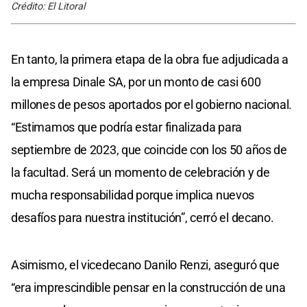
Crédito: El Litoral
En tanto, la primera etapa de la obra fue adjudicada a
la empresa Dinale SA, por un monto de casi 600
millones de pesos aportados por el gobierno nacional.
“Estimamos que podría estar finalizada para
septiembre de 2023, que coincide con los 50 años de
la facultad. Será un momento de celebración y de
mucha responsabilidad porque implica nuevos
desafíos para nuestra institución”, cerró el decano.
Asimismo, el vicedecano Danilo Renzi, aseguró que
“era imprescindible pensar en la construcción de una