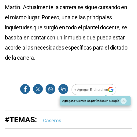
Martín. Actualmente la carrera se sigue cursando en
el mismo lugar. Por eso, una de las principales
inquietudes que surgió en todo el plantel docente, se
basaba en contar con un inmueble que pueda estar
acorde a las necesidades específicas para el dictado
de la carrera.
+ Agregar El Litoral en
Agregar a tus medios preferidos en Google
#TEMAS:
Caseros