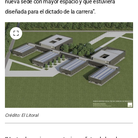
nueva sede con mayor espacio y que estuviera
diseñada para el dictado de la carrera”.
Crédito: El Litoral