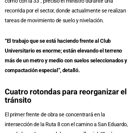
como con la 33”, precisó el ministro durante una
recorrida por el sector, donde actualmente se realizan
tareas de movimiento de suelo y nivelación.
“El trabajo que se está haciendo frente al Club
Universitario es enorme; están elevando el terreno
más de un metro y medio con suelos seleccionados y
compactación especial”, detalló.
Cuatro rotondas para reorganizar el
tránsito
El primer frente de obra se concentrará en la
intersección de la Ruta 8 con el camino a San Eduardo,