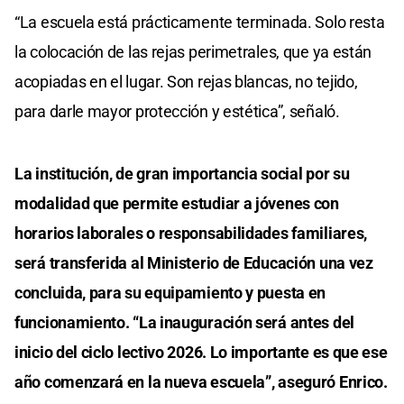
“La escuela está prácticamente terminada. Solo resta
la colocación de las rejas perimetrales, que ya están
acopiadas en el lugar. Son rejas blancas, no tejido,
para darle mayor protección y estética”, señaló.
La institución, de gran importancia social por su
modalidad que permite estudiar a jóvenes con
horarios laborales o responsabilidades familiares,
será transferida al Ministerio de Educación una vez
concluida, para su equipamiento y puesta en
funcionamiento. “La inauguración será antes del
inicio del ciclo lectivo 2026. Lo importante es que ese
año comenzará en la nueva escuela”, aseguró Enrico.