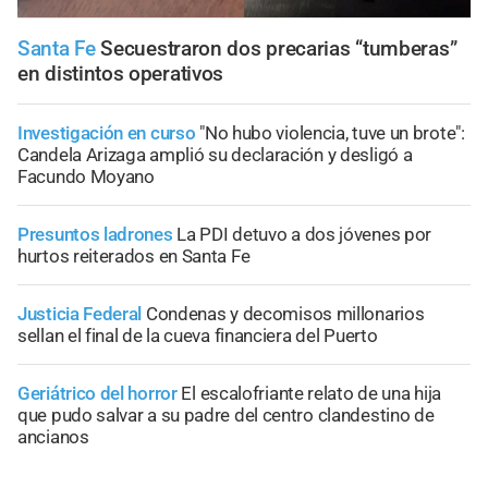
Santa Fe
Secuestraron dos precarias “tumberas”
en distintos operativos
Investigación en curso
"No hubo violencia, tuve un brote":
Candela Arizaga amplió su declaración y desligó a
Facundo Moyano
Presuntos ladrones
La PDI detuvo a dos jóvenes por
hurtos reiterados en Santa Fe
Justicia Federal
Condenas y decomisos millonarios
sellan el final de la cueva financiera del Puerto
Geriátrico del horror
El escalofriante relato de una hija
que pudo salvar a su padre del centro clandestino de
ancianos