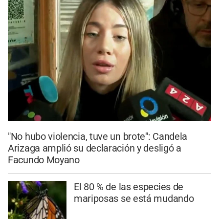
"No hubo violencia, tuve un brote": Candela
Arizaga amplió su declaración y desligó a
Facundo Moyano
El 80 % de las especies de
mariposas se está mudando