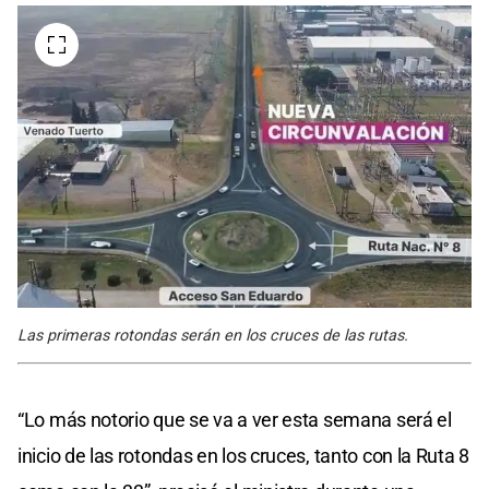
Las primeras rotondas serán en los cruces de las rutas.
“Lo más notorio que se va a ver esta semana será el
inicio de las rotondas en los cruces, tanto con la Ruta 8