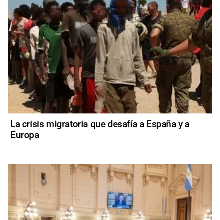
La crisis migratoria que desafía a España y a
Europa