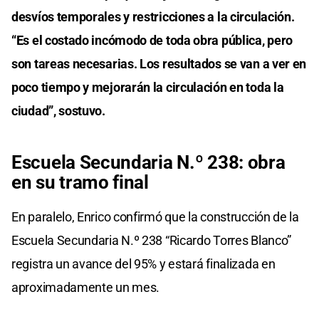
desvíos temporales y restricciones a la circulación.
“Es el costado incómodo de toda obra pública, pero
son tareas necesarias. Los resultados se van a ver en
poco tiempo y mejorarán la circulación en toda la
ciudad”, sostuvo.
Escuela Secundaria N.º 238: obra
en su tramo final
En paralelo, Enrico confirmó que la construcción de la
Escuela Secundaria N.º 238 “Ricardo Torres Blanco”
registra un avance del 95% y estará finalizada en
aproximadamente un mes.