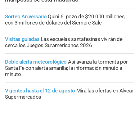
Sorteo Aniversario
Quini 6: pozo de $20.000 millones,
con 3 millones de dólares del Siempre Sale
Visitas guiadas
Las escuelas santafesinas vivirán de
cerca los Juegos Suramericanos 2026
Doble alerta meteorológico
Así avanza la tormenta por
Santa Fe con alerta amarilla; la información minuto a
minuto
Vigentes hasta el 12 de agosto
Mirá las ofertas en Alvear
Supermercados