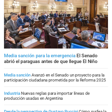
Media sanción para la emergencia
El Senado
abrió el paraguas antes de que llegue El Niño
Media sanción
Avanzó en el Senado un proyecto para la
participación ciudadana prometida por la Reforma 2025
Industria
Nuevas reglas para importar líneas de
producción usadas en Argentina
Desde la perspectiva de Gustavo Puccini
Cómo surfea la