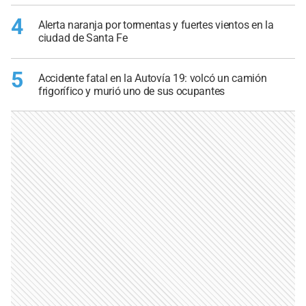
4
Alerta naranja por tormentas y fuertes vientos en la
ciudad de Santa Fe
5
Accidente fatal en la Autovía 19: volcó un camión
frigorífico y murió uno de sus ocupantes