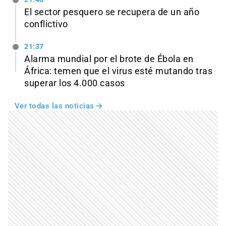
El sector pesquero se recupera de un año
conflictivo
21:37
Alarma mundial por el brote de Ébola en
África: temen que el virus esté mutando tras
superar los 4.000 casos
Ver todas las noticias