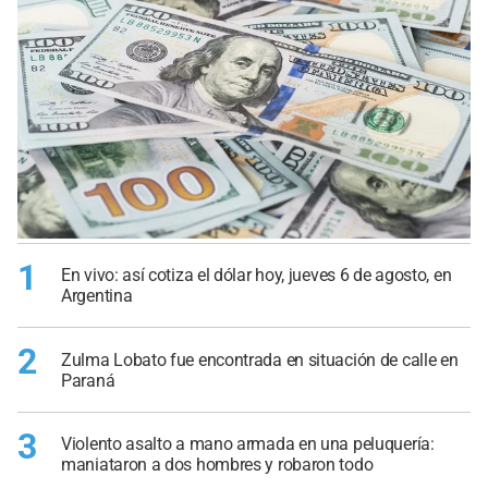
1
En vivo: así cotiza el dólar hoy, jueves 6 de agosto, en
Argentina
2
Zulma Lobato fue encontrada en situación de calle en
Paraná
3
Violento asalto a mano armada en una peluquería:
maniataron a dos hombres y robaron todo