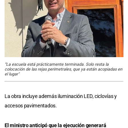
“La escuela está prácticamente terminada. Solo resta la
colocación de las rejas perimetrales, que ya están acopiadas en
el lugar"
La obra incluye además iluminación LED, ciclovías y
accesos pavimentados.
El ministro anticipó que la ejecución generará