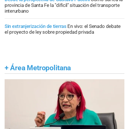
provincia de Santa Fe la "difícil" situación del transporte
interurbano
Sin extranjerización de tierras
En vivo: el Senado debate
el proyecto de ley sobre propiedad privada
+
Área Metropolitana