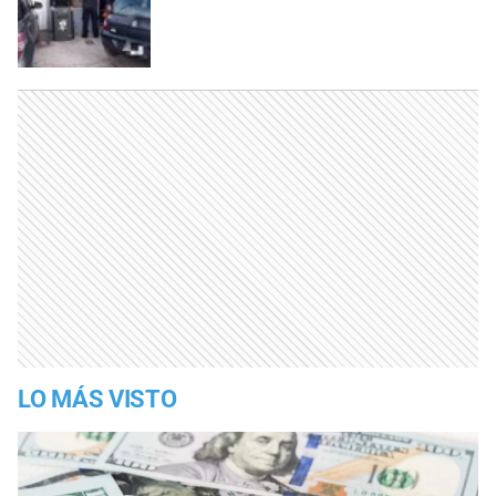
LO MÁS VISTO