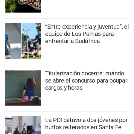
“Entre experiencia y juventud”, el
equipo de Los Pumas para
enfrentar a Sudáfrica
Titularización docente: cuándo
se abre el concurso para ocupar
cargos y horas
La PDI detuvo a dos jóvenes por
hurtos reiterados en Santa Fe