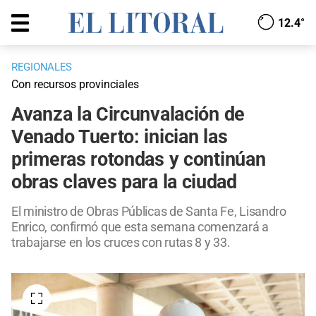
12.4°
REGIONALES
Con recursos provinciales
Avanza la Circunvalación de
Venado Tuerto: inician las
primeras rotondas y continúan
obras claves para la ciudad
El ministro de Obras Públicas de Santa Fe, Lisandro
Enrico, confirmó que esta semana comenzará a
trabajarse en los cruces con rutas 8 y 33.