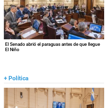
El Senado abrió el paraguas antes de que llegue
El Niño
+
Política