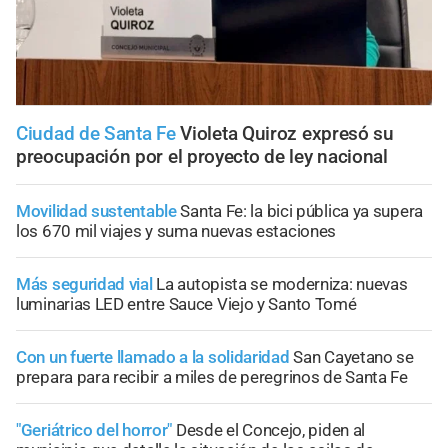
Ciudad de Santa Fe
Violeta Quiroz expresó su
preocupación por el proyecto de ley nacional
Movilidad sustentable
Santa Fe: la bici pública ya supera
los 670 mil viajes y suma nuevas estaciones
Más seguridad vial
La autopista se moderniza: nuevas
luminarias LED entre Sauce Viejo y Santo Tomé
Con un fuerte llamado a la solidaridad
San Cayetano se
prepara para recibir a miles de peregrinos de Santa Fe
"Geriátrico del horror"
Desde el Concejo, piden al