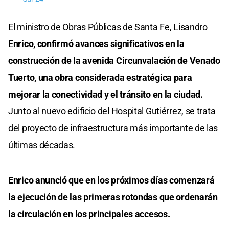
El ministro de Obras Públicas de Santa Fe, Lisandro
E
nrico, confirmó avances significativos en la
construcción de la avenida Circunvalación de Venado
Tuerto, una obra considerada estratégica para
mejorar la conectividad y el tránsito en la ciudad.
Junto al nuevo edificio del Hospital Gutiérrez, se trata
del proyecto de infraestructura más importante de las
últimas décadas.
Enrico anunció que en los próximos días comenzará
la ejecución de las primeras rotondas que ordenarán
la circulación en los principales accesos.