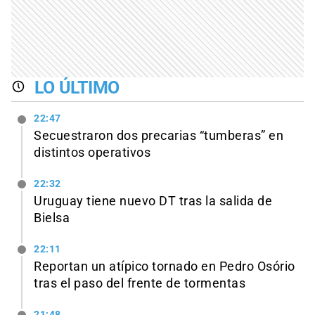
LO ÚLTIMO
22:47
Secuestraron dos precarias “tumberas” en
distintos operativos
22:32
Uruguay tiene nuevo DT tras la salida de
Bielsa
22:11
Reportan un atípico tornado en Pedro Osório
tras el paso del frente de tormentas
21:48