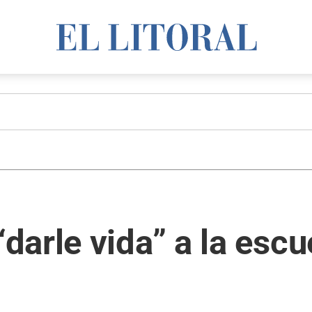
arle vida” a la escu