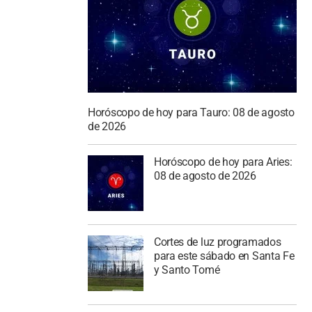
Horóscopo de hoy para Tauro: 08 de agosto
de 2026
Horóscopo de hoy para Aries:
08 de agosto de 2026
Cortes de luz programados
para este sábado en Santa Fe
y Santo Tomé