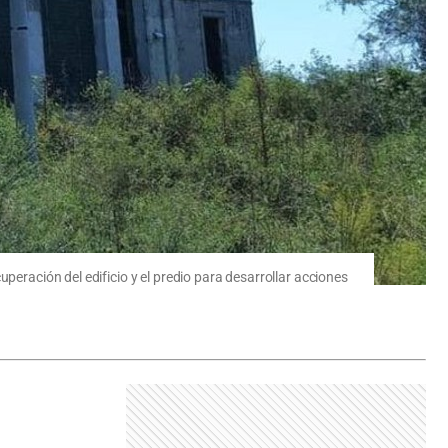
peración del edificio y el predio para desarrollar acciones