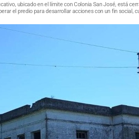
ucativo, ubicado en el límite con Colonia San José, está 
ar el predio para desarrollar acciones con un fin social, cu