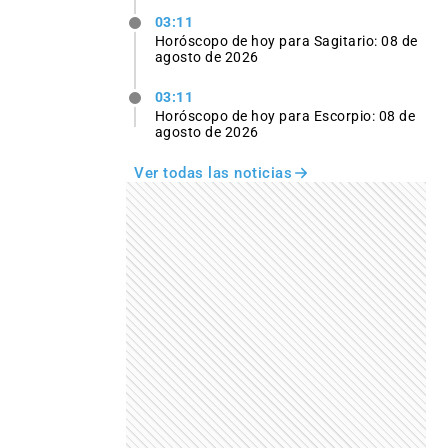
03:11
Horóscopo de hoy para Sagitario: 08 de
agosto de 2026
03:11
Horóscopo de hoy para Escorpio: 08 de
agosto de 2026
Ver todas las noticias