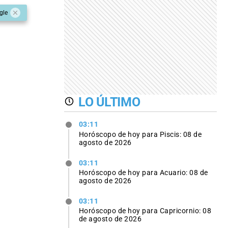
gle
LO ÚLTIMO
03:11
Horóscopo de hoy para Piscis: 08 de
agosto de 2026
03:11
Horóscopo de hoy para Acuario: 08 de
agosto de 2026
03:11
Horóscopo de hoy para Capricornio: 08
de agosto de 2026