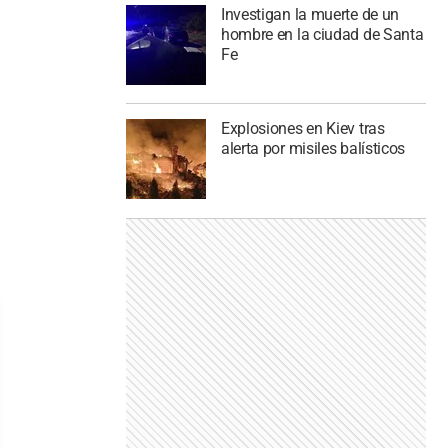
Investigan la muerte de un
hombre en la ciudad de Santa
Fe
Explosiones en Kiev tras
alerta por misiles balísticos