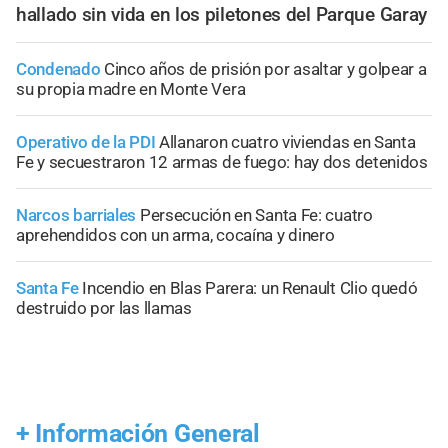
hallado sin vida en los piletones del Parque Garay
Condenado
Cinco años de prisión por asaltar y golpear a
su propia madre en Monte Vera
Operativo de la PDI
Allanaron cuatro viviendas en Santa
Fe y secuestraron 12 armas de fuego: hay dos detenidos
Narcos barriales
Persecución en Santa Fe: cuatro
aprehendidos con un arma, cocaína y dinero
Santa Fe
Incendio en Blas Parera: un Renault Clio quedó
destruido por las llamas
+
Información General