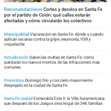
Recomendaciones
Cortes y desvíos en Santa Fe
por el partido de Colón: qué calles estarán
afectadas y cómo circularán los colectivos
Municipalidad
Vacunación en Santa Fe: dónde y cuándo
aplican vacunas contra la gripe, neumonía, VSR y
coqueluche
Actualización
Suben las multas en Santa Fe: cómo
quedarán los nuevos montos de las infracciones más
comunes
Pronóstico
Domingo frío y con cielo mayormente
despejado en la ciudad de Santa Fe
Santa Fe ciudad
Esmeralda Este II: la Villa Suramericana
que después de los Juegos será hogar de 346 familias