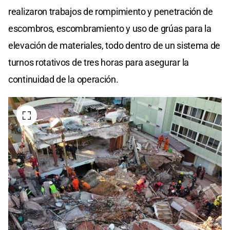
realizaron trabajos de rompimiento y penetración de
escombros, escombramiento y uso de grúas para la
elevación de materiales, todo dentro de un sistema de
turnos rotativos de tres horas para asegurar la
continuidad de la operación.