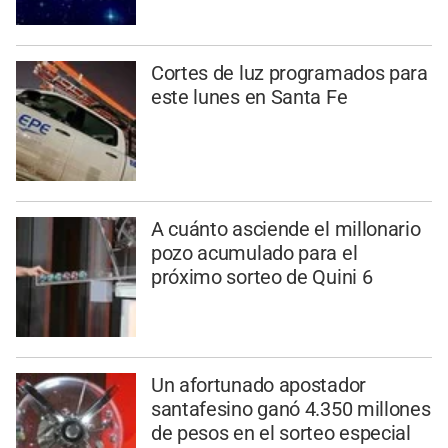
Cortes de luz programados para
este lunes en Santa Fe
A cuánto asciende el millonario
pozo acumulado para el
próximo sorteo de Quini 6
Un afortunado apostador
santafesino ganó 4.350 millones
de pesos en el sorteo especial