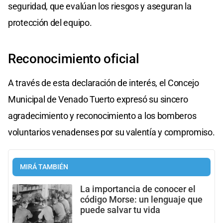
seguridad, que evalúan los riesgos y aseguran la
protección del equipo.
Reconocimiento oficial
A través de esta declaración de interés, el Concejo
Municipal de Venado Tuerto expresó su sincero
agradecimiento y reconocimiento a los bomberos
voluntarios venadenses por su valentía y compromiso.
MIRÁ TAMBIÉN
La importancia de conocer el
código Morse: un lenguaje que
puede salvar tu vida