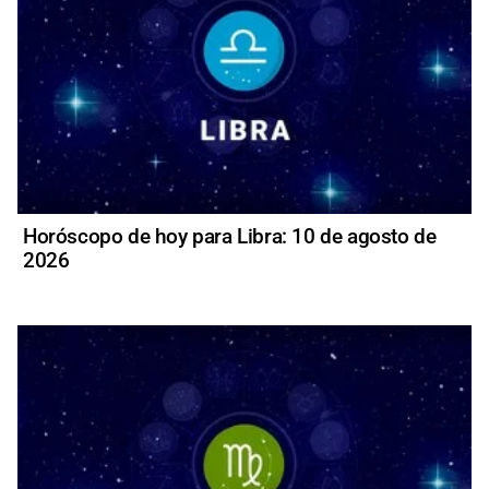
Horóscopo de hoy para Libra: 10 de agosto de
2026