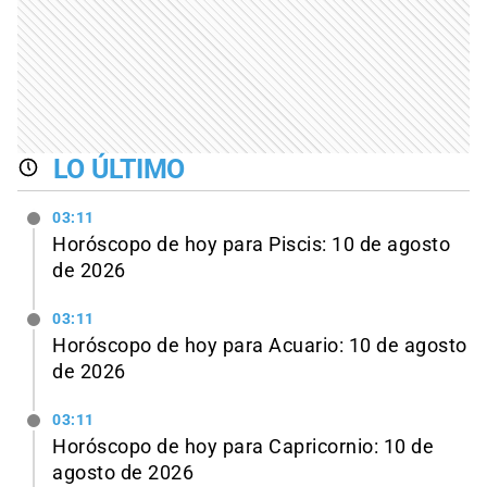
LO ÚLTIMO
03:11
Horóscopo de hoy para Piscis: 10 de agosto
de 2026
03:11
Horóscopo de hoy para Acuario: 10 de agosto
de 2026
03:11
Horóscopo de hoy para Capricornio: 10 de
agosto de 2026