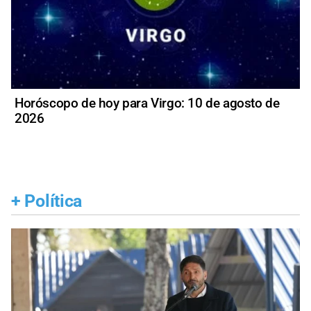
Horóscopo de hoy para Virgo: 10 de agosto de
2026
+
Política