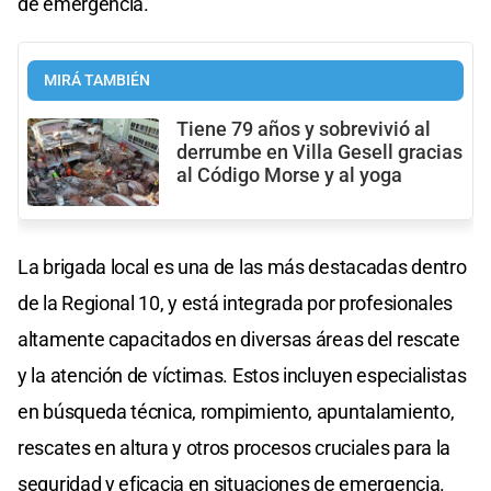
de emergencia.
MIRÁ TAMBIÉN
Tiene 79 años y sobrevivió al
derrumbe en Villa Gesell gracias
al Código Morse y al yoga
La brigada local es una de las más destacadas dentro
de la Regional 10, y está integrada por profesionales
altamente capacitados en diversas áreas del rescate
y la atención de víctimas. Estos incluyen especialistas
en búsqueda técnica, rompimiento, apuntalamiento,
rescates en altura y otros procesos cruciales para la
seguridad y eficacia en situaciones de emergencia.