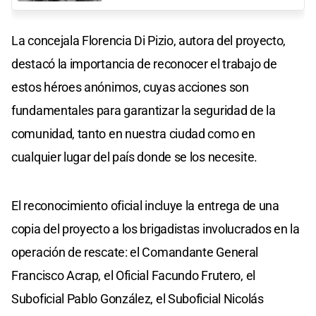
La concejala Florencia Di Pizio, autora del proyecto,
destacó la importancia de reconocer el trabajo de
estos héroes anónimos, cuyas acciones son
fundamentales para garantizar la seguridad de la
comunidad, tanto en nuestra ciudad como en
cualquier lugar del país donde se los necesite.
El reconocimiento oficial incluye la entrega de una
copia del proyecto a los brigadistas involucrados en la
operación de rescate: el Comandante General
Francisco Acrap, el Oficial Facundo Frutero, el
Suboficial Pablo González, el Suboficial Nicolás