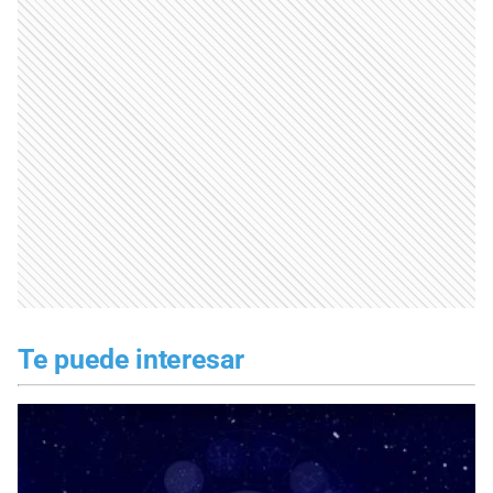
Te puede interesar