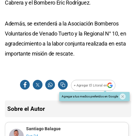
Cabrera y el Bombero Eric Rodríguez.
Además, se extenderá a la Asociación Bomberos
Voluntarios de Venado Tuerto y la Regional N° 10, en
agradecimiento a la labor conjunta realizada en esta
importante misión de rescate.
+ Agregar El Litoral en
Agregar a tus medios preferidos en Google
Sobre el Autor
Santiago Balague