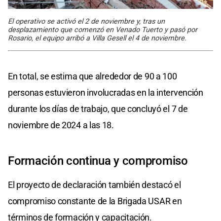
El operativo se activó el 2 de noviembre y, tras un
desplazamiento que comenzó en Venado Tuerto y pasó por
Rosario, el equipo arribó a Villa Gesell el 4 de noviembre.
En total, se estima que alrededor de 90 a 100
personas estuvieron involucradas en la intervención
durante los días de trabajo, que concluyó el 7 de
noviembre de 2024 a las 18.
Formación continua y compromiso
El proyecto de declaración también destacó el
compromiso constante de la Brigada USAR en
términos de formación y capacitación.