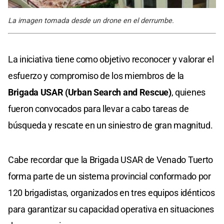
La imagen tomada desde un drone en el derrumbe.
La iniciativa tiene como objetivo reconocer y valorar el
esfuerzo y compromiso de los miembros de la
Brigada USAR (Urban Search and Rescue)
, quienes
fueron convocados para llevar a cabo tareas de
búsqueda y rescate en un siniestro de gran magnitud.
Cabe recordar que la Brigada USAR de Venado Tuerto
forma parte de un sistema provincial conformado por
120 brigadistas, organizados en tres equipos idénticos
para garantizar su capacidad operativa en situaciones