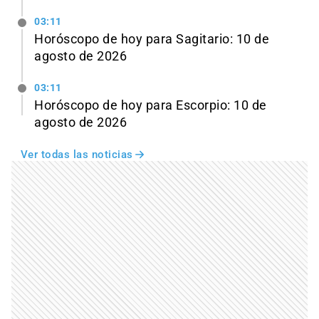
03:11
Horóscopo de hoy para Sagitario: 10 de
agosto de 2026
03:11
Horóscopo de hoy para Escorpio: 10 de
agosto de 2026
Ver todas las noticias