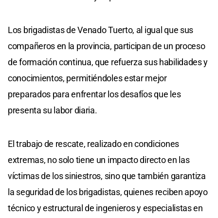
Los brigadistas de Venado Tuerto, al igual que sus
compañeros en la provincia, participan de un proceso
de formación continua, que refuerza sus habilidades y
conocimientos, permitiéndoles estar mejor
preparados para enfrentar los desafíos que les
presenta su labor diaria.
El trabajo de rescate, realizado en condiciones
extremas, no solo tiene un impacto directo en las
víctimas de los siniestros, sino que también garantiza
la seguridad de los brigadistas, quienes reciben apoyo
técnico y estructural de ingenieros y especialistas en