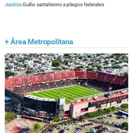
Justicia
Guiño santafesino a pliegos federales
+
Área Metropolitana