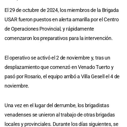
El 29 de octubre de 2024, los miembros de la Brigada
USAR fueron puestos en alerta amarilla por el Centro
de Operaciones Provincial, y rápidamente
comenzaron los preparativos para la intervención.
El operativo se activó el 2 de noviembre y, tras un
desplazamiento que comenzó en Venado Tuerto y
pasó por Rosario, el equipo arribó a Villa Gesell el 4 de
noviembre.
Una vez en el lugar del derrumbe, los brigadistas
venadenses se unieron al trabajo de otras brigadas
locales y provinciales. Durante los días siguientes, se