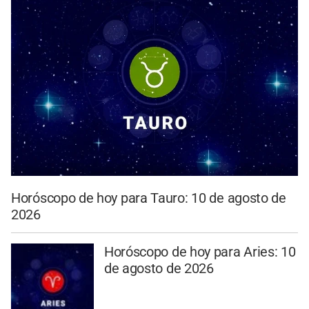
Horóscopo de hoy para Tauro: 10 de agosto de
2026
Horóscopo de hoy para Aries: 10
de agosto de 2026