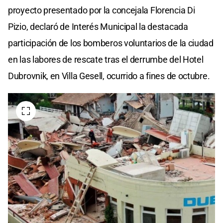
proyecto presentado por la concejala Florencia Di
Pizio, declaró de Interés Municipal la destacada
participación de los bomberos voluntarios de la ciudad
en las labores de rescate tras el derrumbe del Hotel
Dubrovnik, en Villa Gesell, ocurrido a fines de octubre.