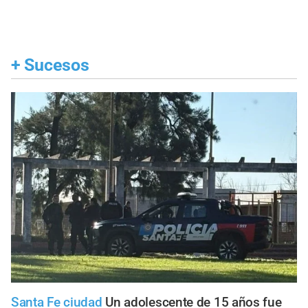
+
Sucesos
Santa Fe ciudad
Un adolescente de 15 años fue