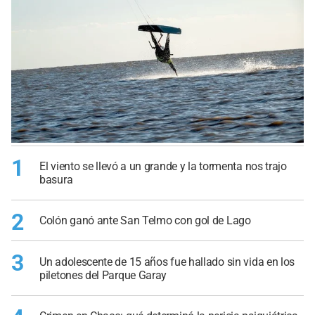
1
El viento se llevó a un grande y la tormenta nos trajo
basura
2
Colón ganó ante San Telmo con gol de Lago
3
Un adolescente de 15 años fue hallado sin vida en los
piletones del Parque Garay