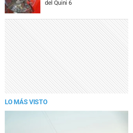
del Quini 6
LO MÁS VISTO