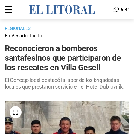
6.4°
REGIONALES
En Venado Tuerto
Reconocieron a bomberos
santafesinos que participaron de
los rescates en Villa Gesell
El Concejo local destacó la labor de los brigadistas
locales que prestaron servicio en el Hotel Dubrovnik.