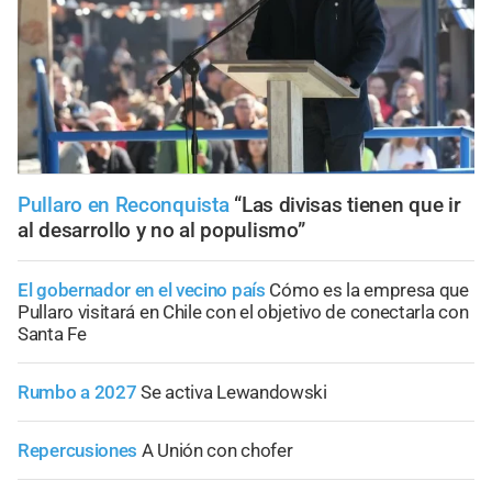
Pullaro en Reconquista
“Las divisas tienen que ir
al desarrollo y no al populismo”
El gobernador en el vecino país
Cómo es la empresa que
Pullaro visitará en Chile con el objetivo de conectarla con
Santa Fe
Rumbo a 2027
Se activa Lewandowski
Repercusiones
A Unión con chofer