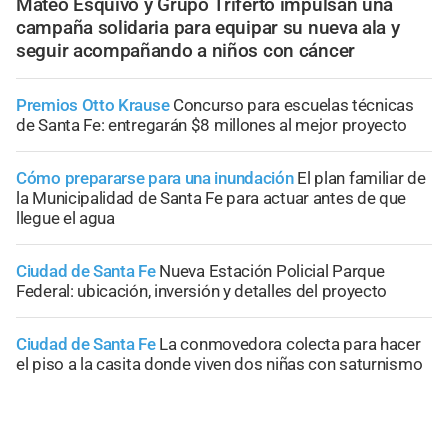
Mateo Esquivo y Grupo Triferto impulsan una
campaña solidaria para equipar su nueva ala y
seguir acompañando a niños con cáncer
Premios Otto Krause
Concurso para escuelas técnicas
de Santa Fe: entregarán $8 millones al mejor proyecto
Cómo prepararse para una inundación
El plan familiar de
la Municipalidad de Santa Fe para actuar antes de que
llegue el agua
Ciudad de Santa Fe
Nueva Estación Policial Parque
Federal: ubicación, inversión y detalles del proyecto
Ciudad de Santa Fe
La conmovedora colecta para hacer
el piso a la casita donde viven dos niñas con saturnismo