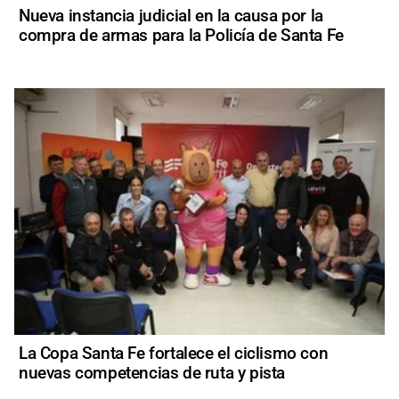
Nueva instancia judicial en la causa por la
compra de armas para la Policía de Santa Fe
La Copa Santa Fe fortalece el ciclismo con
nuevas competencias de ruta y pista