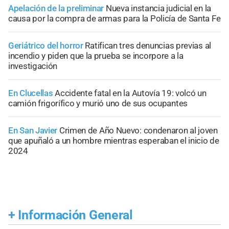
Apelación de la preliminar
Nueva instancia judicial en la
causa por la compra de armas para la Policía de Santa Fe
Geriátrico del horror
Ratifican tres denuncias previas al
incendio y piden que la prueba se incorpore a la
investigación
En Clucellas
Accidente fatal en la Autovía 19: volcó un
camión frigorífico y murió uno de sus ocupantes
En San Javier
Crimen de Año Nuevo: condenaron al joven
que apuñaló a un hombre mientras esperaban el inicio de
2024
+
Información General