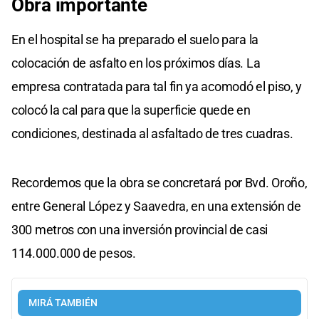
Obra importante
En el hospital se ha preparado el suelo para la
colocación de asfalto en los próximos días. La
empresa contratada para tal fin ya acomodó el piso, y
colocó la cal para que la superficie quede en
condiciones, destinada al asfaltado de tres cuadras.
Recordemos que la obra se concretará por Bvd. Oroño,
entre General López y Saavedra, en una extensión de
300 metros con una inversión provincial de casi
114.000.000 de pesos.
MIRÁ TAMBIÉN