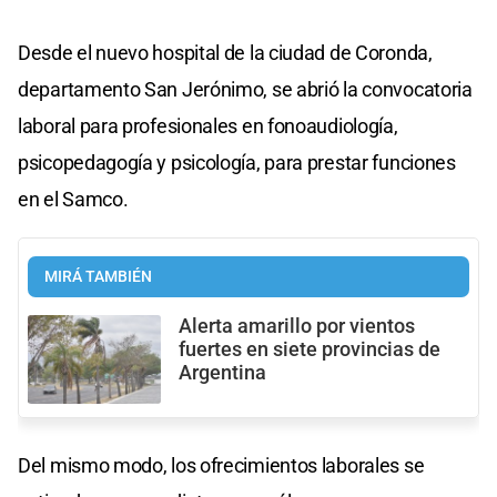
Desde el nuevo hospital de la ciudad de Coronda,
departamento San Jerónimo, se abrió la convocatoria
laboral para profesionales en fonoaudiología,
psicopedagogía y psicología, para prestar funciones
en el Samco.
MIRÁ TAMBIÉN
Alerta amarillo por vientos
fuertes en siete provincias de
Argentina
Del mismo modo, los ofrecimientos laborales se