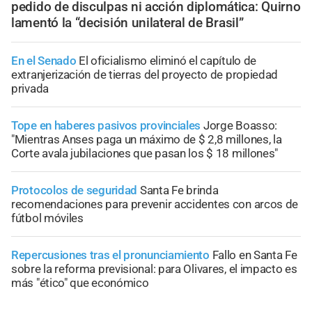
pedido de disculpas ni acción diplomática: Quirno
lamentó la “decisión unilateral de Brasil”
En el Senado
El oficialismo eliminó el capítulo de
extranjerización de tierras del proyecto de propiedad
privada
Tope en haberes pasivos provinciales
Jorge Boasso:
"Mientras Anses paga un máximo de $ 2,8 millones, la
Corte avala jubilaciones que pasan los $ 18 millones"
Protocolos de seguridad
Santa Fe brinda
recomendaciones para prevenir accidentes con arcos de
fútbol móviles
Repercusiones tras el pronunciamiento
Fallo en Santa Fe
sobre la reforma previsional: para Olivares, el impacto es
más "ético" que económico