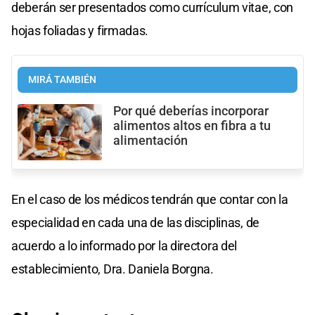
deberán ser presentados como currículum vitae, con
hojas foliadas y firmadas.
MIRÁ TAMBIÉN
Por qué deberías incorporar
alimentos altos en fibra a tu
alimentación
En el caso de los médicos tendrán que contar con la
especialidad en cada una de las disciplinas, de
acuerdo a lo informado por la directora del
establecimiento, Dra. Daniela Borgna.