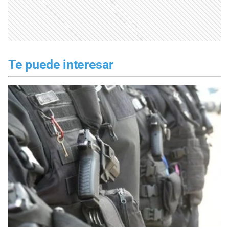
Te puede interesar