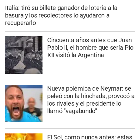
Italia: tiró su billete ganador de lotería a la
basura y los recolectores lo ayudaron a
recuperarlo
Cincuenta años antes que Juan
Pablo II, el hombre que sería Pío
XII visitó la Argentina
Nueva polémica de Neymar: se
peleó con la hinchada, provocó a
los rivales y el presidente lo
llamó "vagabundo"
El Sol, como nunca antes: estas