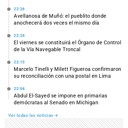
22:26
Avellanosa de Muñó: el pueblito donde
anochecerá dos veces el mismo día
22:24
El viernes se constituirá el Órgano de Control
de la Vía Navegable Troncal
22:15
Marcelo Tinelli y Milett Figueroa confirmaron
su reconciliación con una postal en Lima
22:04
Abdul El-Sayed se impone en primarias
demócratas al Senado en Michigan
Ver todas las noticias