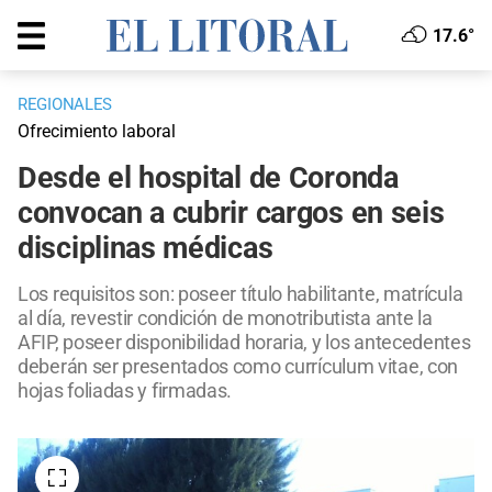
17.6°
REGIONALES
Ofrecimiento laboral
Desde el hospital de Coronda
convocan a cubrir cargos en seis
disciplinas médicas
Los requisitos son: poseer título habilitante, matrícula
al día, revestir condición de monotributista ante la
AFIP, poseer disponibilidad horaria, y los antecedentes
deberán ser presentados como currículum vitae, con
hojas foliadas y firmadas.