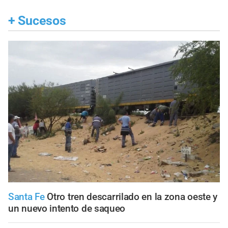
+
Sucesos
Santa Fe
Otro tren descarrilado en la zona oeste y
un nuevo intento de saqueo