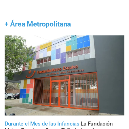
+
Área Metropolitana
Durante el Mes de las Infancias
La Fundación