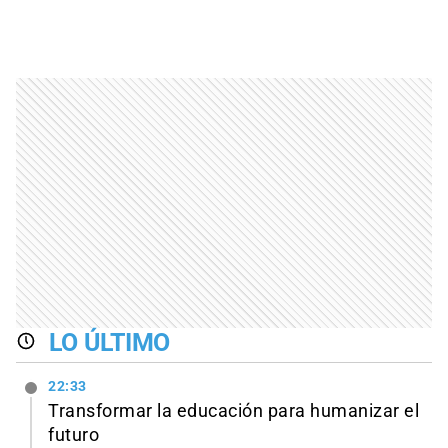
LO ÚLTIMO
22:33
Transformar la educación para humanizar el
futuro