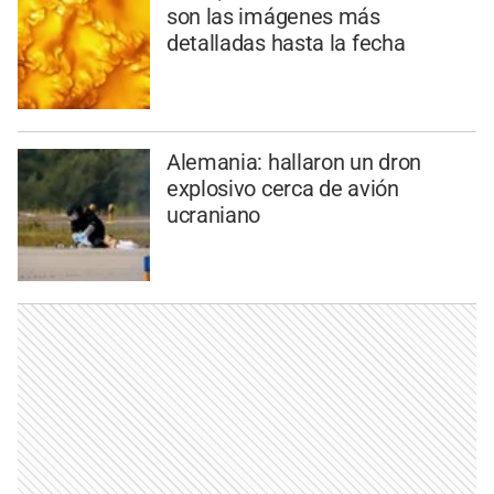
son las imágenes más
detalladas hasta la fecha
Alemania: hallaron un dron
explosivo cerca de avión
ucraniano