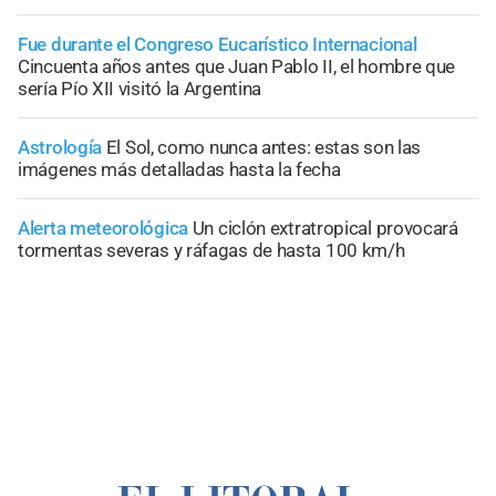
Fue durante el Congreso Eucarístico Internacional
Cincuenta años antes que Juan Pablo II, el hombre que
sería Pío XII visitó la Argentina
Astrología
El Sol, como nunca antes: estas son las
imágenes más detalladas hasta la fecha
Alerta meteorológica
Un ciclón extratropical provocará
tormentas severas y ráfagas de hasta 100 km/h