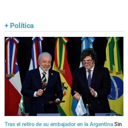
+
Política
Tras el retiro de su embajador en la Argentina
Sin