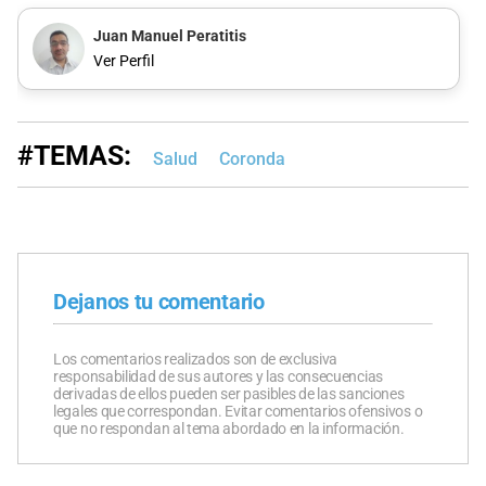
Juan Manuel Peratitis
Ver Perfil
#TEMAS:
Salud
Coronda
Dejanos tu comentario
Los comentarios realizados son de exclusiva
responsabilidad de sus autores y las consecuencias
derivadas de ellos pueden ser pasibles de las sanciones
legales que correspondan. Evitar comentarios ofensivos o
que no respondan al tema abordado en la información.