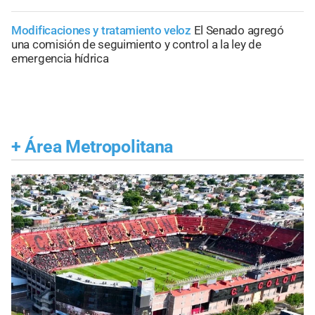
Modificaciones y tratamiento veloz
El Senado agregó
una comisión de seguimiento y control a la ley de
emergencia hídrica
+
Área Metropolitana