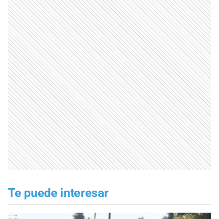
Te puede interesar