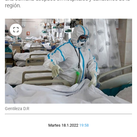
región.
Gentileza D.R
Martes 18.1.2022
19:58