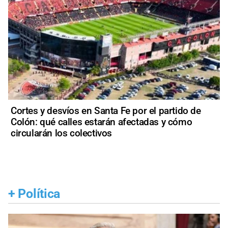
Cortes y desvíos en Santa Fe por el partido de
Colón: qué calles estarán afectadas y cómo
circularán los colectivos
+
Política