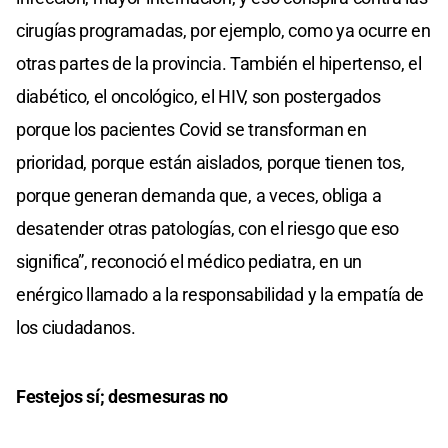
cirugías programadas, por ejemplo, como ya ocurre en
otras partes de la provincia. También el hipertenso, el
diabético, el oncológico, el HIV, son postergados
porque los pacientes Covid se transforman en
prioridad, porque están aislados, porque tienen tos,
porque generan demanda que, a veces, obliga a
desatender otras patologías, con el riesgo que eso
significa”, reconoció el médico pediatra, en un
enérgico llamado a la responsabilidad y la empatía de
los ciudadanos.
Festejos sí; desmesuras no