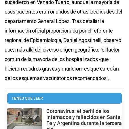
sucedieron en Venado Tuerto, aunque la mayoría de
esos pacientes eran oriundos de otras localidades del
departamento General López. Tras detallar la
información oficial proporcionada por el referente
regional de Epidemiología, Daniel Agostinelli, observó
que, más allá del diverso origen geográfico, “el factor
común de la mayoría de los hospitalizados -que
hicieron cuadros graves y murieron- es que carecían
de los esquemas vacunatorios recomendados”.
TENÉS QUE LEER
Coronavirus: el perfil de los
internados y fallecidos en Santa
Fe y Argentina durante la tercera