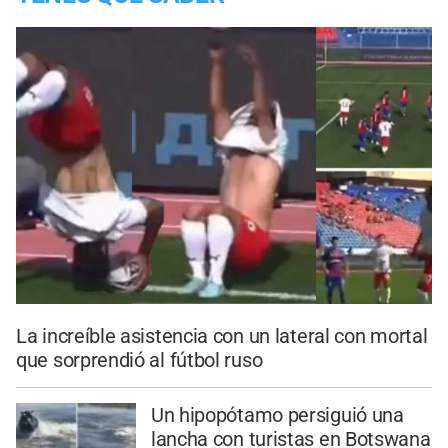
La increíble asistencia con un lateral con mortal
que sorprendió al fútbol ruso
Un hipopótamo persiguió una
lancha con turistas en Botswana