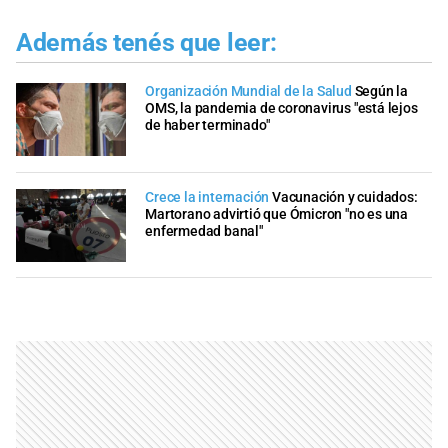
Además tenés que leer:
Organización Mundial de la Salud
Según la
OMS, la pandemia de coronavirus "está lejos
de haber terminado"
Crece la internación
Vacunación y cuidados:
Martorano advirtió que Ómicron "no es una
enfermedad banal"