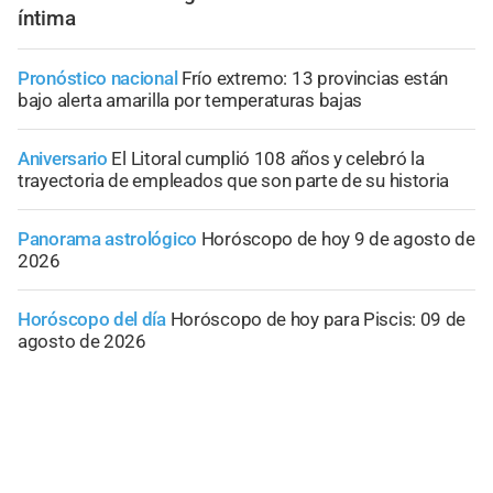
íntima
Pronóstico nacional
Frío extremo: 13 provincias están
bajo alerta amarilla por temperaturas bajas
Aniversario
El Litoral cumplió 108 años y celebró la
trayectoria de empleados que son parte de su historia
Panorama astrológico
Horóscopo de hoy 9 de agosto de
2026
Horóscopo del día
Horóscopo de hoy para Piscis: 09 de
agosto de 2026