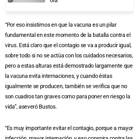
ola
“Por eso insistimos en que la vacuna es un pilar
fundamental en este momento de la batalla contra el
virus. Está claro que el contagio se va a producir igual,
sobre todo si no se actúa con los cuidados necesarios,
pero a estas alturas está demostrado largamente que
la vacuna evita internaciones, y cuando éstas
igualmente se producen, también se verifica que no
son cuadros tan graves como para poner en riesgo la
vida”, aseveró Bustos.
“Es muy importante evitar el contagio, porque a mayor
infección, mayor internación, y eso conspira contra las