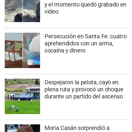
y el momento quedó grabado en
video
Persecución en Santa Fe: cuatro
aprehendidos con un arma,
cocaína y dinero
Despejaron la pelota, cayó en
plena ruta y provocó un choque
durante un partido del ascenso
Moria Casán sorprendió a