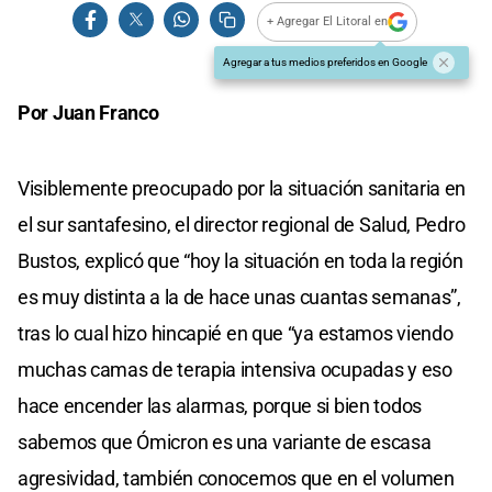
+ Agregar El Litoral en
Agregar a tus medios preferidos en Google
Por Juan Franco
Visiblemente preocupado por la situación sanitaria en
el sur santafesino, el director regional de Salud, Pedro
Bustos, explicó que “hoy la situación en toda la región
es muy distinta a la de hace unas cuantas semanas”,
tras lo cual hizo hincapié en que “ya estamos viendo
muchas camas de terapia intensiva ocupadas y eso
hace encender las alarmas, porque si bien todos
sabemos que Ómicron es una variante de escasa
agresividad, también conocemos que en el volumen