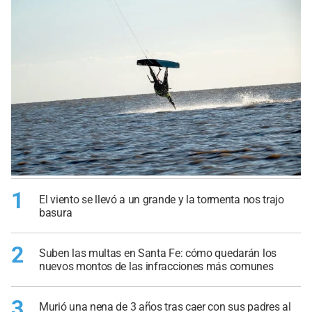
1
El viento se llevó a un grande y la tormenta nos trajo
basura
2
Suben las multas en Santa Fe: cómo quedarán los
nuevos montos de las infracciones más comunes
3
Murió una nena de 3 años tras caer con sus padres al