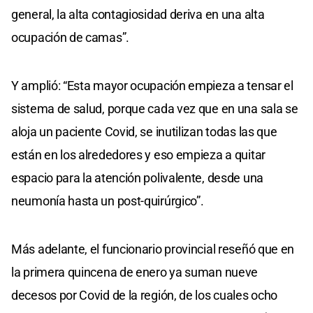
general, la alta contagiosidad deriva en una alta
ocupación de camas”.
Y amplió: “Esta mayor ocupación empieza a tensar el
sistema de salud, porque cada vez que en una sala se
aloja un paciente Covid, se inutilizan todas las que
están en los alrededores y eso empieza a quitar
espacio para la atención polivalente, desde una
neumonía hasta un post-quirúrgico”.
Más adelante, el funcionario provincial reseñó que en
la primera quincena de enero ya suman nueve
decesos por Covid de la región, de los cuales ocho