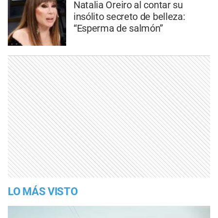
Natalia Oreiro al contar su
insólito secreto de belleza:
“Esperma de salmón”
LO MÁS VISTO