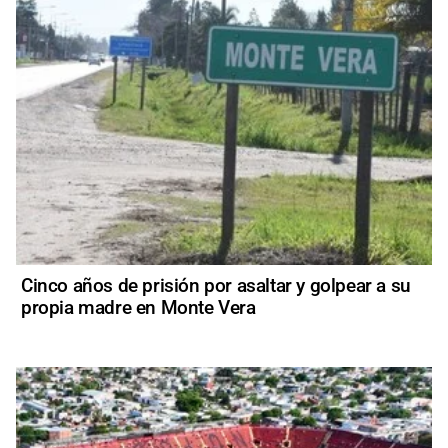
Cinco años de prisión por asaltar y golpear a su
propia madre en Monte Vera