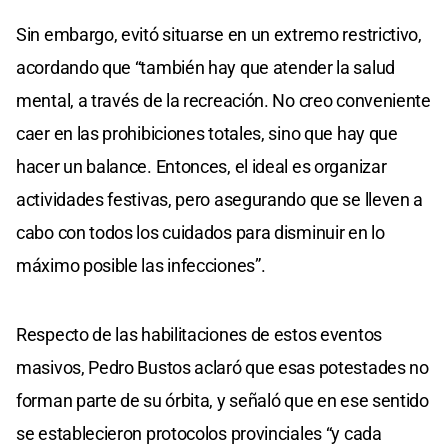
Sin embargo, evitó situarse en un extremo restrictivo,
acordando que “también hay que atender la salud
mental, a través de la recreación. No creo conveniente
caer en las prohibiciones totales, sino que hay que
hacer un balance. Entonces, el ideal es organizar
actividades festivas, pero asegurando que se lleven a
cabo con todos los cuidados para disminuir en lo
máximo posible las infecciones”.
Respecto de las habilitaciones de estos eventos
masivos, Pedro Bustos aclaró que esas potestades no
forman parte de su órbita, y señaló que en ese sentido
se establecieron protocolos provinciales “y cada