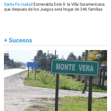
Santa Fe ciudad
Esmeralda Este II: la Villa Suramericana
que después de los Juegos será hogar de 346 familias
+
Sucesos