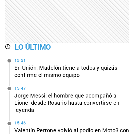
LO ÚLTIMO
15:51
En Unión, Madelón tiene a todos y quizás
confirme el mismo equipo
15:47
Jorge Messi: el hombre que acompañó a
Lionel desde Rosario hasta convertirse en
leyenda
15:46
Valentín Perrone volvió al podio en Moto3 con