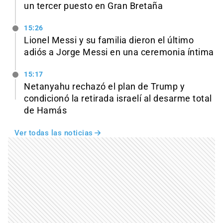
un tercer puesto en Gran Bretaña
15:26
Lionel Messi y su familia dieron el último
adiós a Jorge Messi en una ceremonia íntima
15:17
Netanyahu rechazó el plan de Trump y
condicionó la retirada israelí al desarme total
de Hamás
Ver todas las noticias