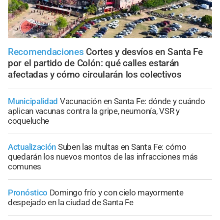
Recomendaciones
Cortes y desvíos en Santa Fe
por el partido de Colón: qué calles estarán
afectadas y cómo circularán los colectivos
Municipalidad
Vacunación en Santa Fe: dónde y cuándo
aplican vacunas contra la gripe, neumonía, VSR y
coqueluche
Actualización
Suben las multas en Santa Fe: cómo
quedarán los nuevos montos de las infracciones más
comunes
Pronóstico
Domingo frío y con cielo mayormente
despejado en la ciudad de Santa Fe