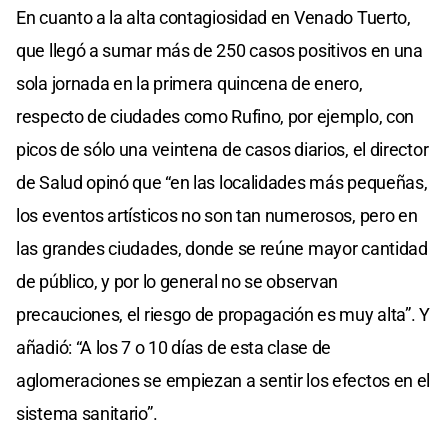
En cuanto a la alta contagiosidad en Venado Tuerto,
que llegó a sumar más de 250 casos positivos en una
sola jornada en la primera quincena de enero,
respecto de ciudades como Rufino, por ejemplo, con
picos de sólo una veintena de casos diarios, el director
de Salud opinó que “en las localidades más pequeñas,
los eventos artísticos no son tan numerosos, pero en
las grandes ciudades, donde se reúne mayor cantidad
de público, y por lo general no se observan
precauciones, el riesgo de propagación es muy alta”. Y
añadió: “A los 7 o 10 días de esta clase de
aglomeraciones se empiezan a sentir los efectos en el
sistema sanitario”.