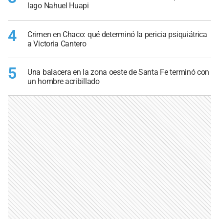
lago Nahuel Huapi
4
Crimen en Chaco: qué determinó la pericia psiquiátrica
a Victoria Cantero
5
Una balacera en la zona oeste de Santa Fe terminó con
un hombre acribillado