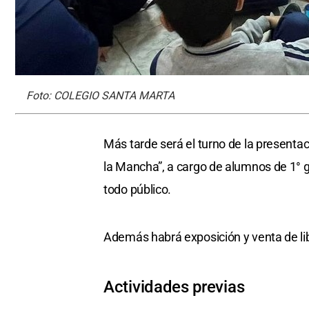
Foto: COLEGIO SANTA MARTA
Más tarde será el turno de la presentac
la Mancha”, a cargo de alumnos de 1° g
todo público.
Además habrá exposición y venta de libr
Actividades previas