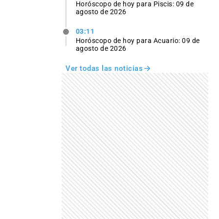
Horóscopo de hoy para Piscis: 09 de
agosto de 2026
03:11
Horóscopo de hoy para Acuario: 09 de
agosto de 2026
Ver todas las noticias