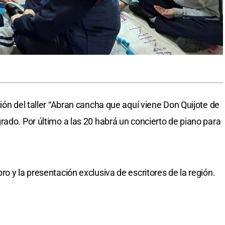
ión del taller “Abran cancha que aquí viene Don Quijote de
rado. Por último a las 20 habrá un concierto de piano para
o y la presentación exclusiva de escritores de la región.