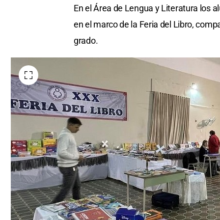
En el Área de Lengua y Literatura los a
en el marco de la Feria del Libro, comp
grado.