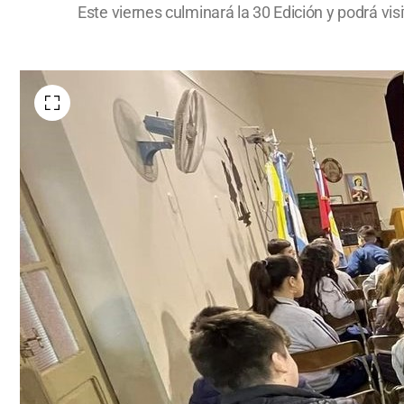
Este viernes culminará la 30 Edición y podrá vis