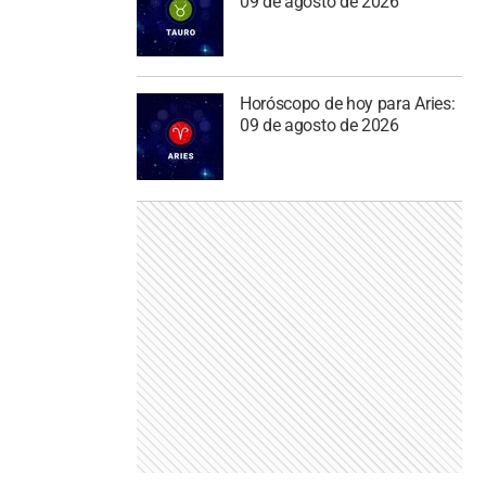
09 de agosto de 2026
Horóscopo de hoy para Aries:
09 de agosto de 2026