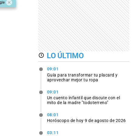
gle
LO ÚLTIMO
09:01
Guía para transformar tu placard y
aprovechar mejor tu ropa
09:01
Un cuento infantil que discute con el
mito de la madre "todoterreno"
08:01
Horóscopo de hoy 9 de agosto de 2026
03:11