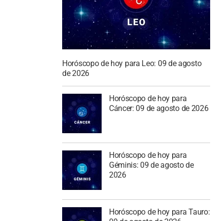
Horóscopo de hoy para Leo: 09 de agosto
de 2026
Horóscopo de hoy para
Cáncer: 09 de agosto de 2026
Horóscopo de hoy para
Géminis: 09 de agosto de
2026
Horóscopo de hoy para Tauro: