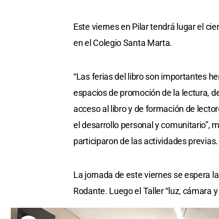
Este viernes en Pilar tendrá lugar el cie
en el Colegio Santa Marta.
“Las ferias del libro son importantes 
espacios de promoción de la lectura, de 
acceso al libro y de formación de lecto
el desarrollo personal y comunitario”,
participaron de las actividades previas.
La jornada de este viernes se espera l
Rodante. Luego el Taller “luz, cámara y