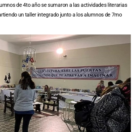
lumnos de 4to año se sumaron a las actividades literarias
artiendo un taller integrado junto a los alumnos de 7mo