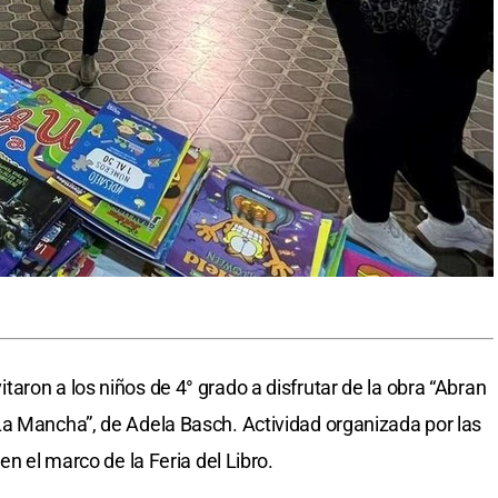
aron a los niños de 4° grado a disfrutar de la obra “Abran
La Mancha”, de Adela Basch. Actividad organizada por las
en el marco de la Feria del Libro.