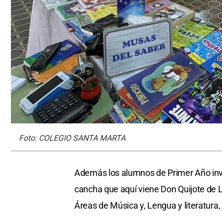
Foto: COLEGIO SANTA MARTA
Además los alumnos de Primer Año invit
cancha que aquí viene Don Quijote de 
Áreas de Música y, Lengua y literatura, 