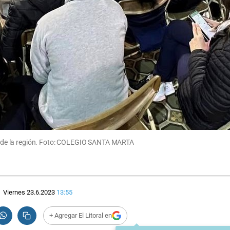
ico de la región. Foto: COLEGIO SANTA MARTA
Viernes 23.6.2023
13:55
+ Agregar El Litoral en