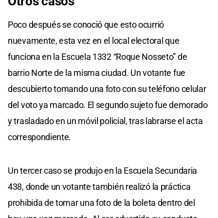
Otros casos
Poco después se conoció que esto ocurrió
nuevamente, esta vez en el local electoral que
funciona en la Escuela 1332 “Roque Nosseto” de
barrio Norte de la misma ciudad. Un votante fue
descubierto tomando una foto con su teléfono celular
del voto ya marcado. El segundo sujeto fue demorado
y trasladado en un móvil policial, tras labrarse el acta
correspondiente.
Un tercer caso se produjo en la Escuela Secundaria
438, donde un votante también realizó la práctica
prohibida de tomar una foto de la boleta dentro del