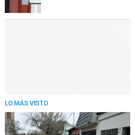
LO MÁS VISTO