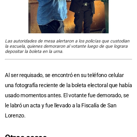
Las autoridades de mesa alertaron a los policías que custodian
la escuela, quienes demoraron al votante luego de que lograra
depositar la boleta en la urna.
Al ser requisado, se encontró en su teléfono celular
una fotografía reciente de la boleta electoral que había
usado momentos antes. El votante fue demorado, se
le labró un acta y fue llevado a la Fiscalía de San
Lorenzo.