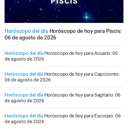
Horóscopo del día
Horóscopo de hoy para Piscis:
06 de agosto de 2026
Horóscopo del día
Horóscopo de hoy para Acuario: 06
de agosto de 2026
Horóscopo del día
Horóscopo de hoy para Capricornio:
06 de agosto de 2026
Horóscopo del día
Horóscopo de hoy para Sagitario: 06
de agosto de 2026
Horóscopo del día
Horóscopo de hoy para Escorpio: 06
de agosto de 2026