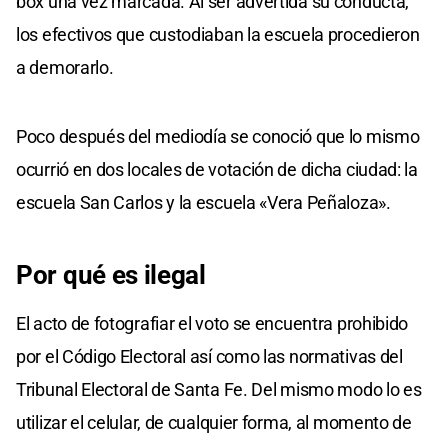
box una vez marcada. Al ser advertida su conducta,
los efectivos que custodiaban la escuela procedieron
a demorarlo.
Poco después del mediodía se conoció que lo mismo
ocurrió en dos locales de votación de dicha ciudad: la
escuela San Carlos y la escuela «Vera Peñaloza».
Por qué es ilegal
El acto de fotografiar el voto se encuentra prohibido
por el Código Electoral así como las normativas del
Tribunal Electoral de Santa Fe. Del mismo modo lo es
utilizar el celular, de cualquier forma, al momento de