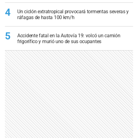
4
Un ciclón extratropical provocará tormentas severas y
ráfagas de hasta 100 km/h
5
Accidente fatal en la Autovía 19: volcó un camión
frigorífico y murió uno de sus ocupantes