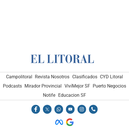
Campolitoral
Revista Nosotros
Clasificados
CYD Litoral
Podcasts
Mirador Provincial
VivíMejor SF
Puerto Negocios
Notife
Educacion SF