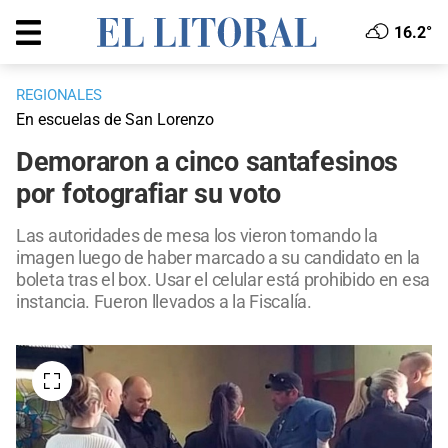
16.2°
REGIONALES
En escuelas de San Lorenzo
Demoraron a cinco santafesinos
por fotografiar su voto
Las autoridades de mesa los vieron tomando la
imagen luego de haber marcado a su candidato en la
boleta tras el box. Usar el celular está prohibido en esa
instancia. Fueron llevados a la Fiscalía.