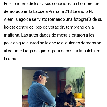
En el primero de los casos conocidos, un hombre fue
demorado en la Escuela Primaria 218 Leandro N.
Alem, luego de ser visto tomando una fotografía de su
boleta dentro del box de votación, temprano en la
mañana. Las autoridades de mesa alertaron a los
policías que custodian la escuela, quienes demoraron
al votante luego de que lograra depositar la boleta en
la urna.