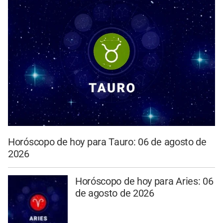
Horóscopo de hoy para Tauro: 06 de agosto de
2026
Horóscopo de hoy para Aries: 06
de agosto de 2026