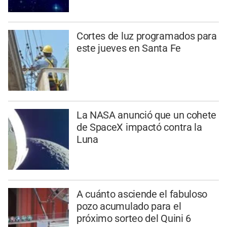
Cortes de luz programados para
este jueves en Santa Fe
La NASA anunció que un cohete
de SpaceX impactó contra la
Luna
A cuánto asciende el fabuloso
pozo acumulado para el
próximo sorteo del Quini 6