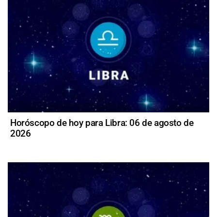
Horóscopo de hoy para Libra: 06 de agosto de
2026