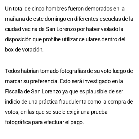
Un total de cinco hombres fueron demorados en la
mañana de este domingo en diferentes escuelas de la
ciudad vecina de San Lorenzo por haber violado la
disposición que prohíbe utilizar celulares dentro del
box de votación.
Todos habrían tomado fotografías de su voto luego de
marcar su preferencia. Esto será investigado en la
Fiscalía de San Lorenzo ya que es plausible de ser
indicio de una práctica fraudulenta como la compra de
votos, en las que se suele exigir una prueba
fotográfica para efectuar el pago.