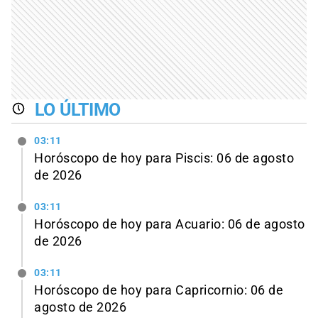
LO ÚLTIMO
03:11
Horóscopo de hoy para Piscis: 06 de agosto
de 2026
03:11
Horóscopo de hoy para Acuario: 06 de agosto
de 2026
03:11
Horóscopo de hoy para Capricornio: 06 de
agosto de 2026