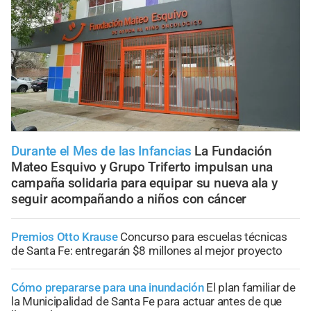
Durante el Mes de las Infancias
La Fundación
Mateo Esquivo y Grupo Triferto impulsan una
campaña solidaria para equipar su nueva ala y
seguir acompañando a niños con cáncer
Premios Otto Krause
Concurso para escuelas técnicas
de Santa Fe: entregarán $8 millones al mejor proyecto
Cómo prepararse para una inundación
El plan familiar de
la Municipalidad de Santa Fe para actuar antes de que