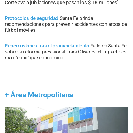
Corte avala jubilaciones que pasan los $ 18 millones"
Protocolos de seguridad
Santa Fe brinda
recomendaciones para prevenir accidentes con arcos de
fútbol móviles
Repercusiones tras el pronunciamiento
Fallo en Santa Fe
sobre la reforma previsional: para Olivares, el impacto es
más "ético" que económico
+
Área Metropolitana