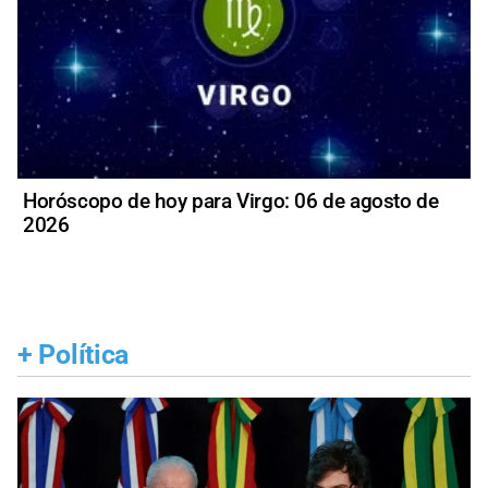
Horóscopo de hoy para Virgo: 06 de agosto de
2026
+
Política