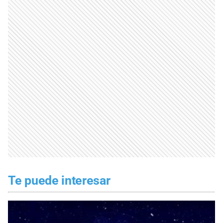
Te puede interesar