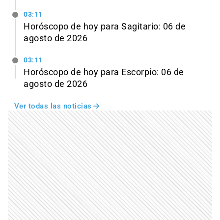
03:11
Horóscopo de hoy para Sagitario: 06 de
agosto de 2026
03:11
Horóscopo de hoy para Escorpio: 06 de
agosto de 2026
Ver todas las noticias