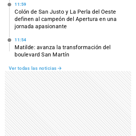
11:59
Colón de San Justo y La Perla del Oeste
definen al campeón del Apertura en una
jornada apasionante
11:54
Matilde: avanza la transformación del
boulevard San Martín
Ver todas las noticias