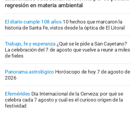
regresión en materia ambiental
El diario cumple 108 años
10 hechos que marcaron la
historia de Santa Fe, vistos desde la óptica de El Litoral
Trabajo, fe y esperanza
¿Qué se le pide a San Cayetano?
La celebración del 7 de agosto que vuelve a reunir a miles
de fieles
Panorama astrológico
Horóscopo de hoy 7 de agosto de
2026
Efemérides
Día Internacional de la Cerveza: por qué se
celebra cada 7 agosto y cuál es el curioso origen de la
festividad