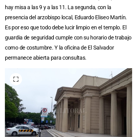
hay misa a las 9 y a las 11. La segunda, con la
presencia del arzobispo local, Eduardo Eliseo Martín.
Es por eso que todo debe lucir limpio en el templo. El
guardia de seguridad cumple con su horario de trabajo
como de costumbre. Y la oficina de El Salvador
permanece abierta para consultas.