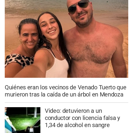
Quiénes eran los vecinos de Venado Tuerto que
murieron tras la caída de un árbol en Mendoza
Video: detuvieron a un
conductor con licencia falsa y
1,34 de alcohol en sangre