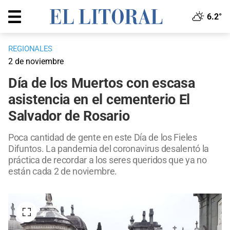
6.2°
REGIONALES
2 de noviembre
Día de los Muertos con escasa
asistencia en el cementerio El
Salvador de Rosario
Poca cantidad de gente en este Día de los Fieles
Difuntos. La pandemia del coronavirus desalentó la
práctica de recordar a los seres queridos que ya no
están cada 2 de noviembre.