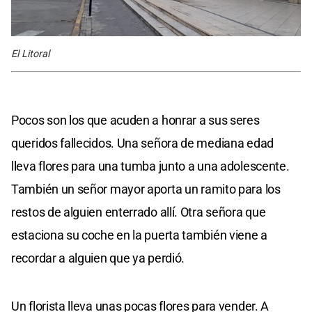
El Litoral
Pocos son los que acuden a honrar a sus seres
queridos fallecidos. Una señora de mediana edad
lleva flores para una tumba junto a una adolescente.
También un señor mayor aporta un ramito para los
restos de alguien enterrado allí. Otra señora que
estaciona su coche en la puerta también viene a
recordar a alguien que ya perdió.
Un florista lleva unas pocas flores para vender. A