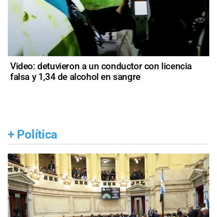
Video: detuvieron a un conductor con licencia
falsa y 1,34 de alcohol en sangre
+
Política