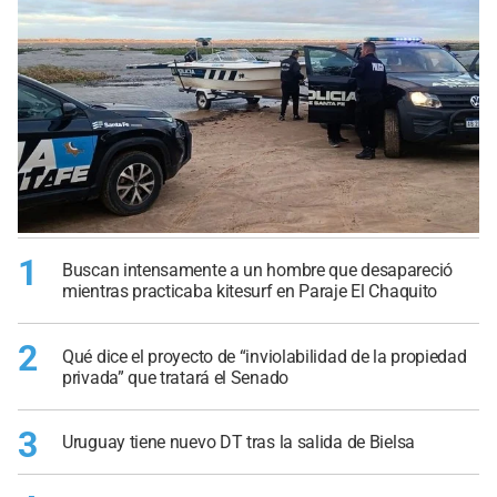
1
Buscan intensamente a un hombre que desapareció
mientras practicaba kitesurf en Paraje El Chaquito
2
Qué dice el proyecto de “inviolabilidad de la propiedad
privada” que tratará el Senado
3
Uruguay tiene nuevo DT tras la salida de Bielsa