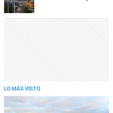
LO MÁS VISTO