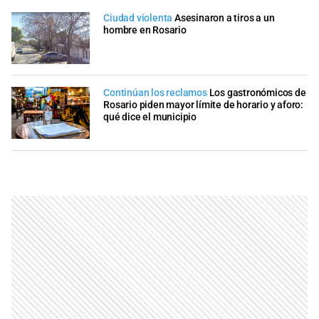
Ciudad violenta
Asesinaron a tiros a un
hombre en Rosario
Continúan los reclamos
Los gastronómicos de
Rosario piden mayor límite de horario y aforo:
qué dice el municipio