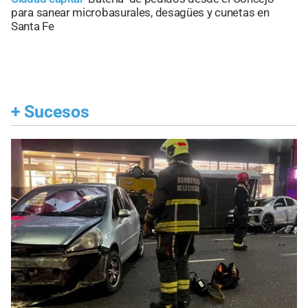
para sanear microbasurales, desagües y cunetas en
Santa Fe
+
Sucesos