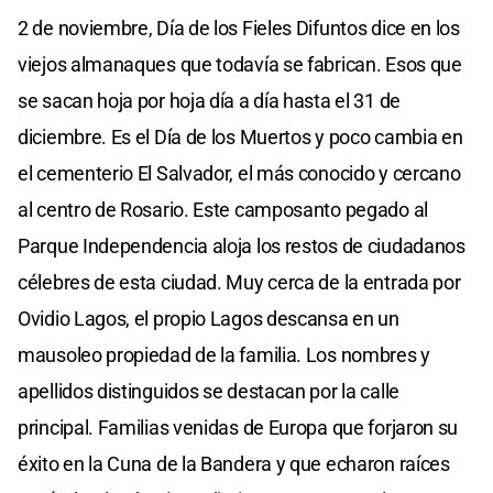
2 de noviembre, Día de los Fieles Difuntos dice en los
viejos almanaques que todavía se fabrican. Esos que
se sacan hoja por hoja día a día hasta el 31 de
diciembre. Es el Día de los Muertos y poco cambia en
el cementerio El Salvador, el más conocido y cercano
al centro de Rosario. Este camposanto pegado al
Parque Independencia aloja los restos de ciudadanos
célebres de esta ciudad. Muy cerca de la entrada por
Ovidio Lagos, el propio Lagos descansa en un
mausoleo propiedad de la familia. Los nombres y
apellidos distinguidos se destacan por la calle
principal. Familias venidas de Europa que forjaron su
éxito en la Cuna de la Bandera y que echaron raíces