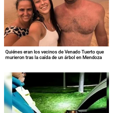
Quiénes eran los vecinos de Venado Tuerto que
murieron tras la caída de un árbol en Mendoza