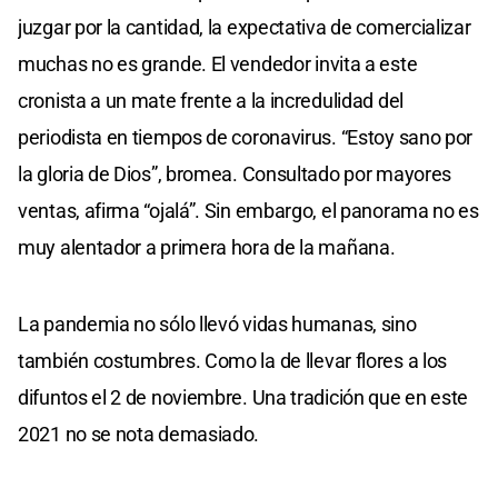
juzgar por la cantidad, la expectativa de comercializar
muchas no es grande. El vendedor invita a este
cronista a un mate frente a la incredulidad del
periodista en tiempos de coronavirus. “Estoy sano por
la gloria de Dios”, bromea. Consultado por mayores
ventas, afirma “ojalá”. Sin embargo, el panorama no es
muy alentador a primera hora de la mañana.
La pandemia no sólo llevó vidas humanas, sino
también costumbres. Como la de llevar flores a los
difuntos el 2 de noviembre. Una tradición que en este
2021 no se nota demasiado.