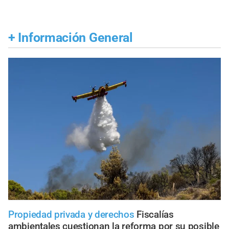
+
Información General
Propiedad privada y derechos
Fiscalías
ambientales cuestionan la reforma por su posible