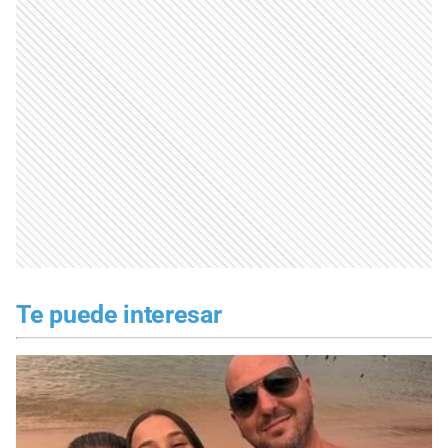
Te puede interesar