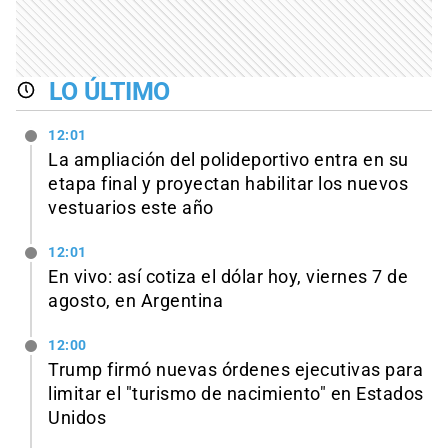
LO ÚLTIMO
12:01
La ampliación del polideportivo entra en su
etapa final y proyectan habilitar los nuevos
vestuarios este año
12:01
En vivo: así cotiza el dólar hoy, viernes 7 de
agosto, en Argentina
12:00
Trump firmó nuevas órdenes ejecutivas para
limitar el "turismo de nacimiento" en Estados
Unidos