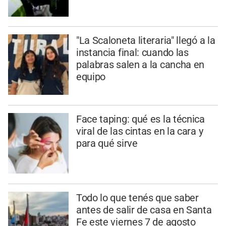
"La Scaloneta literaria" llegó a la
instancia final: cuando las
palabras salen a la cancha en
equipo
Face taping: qué es la técnica
viral de las cintas en la cara y
para qué sirve
Todo lo que tenés que saber
antes de salir de casa en Santa
Fe este viernes 7 de agosto