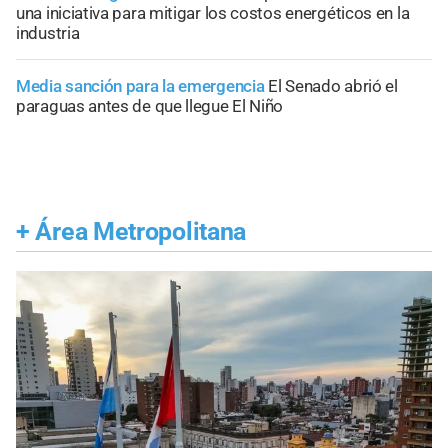
una iniciativa para mitigar los costos energéticos en la
industria
Media sanción para la emergencia
El Senado abrió el
paraguas antes de que llegue El Niño
+
Área Metropolitana