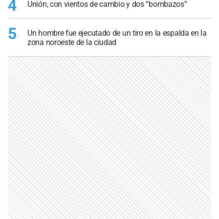
4
Unión, con vientos de cambio y dos “bombazos”
5
Un hombre fue ejecutado de un tiro en la espalda en la
zona noroeste de la ciudad