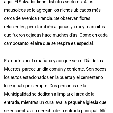
aquí. El Salvador tiene distintos sectores. A los
mausoleos se le agregan los nichos ubicados más
cerca de avenida Francia. Se observan flores
relucientes, pero también algunas ya muy marchitas
que fueron dejadas hace muchos días. Como en cada
camposanto, el aire que se respira es especial.
Es martes por la mañana y aunque sea el Día de los
Muertos, parece un día común y corriente. Son pocos
los autos estacionados en la puerta y el cementerio
luce igual que siempre. Dos personas de la
Municipalidad se dedican a limpiar el área de la
entrada, mientras un cura lava la pequeña iglesia que
se encuentra a la derecha de la entrada principal. Allí