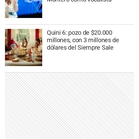
Quini 6: pozo de $20.000
millones, con 3 millones de
dólares del Siempre Sale