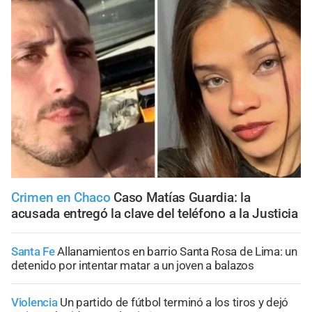
Crimen en Chaco
Caso Matías Guardia: la
acusada entregó la clave del teléfono a la Justicia
Santa Fe
Allanamientos en barrio Santa Rosa de Lima: un
detenido por intentar matar a un joven a balazos
Violencia
Un partido de fútbol terminó a los tiros y dejó