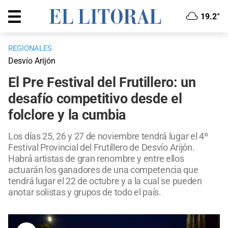
19.2°
REGIONALES
Desvío Arijón
El Pre Festival del Frutillero: un
desafío competitivo desde el
folclore y la cumbia
Los días 25, 26 y 27 de noviembre tendrá lugar el 4º
Festival Provincial del Frutillero de Desvío Arijón.
Habrá artistas de gran renombre y entre ellos
actuarán los ganadores de una competencia que
tendrá lugar el 22 de octubre y a la cual se pueden
anotar solistas y grupos de todo el país.