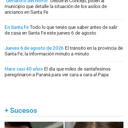
"Geriátrico del horror"
Desde el Concejo, piden al
municipio que detalle la situación de los asilos de
ancianos en Santa Fe
En Santa Fe
Todo lo que tenés que saber antes de salir
de casa en Santa Fe este jueves 6 de agosto
Jueves 6 de agosto de 2026
El tránsito en la provincia de
Santa Fe; la información minuto a minuto
Hace casi 40 años
El día que miles de santafesinos
peregrinaron a Paraná para ver cara a cara al Papa
+
Sucesos