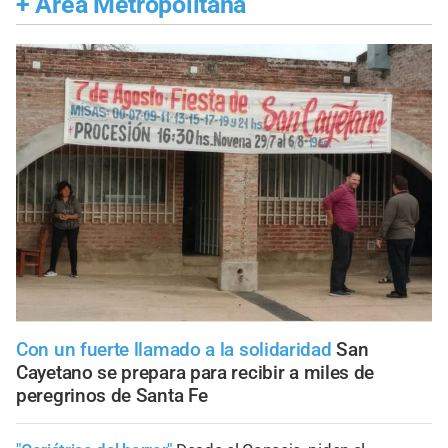
+
Área Metropolitana
Con un fuerte llamado a la solidaridad
San
Cayetano se prepara para recibir a miles de
peregrinos de Santa Fe