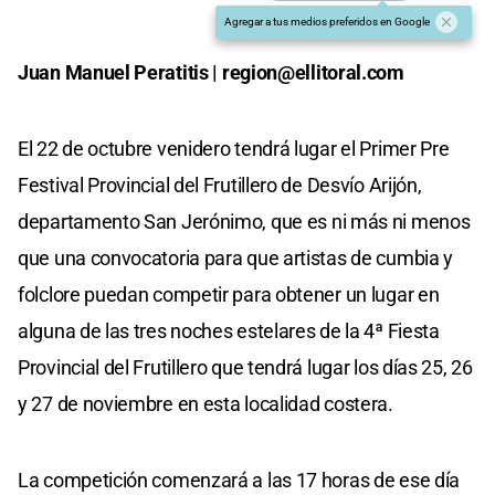
Agregar a tus medios preferidos en Google
Juan Manuel Peratitis |
region@ellitoral.com
El 22 de octubre venidero tendrá lugar el Primer Pre
Festival Provincial del Frutillero de Desvío Arijón,
departamento San Jerónimo, que es ni más ni menos
que una convocatoria para que artistas de cumbia y
folclore puedan competir para obtener un lugar en
alguna de las tres noches estelares de la 4ª Fiesta
Provincial del Frutillero que tendrá lugar los días 25, 26
y 27 de noviembre en esta localidad costera.
La competición comenzará a las 17 horas de ese día