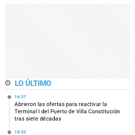
LO ÚLTIMO
16:37
Abrieron las ofertas para reactivar la
Terminal I del Puerto de Villa Constitución
tras siete décadas
16:33