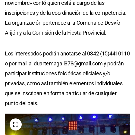
noviembre» contó quien está a cargo de las
inscripciones y de la coordinación de la competencia.
La organización pertenece a la Comuna de Desvío
Arijón y a la Comisión de la Fiesta Provincial.
Los interesados podrán anotarse al 0342 (15)4410110
o por mail al
duartemagali373@gmail.com
y podrán
participar instituciones folclóricas oficiales y/o
privadas, como así también elementos individuales
que se inscriban en forma particular de cualquier
punto del país.