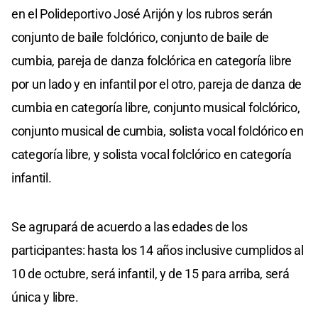
en el Polideportivo José Arijón y los rubros serán
conjunto de baile folclórico, conjunto de baile de
cumbia, pareja de danza folclórica en categoría libre
por un lado y en infantil por el otro, pareja de danza de
cumbia en categoría libre, conjunto musical folclórico,
conjunto musical de cumbia, solista vocal folclórico en
categoría libre, y solista vocal folclórico en categoría
infantil.
Se agrupará de acuerdo a las edades de los
participantes: hasta los 14 años inclusive cumplidos al
10 de octubre, será infantil, y de 15 para arriba, será
única y libre.