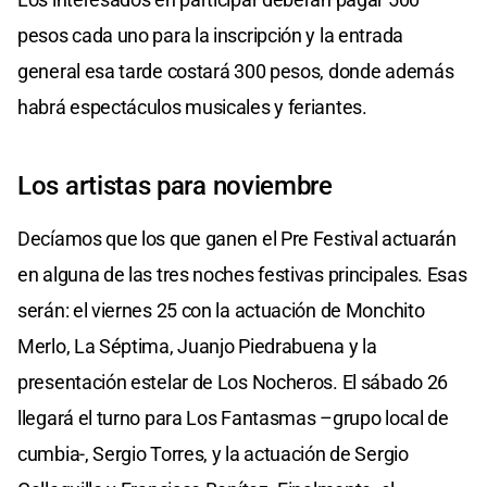
pesos cada uno para la inscripción y la entrada
general esa tarde costará 300 pesos, donde además
habrá espectáculos musicales y feriantes.
Los artistas para noviembre
Decíamos que los que ganen el Pre Festival actuarán
en alguna de las tres noches festivas principales. Esas
serán: el viernes 25 con la actuación de Monchito
Merlo, La Séptima, Juanjo Piedrabuena y la
presentación estelar de Los Nocheros. El sábado 26
llegará el turno para Los Fantasmas –grupo local de
cumbia-, Sergio Torres, y la actuación de Sergio