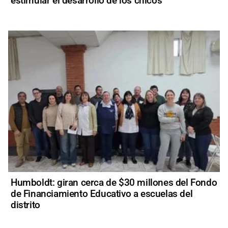
estimular el desarrollo de los chicos
Humboldt: giran cerca de $30 millones del Fondo
de Financiamiento Educativo a escuelas del
distrito