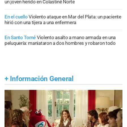
un joven herido en Colastiné Norte
En el cuello
Violento ataque en Mar del Plata: un paciente
hirió con una tijera a una enfermera
En Santo Tomé
Violento asalto a mano armada en una
peluquería: maniataron a dos hombres y robaron todo
+
Información General