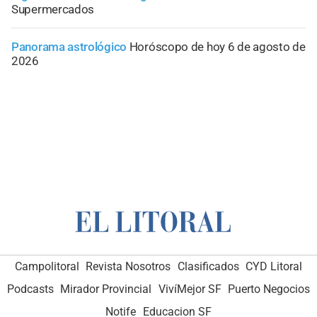
Supermercados
Panorama astrológico
Horóscopo de hoy 6 de agosto de
2026
Campolitoral
Revista Nosotros
Clasificados
CYD Litoral
Podcasts
Mirador Provincial
VivíMejor SF
Puerto Negocios
Notife
Educacion SF