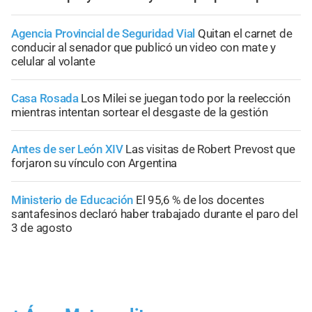
Agencia Provincial de Seguridad Vial
Quitan el carnet de
conducir al senador que publicó un video con mate y
celular al volante
Casa Rosada
Los Milei se juegan todo por la reelección
mientras intentan sortear el desgaste de la gestión
Antes de ser León XIV
Las visitas de Robert Prevost que
forjaron su vínculo con Argentina
Ministerio de Educación
El 95,6 % de los docentes
santafesinos declaró haber trabajado durante el paro del
3 de agosto