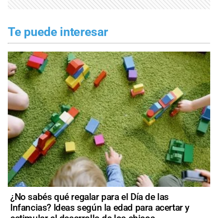
Te puede interesar
¿No sabés qué regalar para el Día de las
Infancias? Ideas según la edad para acertar y