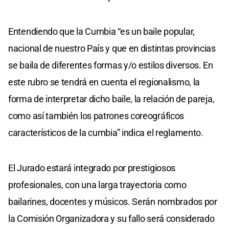
Entendiendo que la Cumbia “es un baile popular,
nacional de nuestro País y que en distintas provincias
se baila de diferentes formas y/o estilos diversos. En
este rubro se tendrá en cuenta el regionalismo, la
forma de interpretar dicho baile, la relación de pareja,
como así también los patrones coreográficos
característicos de la cumbia” indica el reglamento.
El Jurado estará integrado por prestigiosos
profesionales, con una larga trayectoria como
bailarines, docentes y músicos. Serán nombrados por
la Comisión Organizadora y su fallo será considerado