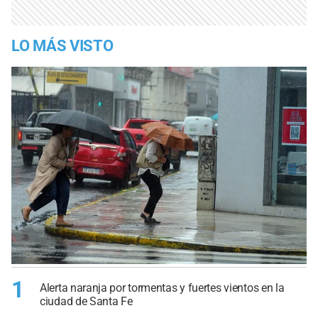
LO MÁS VISTO
1
Alerta naranja por tormentas y fuertes vientos en la
ciudad de Santa Fe