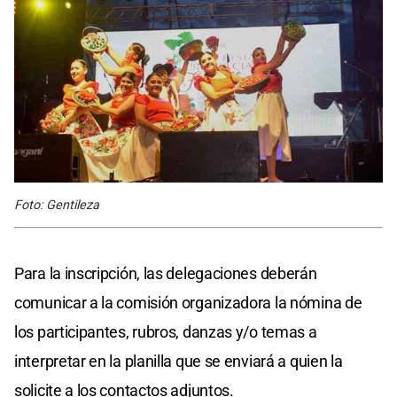
Foto: Gentileza
Para la inscripción, las delegaciones deberán
comunicar a la comisión organizadora la nómina de
los participantes, rubros, danzas y/o temas a
interpretar en la planilla que se enviará a quien la
solicite a los contactos adjuntos.