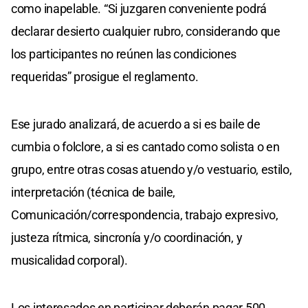
como inapelable. “Si juzgaren conveniente podrá
declarar desierto cualquier rubro, considerando que
los participantes no reúnen las condiciones
requeridas” prosigue el reglamento.
Ese jurado analizará, de acuerdo a si es baile de
cumbia o folclore, a si es cantado como solista o en
grupo, entre otras cosas atuendo y/o vestuario, estilo,
interpretación (técnica de baile,
Comunicación/correspondencia, trabajo expresivo,
justeza rítmica, sincronía y/o coordinación, y
musicalidad corporal).
Los interesados en participar deberán pagar 500