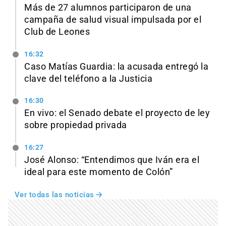
Más de 27 alumnos participaron de una
campaña de salud visual impulsada por el
Club de Leones
16:32
Caso Matías Guardia: la acusada entregó la
clave del teléfono a la Justicia
16:30
En vivo: el Senado debate el proyecto de ley
sobre propiedad privada
16:27
José Alonso: “Entendimos que Iván era el
ideal para este momento de Colón”
Ver todas las noticias