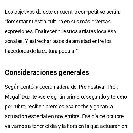
Los objetivos de este encuentro competitivo serán:
“fomentar nuestra cultura en sus más diversas
expresiones. Enaltecer nuestros artistas locales y
zonales. Y estrechar lazos de amistad entre los
hacedores de la cultura popular”.
Consideraciones generales
Según contó la coordinadora del Pre Festival, Prof.
Magalí Duarte «se elegirán primero, segundo y tercero
por rubro, reciben premios esa noche y ganan la
actuación especial en noviembre. Ese día de octubre
ya vamos a tener el día y la hora en la que actuarán en