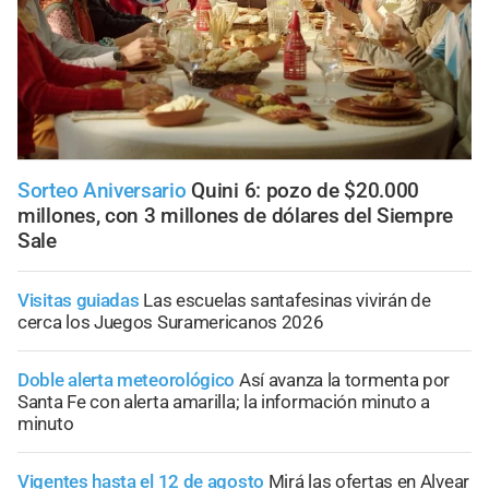
Sorteo Aniversario
Quini 6: pozo de $20.000
millones, con 3 millones de dólares del Siempre
Sale
Visitas guiadas
Las escuelas santafesinas vivirán de
cerca los Juegos Suramericanos 2026
Doble alerta meteorológico
Así avanza la tormenta por
Santa Fe con alerta amarilla; la información minuto a
minuto
Vigentes hasta el 12 de agosto
Mirá las ofertas en Alvear