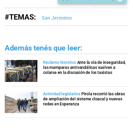
#TEMAS:
San Jerónimo
Además tenés que leer:
Reclamo histórico
Ante la ola de inseguridad,
las mamparas antivandálicas vuelven a
colarse en la discusión de los taxistas
Actividad legislativa
Pirola recorrió las obras
de ampliación del sistema cloacal y nuevas
redes en Esperanza