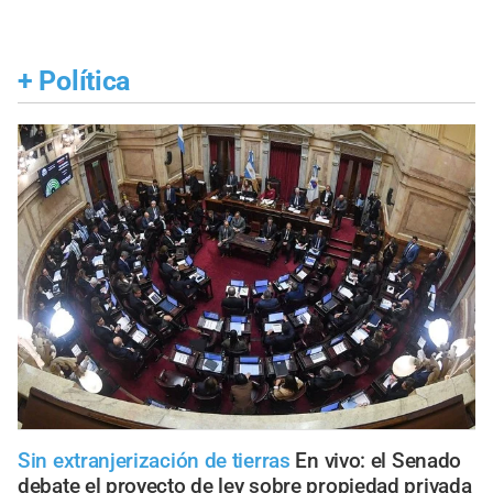
+
Política
Sin extranjerización de tierras
En vivo: el Senado
debate el proyecto de ley sobre propiedad privada