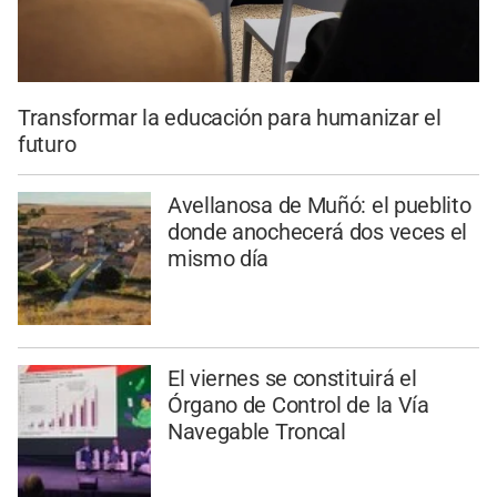
Transformar la educación para humanizar el
futuro
Avellanosa de Muñó: el pueblito
donde anochecerá dos veces el
mismo día
El viernes se constituirá el
Órgano de Control de la Vía
Navegable Troncal