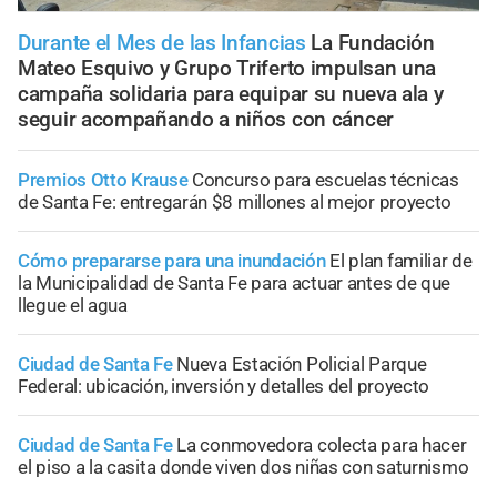
Durante el Mes de las Infancias
La Fundación
Mateo Esquivo y Grupo Triferto impulsan una
campaña solidaria para equipar su nueva ala y
seguir acompañando a niños con cáncer
Premios Otto Krause
Concurso para escuelas técnicas
de Santa Fe: entregarán $8 millones al mejor proyecto
Cómo prepararse para una inundación
El plan familiar de
la Municipalidad de Santa Fe para actuar antes de que
llegue el agua
Ciudad de Santa Fe
Nueva Estación Policial Parque
Federal: ubicación, inversión y detalles del proyecto
Ciudad de Santa Fe
La conmovedora colecta para hacer
el piso a la casita donde viven dos niñas con saturnismo