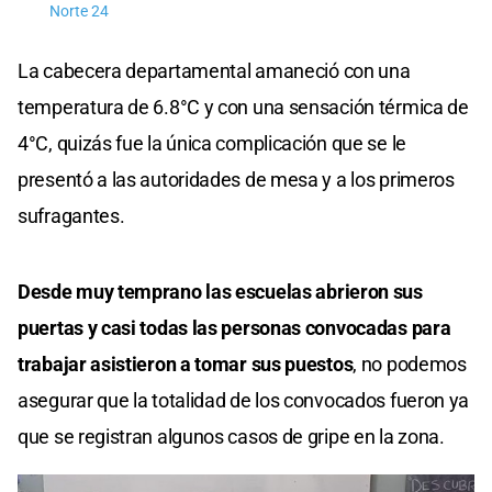
Norte 24
La cabecera departamental amaneció con una
temperatura de 6.8°C y con una sensación térmica de
4°C, quizás fue la única complicación que se le
presentó a las autoridades de mesa y a los primeros
sufragantes.
Desde muy temprano las escuelas abrieron sus
puertas y casi todas las personas convocadas para
trabajar asistieron a tomar sus puestos
, no podemos
asegurar que la totalidad de los convocados fueron ya
que se registran algunos casos de gripe en la zona.