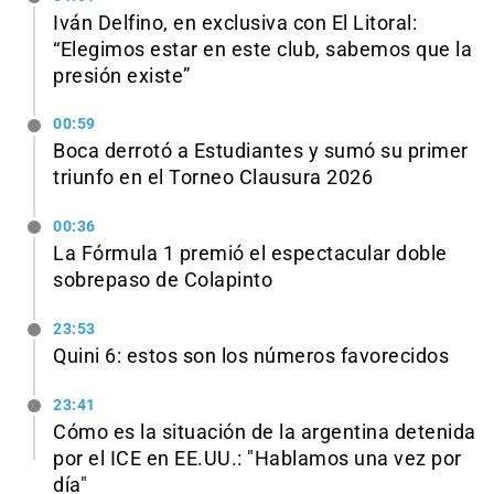
Iván Delfino, en exclusiva con El Litoral:
“Elegimos estar en este club, sabemos que la
presión existe”
00:59
Boca derrotó a Estudiantes y sumó su primer
triunfo en el Torneo Clausura 2026
00:36
La Fórmula 1 premió el espectacular doble
sobrepaso de Colapinto
23:53
Quini 6: estos son los números favorecidos
23:41
Cómo es la situación de la argentina detenida
por el ICE en EE.UU.: "Hablamos una vez por
día"