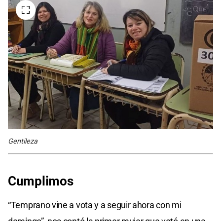
Gentileza
Cumplimos
“Temprano vine a vota y a seguir ahora con mi