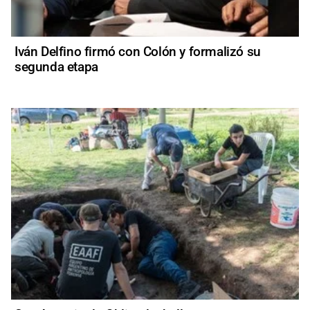
Iván Delfino firmó con Colón y formalizó su
segunda etapa