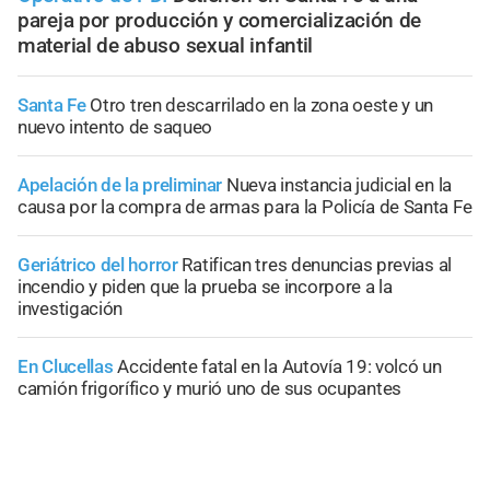
pareja por producción y comercialización de
material de abuso sexual infantil
Santa Fe
Otro tren descarrilado en la zona oeste y un
nuevo intento de saqueo
Apelación de la preliminar
Nueva instancia judicial en la
causa por la compra de armas para la Policía de Santa Fe
Geriátrico del horror
Ratifican tres denuncias previas al
incendio y piden que la prueba se incorpore a la
investigación
En Clucellas
Accidente fatal en la Autovía 19: volcó un
camión frigorífico y murió uno de sus ocupantes