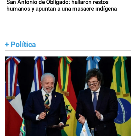
San Antonio de Obligado: hallaron restos
humanos y apuntan a una masacre indígena
+
Política