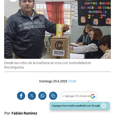
Desde las ocho de la mañana se vota con normalidad en
Reconquista
Domingo 29.6.2025
13:35
+ Agregar El Litoral en
Agregar a tus medios preferidos en Google
Por:
Fabián Ramírez