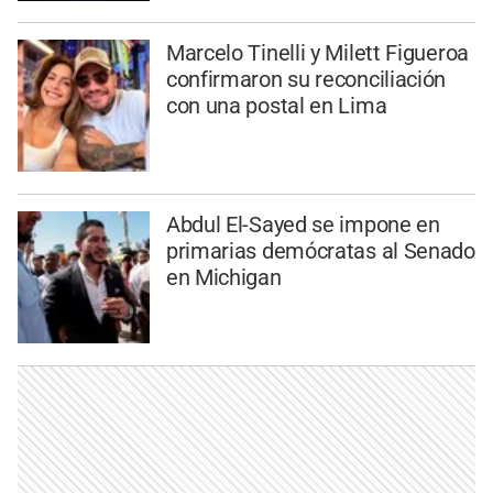
Marcelo Tinelli y Milett Figueroa
confirmaron su reconciliación
con una postal en Lima
Abdul El-Sayed se impone en
primarias demócratas al Senado
en Michigan