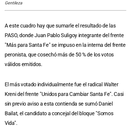
Gentileza
A este cuadro hay que sumarle el resultado de las
PASO, donde Juan Pablo Suligoy integrante del frente
"Más para Santa Fe" se impuso en la interna del frente
peronista, que cosechó más de 50 % de los votos
válidos emitidos.
El más votado individualmente fue el radical Walter
Kreni del frente "Unidos para Cambiar Santa Fe". Casi
sin previo aviso a esta contienda se sumó Daniel
Bailat, el candidato a concejal del bloque "Somos
Vida".