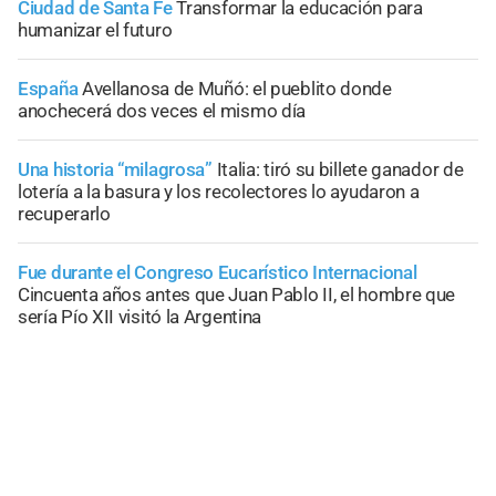
Ciudad de Santa Fe
Transformar la educación para
humanizar el futuro
España
Avellanosa de Muñó: el pueblito donde
anochecerá dos veces el mismo día
Una historia “milagrosa”
Italia: tiró su billete ganador de
lotería a la basura y los recolectores lo ayudaron a
recuperarlo
Fue durante el Congreso Eucarístico Internacional
Cincuenta años antes que Juan Pablo II, el hombre que
sería Pío XII visitó la Argentina