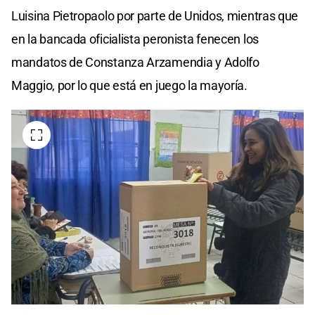
Luisina Pietropaolo por parte de Unidos, mientras que
en la bancada oficialista peronista fenecen los
mandatos de Constanza Arzamendia y Adolfo
Maggio, por lo que está en juego la mayoría.