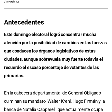
Gentileza
Antecedentes
Este domingo
electoral
logró concentrar mucha
atención por la posibilidad de cambios en las fuerzas
que conducen los órganos legislativos de estas
ciudades, aunque sobrevuela muy fuerte todavía el
recuerdo el escaso porcentaje de votantes de las
primarias.
En la cabecera departamental de General Obligado
culminan su mandato: Walter Kreni, Hugo Firmán y la
banca de Natalia Capparelli que actualmente ocupa