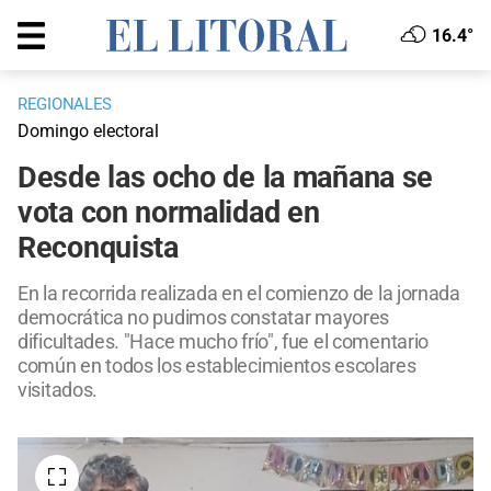
16.4°
REGIONALES
Domingo electoral
Desde las ocho de la mañana se
vota con normalidad en
Reconquista
En la recorrida realizada en el comienzo de la jornada
democrática no pudimos constatar mayores
dificultades. "Hace mucho frío", fue el comentario
común en todos los establecimientos escolares
visitados.