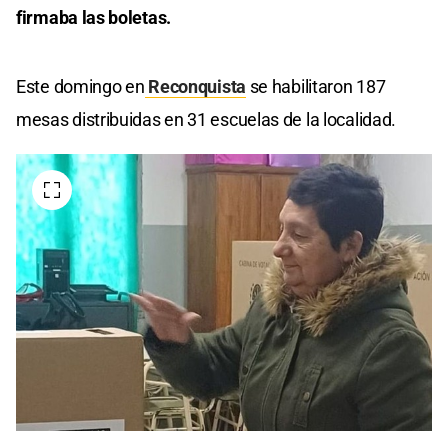
firmaba las boletas.
Este domingo en
Reconquista
se habilitaron 187
mesas distribuidas en 31 escuelas de la localidad.