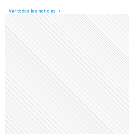
Ver todas las noticias