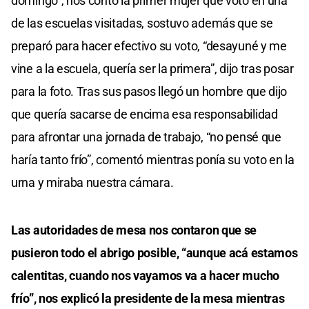
domingo”, nos contó la primer mujer que votó en una
de las escuelas visitadas, sostuvo además que se
preparó para hacer efectivo su voto, “desayuné y me
vine a la escuela, quería ser la primera”, dijo tras posar
para la foto. Tras sus pasos llegó un hombre que dijo
que quería sacarse de encima esa responsabilidad
para afrontar una jornada de trabajo, “no pensé que
haría tanto frío”, comentó mientras ponía su voto en la
urna y miraba nuestra cámara.
Las autoridades de mesa nos contaron que se
pusieron todo el abrigo posible, “aunque acá estamos
calentitas, cuando nos vayamos va a hacer mucho
frío”, nos explicó la presidente de la mesa mientras