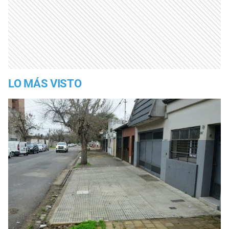
LO MÁS VISTO