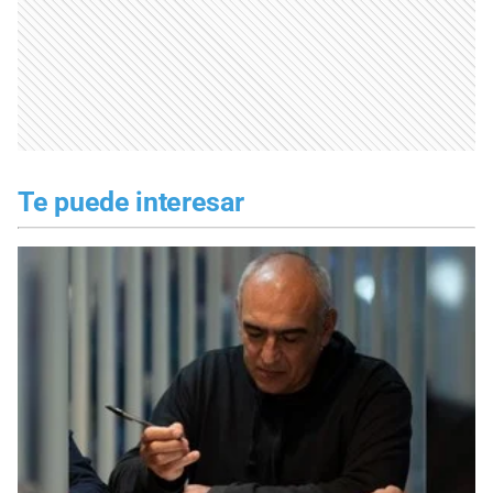
Te puede interesar