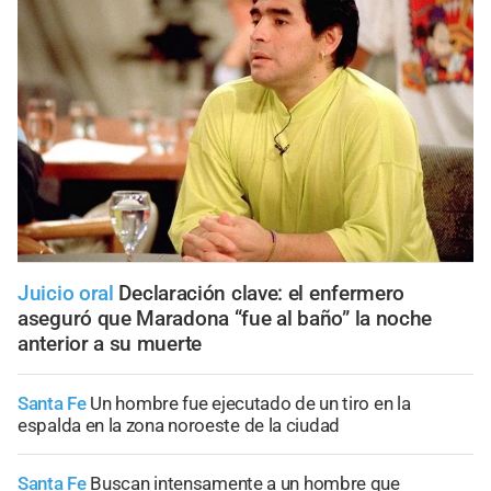
Juicio oral
Declaración clave: el enfermero
aseguró que Maradona “fue al baño” la noche
anterior a su muerte
Santa Fe
Un hombre fue ejecutado de un tiro en la
espalda en la zona noroeste de la ciudad
Santa Fe
Buscan intensamente a un hombre que