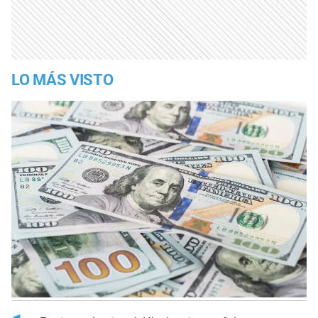
LO MÁS VISTO