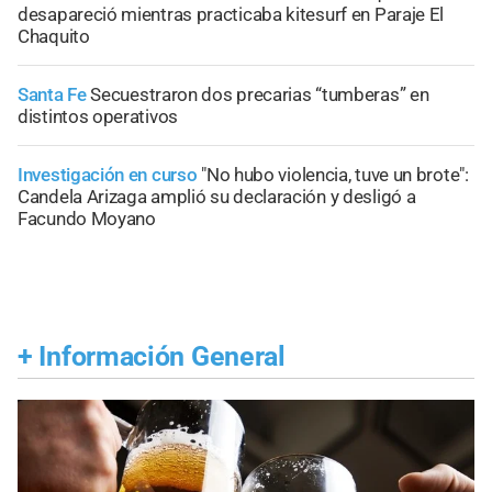
desapareció mientras practicaba kitesurf en Paraje El
Chaquito
Santa Fe
Secuestraron dos precarias “tumberas” en
distintos operativos
Investigación en curso
"No hubo violencia, tuve un brote":
Candela Arizaga amplió su declaración y desligó a
Facundo Moyano
+
Información General