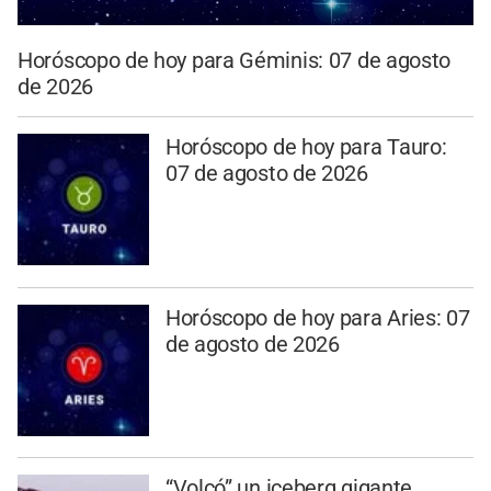
Horóscopo de hoy para Géminis: 07 de agosto
de 2026
Horóscopo de hoy para Tauro:
07 de agosto de 2026
Horóscopo de hoy para Aries: 07
de agosto de 2026
“Volcó” un iceberg gigante