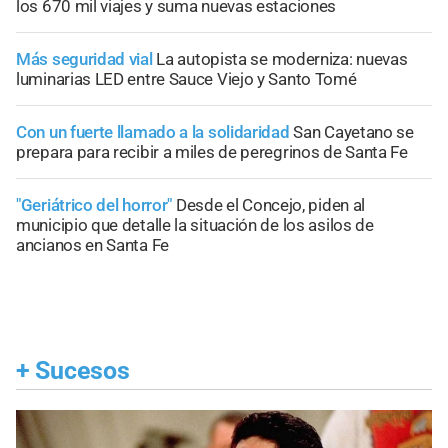
los 670 mil viajes y suma nuevas estaciones
Más seguridad vial
La autopista se moderniza: nuevas
luminarias LED entre Sauce Viejo y Santo Tomé
Con un fuerte llamado a la solidaridad
San Cayetano se
prepara para recibir a miles de peregrinos de Santa Fe
"Geriátrico del horror"
Desde el Concejo, piden al
municipio que detalle la situación de los asilos de
ancianos en Santa Fe
+
Sucesos