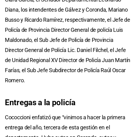
Diana, los intendentes de Gálvez y Coronda, Mariano
Busso y Ricardo Ramírez, respectivamente, el Jefe de
Policía de Provincia Director General de policía Luis
Maldonado, el Sub Jefe de Policía de Provincia
Director General de Policía Lic. Daniel Filchel, el Jefe
de Unidad Regional XV Director de Policía Juan Martín
Farías, el Sub Jefe Subdirector de Policía Raúl Oscar
Romero.
Entregas a la policía
Cococcioni enfatizó que “vinimos a hacer la primera
entrega del año, tercera de esta gestión en el