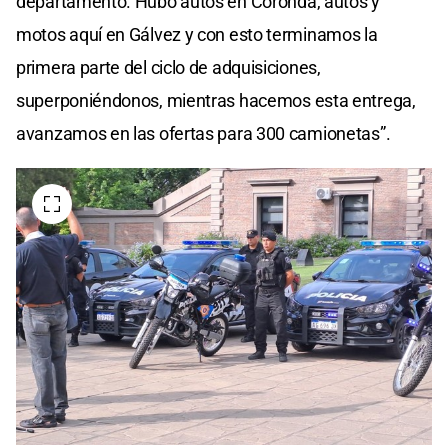
departamento. Hubo autos en Coronda, autos y
motos aquí en Gálvez y con esto terminamos la
primera parte del ciclo de adquisiciones,
superponiéndonos, mientras hacemos esta entrega,
avanzamos en las ofertas para 300 camionetas”.