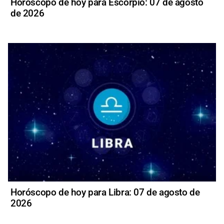
Horóscopo de hoy para Escorpio: 07 de agosto
de 2026
Horóscopo de hoy para Libra: 07 de agosto de
2026