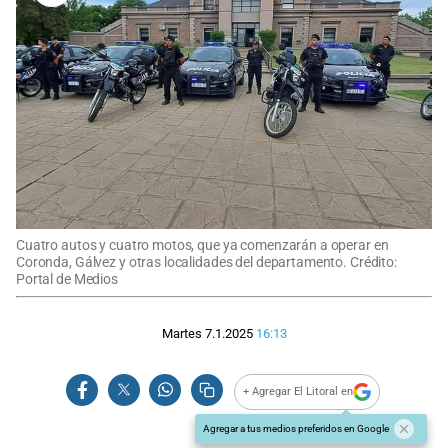
Cuatro autos y cuatro motos, que ya comenzarán a operar en
Coronda, Gálvez y otras localidades del departamento. Crédito:
Portal de Medios
Martes 7.1.2025
16:13
+ Agregar El Litoral en
Agregar a tus medios preferidos en Google