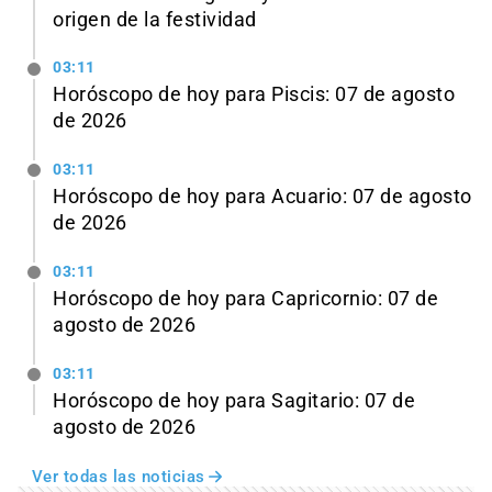
origen de la festividad
03:11
Horóscopo de hoy para Piscis: 07 de agosto
de 2026
03:11
Horóscopo de hoy para Acuario: 07 de agosto
de 2026
03:11
Horóscopo de hoy para Capricornio: 07 de
agosto de 2026
03:11
Horóscopo de hoy para Sagitario: 07 de
agosto de 2026
Ver todas las noticias