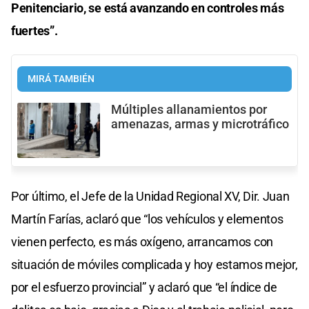
Penitenciario, se está avanzando en controles más
fuertes”.
MIRÁ TAMBIÉN
Múltiples allanamientos por
amenazas, armas y microtráfico
Por último, el Jefe de la Unidad Regional XV, Dir. Juan
Martín Farías, aclaró que “los vehículos y elementos
vienen perfecto, es más oxígeno, arrancamos con
situación de móviles complicada y hoy estamos mejor,
por el esfuerzo provincial” y aclaró que “el índice de