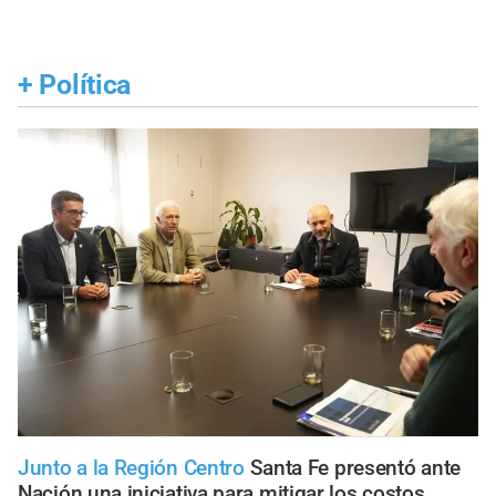
+
Política
Junto a la Región Centro
Santa Fe presentó ante
Nación una iniciativa para mitigar los costos