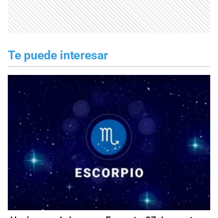
Te puede interesar