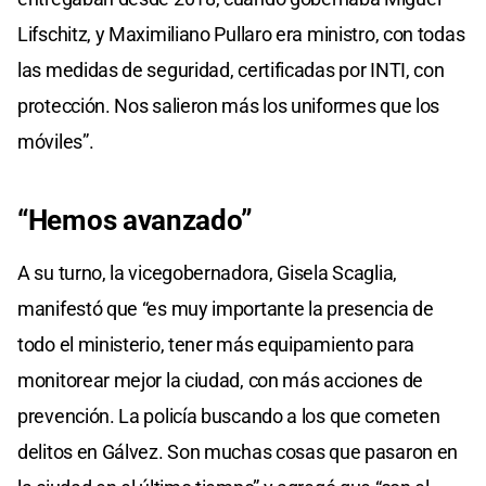
Lifschitz, y Maximiliano Pullaro era ministro, con todas
las medidas de seguridad, certificadas por INTI, con
protección. Nos salieron más los uniformes que los
móviles”.
“Hemos avanzado”
A su turno, la vicegobernadora, Gisela Scaglia,
manifestó que “es muy importante la presencia de
todo el ministerio, tener más equipamiento para
monitorear mejor la ciudad, con más acciones de
prevención. La policía buscando a los que cometen
delitos en Gálvez. Son muchas cosas que pasaron en