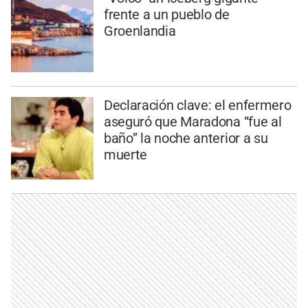
frente a un pueblo de
Groenlandia
Declaración clave: el enfermero
aseguró que Maradona “fue al
baño” la noche anterior a su
muerte