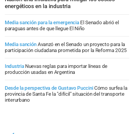
energéticos en la industria
Media sanción para la emergencia
El Senado abrió el
paraguas antes de que llegue El Niño
Media sanción
Avanzó en el Senado un proyecto para la
participación ciudadana prometida por la Reforma 2025
Industria
Nuevas reglas para importar líneas de
producción usadas en Argentina
Desde la perspectiva de Gustavo Puccini
Cómo surfea la
provincia de Santa Fe la "difícil" situación del transporte
interurbano