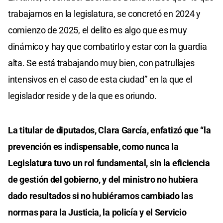
trabajamos en la legislatura, se concretó en 2024 y
comienzo de 2025, el delito es algo que es muy
dinámico y hay que combatirlo y estar con la guardia
alta. Se está trabajando muy bien, con patrullajes
intensivos en el caso de esta ciudad” en la que el
legislador reside y de la que es oriundo.
La titular de diputados, Clara García, enfatizó que “la
prevención es indispensable, como nunca la
Legislatura tuvo un rol fundamental, sin la eficiencia
de gestión del gobierno, y del ministro no hubiera
dado resultados si no hubiéramos cambiado las
normas para la Justicia, la policía y el Servicio