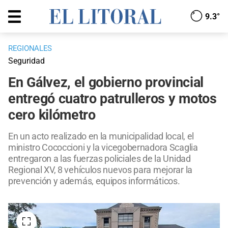
9.3°
REGIONALES
Seguridad
En Gálvez, el gobierno provincial
entregó cuatro patrulleros y motos
cero kilómetro
En un acto realizado en la municipalidad local, el
ministro Cococcioni y la vicegobernadora Scaglia
entregaron a las fuerzas policiales de la Unidad
Regional XV, 8 vehículos nuevos para mejorar la
prevención y además, equipos informáticos.