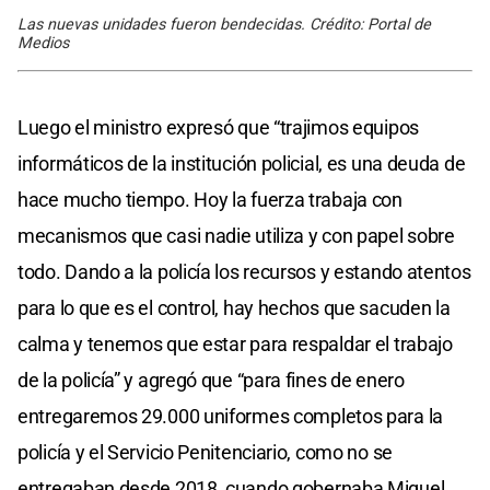
Las nuevas unidades fueron bendecidas. Crédito: Portal de
Medios
Luego el ministro expresó que “trajimos equipos
informáticos de la institución policial, es una deuda de
hace mucho tiempo. Hoy la fuerza trabaja con
mecanismos que casi nadie utiliza y con papel sobre
todo. Dando a la policía los recursos y estando atentos
para lo que es el control, hay hechos que sacuden la
calma y tenemos que estar para respaldar el trabajo
de la policía” y agregó que “para fines de enero
entregaremos 29.000 uniformes completos para la
policía y el Servicio Penitenciario, como no se
entregaban desde 2018, cuando gobernaba Miguel