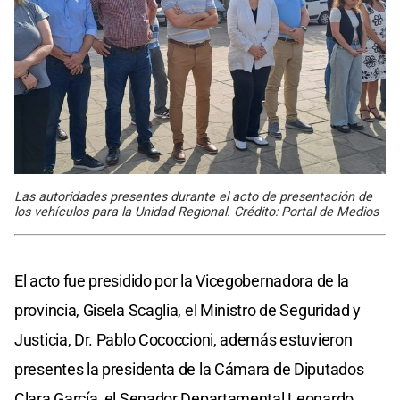
Las autoridades presentes durante el acto de presentación de
los vehículos para la Unidad Regional. Crédito: Portal de Medios
El acto fue presidido por la Vicegobernadora de la
provincia, Gisela Scaglia, el Ministro de Seguridad y
Justicia, Dr. Pablo Cococcioni, además estuvieron
presentes la presidenta de la Cámara de Diputados
Clara García, el Senador Departamental Leonardo