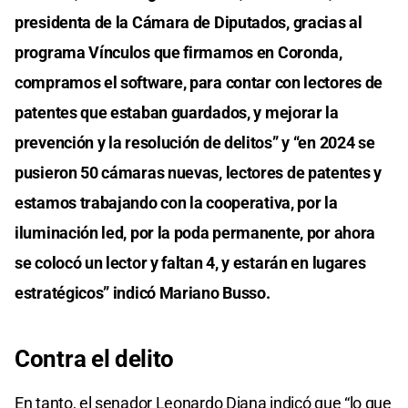
presidenta de la Cámara de Diputados, gracias al
programa Vínculos que firmamos en Coronda,
compramos el software, para contar con lectores de
patentes que estaban guardados, y mejorar la
prevención y la resolución de delitos” y “en 2024 se
pusieron 50 cámaras nuevas, lectores de patentes y
estamos trabajando con la cooperativa, por la
iluminación led, por la poda permanente, por ahora
se colocó un lector y faltan 4, y estarán en lugares
estratégicos” indicó Mariano Busso.
Contra el delito
En tanto, el senador Leonardo Diana indicó que “lo que