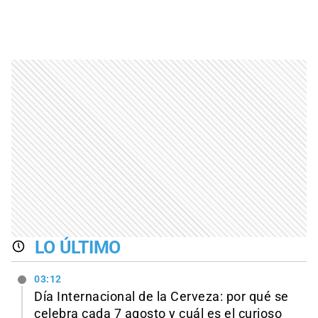
LO ÚLTIMO
03:12
Día Internacional de la Cerveza: por qué se
celebra cada 7 agosto y cuál es el curioso