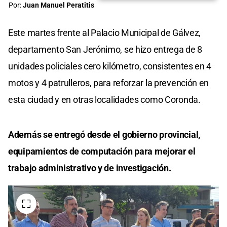
Por:
Juan Manuel Peratitis
Este martes frente al Palacio Municipal de Gálvez,
departamento San Jerónimo, se hizo entrega de 8
unidades policiales cero kilómetro, consistentes en 4
motos y 4 patrulleros, para reforzar la prevención en
esta ciudad y en otras localidades como Coronda.
Además se entregó desde el gobierno provincial,
equipamientos de computación para mejorar el
trabajo administrativo y de investigación.