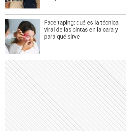
Face taping: qué es la técnica
viral de las cintas en la cara y
para qué sirve