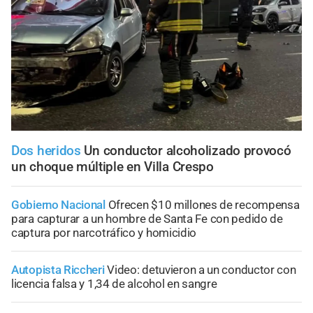
Dos heridos
Un conductor alcoholizado provocó
un choque múltiple en Villa Crespo
Gobierno Nacional
Ofrecen $10 millones de recompensa
para capturar a un hombre de Santa Fe con pedido de
captura por narcotráfico y homicidio
Autopista Riccheri
Video: detuvieron a un conductor con
licencia falsa y 1,34 de alcohol en sangre