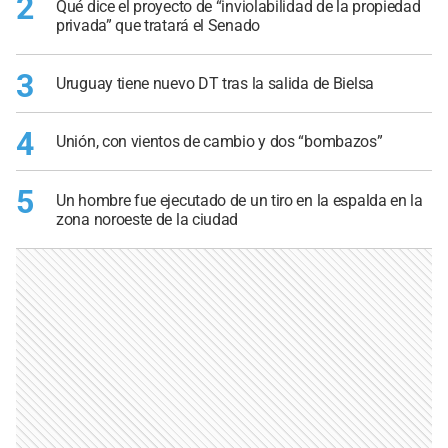
2
Qué dice el proyecto de “inviolabilidad de la propiedad
privada” que tratará el Senado
3
Uruguay tiene nuevo DT tras la salida de Bielsa
4
Unión, con vientos de cambio y dos “bombazos”
5
Un hombre fue ejecutado de un tiro en la espalda en la
zona noroeste de la ciudad