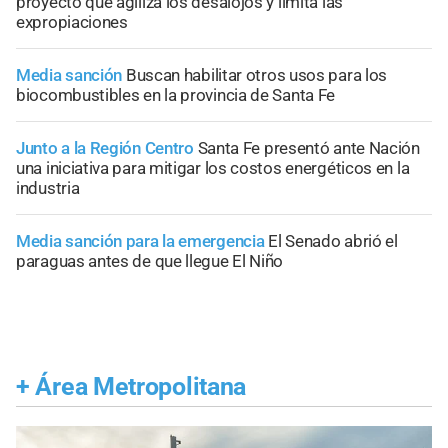
proyecto que agiliza los desalojos y limita las
expropiaciones
Media sanción
Buscan habilitar otros usos para los
biocombustibles en la provincia de Santa Fe
Junto a la Región Centro
Santa Fe presentó ante Nación
una iniciativa para mitigar los costos energéticos en la
industria
Media sanción para la emergencia
El Senado abrió el
paraguas antes de que llegue El Niño
+
Área Metropolitana