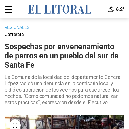
6.2°
REGIONALES
Cafferata
Sospechas por envenenamiento
de perros en un pueblo del sur de
Santa Fe
La Comuna de la localidad del departamento General
López radicó una denuncia en la comisaría local y
pidió colaboración de los vecinos para esclarecer los
hechos. “Como comunidad no podemos naturalizar
estas prácticas”, expresaron desde el Ejecutivo.