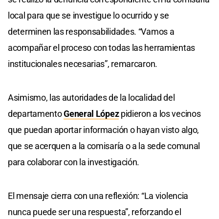
local para que se investigue lo ocurrido y se
determinen las responsabilidades. “Vamos a
acompañar el proceso con todas las herramientas
institucionales necesarias”, remarcaron.
Asimismo, las autoridades de la localidad del
departamento
General López
pidieron a los vecinos
que puedan aportar información o hayan visto algo,
que se acerquen a la comisaría o a la sede comunal
para colaborar con la investigación.
El mensaje cierra con una reflexión: “La violencia
nunca puede ser una respuesta”, reforzando el