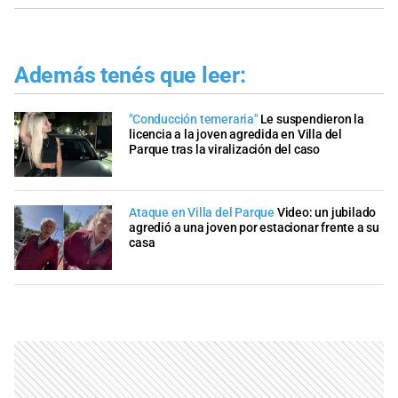
Además tenés que leer:
"Conducción temeraria"
Le suspendieron la
licencia a la joven agredida en Villa del
Parque tras la viralización del caso
Ataque en Villa del Parque
Video: un jubilado
agredió a una joven por estacionar frente a su
casa