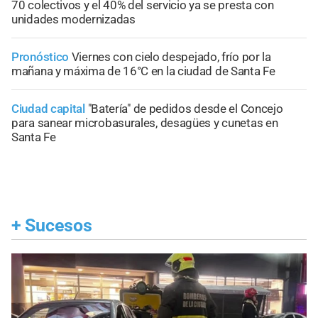
70 colectivos y el 40% del servicio ya se presta con
unidades modernizadas
Pronóstico
Viernes con cielo despejado, frío por la
mañana y máxima de 16°C en la ciudad de Santa Fe
Ciudad capital
"Batería" de pedidos desde el Concejo
para sanear microbasurales, desagües y cunetas en
Santa Fe
+
Sucesos