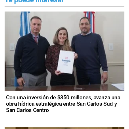
Con una inversión de $350 millones, avanza una
obra hídrica estratégica entre San Carlos Sud y
San Carlos Centro