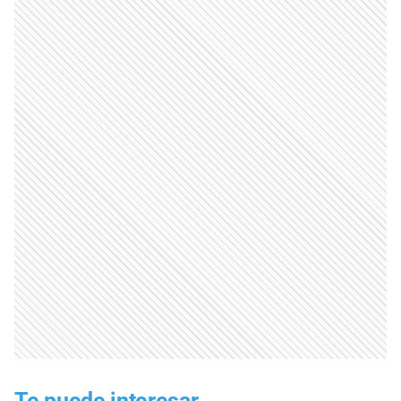
Te puede interesar