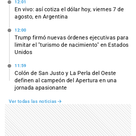
12:01
En vivo: así cotiza el dólar hoy, viernes 7 de
agosto, en Argentina
12:00
Trump firmó nuevas órdenes ejecutivas para
limitar el "turismo de nacimiento" en Estados
Unidos
11:59
Colón de San Justo y La Perla del Oeste
definen al campeón del Apertura en una
jornada apasionante
Ver todas las noticias