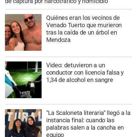
de captura por narcotráfico y homicidio
Quiénes eran los vecinos de
Venado Tuerto que murieron
tras la caída de un árbol en
Mendoza
Video: detuvieron a un
conductor con licencia falsa y
1,34 de alcohol en sangre
"La Scaloneta literaria" llegó a la
instancia final: cuando las
palabras salen a la cancha en
equipo