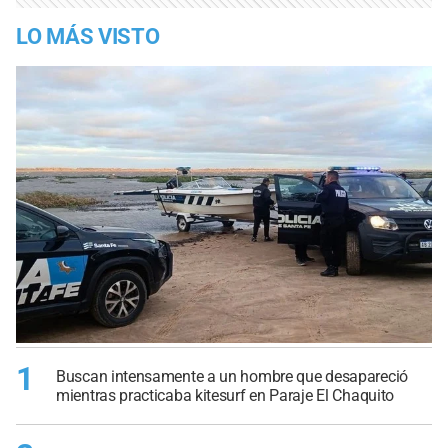
LO MÁS VISTO
1
Buscan intensamente a un hombre que desapareció
mientras practicaba kitesurf en Paraje El Chaquito