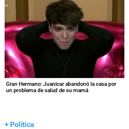
Gran Hermano: Juanicar abandonó la casa por
un problema de salud de su mamá
+
Política