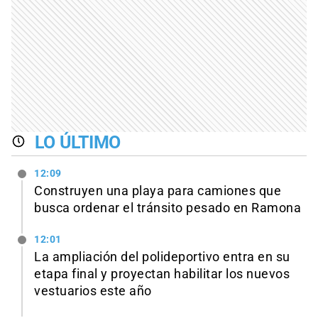
LO ÚLTIMO
12:09
Construyen una playa para camiones que
busca ordenar el tránsito pesado en Ramona
12:01
La ampliación del polideportivo entra en su
etapa final y proyectan habilitar los nuevos
vestuarios este año