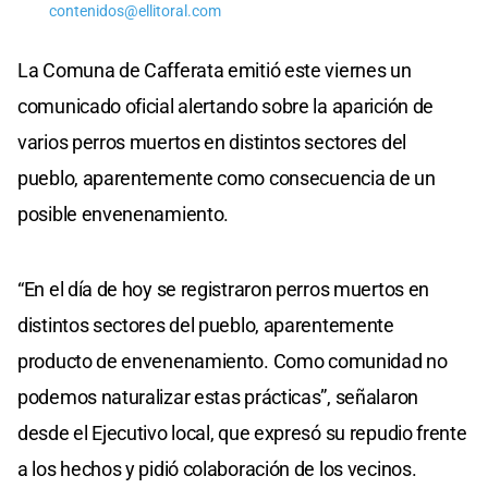
contenidos@ellitoral.com
La Comuna de Cafferata emitió este viernes un
comunicado oficial alertando sobre la aparición de
varios perros muertos en distintos sectores del
pueblo, aparentemente como consecuencia de un
posible envenenamiento.
“En el día de hoy se registraron perros muertos en
distintos sectores del pueblo, aparentemente
producto de envenenamiento. Como comunidad no
podemos naturalizar estas prácticas”, señalaron
desde el Ejecutivo local, que expresó su repudio frente
a los hechos y pidió colaboración de los vecinos.