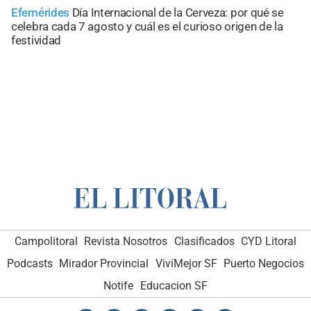
Efemérides
Día Internacional de la Cerveza: por qué se
celebra cada 7 agosto y cuál es el curioso origen de la
festividad
Campolitoral
Revista Nosotros
Clasificados
CYD Litoral
Podcasts
Mirador Provincial
VivíMejor SF
Puerto Negocios
Notife
Educacion SF