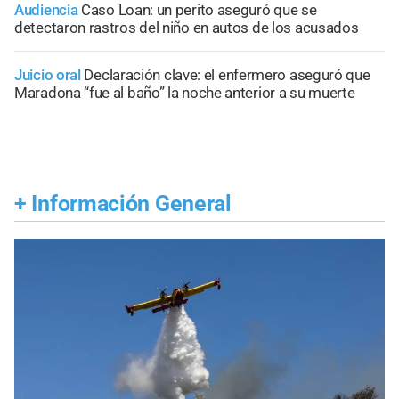
Audiencia
Caso Loan: un perito aseguró que se
detectaron rastros del niño en autos de los acusados
Juicio oral
Declaración clave: el enfermero aseguró que
Maradona “fue al baño” la noche anterior a su muerte
+
Información General