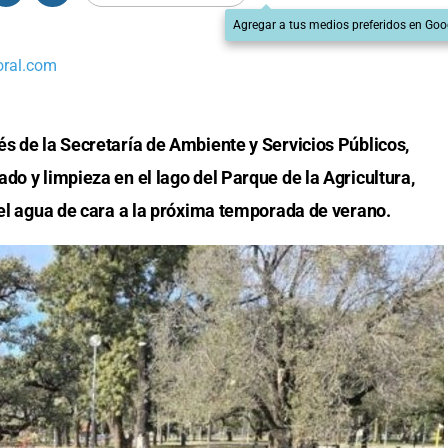
Agregar a tus medios preferidos en Goo
oral.com
és de la Secretaría de Ambiente y Servicios Públicos,
do y limpieza en el lago del Parque de la Agricultura,
del agua de cara a la próxima temporada de verano.