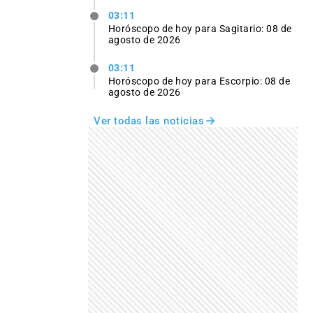
03:11
Horóscopo de hoy para Sagitario: 08 de
agosto de 2026
03:11
Horóscopo de hoy para Escorpio: 08 de
agosto de 2026
Ver todas las noticias