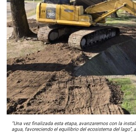
“Una vez finalizada esta etapa, avanzaremos con la instala
agua, favoreciendo el equilibrio del ecosistema del lago”, a