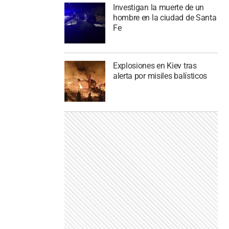
Investigan la muerte de un
hombre en la ciudad de Santa
Fe
Explosiones en Kiev tras
alerta por misiles balísticos