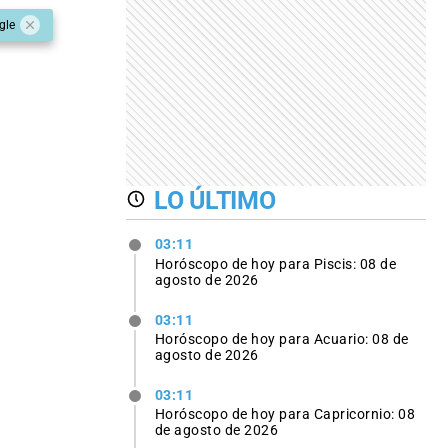
gle
LO ÚLTIMO
03:11
Horóscopo de hoy para Piscis: 08 de
agosto de 2026
03:11
Horóscopo de hoy para Acuario: 08 de
agosto de 2026
03:11
Horóscopo de hoy para Capricornio: 08
de agosto de 2026