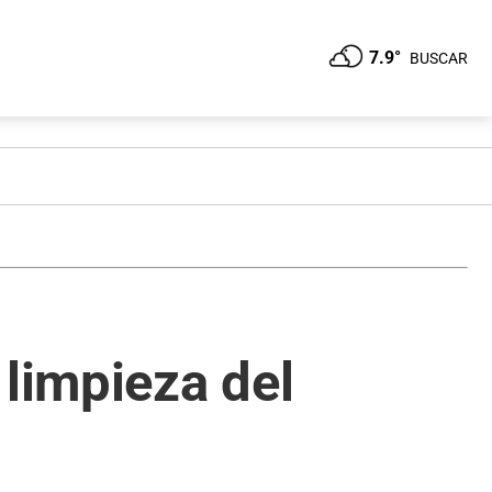
7.9°
BUSCAR
 limpieza del