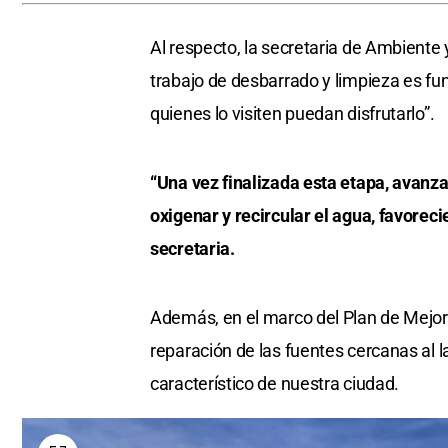
Al respecto, la secretaria de Ambiente 
trabajo de desbarrado y limpieza es fu
quienes lo visiten puedan disfrutarlo”.
“Una vez finalizada esta etapa, avanz
oxigenar y recircular el agua, favoreci
secretaria.
Además, en el marco del Plan de Mejora
reparación de las fuentes cercanas al l
característico de nuestra ciudad.