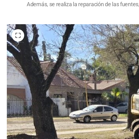
Además, se realiza la reparación de las fuentes,