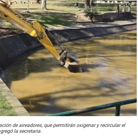
ción de aireadores, que permitirán oxigenar y recircular el
gregó la secretaria.