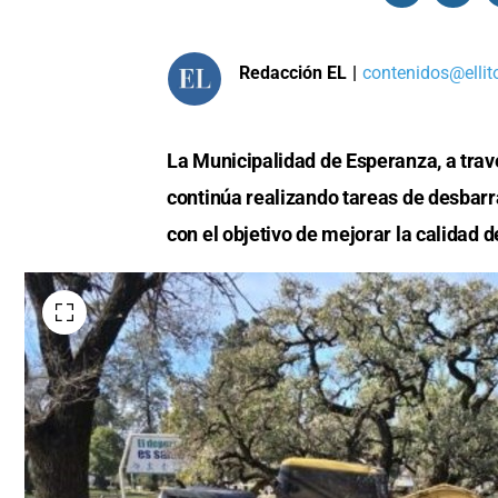
Redacción EL
|
contenidos@ellit
La Municipalidad de Esperanza, a trav
continúa realizando tareas de desbarra
con el objetivo de mejorar la calidad 