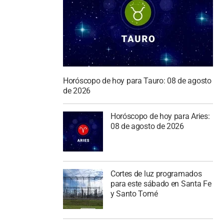
Horóscopo de hoy para Tauro: 08 de agosto
de 2026
Horóscopo de hoy para Aries:
08 de agosto de 2026
Cortes de luz programados
para este sábado en Santa Fe
y Santo Tomé