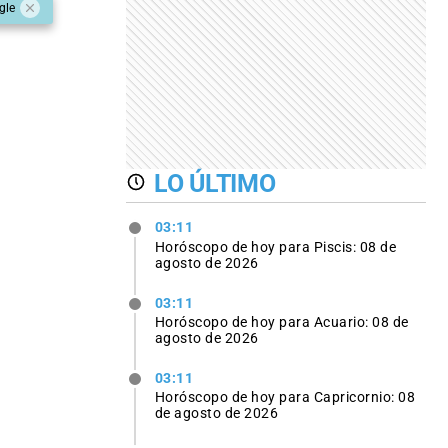
gle
LO ÚLTIMO
03:11
Horóscopo de hoy para Piscis: 08 de
agosto de 2026
03:11
Horóscopo de hoy para Acuario: 08 de
agosto de 2026
03:11
Horóscopo de hoy para Capricornio: 08
de agosto de 2026