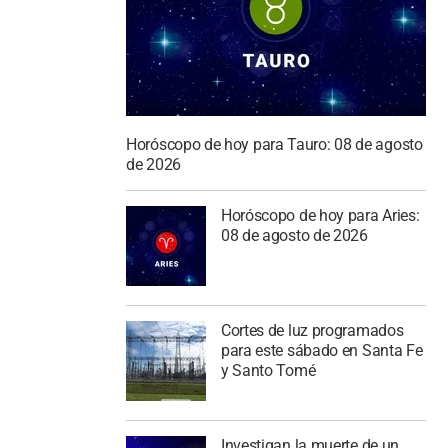
Horóscopo de hoy para Tauro: 08 de agosto
de 2026
Horóscopo de hoy para Aries:
08 de agosto de 2026
Cortes de luz programados
para este sábado en Santa Fe
y Santo Tomé
Investigan la muerte de un