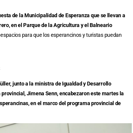
esta de la Municipalidad de Esperanza que se llevan a
ero, en el Parque de la Agricultura y el Balneario
 espacios para que los esperancinos y turistas puedan
s
ller, junto a la ministra de Igualdad y Desarrollo
a provincial, Jimena Senn, encabezaron este martes la
esperancinas, en el marco del programa provincial de