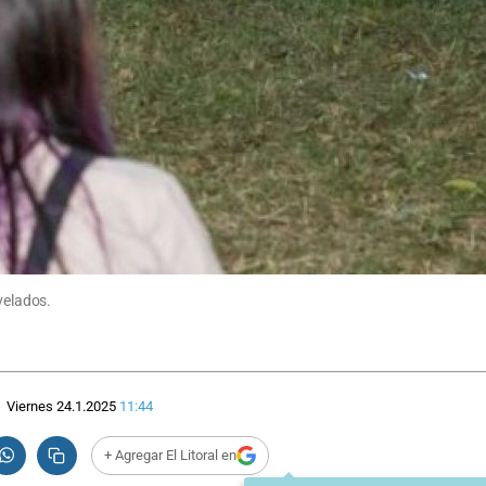
elados.
Viernes 24.1.2025
11:44
+ Agregar El Litoral en