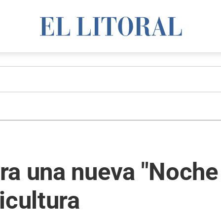
ra una nueva "Noche 
icultura