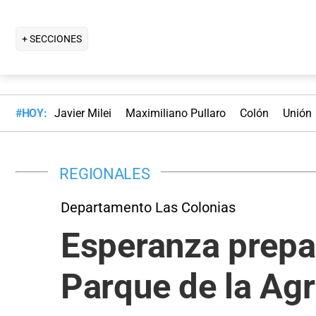
+ SECCIONES
#HOY:
Javier Milei
Maximiliano Pullaro
Colón
Unión
REGIONALES
Departamento Las Colonias
Esperanza prepa
Parque de la Agr