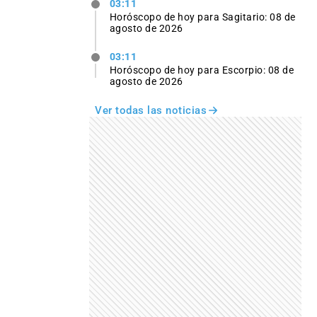
03:11
Horóscopo de hoy para Sagitario: 08 de
agosto de 2026
03:11
Horóscopo de hoy para Escorpio: 08 de
agosto de 2026
Ver todas las noticias