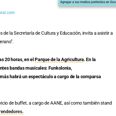
Agregar a tus medios preferidos en Goo
oral.com
de la Secretaría de Cultura y Educación, invita a asistir a
erano”.
as 20 horas, en el
Parque de la Agricultura
. En la
entes bandas musicales: Funkolonia,
s habrá un espectáculo a cargo de la comparsa
vicio de buffet, a cargo de AANE, así como también stand
endedores.