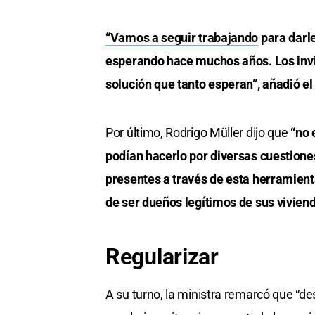
“Vamos a seguir trabajando
para darle
esperando hace muchos años. Los invit
solución que tanto esperan”, añadió el
Por último, Rodrigo Müller dijo que
“no 
podían hacerlo por diversas cuestiones
presentes a través de esta herramient
de ser dueños legítimos de sus vivien
Regularizar
A su turno, la ministra remarcó que “de