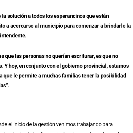
 la solución a todos los esperancinos que están
o a acercarse al municipio para comenzar a brindarle la
 intendente.
es que las personas no querían escriturar, es que no
. Y hoy, en conjunto con el gobierno provincial, estamos
a que le permite a muchas familias tener la posibilidad
das”.
sde el inicio de la gestión venimos trabajando para