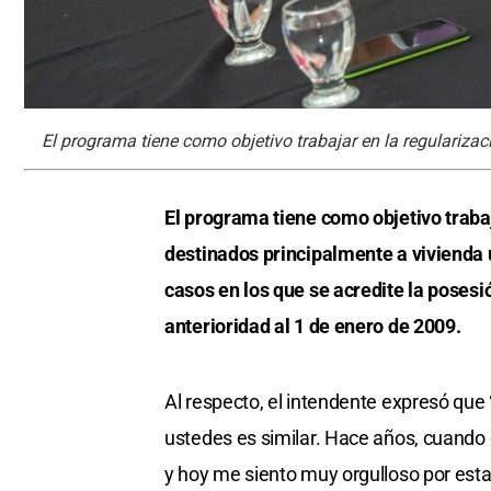
El programa tiene como objetivo trabajar en la regulariza
El programa tiene como objetivo traba
destinados principalmente a vivienda 
casos en los que se acredite la posesi
anterioridad al 1 de enero de 2009.
Al respecto, el intendente expresó que
ustedes es similar. Hace años, cuando 
y hoy me siento muy orgulloso por esta