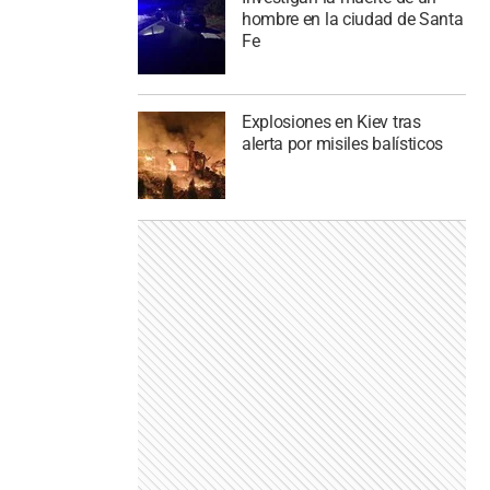
hombre en la ciudad de Santa
Fe
Explosiones en Kiev tras
alerta por misiles balísticos