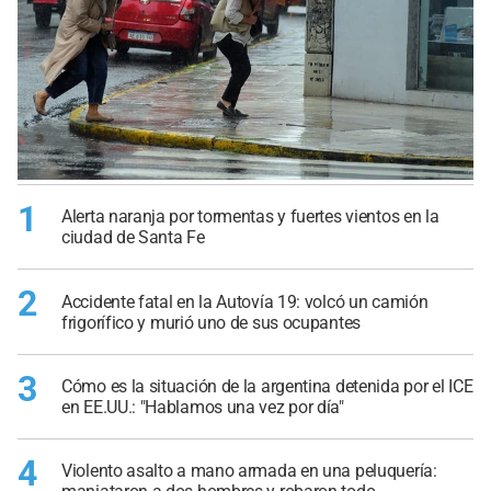
1
Alerta naranja por tormentas y fuertes vientos en la
ciudad de Santa Fe
2
Accidente fatal en la Autovía 19: volcó un camión
frigorífico y murió uno de sus ocupantes
3
Cómo es la situación de la argentina detenida por el ICE
en EE.UU.: "Hablamos una vez por día"
4
Violento asalto a mano armada en una peluquería: