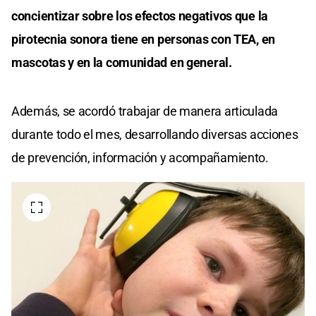
concientizar sobre los efectos negativos que la
pirotecnia sonora tiene en personas con TEA, en
mascotas y en la comunidad en general.
Además, se acordó trabajar de manera articulada
durante todo el mes, desarrollando diversas acciones
de prevención, información y acompañamiento.