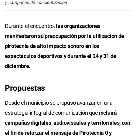
y campañas de concientización
Durante el encuentro,
las organizaciones
manifestaron su preocupación por la utilización de
pirotecnia de alto impacto sonoro en los
espectáculos deportivos y durante el 24 y 31 de
diciembre.
Propuestas
Desde el municipio se propuso avanzar en una
estrategia integral de comunicación que
incluirá
campañas digitales, audiovisuales y territoriales, con
el fin de reforzar el mensaje de Pirotecnia 0 y