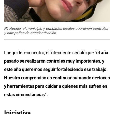
Pirotecnia: el municipio y entidades locales coordinan controles
y campañas de concientización
Luego del encuentro, el intendente señaló que
“el año
pasado se realizaron controles muy importantes, y
este año queremos seguir fortaleciendo ese trabajo.
Nuestro compromiso es continuar sumando acciones
y herramientas para cuidar a quienes más sufren en
estas circunstancias”.
Iniciativa