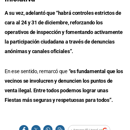
A su vez, adelantó que “habrá controles estrictos de
cara al 24 y 31 de diciembre, reforzando los
operativos de inspección y fomentando activamente
la participación ciudadana a través de denuncias
anónimas y canales oficiales”.
En ese sentido, remarcó que
“es fundamental que los
vecinos se involucren y denuncien los puntos de
venta ilegal. Entre todos podemos lograr unas
Fiestas más seguras y respetuosas para todos”.