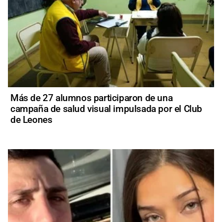
Más de 27 alumnos participaron de una
campaña de salud visual impulsada por el Club
de Leones