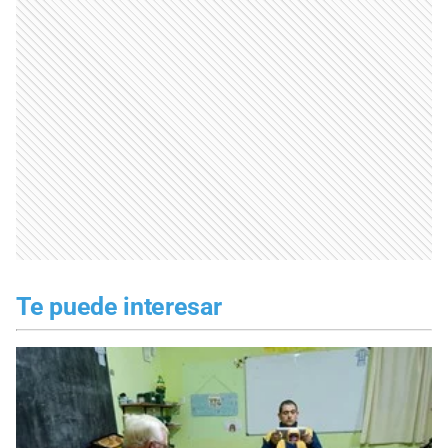
Te puede interesar