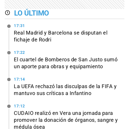
LO ÚLTIMO
17:31
Real Madrid y Barcelona se disputan el
fichaje de Rodri
17:22
El cuartel de Bomberos de San Justo sumó
un aporte para obras y equipamiento
17:14
La UEFA rechazó las disculpas de la FIFA y
mantuvo sus críticas a Infantino
17:12
CUDAIO realizó en Vera una jornada para
promover la donación de órganos, sangre y
médula ósea