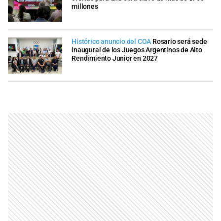
millones
Histórico anuncio del COA
Rosario será sede
inaugural de los Juegos Argentinos de Alto
Rendimiento Junior en 2027