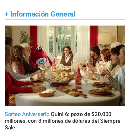
+
Información General
Sorteo Aniversario
Quini 6: pozo de $20.000
millones, con 3 millones de dólares del Siempre
Sale