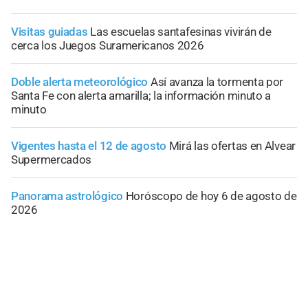
Visitas guiadas
Las escuelas santafesinas vivirán de
cerca los Juegos Suramericanos 2026
Doble alerta meteorológico
Así avanza la tormenta por
Santa Fe con alerta amarilla; la información minuto a
minuto
Vigentes hasta el 12 de agosto
Mirá las ofertas en Alvear
Supermercados
Panorama astrológico
Horóscopo de hoy 6 de agosto de
2026