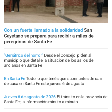
Con un fuerte llamado a la solidaridad
San
Cayetano se prepara para recibir a miles de
peregrinos de Santa Fe
"Geriátrico del horror"
Desde el Concejo, piden al
municipio que detalle la situación de los asilos de
ancianos en Santa Fe
En Santa Fe
Todo lo que tenés que saber antes de salir
de casa en Santa Fe este jueves 6 de agosto
Jueves 6 de agosto de 2026
El tránsito en la provincia de
Santa Fe; la información minuto a minuto