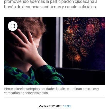
promoviendo además la participación ciudadana a
través de denuncias anónimas y canales oficiales.
Pirotecnia: el municipio y entidades locales coordinan controles y
campañas de concientización.
Martes 2.12.2025
14:33