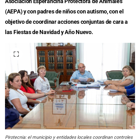
Asociación Esperancina Protectora de Animales
(AEPA) y con padres de niños con autismo, con el
objetivo de coordinar acciones conjuntas de cara a
las Fiestas de Navidad y Año Nuevo.
Pirotecnia: el municipio y entidades locales coordinan controles