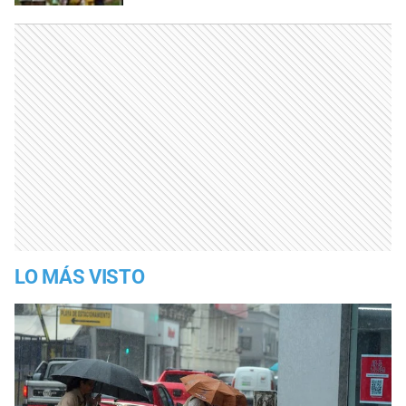
LO MÁS VISTO