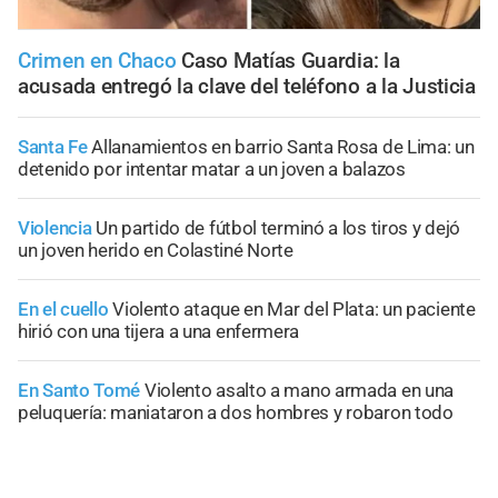
Crimen en Chaco
Caso Matías Guardia: la
acusada entregó la clave del teléfono a la Justicia
Santa Fe
Allanamientos en barrio Santa Rosa de Lima: un
detenido por intentar matar a un joven a balazos
Violencia
Un partido de fútbol terminó a los tiros y dejó
un joven herido en Colastiné Norte
En el cuello
Violento ataque en Mar del Plata: un paciente
hirió con una tijera a una enfermera
En Santo Tomé
Violento asalto a mano armada en una
peluquería: maniataron a dos hombres y robaron todo