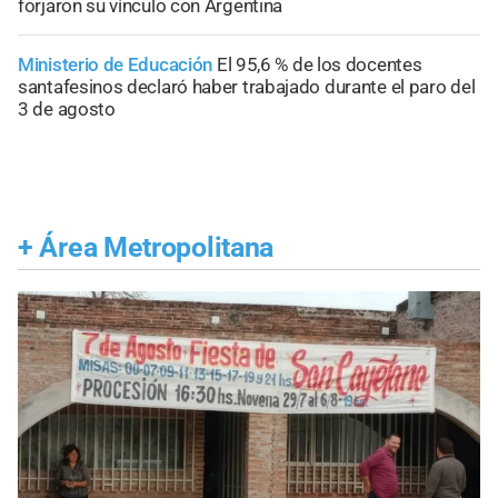
forjaron su vínculo con Argentina
Ministerio de Educación
El 95,6 % de los docentes
santafesinos declaró haber trabajado durante el paro del
3 de agosto
+
Área Metropolitana