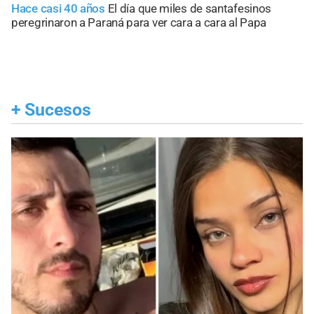
Hace casi 40 años
El día que miles de santafesinos
peregrinaron a Paraná para ver cara a cara al Papa
+
Sucesos