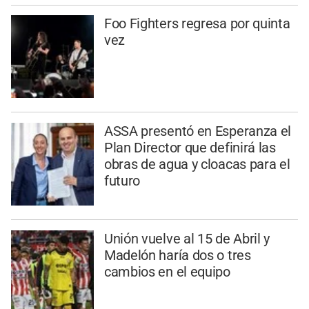
Foo Fighters regresa por quinta
vez
ASSA presentó en Esperanza el
Plan Director que definirá las
obras de agua y cloacas para el
futuro
Unión vuelve al 15 de Abril y
Madelón haría dos o tres
cambios en el equipo