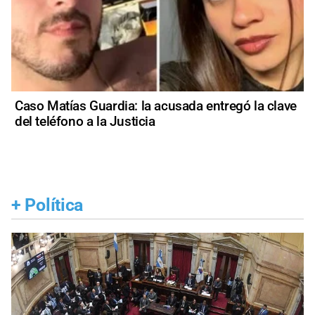
Caso Matías Guardia: la acusada entregó la clave
del teléfono a la Justicia
+
Política