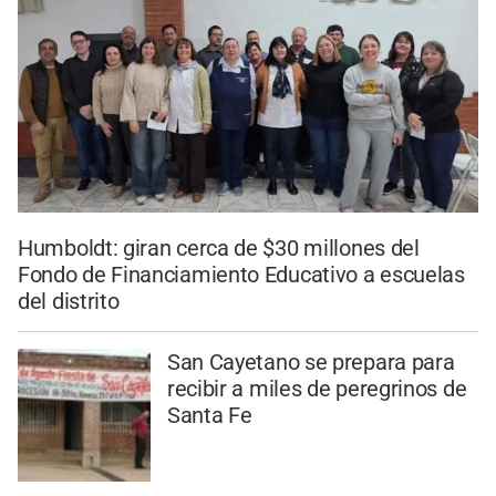
Humboldt: giran cerca de $30 millones del
Fondo de Financiamiento Educativo a escuelas
del distrito
San Cayetano se prepara para
recibir a miles de peregrinos de
Santa Fe