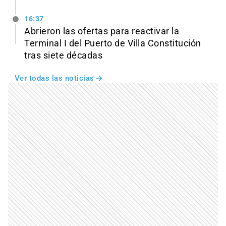
16:37
Abrieron las ofertas para reactivar la
Terminal I del Puerto de Villa Constitución
tras siete décadas
Ver todas las noticias