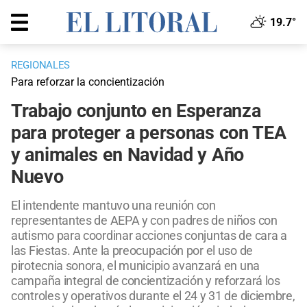
19.7°
REGIONALES
Para reforzar la concientización
Trabajo conjunto en Esperanza
para proteger a personas con TEA
y animales en Navidad y Año
Nuevo
El intendente mantuvo una reunión con
representantes de AEPA y con padres de niños con
autismo para coordinar acciones conjuntas de cara a
las Fiestas. Ante la preocupación por el uso de
pirotecnia sonora, el municipio avanzará en una
campaña integral de concientización y reforzará los
controles y operativos durante el 24 y 31 de diciembre,