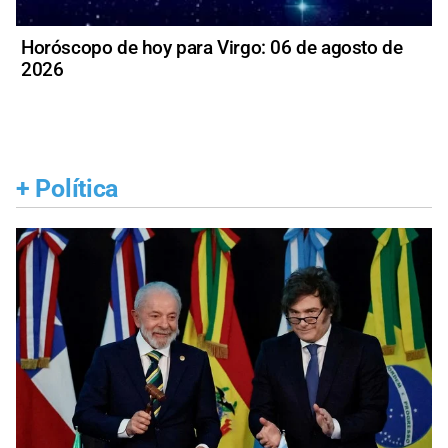
Horóscopo de hoy para Virgo: 06 de agosto de
2026
+
Política