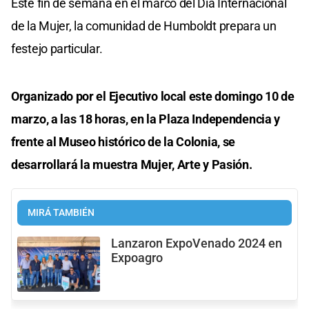
Este fin de semana en el marco del Día Internacional
de la Mujer, la comunidad de Humboldt prepara un
festejo particular.
Organizado por el Ejecutivo local este domingo 10 de
marzo, a las 18 horas, en la Plaza Independencia y
frente al Museo histórico de la Colonia, se
desarrollará la muestra Mujer, Arte y Pasión.
MIRÁ TAMBIÉN
Lanzaron ExpoVenado 2024 en
Expoagro