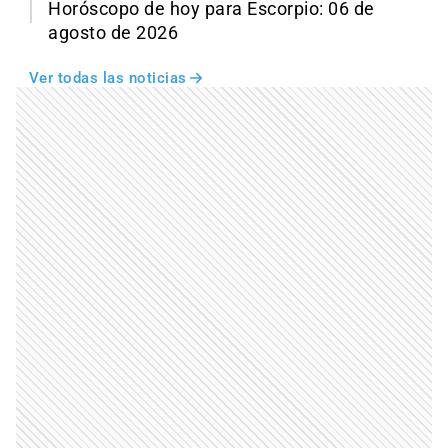
Horóscopo de hoy para Escorpio: 06 de
agosto de 2026
Ver todas las noticias