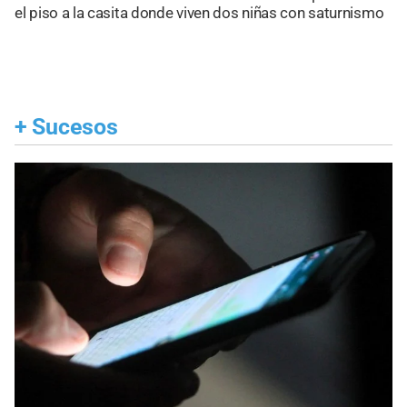
el piso a la casita donde viven dos niñas con saturnismo
+
Sucesos