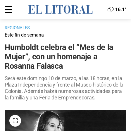
16.1°
REGIONALES
Este fin de semana
Humboldt celebra el “Mes de la
Mujer”, con un homenaje a
Rosanna Falasca
Será este domingo 10 de marzo, a las 18 horas, en la
Plaza Independencia y frente al Museo histórico de la
Colonia. Además habrá numerosas actividades para
la familia y una Feria de Emprendedoras.