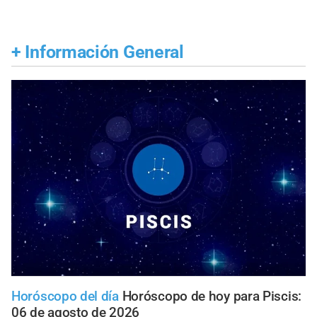
+
Información General
Horóscopo del día
Horóscopo de hoy para Piscis:
06 de agosto de 2026