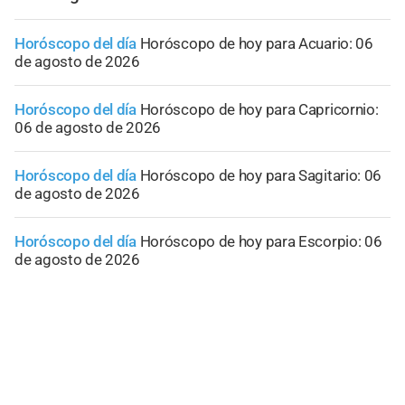
Horóscopo del día
Horóscopo de hoy para Acuario: 06
de agosto de 2026
Horóscopo del día
Horóscopo de hoy para Capricornio:
06 de agosto de 2026
Horóscopo del día
Horóscopo de hoy para Sagitario: 06
de agosto de 2026
Horóscopo del día
Horóscopo de hoy para Escorpio: 06
de agosto de 2026