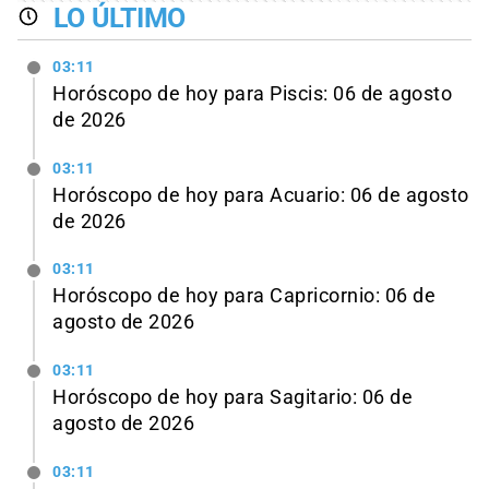
LO ÚLTIMO
03:11
Horóscopo de hoy para Piscis: 06 de agosto
de 2026
03:11
Horóscopo de hoy para Acuario: 06 de agosto
de 2026
03:11
Horóscopo de hoy para Capricornio: 06 de
agosto de 2026
03:11
Horóscopo de hoy para Sagitario: 06 de
agosto de 2026
03:11