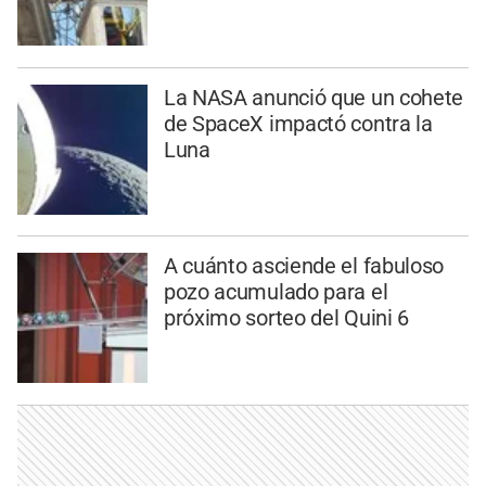
La NASA anunció que un cohete
de SpaceX impactó contra la
Luna
A cuánto asciende el fabuloso
pozo acumulado para el
próximo sorteo del Quini 6