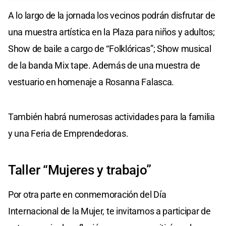
A lo largo de la jornada los vecinos podrán disfrutar de
una muestra artística en la Plaza para niños y adultos;
Show de baile a cargo de “Folklóricas”; Show musical
de la banda Mix tape. Además de una muestra de
vestuario en homenaje a Rosanna Falasca.
También habrá numerosas actividades para la familia
y una Feria de Emprendedoras.
Taller “Mujeres y trabajo”
Por otra parte en conmemoración del Día
Internacional de la Mujer, te invitamos a participar de