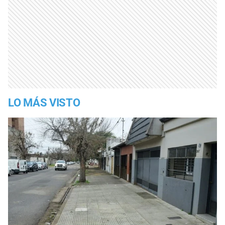
LO MÁS VISTO