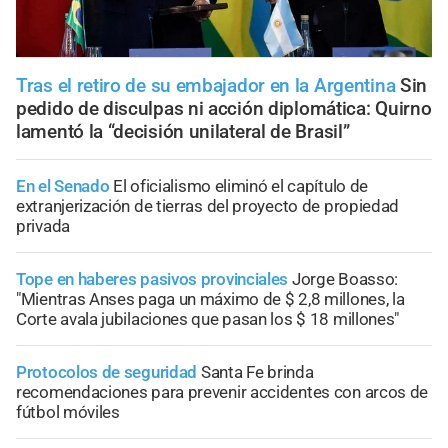
Tras el retiro de su embajador en la Argentina
Sin
pedido de disculpas ni acción diplomática: Quirno
lamentó la “decisión unilateral de Brasil”
En el Senado
El oficialismo eliminó el capítulo de
extranjerización de tierras del proyecto de propiedad
privada
Tope en haberes pasivos provinciales
Jorge Boasso:
"Mientras Anses paga un máximo de $ 2,8 millones, la
Corte avala jubilaciones que pasan los $ 18 millones"
Protocolos de seguridad
Santa Fe brinda
recomendaciones para prevenir accidentes con arcos de
fútbol móviles