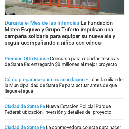
Durante el Mes de las Infancias
La Fundación
Mateo Esquivo y Grupo Triferto impulsan una
campaña solidaria para equipar su nueva ala y
seguir acompañando a niños con cáncer
Premios Otto Krause
Concurso para escuelas técnicas
de Santa Fe: entregarán $8 millones al mejor proyecto
Cómo prepararse para una inundación
El plan familiar de
la Municipalidad de Santa Fe para actuar antes de que
llegue el agua
Ciudad de Santa Fe
Nueva Estación Policial Parque
Federal: ubicación, inversión y detalles del proyecto
Ciudad de Santa Fe
La conmovedora colecta para hacer