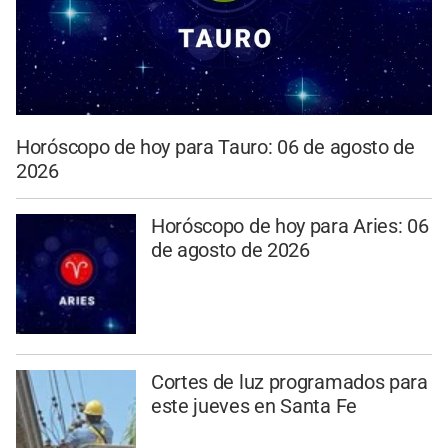
Horóscopo de hoy para Tauro: 06 de agosto de
2026
Horóscopo de hoy para Aries: 06
de agosto de 2026
Cortes de luz programados para
este jueves en Santa Fe