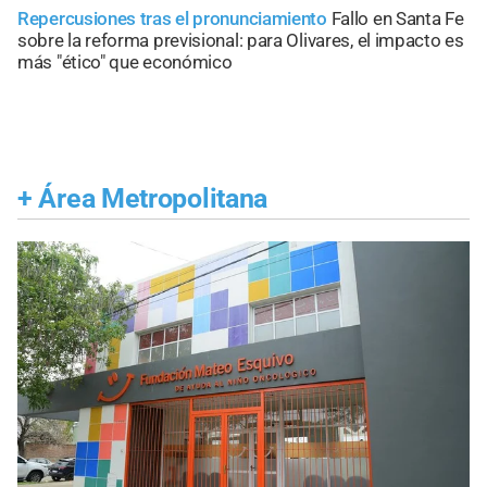
Repercusiones tras el pronunciamiento
Fallo en Santa Fe
sobre la reforma previsional: para Olivares, el impacto es
más "ético" que económico
+
Área Metropolitana