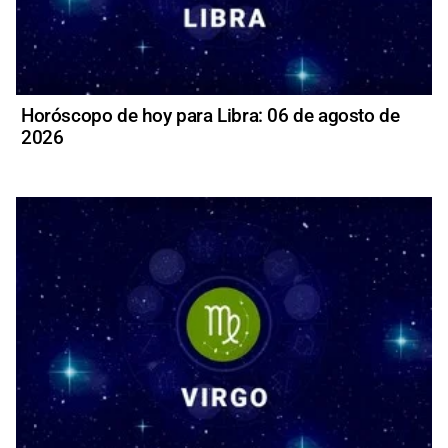
Horóscopo de hoy para Libra: 06 de agosto de
2026