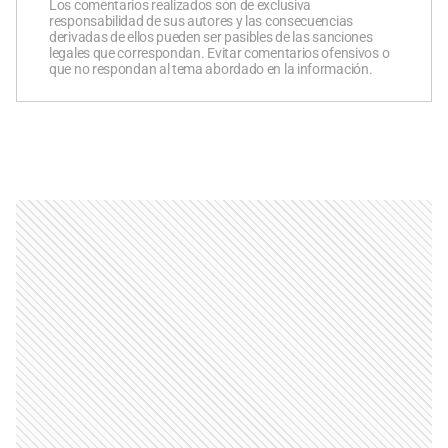
Los comentarios realizados son de exclusiva
responsabilidad de sus autores y las consecuencias
derivadas de ellos pueden ser pasibles de las sanciones
legales que correspondan. Evitar comentarios ofensivos o
que no respondan al tema abordado en la información.