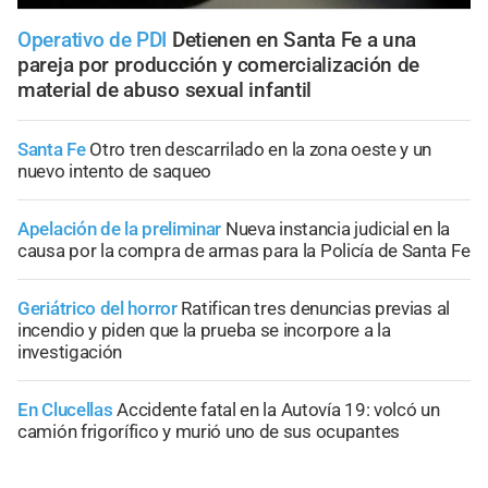
Operativo de PDI
Detienen en Santa Fe a una
pareja por producción y comercialización de
material de abuso sexual infantil
Santa Fe
Otro tren descarrilado en la zona oeste y un
nuevo intento de saqueo
Apelación de la preliminar
Nueva instancia judicial en la
causa por la compra de armas para la Policía de Santa Fe
Geriátrico del horror
Ratifican tres denuncias previas al
incendio y piden que la prueba se incorpore a la
investigación
En Clucellas
Accidente fatal en la Autovía 19: volcó un
camión frigorífico y murió uno de sus ocupantes