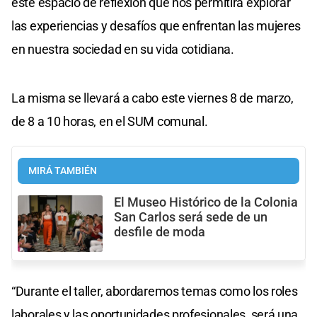
este espacio de reflexión que nos permitirá explorar
las experiencias y desafíos que enfrentan las mujeres
en nuestra sociedad en su vida cotidiana.
La misma se llevará a cabo este viernes 8 de marzo,
de 8 a 10 horas, en el SUM comunal.
MIRÁ TAMBIÉN
El Museo Histórico de la Colonia
San Carlos será sede de un
desfile de moda
“Durante el taller, abordaremos temas como los roles
laborales y las oportunidades profesionales, será una