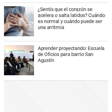
¿Sentís que el corazón se
acelera o salta latidos? Cuándo
es normal y cuándo puede ser
una arritmia
Aprender proyectando: Escuela
de Oficios para barrio San
Agustín