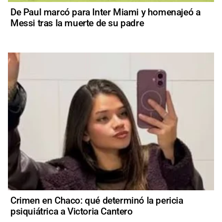
De Paul marcó para Inter Miami y homenajeó a
Messi tras la muerte de su padre
Crimen en Chaco: qué determinó la pericia
psiquiátrica a Victoria Cantero