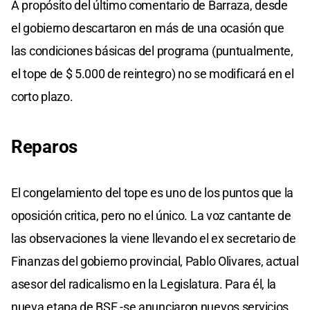
A propósito del último comentario de Barraza, desde
el gobierno descartaron en más de una ocasión que
las condiciones básicas del programa (puntualmente,
el tope de $ 5.000 de reintegro) no se modificará en el
corto plazo.
Reparos
El congelamiento del tope es uno de los puntos que la
oposición critica, pero no el único. La voz cantante de
las observaciones la viene llevando el ex secretario de
Finanzas del gobierno provincial, Pablo Olivares, actual
asesor del radicalismo en la Legislatura. Para él, la
nueva etapa de BSF -se anunciaron nuevos servicios