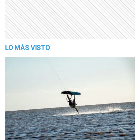
LO MÁS VISTO