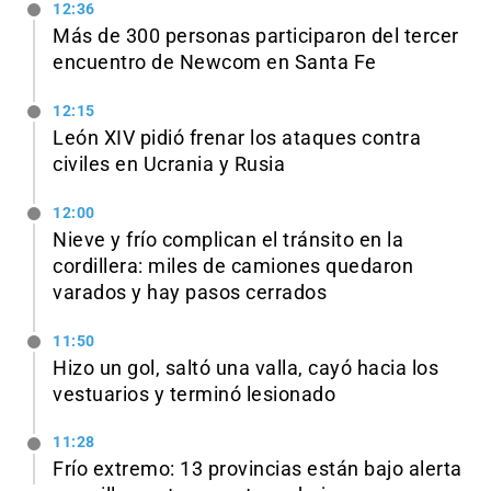
12:36
Más de 300 personas participaron del tercer
encuentro de Newcom en Santa Fe
12:15
León XIV pidió frenar los ataques contra
civiles en Ucrania y Rusia
12:00
Nieve y frío complican el tránsito en la
cordillera: miles de camiones quedaron
varados y hay pasos cerrados
11:50
Hizo un gol, saltó una valla, cayó hacia los
vestuarios y terminó lesionado
11:28
Frío extremo: 13 provincias están bajo alerta