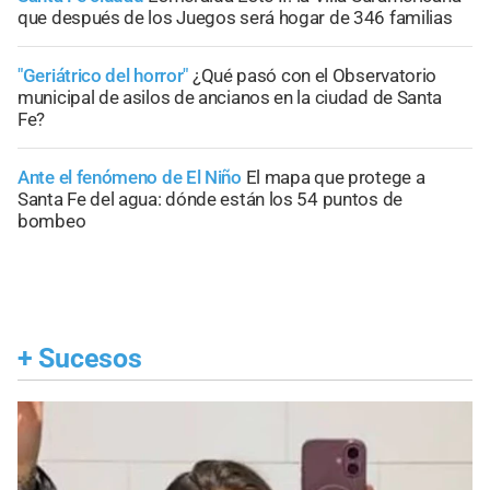
que después de los Juegos será hogar de 346 familias
"Geriátrico del horror"
¿Qué pasó con el Observatorio
municipal de asilos de ancianos en la ciudad de Santa
Fe?
Ante el fenómeno de El Niño
El mapa que protege a
Santa Fe del agua: dónde están los 54 puntos de
bombeo
+
Sucesos