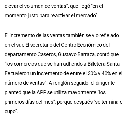
elevar el volumen de ventas", que llegó "en el
momento justo para reactivar el mercado".
El incremento de las ventas también se vio reflejado
en el sur. El secretario del Centro Económico del
departamento Caseros, Gustavo Barraza, contó que
"los comercios que se han adherido a Billetera Santa
Fe tuvieron un incremento de entre el 30% y 40% en el
número de ventas". A renglón seguido, el dirigente
planteó que la APP se utiliza mayormente "los
primeros días del mes", porque después "se termina el
cupo".