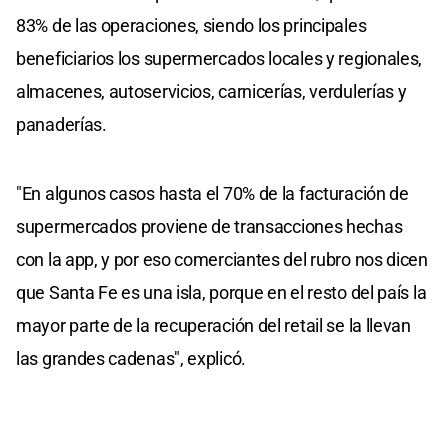
83% de las operaciones, siendo los principales
beneficiarios los supermercados locales y regionales,
almacenes, autoservicios, carnicerías, verdulerías y
panaderías.
"En algunos casos hasta el 70% de la facturación de
supermercados proviene de transacciones hechas
con la app, y por eso comerciantes del rubro nos dicen
que Santa Fe es una isla, porque en el resto del país la
mayor parte de la recuperación del retail se la llevan
las grandes cadenas", explicó.