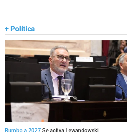
+
Política
Rumbo a 2027
Se activa Lewandowski