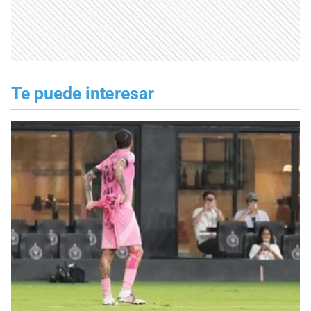
Te puede interesar