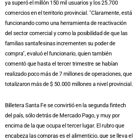
ya superó el millón 150 mil usuarios y los 25.700
comercios en el territorio provincial. "Claramente, está
funcionando como una herramienta de reactivación
del sector comercial y como la posibilidad de que las
familias santafesinas incrementen su poder de
compra", evaluó el funcionario, quien también
comentó que hasta el tercer trimestre se habían
realizado poco más de 7 millones de operaciones, que
totalizaron más de $ 50.000 millones a nivel provincial.
Billetera Santa Fe se convirtió en la segunda fintech
del país, sólo detrás de Mercado Pago, y muy por
encima de la que ocupa el tercer lugar. El rubro que
encabeza las compras es el alimenticio, que se lleva el