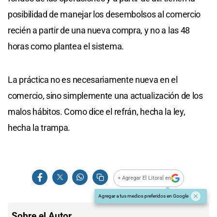
posibilidad de manejar los desembolsos al comercio
recién a partir de una nueva compra, y no a las 48
horas como plantea el sistema.
La práctica no es necesariamente nueva en el
comercio, sino simplemente una actualización de los
malos hábitos. Como dice el refrán, hecha la ley,
hecha la trampa.
+ Agregar El Litoral en
Agregar a tus medios preferidos en Google
Sobre el Autor