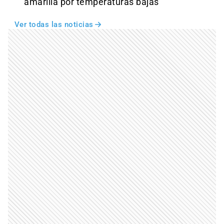
amarilla por temperaturas bajas
Ver todas las noticias