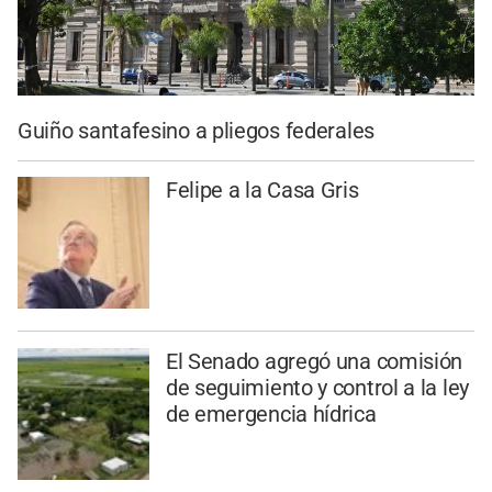
Guiño santafesino a pliegos federales
Felipe a la Casa Gris
El Senado agregó una comisión
de seguimiento y control a la ley
de emergencia hídrica