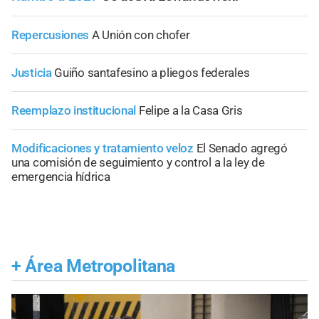
Repercusiones
A Unión con chofer
Justicia
Guiño santafesino a pliegos federales
Reemplazo institucional
Felipe a la Casa Gris
Modificaciones y tratamiento veloz
El Senado agregó
una comisión de seguimiento y control a la ley de
emergencia hídrica
+
Área Metropolitana