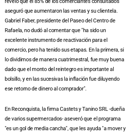
reveló que el 85% de los comerciantes consultados
aseguró que aumentaron las ventas y su clientela.
Gabriel Faber, presidente del Paseo del Centro de
Rafaela, no dudó al comentar que "ha sido un
excelente instrumento de reactivación para el
comercio, pero ha tenido sus etapas. En la primera, si
lo dividimos de manera cuatrimestral, fue muy buena
dado que el monto del reintegro es importante al
bolsillo, y en las sucesivas la inflación fue diluyendo
ese retorno de dinero al comprador".
En Reconquista, la firma Castets y Tanino SRL -dueña
de varios supermercados- aseveró que el programa
"es un gol de media cancha", que les ayuda "a mover y