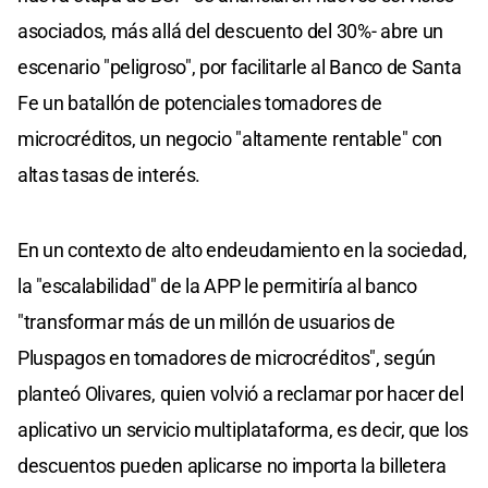
asociados, más allá del descuento del 30%- abre un
escenario "peligroso", por facilitarle al Banco de Santa
Fe un batallón de potenciales tomadores de
microcréditos, un negocio "altamente rentable" con
altas tasas de interés.
En un contexto de alto endeudamiento en la sociedad,
la "escalabilidad" de la APP le permitiría al banco
"transformar más de un millón de usuarios de
Pluspagos en tomadores de microcréditos", según
planteó Olivares, quien volvió a reclamar por hacer del
aplicativo un servicio multiplataforma, es decir, que los
descuentos pueden aplicarse no importa la billetera