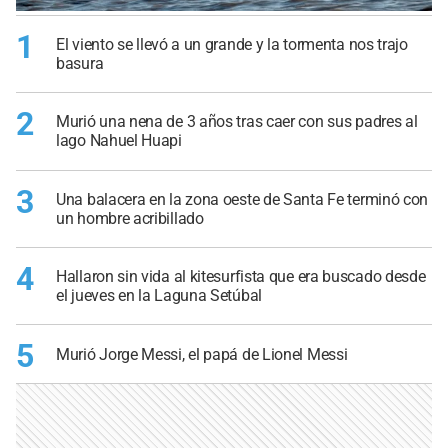
1
El viento se llevó a un grande y la tormenta nos trajo
basura
2
Murió una nena de 3 años tras caer con sus padres al
lago Nahuel Huapi
3
Una balacera en la zona oeste de Santa Fe terminó con
un hombre acribillado
4
Hallaron sin vida al kitesurfista que era buscado desde
el jueves en la Laguna Setúbal
5
Murió Jorge Messi, el papá de Lionel Messi