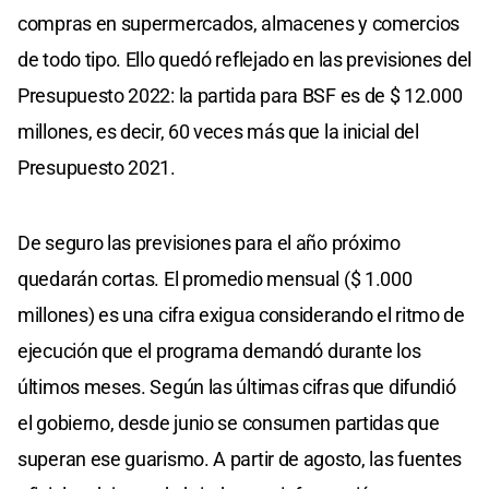
compras en supermercados, almacenes y comercios
de todo tipo. Ello quedó reflejado en las previsiones del
Presupuesto 2022: la partida para BSF es de $ 12.000
millones, es decir, 60 veces más que la inicial del
Presupuesto 2021.
De seguro las previsiones para el año próximo
quedarán cortas. El promedio mensual ($ 1.000
millones) es una cifra exigua considerando el ritmo de
ejecución que el programa demandó durante los
últimos meses. Según las últimas cifras que difundió
el gobierno, desde junio se consumen partidas que
superan ese guarismo. A partir de agosto, las fuentes