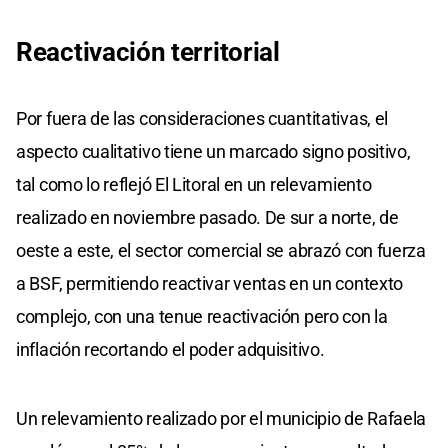
Reactivación territorial
Por fuera de las consideraciones cuantitativas, el
aspecto cualitativo tiene un marcado signo positivo,
tal como lo reflejó El Litoral en un relevamiento
realizado en noviembre pasado. De sur a norte, de
oeste a este, el sector comercial se abrazó con fuerza
a BSF, permitiendo reactivar ventas en un contexto
complejo, con una tenue reactivación pero con la
inflación recortando el poder adquisitivo.
Un relevamiento realizado por el municipio de Rafaela