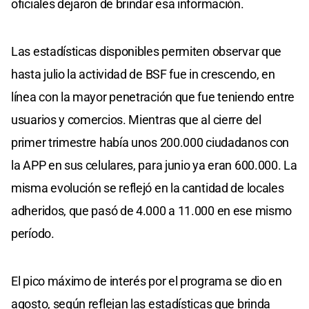
oficiales dejaron de brindar esa información.
Las estadísticas disponibles permiten observar que
hasta julio la actividad de BSF fue in crescendo, en
línea con la mayor penetración que fue teniendo entre
usuarios y comercios. Mientras que al cierre del
primer trimestre había unos 200.000 ciudadanos con
la APP en sus celulares, para junio ya eran 600.000. La
misma evolución se reflejó en la cantidad de locales
adheridos, que pasó de 4.000 a 11.000 en ese mismo
período.
El pico máximo de interés por el programa se dio en
agosto, según reflejan las estadísticas que brinda