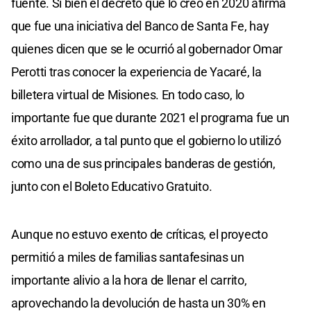
fuente. Si bien el decretó que lo creó en 2020 afirma
que fue una iniciativa del Banco de Santa Fe, hay
quienes dicen que se le ocurrió al gobernador Omar
Perotti tras conocer la experiencia de Yacaré, la
billetera virtual de Misiones. En todo caso, lo
importante fue que durante 2021 el programa fue un
éxito arrollador, a tal punto que el gobierno lo utilizó
como una de sus principales banderas de gestión,
junto con el Boleto Educativo Gratuito.
Aunque no estuvo exento de críticas, el proyecto
permitió a miles de familias santafesinas un
importante alivio a la hora de llenar el carrito,
aprovechando la devolución de hasta un 30% en