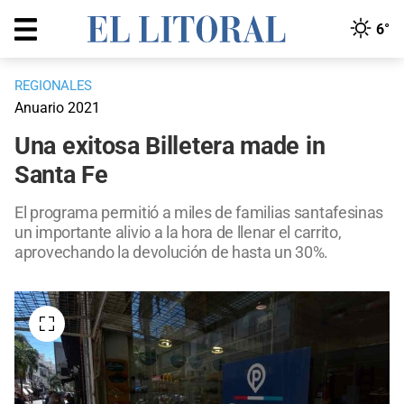
6°
REGIONALES
Anuario 2021
Una exitosa Billetera made in
Santa Fe
El programa permitió a miles de familias santafesinas
un importante alivio a la hora de llenar el carrito,
aprovechando la devolución de hasta un 30%.