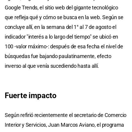
Google Trends, el sitio web del gigante tecnológico
que refleja qué y cómo se busca en la web. Según se
concluye allí, en la semana del 1° al 7 de agosto el
indicador "interés a lo largo del tiempo" se ubicó en
100 -valor máximo-: después de esa fecha el nivel de
búsquedas fue bajando paulatinamente, efecto
inverso al que venía sucediendo hasta allí.
Fuerte impacto
Según refirió recientemente el secretario de Comercio
Interior y Servicios, Juan Marcos Aviano, el programa