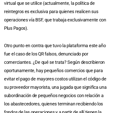
virtual que se utilice (actualmente, la política de
reintegros es exclusiva para quienes realicen sus
operaciones vía BSF, que trabaja exclusivamente con
Plus Pagos).
Otro punto en contra que tuvo la plataforma este año
fue el caso de los QR falsos, denunciado por
comerciantes. ¿De qué se trata? Según describieron
oportunamente, hay pequeños comercios que para
evitar el pago de mayores costos utilizan el código de
su proveedor mayorista, una jugada que significa una
subordinación de pequeños negocios con relación a
los abastecedores, quienes terminan recibiendo los
fondos de las operaciones y a partir de allí tienen la