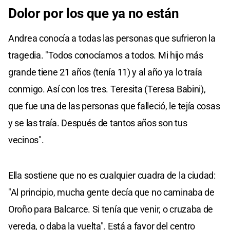
Dolor por los que ya no están
Andrea conocía a todas las personas que sufrieron la
tragedia. "Todos conocíamos a todos. Mi hijo más
grande tiene 21 años (tenía 11) y al año ya lo traía
conmigo. Así con los tres. Teresita (Teresa Babini),
que fue una de las personas que falleció, le tejía cosas
y se las traía. Después de tantos años son tus
vecinos".
Ella sostiene que no es cualquier cuadra de la ciudad:
"Al principio, mucha gente decía que no caminaba de
Oroño para Balcarce. Si tenía que venir, o cruzaba de
vereda, o daba la vuelta". Está a favor del centro