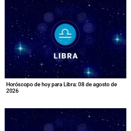
Horóscopo de hoy para Libra: 08 de agosto de
2026