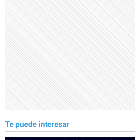
Te puede interesar