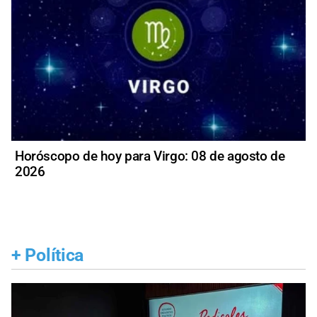
Horóscopo de hoy para Virgo: 08 de agosto de
2026
+
Política