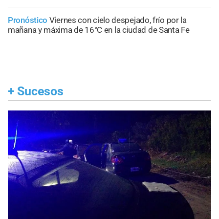
Pronóstico
Viernes con cielo despejado, frío por la
mañana y máxima de 16°C en la ciudad de Santa Fe
+
Sucesos