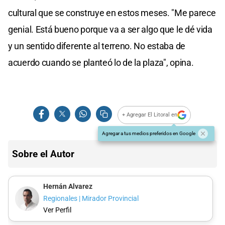
cultural que se construye en estos meses. "Me parece
genial. Está bueno porque va a ser algo que le dé vida
y un sentido diferente al terreno. No estaba de
acuerdo cuando se planteó lo de la plaza", opina.
+ Agregar El Litoral en
Agregar a tus medios preferidos en Google
Sobre el Autor
Hernán Alvarez
Regionales | Mirador Provincial
Ver Perfil