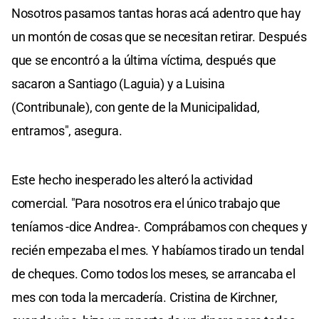
Nosotros pasamos tantas horas acá adentro que hay
un montón de cosas que se necesitan retirar. Después
que se encontró a la última víctima, después que
sacaron a Santiago (Laguia) y a Luisina
(Contribunale), con gente de la Municipalidad,
entramos", asegura.
Este hecho inesperado les alteró la actividad
comercial. "Para nosotros era el único trabajo que
teníamos -dice Andrea-. Comprábamos con cheques y
recién empezaba el mes. Y habíamos tirado un tendal
de cheques. Como todos los meses, se arrancaba el
mes con toda la mercadería. Cristina de Kirchner,