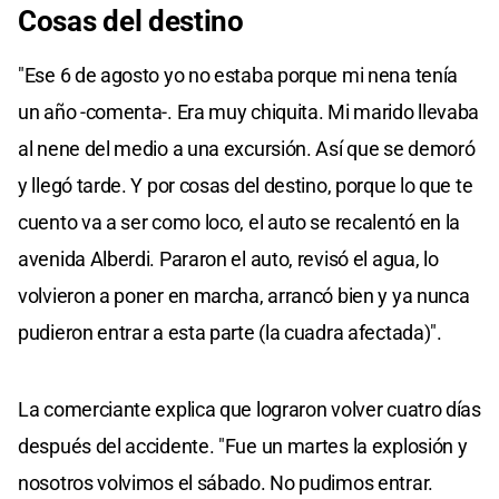
Cosas del destino
"Ese 6 de agosto yo no estaba porque mi nena tenía
un año -comenta-. Era muy chiquita. Mi marido llevaba
al nene del medio a una excursión. Así que se demoró
y llegó tarde. Y por cosas del destino, porque lo que te
cuento va a ser como loco, el auto se recalentó en la
avenida Alberdi. Pararon el auto, revisó el agua, lo
volvieron a poner en marcha, arrancó bien y ya nunca
pudieron entrar a esta parte (la cuadra afectada)".
La comerciante explica que lograron volver cuatro días
después del accidente. "Fue un martes la explosión y
nosotros volvimos el sábado. No pudimos entrar.