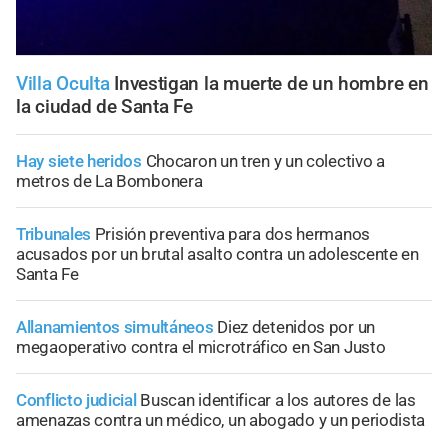
Villa Oculta
Investigan la muerte de un hombre en
la ciudad de Santa Fe
Hay siete heridos
Chocaron un tren y un colectivo a
metros de La Bombonera
Tribunales
Prisión preventiva para dos hermanos
acusados por un brutal asalto contra un adolescente en
Santa Fe
Allanamientos simultáneos
Diez detenidos por un
megaoperativo contra el microtráfico en San Justo
Conflicto judicial
Buscan identificar a los autores de las
amenazas contra un médico, un abogado y un periodista