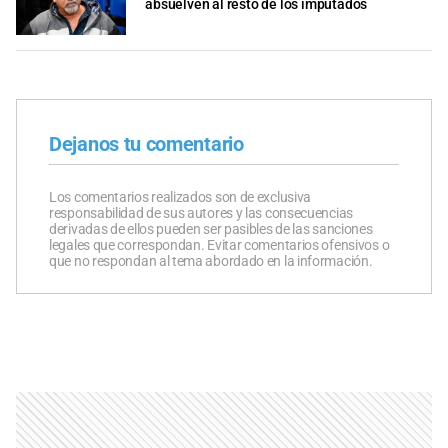
absuelven al resto de los imputados
Dejanos tu comentario
Los comentarios realizados son de exclusiva
responsabilidad de sus autores y las consecuencias
derivadas de ellos pueden ser pasibles de las sanciones
legales que correspondan. Evitar comentarios ofensivos o
que no respondan al tema abordado en la información.