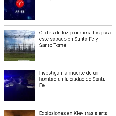
Cortes de luz programados para
este sábado en Santa Fe y
Santo Tomé
Investigan la muerte de un
hombre en la ciudad de Santa
Fe
Explosiones en Kiev tras alerta