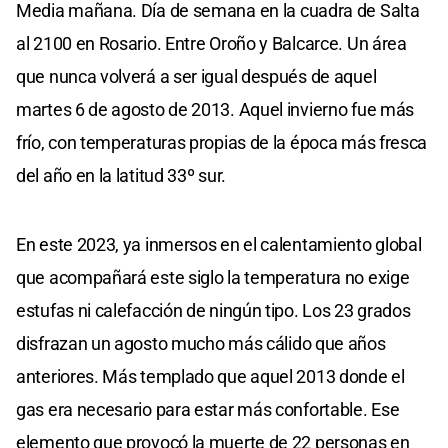
Media mañana. Día de semana en la cuadra de Salta
al 2100 en Rosario. Entre Oroño y Balcarce. Un área
que nunca volverá a ser igual después de aquel
martes 6 de agosto de 2013. Aquel invierno fue más
frío, con temperaturas propias de la época más fresca
del año en la latitud 33º sur.
En este 2023, ya inmersos en el calentamiento global
que acompañará este siglo la temperatura no exige
estufas ni calefacción de ningún tipo. Los 23 grados
disfrazan un agosto mucho más cálido que años
anteriores. Más templado que aquel 2013 donde el
gas era necesario para estar más confortable. Ese
elemento que provocó la muerte de 22 personas en