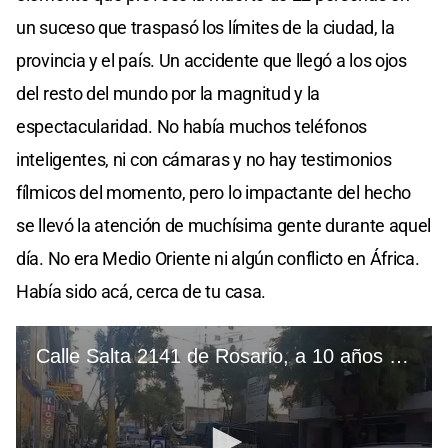
un suceso que traspasó los límites de la ciudad, la
provincia y el país. Un accidente que llegó a los ojos
del resto del mundo por la magnitud y la
espectacularidad. No había muchos teléfonos
inteligentes, ni con cámaras y no hay testimonios
fílmicos del momento, pero lo impactante del hecho
se llevó la atención de muchísima gente durante aquel
día. No era Medio Oriente ni algún conflicto en África.
Había sido acá, cerca de tu casa.