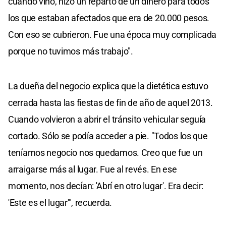
cuando vino, hizo un reparto de un dinero para todos
los que estaban afectados que era de 20.000 pesos.
Con eso se cubrieron. Fue una época muy complicada
porque no tuvimos más trabajo".
La dueña del negocio explica que la dietética estuvo
cerrada hasta las fiestas de fin de año de aquel 2013.
Cuando volvieron a abrir el tránsito vehicular seguía
cortado. Sólo se podía acceder a pie. "Todos los que
teníamos negocio nos quedamos. Creo que fue un
arraigarse más al lugar. Fue al revés. En ese
momento, nos decían: 'Abrí en otro lugar'. Era decir:
'Este es el lugar'", recuerda.