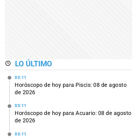
LO ÚLTIMO
03:11
Horóscopo de hoy para Piscis: 08 de agosto
de 2026
03:11
Horóscopo de hoy para Acuario: 08 de agosto
de 2026
03:11