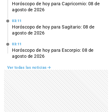
Horóscopo de hoy para Capricornio: 08 de
agosto de 2026
03:11
Horóscopo de hoy para Sagitario: 08 de
agosto de 2026
03:11
Horóscopo de hoy para Escorpio: 08 de
agosto de 2026
Ver todas las noticias