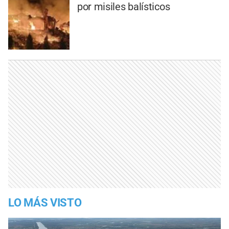
por misiles balísticos
LO MÁS VISTO