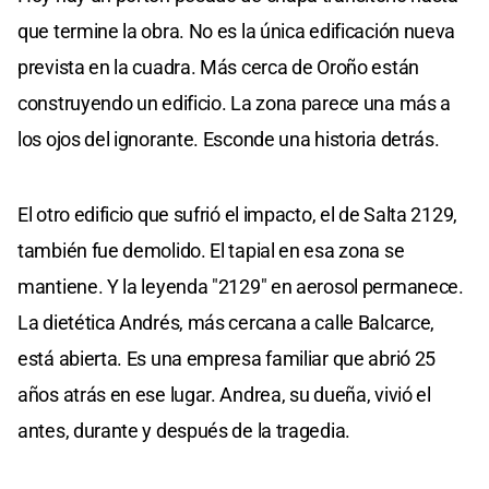
que termine la obra. No es la única edificación nueva
prevista en la cuadra. Más cerca de Oroño están
construyendo un edificio. La zona parece una más a
los ojos del ignorante. Esconde una historia detrás.
El otro edificio que sufrió el impacto, el de Salta 2129,
también fue demolido. El tapial en esa zona se
mantiene. Y la leyenda "2129" en aerosol permanece.
La dietética Andrés, más cercana a calle Balcarce,
está abierta. Es una empresa familiar que abrió 25
años atrás en ese lugar. Andrea, su dueña, vivió el
antes, durante y después de la tragedia.