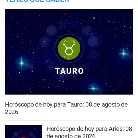
Horóscopo de hoy para Tauro: 08 de agosto de
2026
Horóscopo de hoy para Aries: 08
de agosto de 2026