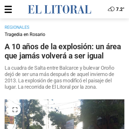
7.2°
REGIONALES
Tragedia en Rosario
A 10 años de la explosión: un área
que jamás volverá a ser igual
La cuadra de Salta entre Balcarce y bulevar Oroño
dejó de ser una más después de aquel invierno de
2013. La explosión de gas modificó el paisaje del
lugar. La recorrida de El Litoral por la zona.