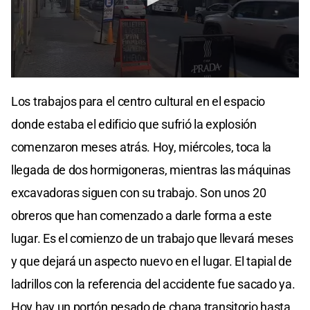
Los trabajos para el centro cultural en el espacio
donde estaba el edificio que sufrió la explosión
comenzaron meses atrás. Hoy, miércoles, toca la
llegada de dos hormigoneras, mientras las máquinas
excavadoras siguen con su trabajo. Son unos 20
obreros que han comenzado a darle forma a este
lugar. Es el comienzo de un trabajo que llevará meses
y que dejará un aspecto nuevo en el lugar. El tapial de
ladrillos con la referencia del accidente fue sacado ya.
Hoy hay un portón pesado de chapa transitorio hasta