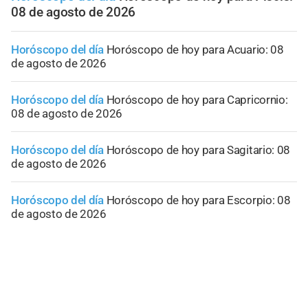
08 de agosto de 2026
Horóscopo del día
Horóscopo de hoy para Acuario: 08
de agosto de 2026
Horóscopo del día
Horóscopo de hoy para Capricornio:
08 de agosto de 2026
Horóscopo del día
Horóscopo de hoy para Sagitario: 08
de agosto de 2026
Horóscopo del día
Horóscopo de hoy para Escorpio: 08
de agosto de 2026