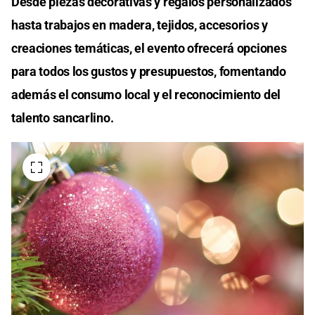
Desde piezas decorativas y regalos personalizados
hasta trabajos en madera, tejidos, accesorios y
creaciones temáticas, el evento ofrecerá opciones
para todos los gustos y presupuestos, fomentando
además el consumo local y el reconocimiento del
talento sancarlino.