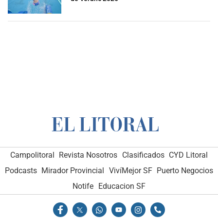
Campolitoral
Revista Nosotros
Clasificados
CYD Litoral
Podcasts
Mirador Provincial
VivíMejor SF
Puerto Negocios
Notife
Educacion SF