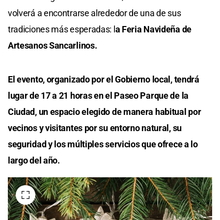
volverá a encontrarse alrededor de una de sus
tradiciones más esperadas: l
a Feria Navideña de
Artesanos Sancarlinos.
El evento, organizado por el Gobierno local, tendrá
lugar de 17 a 21 horas en el Paseo Parque de la
Ciudad, un espacio elegido de manera habitual por
vecinos y visitantes por su entorno natural, su
seguridad y los múltiples servicios que ofrece a lo
largo del año.