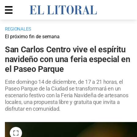
REGIONALES
El próximo fin de semana
San Carlos Centro vive el espíritu
navideño con una feria especial en
el Paseo Parque
Este domingo 14 de diciembre, de 17 a 21 horas, el
Paseo Parque de la Ciudad se transformará en un
escenario festivo con la Feria Navideña de artesanos
locales, una propuesta libre y gratuita que invita a
disfrutar en comunidad.