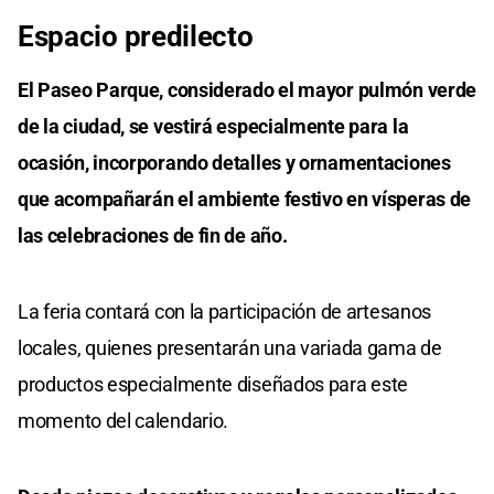
Espacio predilecto
El Paseo Parque, considerado el mayor pulmón verde
de la ciudad, se vestirá especialmente para la
ocasión, incorporando detalles y ornamentaciones
que acompañarán el ambiente festivo en vísperas de
las celebraciones de fin de año.
La feria contará con la participación de artesanos
locales, quienes presentarán una variada gama de
productos especialmente diseñados para este
momento del calendario.