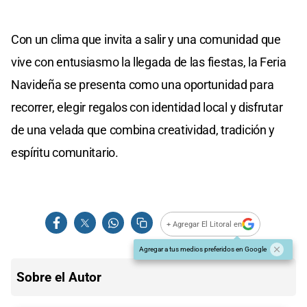
Con un clima que invita a salir y una comunidad que
vive con entusiasmo la llegada de las fiestas, la Feria
Navideña se presenta como una oportunidad para
recorrer, elegir regalos con identidad local y disfrutar
de una velada que combina creatividad, tradición y
espíritu comunitario.
+ Agregar El Litoral en
Agregar a tus medios preferidos en Google
Sobre el Autor