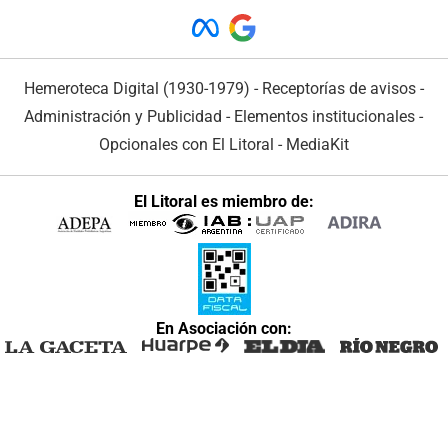
Hemeroteca Digital (1930-1979)
-
Receptorías de avisos
-
Administración y Publicidad
-
Elementos institucionales
-
Opcionales con El Litoral
-
MediaKit
El Litoral es miembro de:
En Asociación con: