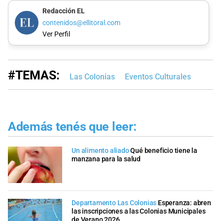
Redacción EL
contenidos@ellitoral.com
Ver Perfil
#TEMAS:
Las Colonias
Eventos Culturales
Además tenés que leer:
Un alimento aliado
Qué beneficio tiene la
manzana para la salud
Departamento Las Colonias
Esperanza: abren
las inscripciones a las Colonias Municipales
de Verano 2026