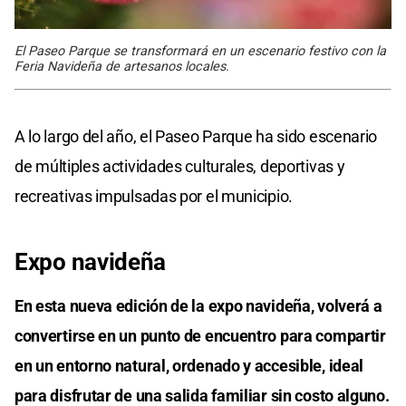
El Paseo Parque se transformará en un escenario festivo con la
Feria Navideña de artesanos locales.
A lo largo del año, el Paseo Parque ha sido escenario
de múltiples actividades culturales, deportivas y
recreativas impulsadas por el municipio.
Expo navideña
En esta nueva edición de la expo navideña, volverá a
convertirse en un punto de encuentro para compartir
en un entorno natural, ordenado y accesible, ideal
para disfrutar de una salida familiar sin costo alguno.