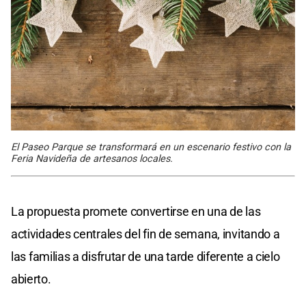
El Paseo Parque se transformará en un escenario festivo con la
Feria Navideña de artesanos locales.
La propuesta promete convertirse en una de las
actividades centrales del fin de semana, invitando a
las familias a disfrutar de una tarde diferente a cielo
abierto.