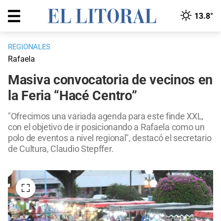
13.8°
REGIONALES
Rafaela
Masiva convocatoria de vecinos en
la Feria “Hacé Centro”
"Ofrecimos una variada agenda para este finde XXL,
con el objetivo de ir posicionando a Rafaela como un
polo de eventos a nivel regional", destacó el secretario
de Cultura, Claudio Stepffer.