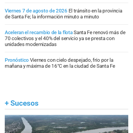
Viernes 7 de agosto de 2026
El tránsito en la provincia
de Santa Fe; la información minuto a minuto
Aceleran el recambio de la flota
Santa Fe renovó más de
70 colectivos y el 40% del servicio ya se presta con
unidades modernizadas
Pronóstico
Viernes con cielo despejado, frío por la
mañana y máxima de 16°C en la ciudad de Santa Fe
+
Sucesos