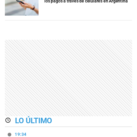
los pagos a través de celulares en Argentina
LO ÚLTIMO
19:34