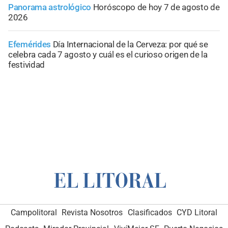
Panorama astrológico
Horóscopo de hoy 7 de agosto de
2026
Efemérides
Día Internacional de la Cerveza: por qué se
celebra cada 7 agosto y cuál es el curioso origen de la
festividad
Campolitoral
Revista Nosotros
Clasificados
CYD Litoral