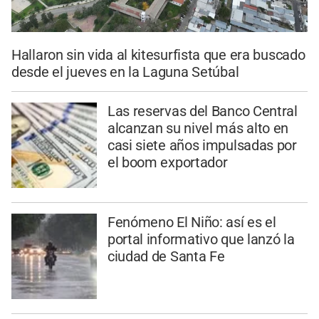
Hallaron sin vida al kitesurfista que era buscado
desde el jueves en la Laguna Setúbal
Las reservas del Banco Central
alcanzan su nivel más alto en
casi siete años impulsadas por
el boom exportador
Fenómeno El Niño: así es el
portal informativo que lanzó la
ciudad de Santa Fe