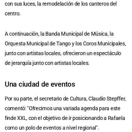
con sus luces, la remodelación de los canteros del
centro.
A continuación, la Banda Municipal de Música, la
Orquesta Municipal de Tango y los Coros Municipales,
junto con artistas locales, ofrecieron un espectáculo
de jerarquía junto con artistas locales.
Una ciudad de eventos
Por su parte, el secretario de Cultura, Claudio Stepffer,
comentó: "Ofrecimos una variada agenda para este
finde XXL, con el objetivo de ir posicionando a Rafaela
como un polo de eventos a nivel regional".