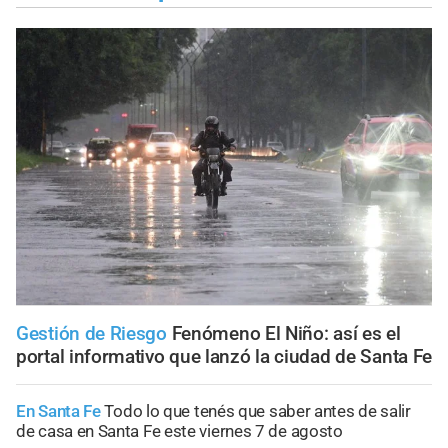
Gestión de Riesgo
Fenómeno El Niño: así es el
portal informativo que lanzó la ciudad de Santa Fe
En Santa Fe
Todo lo que tenés que saber antes de salir
de casa en Santa Fe este viernes 7 de agosto