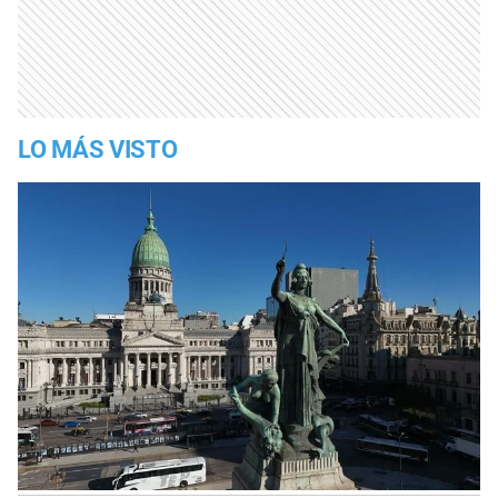
LO MÁS VISTO