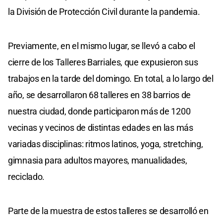
la División de Protección Civil durante la pandemia.
Previamente, en el mismo lugar, se llevó a cabo el
cierre de los Talleres Barriales, que expusieron sus
trabajos en la tarde del domingo. En total, a lo largo del
año, se desarrollaron 68 talleres en 38 barrios de
nuestra ciudad, donde participaron más de 1200
vecinas y vecinos de distintas edades en las más
variadas disciplinas: ritmos latinos, yoga, stretching,
gimnasia para adultos mayores, manualidades,
reciclado.
Parte de la muestra de estos talleres se desarrolló en