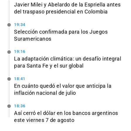
Javier Milei y Abelardo de la Espriella antes
del traspaso presidencial en Colombia
19:34
Selección confirmada para los Juegos
Suramericanos
19:16
La adaptación climática: un desafío integral
para Santa Fe y el sur global
18:41
En cuánto quedó el valor que anticipa la
inflación nacional de julio
18:36
Así cerró el dólar en los bancos argentinos
este viernes 7 de agosto