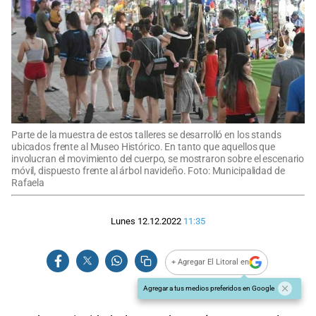
Parte de la muestra de estos talleres se desarrolló en los stands
ubicados frente al Museo Histórico. En tanto que aquellos que
involucran el movimiento del cuerpo, se mostraron sobre el escenario
móvil, dispuesto frente al árbol navideño. Foto: Municipalidad de
Rafaela
Lunes 12.12.2022
11:35
+ Agregar El Litoral en
Agregar a tus medios preferidos en Google