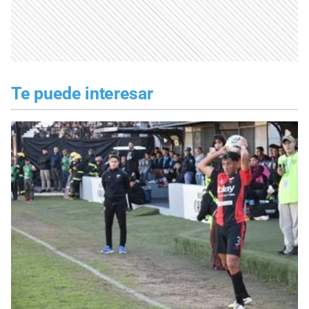
Te puede interesar