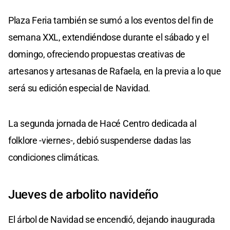
Plaza Feria también se sumó a los eventos del fin de
semana XXL, extendiéndose durante el sábado y el
domingo, ofreciendo propuestas creativas de
artesanos y artesanas de Rafaela, en la previa a lo que
será su edición especial de Navidad.
La segunda jornada de Hacé Centro dedicada al
folklore -viernes-, debió suspenderse dadas las
condiciones climáticas.
Jueves de arbolito navideño
El árbol de Navidad se encendió, dejando inaugurada