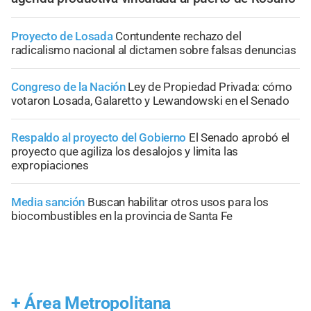
Proyecto de Losada
Contundente rechazo del
radicalismo nacional al dictamen sobre falsas denuncias
Congreso de la Nación
Ley de Propiedad Privada: cómo
votaron Losada, Galaretto y Lewandowski en el Senado
Respaldo al proyecto del Gobierno
El Senado aprobó el
proyecto que agiliza los desalojos y limita las
expropiaciones
Media sanción
Buscan habilitar otros usos para los
biocombustibles en la provincia de Santa Fe
+
Área Metropolitana