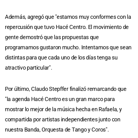
Además, agregó que "estamos muy conformes con la
repercusión que tuvo Hacé Centro. El movimiento de
gente demostró que las propuestas que
programamos gustaron mucho. Intentamos que sean
distintas para que cada uno de los días tenga su
atractivo particular".
Por último, Claudo Stepffer finalizó remarcando que
"la agenda Hacé Centro es un gran marco para
mostrar lo mejor de la música hecha en Rafaela, y
compartida por artistas independientes junto con
nuestra Banda, Orquesta de Tango y Coros".