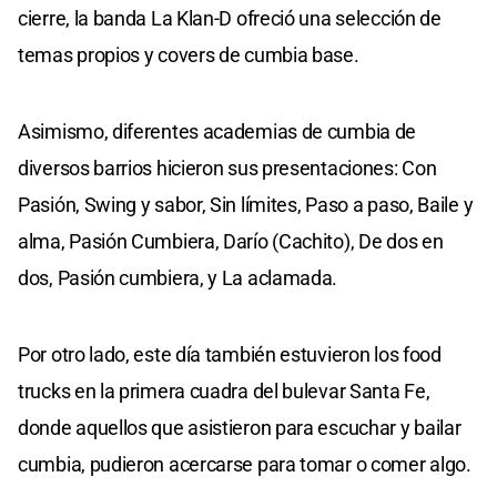
cierre, la banda La Klan-D ofreció una selección de
temas propios y covers de cumbia base.
Asimismo, diferentes academias de cumbia de
diversos barrios hicieron sus presentaciones: Con
Pasión, Swing y sabor, Sin límites, Paso a paso, Baile y
alma, Pasión Cumbiera, Darío (Cachito), De dos en
dos, Pasión cumbiera, y La aclamada.
Por otro lado, este día también estuvieron los food
trucks en la primera cuadra del bulevar Santa Fe,
donde aquellos que asistieron para escuchar y bailar
cumbia, pudieron acercarse para tomar o comer algo.