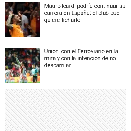
Mauro Icardi podría continuar su
carrera en España: el club que
quiere ficharlo
Unión, con el Ferroviario en la
mira y con la intención de no
descarrilar