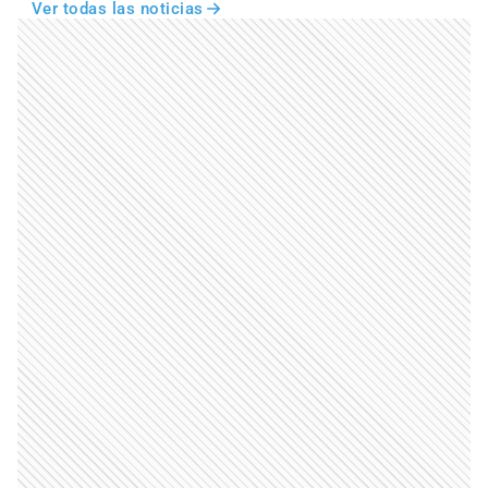
Ver todas las noticias