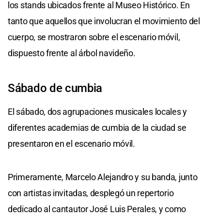
los stands ubicados frente al Museo Histórico. En
tanto que aquellos que involucran el movimiento del
cuerpo, se mostraron sobre el escenario móvil,
dispuesto frente al árbol navideño.
Sábado de cumbia
El sábado, dos agrupaciones musicales locales y
diferentes academias de cumbia de la ciudad se
presentaron en el escenario móvil.
Primeramente, Marcelo Alejandro y su banda, junto
con artistas invitadas, desplegó un repertorio
dedicado al cantautor José Luis Perales, y como