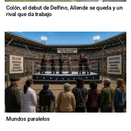
Colón, el debut de Delfino, Allende se queda y un
rival que da trabajo
Mundos paralelos