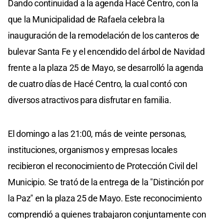
Dando continuidad a la agenda Hacé Centro, con la
que la Municipalidad de Rafaela celebra la
inauguración de la remodelación de los canteros de
bulevar Santa Fe y el encendido del árbol de Navidad
frente a la plaza 25 de Mayo, se desarrolló la agenda
de cuatro días de Hacé Centro, la cual contó con
diversos atractivos para disfrutar en familia.
El domingo a las 21:00, más de veinte personas,
instituciones, organismos y empresas locales
recibieron el reconocimiento de Protección Civil del
Municipio. Se trató de la entrega de la "Distinción por
la Paz" en la plaza 25 de Mayo. Este reconocimiento
comprendió a quienes trabajaron conjuntamente con