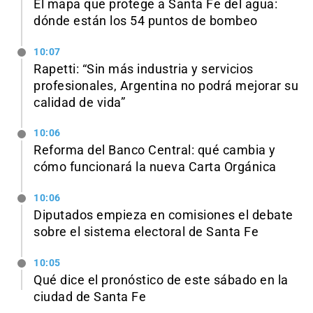
El mapa que protege a Santa Fe del agua:
dónde están los 54 puntos de bombeo
10:07
Rapetti: “Sin más industria y servicios
profesionales, Argentina no podrá mejorar su
calidad de vida”
10:06
Reforma del Banco Central: qué cambia y
cómo funcionará la nueva Carta Orgánica
10:06
Diputados empieza en comisiones el debate
sobre el sistema electoral de Santa Fe
10:05
Qué dice el pronóstico de este sábado en la
ciudad de Santa Fe