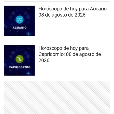
Horóscopo de hoy para Acuario:
08 de agosto de 2026
Horóscopo de hoy para
Capricornio: 08 de agosto de
2026