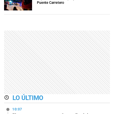
Puente Carretero
LO ÚLTIMO
10:07