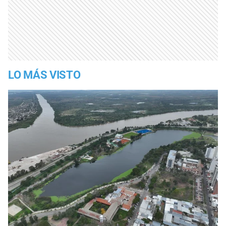
LO MÁS VISTO