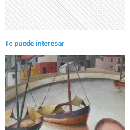
Te puede interesar