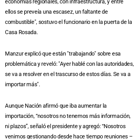
economías regionales, con infraestructura, y entre
ellos se preveía una escasez, un faltante de
combustible", sostuvo el funcionario en la puerta de la
Casa Rosada.
Manzur explicó que están "trabajando" sobre esa
problemática y reveló: "Ayer hablé con las autoridades,
se va a resolver en el trascurso de estos días. Se va a
importar más".
Aunque Nación afirmó que iba aumentar la
importación, “nosotros no tenemos más información,
ni plazos”, señaló el presidente y agregó: “Nosotros
venimos gestionando desde hace tiempo reuniones –