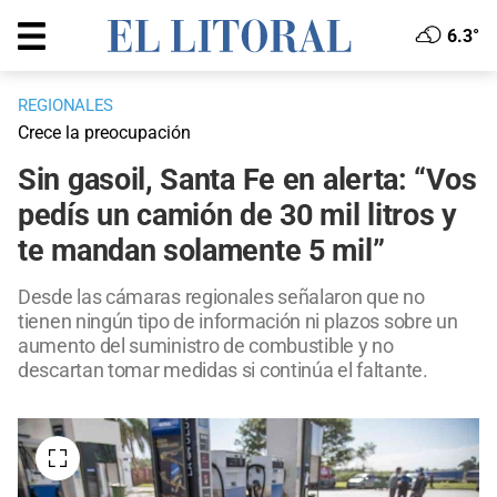
6.3°
REGIONALES
Crece la preocupación
Sin gasoil, Santa Fe en alerta: “Vos
pedís un camión de 30 mil litros y
te mandan solamente 5 mil”
Desde las cámaras regionales señalaron que no
tienen ningún tipo de información ni plazos sobre un
aumento del suministro de combustible y no
descartan tomar medidas si continúa el faltante.