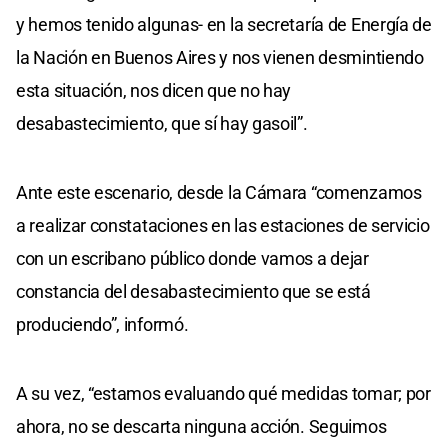
y hemos tenido algunas- en la secretaría de Energía de
la Nación en Buenos Aires y nos vienen desmintiendo
esta situación, nos dicen que no hay
desabastecimiento, que sí hay gasoil”.
Ante este escenario, desde la Cámara “comenzamos
a realizar constataciones en las estaciones de servicio
con un escribano público donde vamos a dejar
constancia del desabastecimiento que se está
produciendo”, informó.
A su vez, “estamos evaluando qué medidas tomar; por
ahora, no se descarta ninguna acción. Seguimos