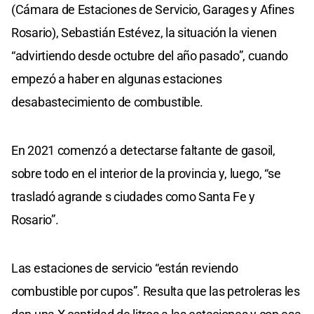
(Cámara de Estaciones de Servicio, Garages y Afines
Rosario), Sebastián Estévez, la situación la vienen
“advirtiendo desde octubre del año pasado”, cuando
empezó a haber en algunas estaciones
desabastecimiento de combustible.
En 2021 comenzó a detectarse faltante de gasoil,
sobre todo en el interior de la provincia y, luego, “se
trasladó agrande s ciudades como Santa Fe y
Rosario”.
Las estaciones de servicio “están reviendo
combustible por cupos”. Resulta que las petroleras les