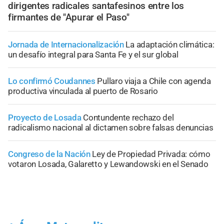
dirigentes radicales santafesinos entre los
firmantes de "Apurar el Paso"
Jornada de Internacionalización
La adaptación climática:
un desafío integral para Santa Fe y el sur global
Lo confirmó Coudannes
Pullaro viaja a Chile con agenda
productiva vinculada al puerto de Rosario
Proyecto de Losada
Contundente rechazo del
radicalismo nacional al dictamen sobre falsas denuncias
Congreso de la Nación
Ley de Propiedad Privada: cómo
votaron Losada, Galaretto y Lewandowski en el Senado