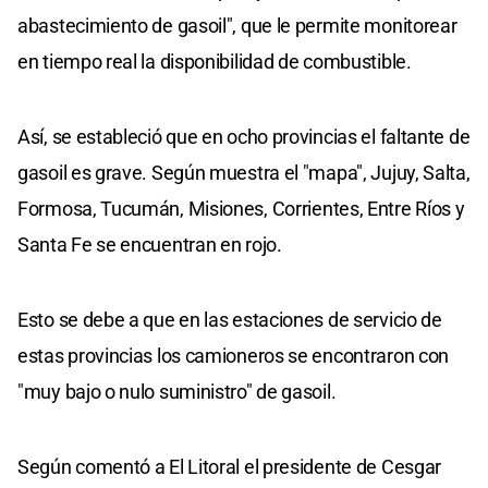
abastecimiento de gasoil", que le permite monitorear
en tiempo real la disponibilidad de combustible.
Así, se estableció que en ocho provincias el faltante de
gasoil es grave. Según muestra el "mapa", Jujuy, Salta,
Formosa, Tucumán, Misiones, Corrientes, Entre Ríos y
Santa Fe se encuentran en rojo.
Esto se debe a que en las estaciones de servicio de
estas provincias los camioneros se encontraron con
"muy bajo o nulo suministro" de gasoil.
Según comentó a El Litoral el presidente de Cesgar