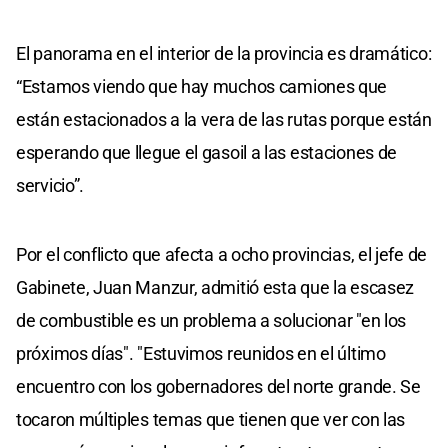
El panorama en el interior de la provincia es dramático:
“Estamos viendo que hay muchos camiones que
están estacionados a la vera de las rutas porque están
esperando que llegue el gasoil a las estaciones de
servicio”.
Por el conflicto que afecta a ocho provincias, el jefe de
Gabinete, Juan Manzur, admitió esta que la escasez
de combustible es un problema a solucionar "en los
próximos días". "Estuvimos reunidos en el último
encuentro con los gobernadores del norte grande. Se
tocaron múltiples temas que tienen que ver con las