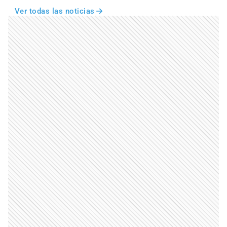
Ver todas las noticias