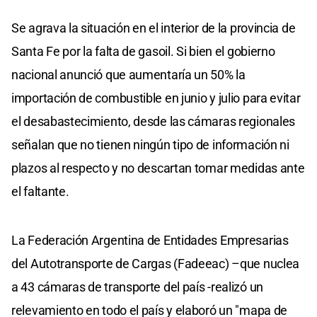
Se agrava la situación en el interior de la provincia de
Santa Fe por la falta de gasoil. Si bien el gobierno
nacional anunció que aumentaría un 50% la
importación de combustible en junio y julio para evitar
el desabastecimiento, desde las cámaras regionales
señalan que no tienen ningún tipo de información ni
plazos al respecto y no descartan tomar medidas ante
el faltante.
La Federación Argentina de Entidades Empresarias
del Autotransporte de Cargas (Fadeeac) –que nuclea
a 43 cámaras de transporte del país -realizó un
relevamiento en todo el país y elaboró un "mapa de