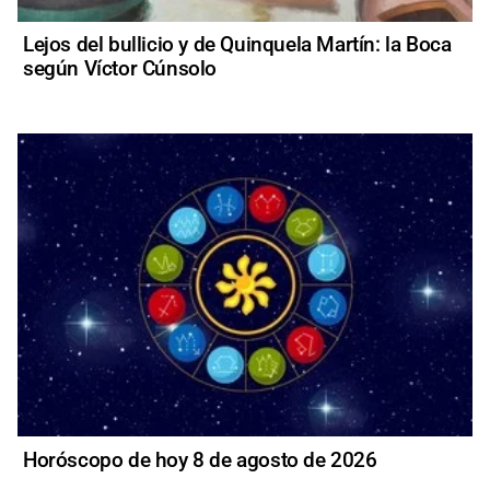
Lejos del bullicio y de Quinquela Martín: la Boca
según Víctor Cúnsolo
Horóscopo de hoy 8 de agosto de 2026