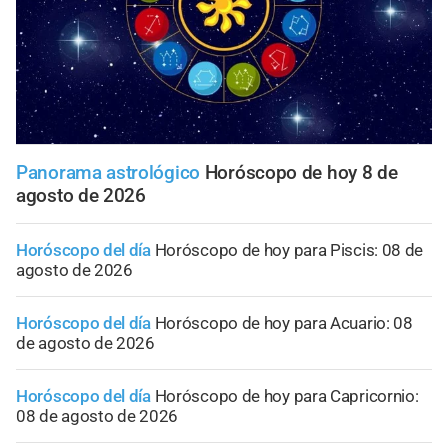
Panorama astrológico
Horóscopo de hoy 8 de
agosto de 2026
Horóscopo del día
Horóscopo de hoy para Piscis: 08 de
agosto de 2026
Horóscopo del día
Horóscopo de hoy para Acuario: 08
de agosto de 2026
Horóscopo del día
Horóscopo de hoy para Capricornio:
08 de agosto de 2026