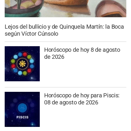
Lejos del bullicio y de Quinquela Martín: la Boca
según Víctor Cúnsolo
Horóscopo de hoy 8 de agosto
de 2026
Horóscopo de hoy para Piscis:
08 de agosto de 2026