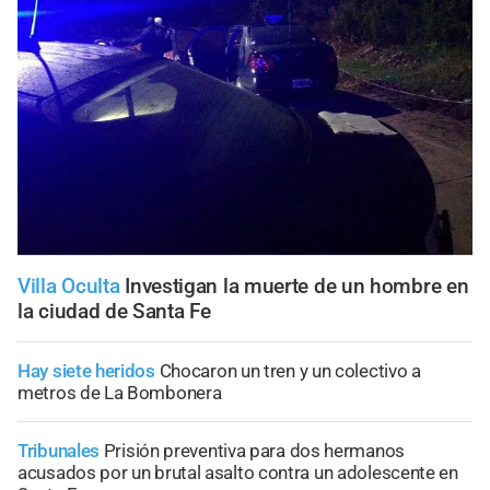
Villa Oculta
Investigan la muerte de un hombre en
la ciudad de Santa Fe
Hay siete heridos
Chocaron un tren y un colectivo a
metros de La Bombonera
Tribunales
Prisión preventiva para dos hermanos
acusados por un brutal asalto contra un adolescente en