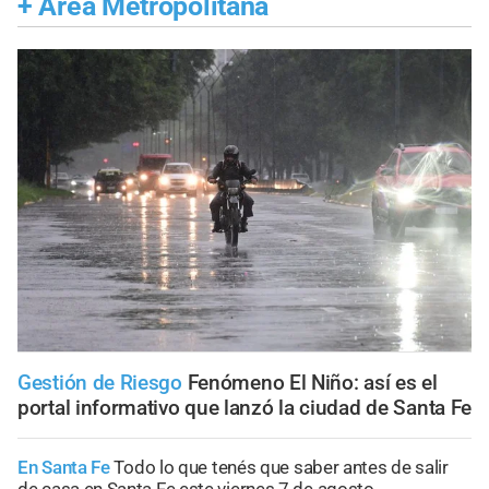
+
Área Metropolitana
Gestión de Riesgo
Fenómeno El Niño: así es el
portal informativo que lanzó la ciudad de Santa Fe
En Santa Fe
Todo lo que tenés que saber antes de salir