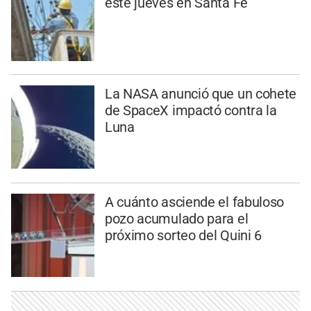
este jueves en Santa Fe
La NASA anunció que un cohete
de SpaceX impactó contra la
Luna
A cuánto asciende el fabuloso
pozo acumulado para el
próximo sorteo del Quini 6