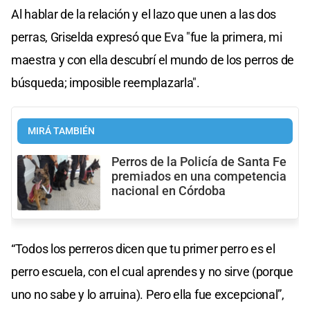
Al hablar de la relación y el lazo que unen a las dos
perras, Griselda expresó que Eva "fue la primera, mi
maestra y con ella descubrí el mundo de los perros de
búsqueda; imposible reemplazarla".
MIRÁ TAMBIÉN
Perros de la Policía de Santa Fe
premiados en una competencia
nacional en Córdoba
“Todos los perreros dicen que tu primer perro es el
perro escuela, con el cual aprendes y no sirve (porque
uno no sabe y lo arruina). Pero ella fue excepcional”,