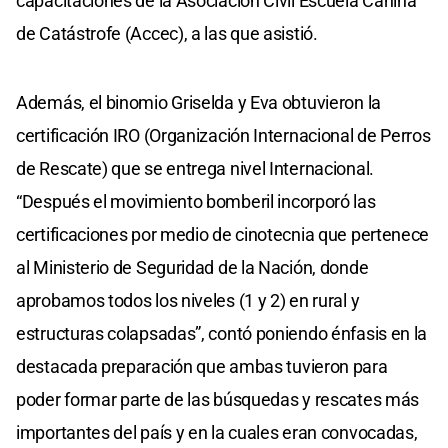
capacitaciones de la Asociación Civil Escuela Canina
de Catástrofe (Accec), a las que asistió.
Además, el binomio Griselda y Eva obtuvieron la
certificación IRO (Organización Internacional de Perros
de Rescate) que se entrega nivel Internacional.
“Después el movimiento bomberil incorporó las
certificaciones por medio de cinotecnia que pertenece
al Ministerio de Seguridad de la Nación, donde
aprobamos todos los niveles (1 y 2) en rural y
estructuras colapsadas”, contó poniendo énfasis en la
destacada preparación que ambas tuvieron para
poder formar parte de las búsquedas y rescates más
importantes del país y en la cuales eran convocadas,