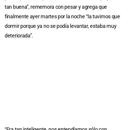
tan buena”, rememora con pesar y agrega que
finalmente ayer martes por la noche “la tuvimos que
dormir porque ya no se podía levantar, estaba muy
deteriorada”.
“Era tan inteligente, nos entendíamos sólo con