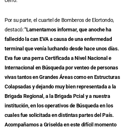
cerró.
Por su parte, el cuartel de Bomberos de Elortondo,
destacó:
"Lamentamos informar, que anoche ha
fallecido la can EVA a causa de una enfermedad
terminal que venía luchando desde hace unos días.
Eva fue una perra Certificada a Nivel Nacional e
Internacional en Búsqueda por venteo de personas
vivas tantos en Grandes Áreas como en Estructuras
Colapsadas y dejando muy bien representada a la
Brigada Regional, a la Brigada Pcial y a nuestra
institución, en los operativos de Búsqueda en los
cuales fue solicitada en distintas partes del País.
Acompañamos a Griselda en este difícil momento