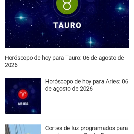
Horóscopo de hoy para Tauro: 06 de agosto de
2026
Horóscopo de hoy para Aries: 06
de agosto de 2026
Cortes de luz programados para