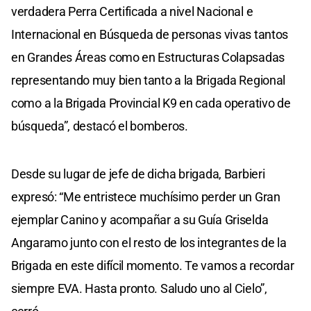
verdadera Perra Certificada a nivel Nacional e
Internacional en Búsqueda de personas vivas tantos
en Grandes Áreas como en Estructuras Colapsadas
representando muy bien tanto a la Brigada Regional
como a la Brigada Provincial K9 en cada operativo de
búsqueda”, destacó el bomberos.
Desde su lugar de jefe de dicha brigada, Barbieri
expresó: “Me entristece muchísimo perder un Gran
ejemplar Canino y acompañar a su Guía Griselda
Angaramo junto con el resto de los integrantes de la
Brigada en este difícil momento. Te vamos a recordar
siempre EVA. Hasta pronto. Saludo uno al Cielo”,