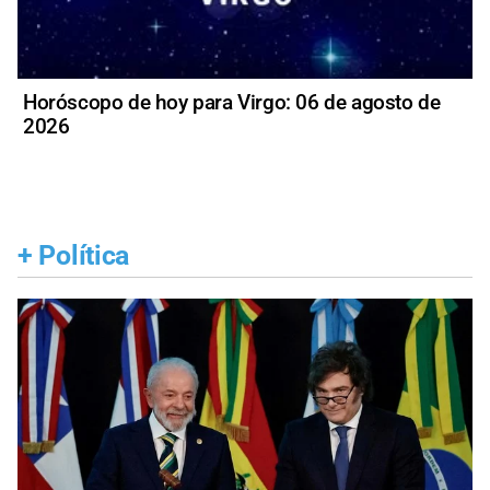
Horóscopo de hoy para Virgo: 06 de agosto de
2026
+
Política