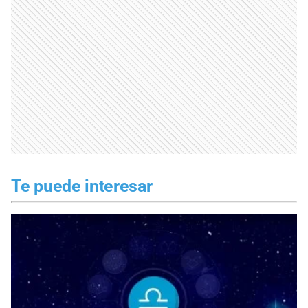
Te puede interesar