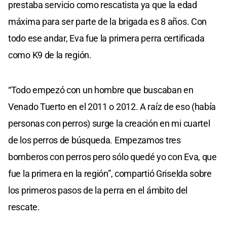
prestaba servicio como rescatista ya que la edad
máxima para ser parte de la brigada es 8 años. Con
todo ese andar, Eva fue la primera perra certificada
como K9 de la región.
“Todo empezó con un hombre que buscaban en
Venado Tuerto en el 2011 o 2012. A raíz de eso (había
personas con perros) surge la creación en mi cuartel
de los perros de búsqueda. Empezamos tres
bomberos con perros pero sólo quedé yo con Eva, que
fue la primera en la región”, compartió Griselda sobre
los primeros pasos de la perra en el ámbito del
rescate.