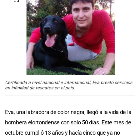
Certificada a nivel nacional e internacional, Eva prestó servicios
en infinidad de rescates en el país.
Eva, una labradora de color negra, llegó a la vida de la
bombera elortondense con solo 50 días. Este mes de
octubre cumplió 13 años y hacía cinco que ya no