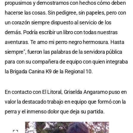
propusimos y demostramos con hechos cómo deben
hacerse las cosas. Sin pedigree, sin papeles, pero con
un corazón siempre dispuesto al servicio de los
demás. Podría escribir un libro con todas nuestras
aventuras. Te amo mi perro negro hermosura. Hasta
siempre", fueron las palabras de la servidora pública
para con su compañera de equipo con quien integraba
la Brigada Canina K9 de la Regional 10.
En contacto con El Litoral, Griselda Angaramo puso en
valor la destacado trabajo en equipo que formó con la
perra y el inmenso dolor que deja su partida.