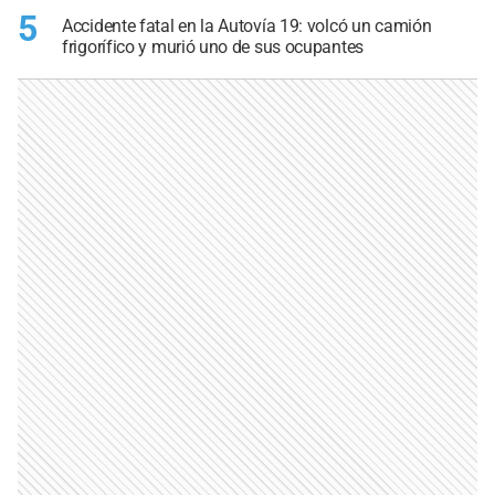
5
Accidente fatal en la Autovía 19: volcó un camión
frigorífico y murió uno de sus ocupantes