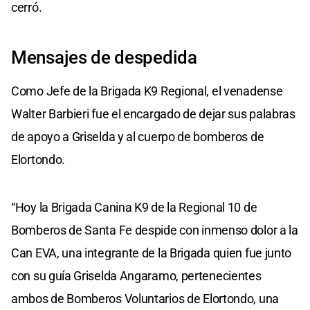
cerró.
Mensajes de despedida
Como Jefe de la Brigada K9 Regional, el venadense
Walter Barbieri fue el encargado de dejar sus palabras
de apoyo a Griselda y al cuerpo de bomberos de
Elortondo.
“Hoy la Brigada Canina K9 de la Regional 10 de
Bomberos de Santa Fe despide con inmenso dolor a la
Can EVA, una integrante de la Brigada quien fue junto
con su guía Griselda Angaramo, pertenecientes
ambos de Bomberos Voluntarios de Elortondo, una