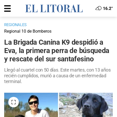
16.2°
REGIONALES
Regional 10 de Bomberos
La Brigada Canina K9 despidió a
Eva, la primera perra de búsqueda
y rescate del sur santafesino
Llegó al cuartel con 50 días. Este martes, con 13 años
recién cumplidos, murió a causa de un enfermedad
terminal.