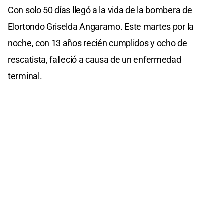
Con solo 50 días llegó a la vida de la bombera de
Elortondo Griselda Angaramo. Este martes por la
noche, con 13 años recién cumplidos y ocho de
rescatista, falleció a causa de un enfermedad
terminal.