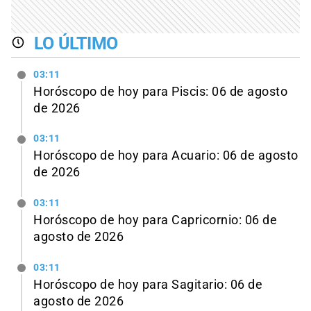
LO ÚLTIMO
03:11
Horóscopo de hoy para Piscis: 06 de agosto
de 2026
03:11
Horóscopo de hoy para Acuario: 06 de agosto
de 2026
03:11
Horóscopo de hoy para Capricornio: 06 de
agosto de 2026
03:11
Horóscopo de hoy para Sagitario: 06 de
agosto de 2026