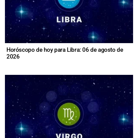
Horóscopo de hoy para Libra: 06 de agosto de
2026