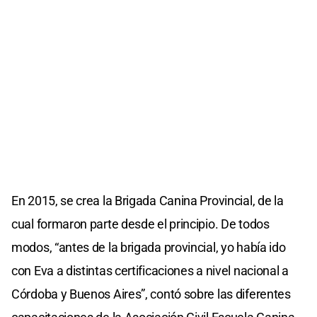
En 2015, se crea la Brigada Canina Provincial, de la
cual formaron parte desde el principio. De todos
modos, “antes de la brigada provincial, yo había ido
con Eva a distintas certificaciones a nivel nacional a
Córdoba y Buenos Aires”, contó sobre las diferentes