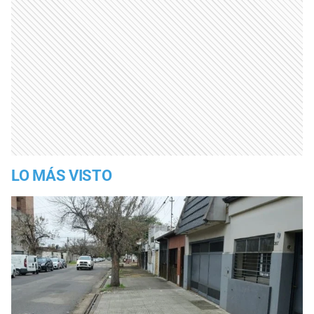
LO MÁS VISTO