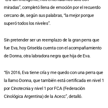
miradas”, completó llena de emoción por el recuerdo
cercano de, según sus palabras, “la mejor porque
superó todos los niveles”.
Sin pretender ser un reemplazo de la gran perra que
fue Eva, hoy Griselda cuenta con el acompañamiento
de Donna, otra labradora negra que hija de Eva.
“En 2016, Eva tiene cría y me quedo con una perra que
la llamo Donna, que también está certificada en nivel 1
por Cinotecnia y nivel 1 por FCA (Federación
Cinológica Argentina) de la Acecc”, detalló.