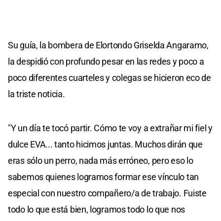
Su guía, la bombera de Elortondo Griselda Angaramo,
la despidió con profundo pesar en las redes y poco a
poco diferentes cuarteles y colegas se hicieron eco de
la triste noticia.
"Y un día te tocó partir. Cómo te voy a extrañar mi fiel y
dulce EVA... tanto hicimos juntas. Muchos dirán que
eras sólo un perro, nada más erróneo, pero eso lo
sabemos quienes logramos formar ese vínculo tan
especial con nuestro compañero/a de trabajo. Fuiste
todo lo que está bien, logramos todo lo que nos