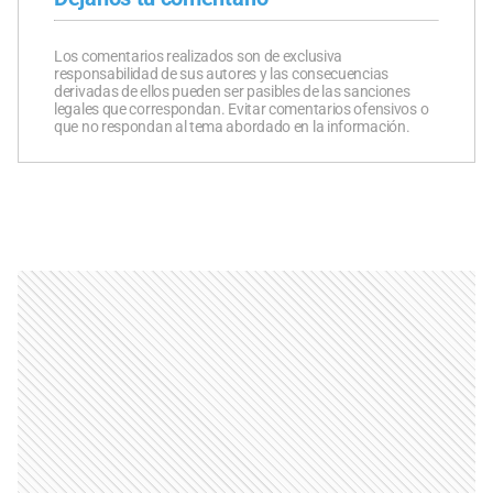
Los comentarios realizados son de exclusiva
responsabilidad de sus autores y las consecuencias
derivadas de ellos pueden ser pasibles de las sanciones
legales que correspondan. Evitar comentarios ofensivos o
que no respondan al tema abordado en la información.