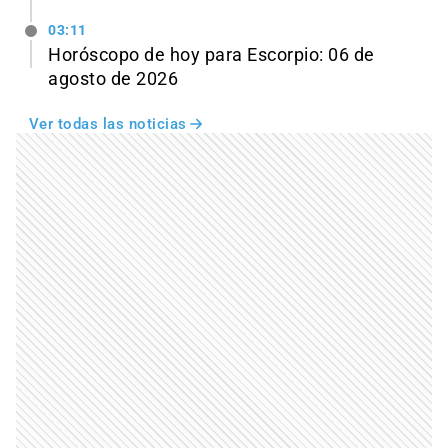
03:11
Horóscopo de hoy para Escorpio: 06 de
agosto de 2026
Ver todas las noticias