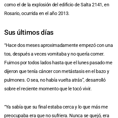
como el de la explosión del edificio de Salta 2141, en
Rosario, ocurrida en el año 2013.
Sus últimos días
“Hace dos meses aproximadamente empezó con una
tos, después a veces vomitaba y no quería comer.
Fuimos por todos lados hasta que el lunes pasado me
dijeron que tenía cáncer con metástasis en el bazo y
pulmones. O sea, no había vuelta atrás”, desarrolló
sobre el reciente momento que le tocó vivir.
“Ya sabía que su final estaba cerca y lo que más me
preocupaba era que no sufriera. Nunca se quejó, era