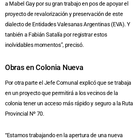
a Mabel Gay por su gran trabajo en pos de apoyar el
proyecto de revalorización y preservación de este
dialecto de Entidades Valesanas Argentinas (EVA). Y
tanbién a Fabián Satalía por registrar estos
inolvidables momentos”, precisó.
Obras en Colonia Nueva
Por otra parte el Jefe Comunal explicó que se trabaja
en un proyecto que permitirá a los vecinos de la
colonia tener un acceso más rápido y seguro a la Ruta
Provincial Nº 70.
“Estamos trabajando en la apertura de una nueva