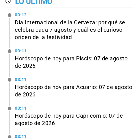
LO ÚLTIMO
03:12
Día Internacional de la Cerveza: por qué se
celebra cada 7 agosto y cuál es el curioso
origen de la festividad
03:11
Horóscopo de hoy para Piscis: 07 de agosto
de 2026
03:11
Horóscopo de hoy para Acuario: 07 de agosto
de 2026
03:11
Horóscopo de hoy para Capricornio: 07 de
agosto de 2026
03:11