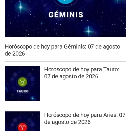
Horóscopo de hoy para Géminis: 07 de agosto
de 2026
Horóscopo de hoy para Tauro:
07 de agosto de 2026
Horóscopo de hoy para Aries: 07
de agosto de 2026