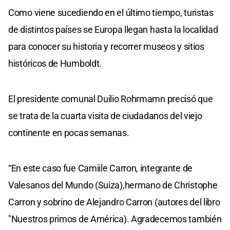
Como viene sucediendo en el último tiempo, turistas
de distintos países se Europa llegan hasta la localidad
para conocer su historia y recorrer museos y sitios
históricos de Humboldt.
El presidente comunal Duilio Rohrmamn precisó que
se trata de la cuarta visita de ciudadanos del viejo
continente en pocas semanas.
“En este caso fue Camiile Carron, integrante de
Valesanos del Mundo (Suiza),hermano de Christophe
Carron y sobrino de Alejandro Carron (autores del libro
"Nuestros primos de América). Agradecemos también