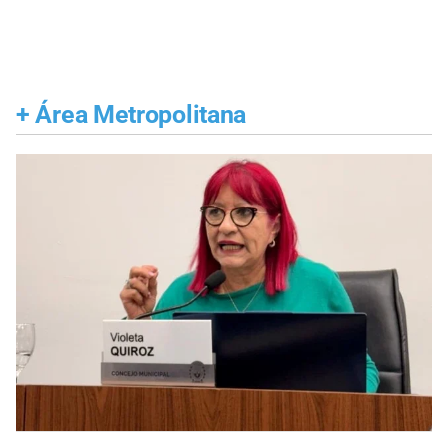
+
Área Metropolitana