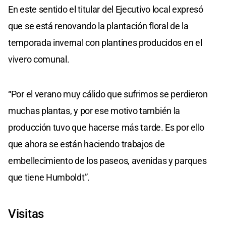
En este sentido el titular del Ejecutivo local expresó
que se está renovando la plantación floral de la
temporada invernal con plantines producidos en el
vivero comunal.
“Por el verano muy cálido que sufrimos se perdieron
muchas plantas, y por ese motivo también la
producción tuvo que hacerse más tarde. Es por ello
que ahora se están haciendo trabajos de
embellecimiento de los paseos, avenidas y parques
que tiene Humboldt”.
Visitas