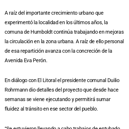
A raíz del importante crecimiento urbano que
experimentó la localidad en los últimos años, la
comuna de Humboldt continúa trabajando en mejoras
la circulación en la zona urbana. A raíz de ello personal
de esa repartición avanza con la concreción de la
Avenida Eva Perón.
En diálogo con El Litoral el presidente comunal Duilio
Rohrmann dio detalles del proyecto que desde hace
semanas se viene ejecutando y permitirá sumar
fluidez al tránsito en ese sector del pueblo.
“Se estuvieron llevando a cabo trabajos de entubado