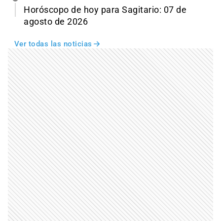
Horóscopo de hoy para Sagitario: 07 de
agosto de 2026
Ver todas las noticias