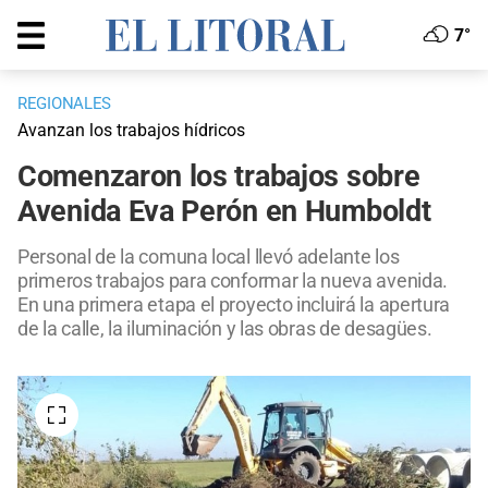
7°
REGIONALES
Avanzan los trabajos hídricos
Comenzaron los trabajos sobre
Avenida Eva Perón en Humboldt
Personal de la comuna local llevó adelante los
primeros trabajos para conformar la nueva avenida.
En una primera etapa el proyecto incluirá la apertura
de la calle, la iluminación y las obras de desagües.