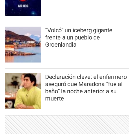
“Volcó” un iceberg gigante
frente a un pueblo de
Groenlandia
Declaración clave: el enfermero
aseguró que Maradona “fue al
baño” la noche anterior a su
muerte