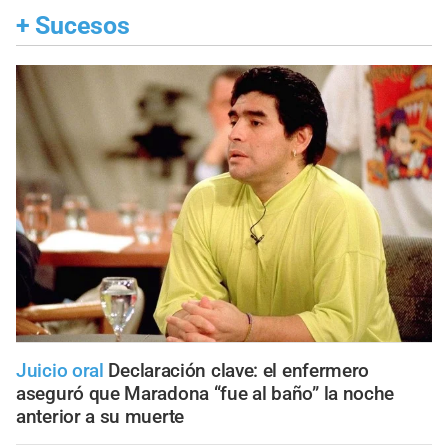
+
Sucesos
Juicio oral
Declaración clave: el enfermero
aseguró que Maradona “fue al baño” la noche
anterior a su muerte