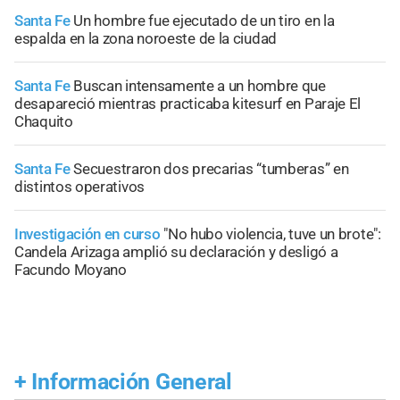
Santa Fe
Un hombre fue ejecutado de un tiro en la
espalda en la zona noroeste de la ciudad
Santa Fe
Buscan intensamente a un hombre que
desapareció mientras practicaba kitesurf en Paraje El
Chaquito
Santa Fe
Secuestraron dos precarias “tumberas” en
distintos operativos
Investigación en curso
"No hubo violencia, tuve un brote":
Candela Arizaga amplió su declaración y desligó a
Facundo Moyano
+
Información General