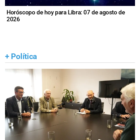
Horóscopo de hoy para Libra: 07 de agosto de
2026
+
Política