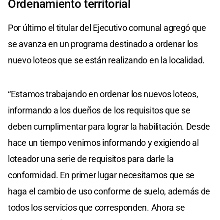
Ordenamiento territorial
Por último el titular del Ejecutivo comunal agregó que
se avanza en un programa destinado a ordenar los
nuevo loteos que se están realizando en la localidad.
“Estamos trabajando en ordenar los nuevos loteos,
informando a los dueños de los requisitos que se
deben cumplimentar para lograr la habilitación. Desde
hace un tiempo venimos informando y exigiendo al
loteador una serie de requisitos para darle la
conformidad. En primer lugar necesitamos que se
haga el cambio de uso conforme de suelo, además de
todos los servicios que corresponden. Ahora se