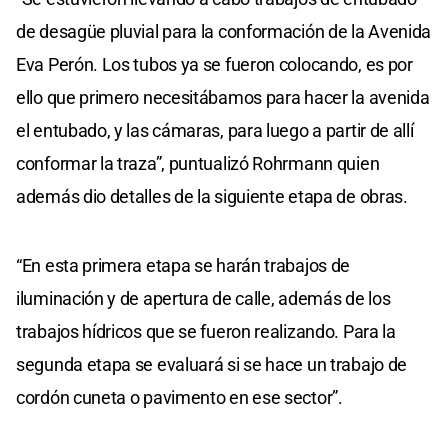
de desagüe pluvial para la conformación de la Avenida
Eva Perón. Los tubos ya se fueron colocando, es por
ello que primero necesitábamos para hacer la avenida
el entubado, y las cámaras, para luego a partir de allí
conformar la traza”, puntualizó Rohrmann quien
además dio detalles de la siguiente etapa de obras.
“En esta primera etapa se harán trabajos de
iluminación y de apertura de calle, además de los
trabajos hídricos que se fueron realizando. Para la
segunda etapa se evaluará si se hace un trabajo de
cordón cuneta o pavimento en ese sector”.