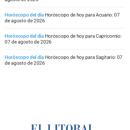
Horóscopo del día
Horóscopo de hoy para Acuario: 07
de agosto de 2026
Horóscopo del día
Horóscopo de hoy para Capricornio:
07 de agosto de 2026
Horóscopo del día
Horóscopo de hoy para Sagitario: 07
de agosto de 2026