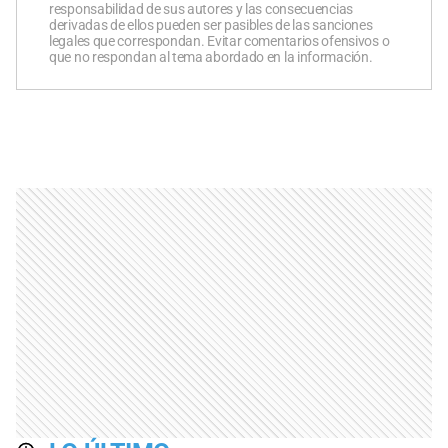
responsabilidad de sus autores y las consecuencias
derivadas de ellos pueden ser pasibles de las sanciones
legales que correspondan. Evitar comentarios ofensivos o
que no respondan al tema abordado en la información.