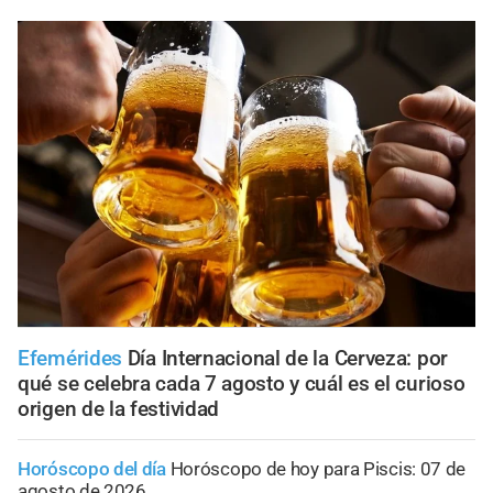
Efemérides
Día Internacional de la Cerveza: por
qué se celebra cada 7 agosto y cuál es el curioso
origen de la festividad
Horóscopo del día
Horóscopo de hoy para Piscis: 07 de
agosto de 2026