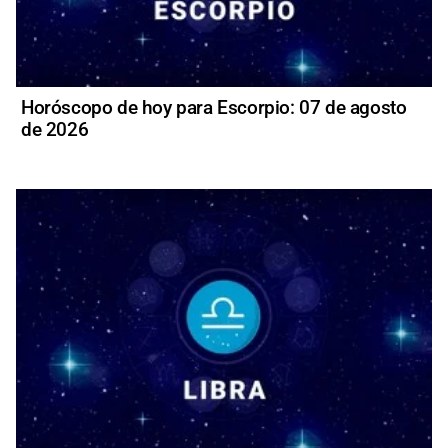
Horóscopo de hoy para Escorpio: 07 de agosto
de 2026