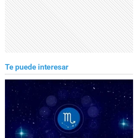
Te puede interesar