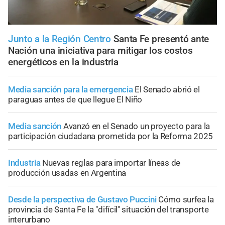
Junto a la Región Centro
Santa Fe presentó ante
Nación una iniciativa para mitigar los costos
energéticos en la industria
Media sanción para la emergencia
El Senado abrió el
paraguas antes de que llegue El Niño
Media sanción
Avanzó en el Senado un proyecto para la
participación ciudadana prometida por la Reforma 2025
Industria
Nuevas reglas para importar líneas de
producción usadas en Argentina
Desde la perspectiva de Gustavo Puccini
Cómo surfea la
provincia de Santa Fe la "difícil" situación del transporte
interurbano