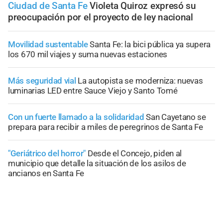
Ciudad de Santa Fe
Violeta Quiroz expresó su
preocupación por el proyecto de ley nacional
Movilidad sustentable
Santa Fe: la bici pública ya supera
los 670 mil viajes y suma nuevas estaciones
Más seguridad vial
La autopista se moderniza: nuevas
luminarias LED entre Sauce Viejo y Santo Tomé
Con un fuerte llamado a la solidaridad
San Cayetano se
prepara para recibir a miles de peregrinos de Santa Fe
"Geriátrico del horror"
Desde el Concejo, piden al
municipio que detalle la situación de los asilos de
ancianos en Santa Fe