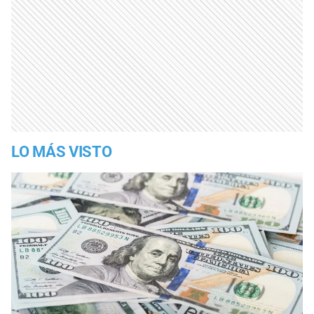
LO MÁS VISTO