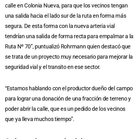
calle en Colonia Nueva, para que los vecinos tengan
una salida hacia el lado sur de la ruta en forma más
segura. De esta forma con la nueva arteria vial
tendrían una salida de forma recta para empalmar a la
Ruta Nº 70”, puntualizó Rohrmann quien destacó que
se trata de un proyecto muy necesario para mejorar la
seguridad vial y el transito en ese sector.
“Estamos hablando con el productor dueño del campo
para lograr una donación de una fracción de terreno y
poder abrir la calle, que es un pedido de los vecinos
que ya lleva muchos tiempo”.