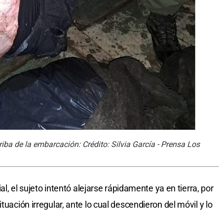
iba de la embarcación: Crédito: Silvia García - Prensa Los
ial, el sujeto intentó alejarse rápidamente ya en tierra, por
tuación irregular, ante lo cual descendieron del móvil y lo