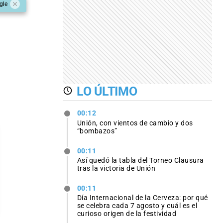
gle
LO ÚLTIMO
00:12
Unión, con vientos de cambio y dos
“bombazos”
00:11
Así quedó la tabla del Torneo Clausura
tras la victoria de Unión
00:11
Día Internacional de la Cerveza: por qué
se celebra cada 7 agosto y cuál es el
curioso origen de la festividad