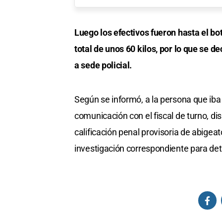
Luego los efectivos fueron hasta el bot
total de unos 60 kilos, por lo que se d
a sede policial.
Según se informó, a la persona que iba 
comunicación con el fiscal de turno, di
calificación penal provisoria de abigea
investigación correspondiente para de