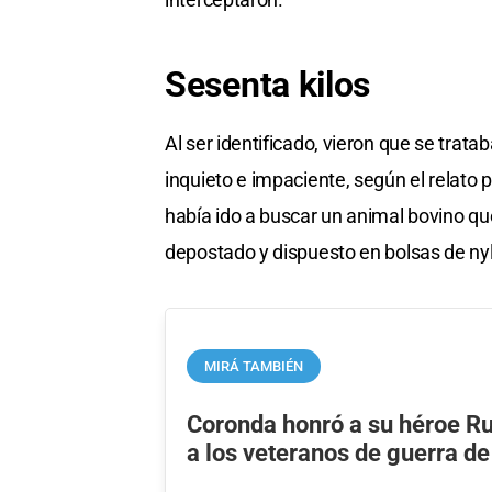
Sesenta kilos
Al ser identificado, vieron que se tra
inquieto e impaciente, según el relato p
había ido a buscar un animal bovino que
depostado y dispuesto en bolsas de nyl
MIRÁ TAMBIÉN
Coronda honró a su héroe R
a los veteranos de guerra de